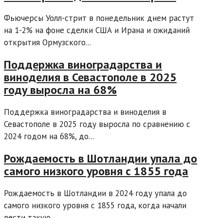
Фьючерсы Уолл-стрит в понедельник днем растут
на 1-2% на фоне сделки США и Ирана и ожиданий
открытия Ормузского...
Поддержка виноградарства и
виноделия в Севастополе в 2025
году выросла на 68%
Поддержка виноградарства и виноделия в
Севастополе в 2025 году выросла по сравнению с
2024 годом на 68%, до...
Рождаемость в Шотландии упала до
самого низкого уровня с 1855 года
Рождаемость в Шотландии в 2024 году упала до
самого низкого уровня с 1855 года, когда начали
вести такую...