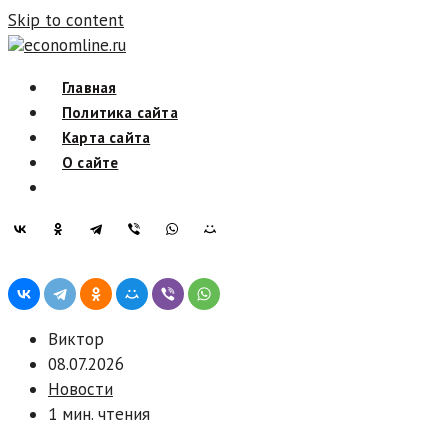
Skip to content
economline.ru
Главная
Политика сайта
Карта сайта
О сайте
Виктор
08.07.2026
Новости
1 мин. чтения