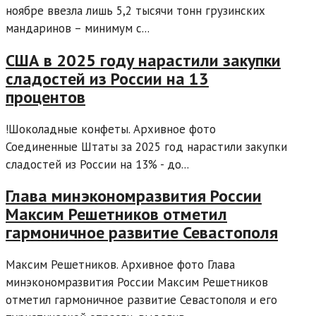
ноябре ввезла лишь 5,2 тысячи тонн грузинских
мандаринов – минимум с...
США в 2025 году нарастили закупки
сладостей из России на 13
процентов
!Шоколадные конфеты. Архивное фото
Соединенные Штаты за 2025 год нарастили закупки
сладостей из России на 13% - до...
Глава минэкономразвития России
Максим Решетников отметил
гармоничное развитие Севастополя
Максим Решетников. Архивное фото Глава
минэкономразвития России Максим Решетников
отметил гармоничное развитие Севастополя и его