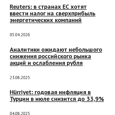
Reuters: в странах ЕС хотят
ввести налог на сверхприбыль
энергетических компаний
05.04.2026
Аналитики ожидают небольшого
снижения российского рынка
акций и ослабления рубля
23.08.2025
Hürriyet: годовая инфляция в
Турции в июле снизится до 33,9%
04.08.2025