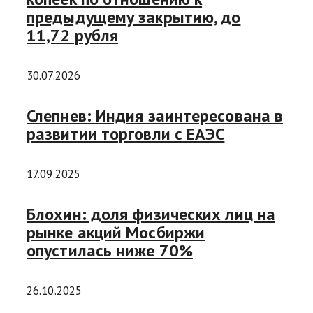
предыдущему закрытию, до
11,72 рубля
30.07.2026
Слепнев: Индия заинтересована в
развитии торговли с ЕАЭС
17.09.2025
Блохин: доля физических лиц на
рынке акций Мосбиржи
опустилась ниже 70%
26.10.2025