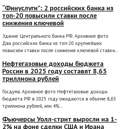
“Финуслуги”: 2 российских банка из
топ-20 повысили ставки после
снижения ключевой
Здание Центрального банка РФ. Архивное фото
Два российских банка из топ-20 крупнейших
повысили ставки после снижения ключевой ставки...
Нефтегазовые доходы бюджета
России в 2025 году составят 8,65
триллиона рублей
Госдума. Архивное фото Нефтегазовые доходы
бюджета РФ в 2025 году ожидаются в объеме 8,65
триллиона рублей, или 4%...
Фьючерсы Уолл-стрит выросли на 1-
2% на фоне сделки США и Ирана