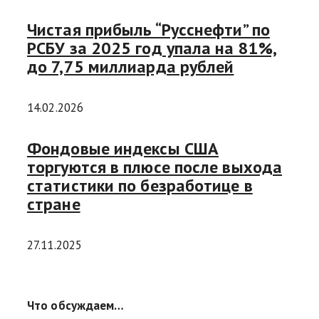
Чистая прибыль “Русснефти” по
РСБУ за 2025 год упала на 81%,
до 7,75 миллиарда рублей
14.02.2026
Фондовые индексы США
торгуются в плюсе после выхода
статистики по безработице в
стране
27.11.2025
Что обсуждаем…