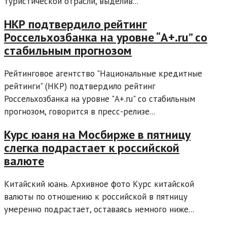
туристической отрасли, выделив...
НКР подтвердило рейтинг
Россельхозбанка на уровне “A+.ru” со
стабильным прогнозом
Рейтинговое агентство "Национальные кредитные
рейтинги" (НКР) подтвердило рейтинг
Россельхозбанка на уровне "A+.ru" со стабильным
прогнозом, говорится в пресс-релизе...
Курс юаня на Мосбирже в пятницу
слегка подрастает к российской
валюте
Китайский юань. Архивное фото Курс китайской
валюты по отношению к российской в пятницу
умеренно подрастает, оставаясь немного ниже...