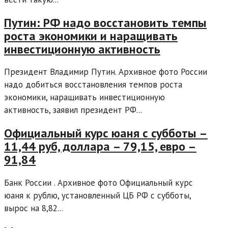
Путин: РФ надо восстановить темпы
роста экономики и наращивать
инвестиционную активность
Президент Владимир Путин. Архивное фото России
надо добиться восстановления темпов роста
экономики, наращивать инвестиционную
активность, заявил президент РФ...
Официальный курс юаня с субботы –
11,44 руб, доллара – 79,15, евро –
91,84
Банк России . Архивное фото Официальный курс
юаня к рублю, установленный ЦБ РФ с субботы,
вырос на 8,82...