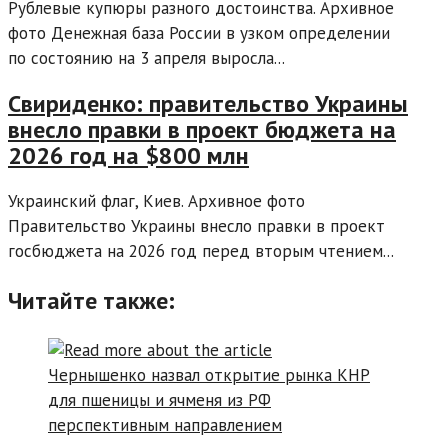
Рублевые купюры разного достоинства. Архивное
фото Денежная база России в узком определении
по состоянию на 3 апреля выросла...
Свириденко: правительство Украины
внесло правки в проект бюджета на
2026 год на $800 млн
Украинский флаг, Киев. Архивное фото
Правительство Украины внесло правки в проект
госбюджета на 2026 год перед вторым чтением...
Читайте также: