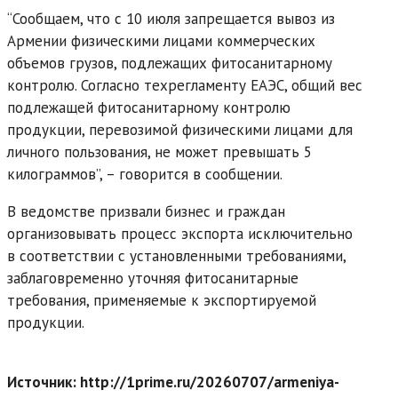
“Сообщаем, что с 10 июля запрещается вывоз из
Армении физическими лицами коммерческих
объемов грузов, подлежащих фитосанитарному
контролю. Согласно техрегламенту ЕАЭС, общий вес
подлежащей фитосанитарному контролю
продукции, перевозимой физическими лицами для
личного пользования, не может превышать 5
килограммов”, – говорится в сообщении.
В ведомстве призвали бизнес и граждан
организовывать процесс экспорта исключительно
в соответствии с установленными требованиями,
заблаговременно уточняя фитосанитарные
требования, применяемые к экспортируемой
продукции.
Источник: http://1prime.ru/20260707/armeniya-