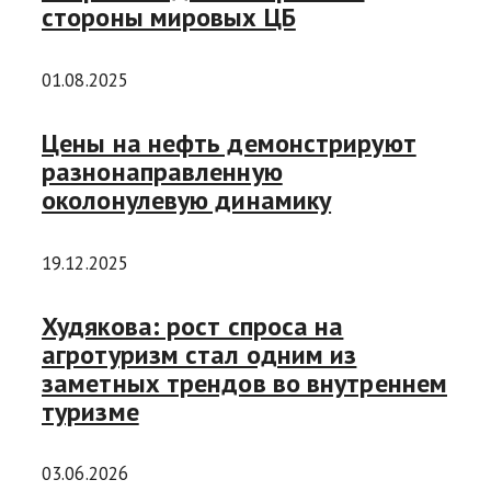
стороны мировых ЦБ
01.08.2025
Цены на нефть демонстрируют
разнонаправленную
околонулевую динамику
19.12.2025
Худякова: рост спроса на
агротуризм стал одним из
заметных трендов во внутреннем
туризме
03.06.2026