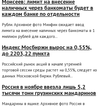
Моисеев: лимит на внесение
наличных через банкоматы будет в
каждом банке по отдельности
Рубли. Архивное фото Минфин ожидает ввод
лимита на внесение наличных через банкоматы в 1
миллион рублей для каждого...
Индекс Мосбиржи вырос на 0,55%,
до 2203,22 пункта
Российский рынок акций в начале утренней
торговой сессии среды растет на 0,55%, следует из
данных Московской биржи. Рублевый...
Россия в ноябре ввезла лишь 5,2
тысячи тонн грузинских мандаринов
Мандарины в ящике. Архивное фото Россия в