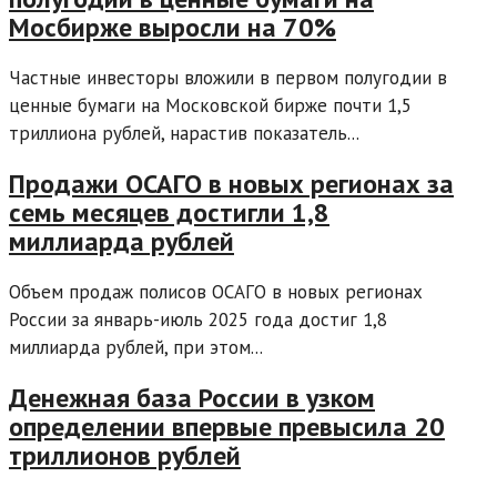
Мосбирже выросли на 70%
Частные инвесторы вложили в первом полугодии в
ценные бумаги на Московской бирже почти 1,5
триллиона рублей, нарастив показатель...
Продажи ОСАГО в новых регионах за
семь месяцев достигли 1,8
миллиарда рублей
Объем продаж полисов ОСАГО в новых регионах
России за январь-июль 2025 года достиг 1,8
миллиарда рублей, при этом...
Денежная база России в узком
определении впервые превысила 20
триллионов рублей