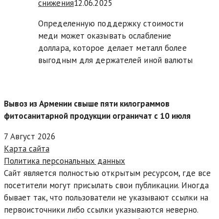
снижения
12.06.2025
Определенную поддержку стоимости
меди может оказывать ослабление
доллара, которое делает металл более
выгодным для держателей иной валюты
Вывоз из Армении свыше пяти килограммов
фитосанитарной продукции ограничат с 10 июля
7 Август 2026
Карта сайта
Политика персональных данных
Сайт является полностью открытым ресурсом, где все
посетители могут присылать свои публикации. Иногда
бывает так, что пользователи не указывают ссылки на
первоисточники либо ссылки указываются неверно.