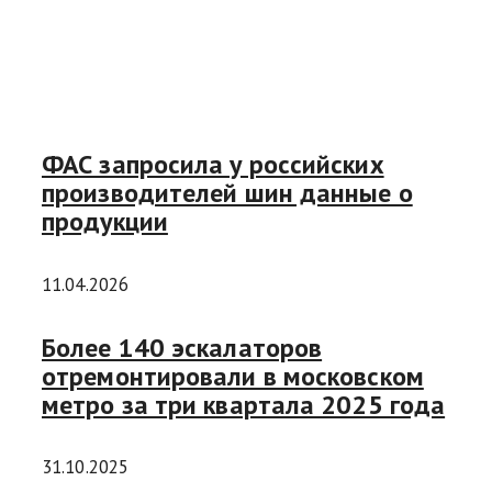
ФАС запросила у российских
производителей шин данные о
продукции
11.04.2026
Более 140 эскалаторов
отремонтировали в московском
метро за три квартала 2025 года
31.10.2025