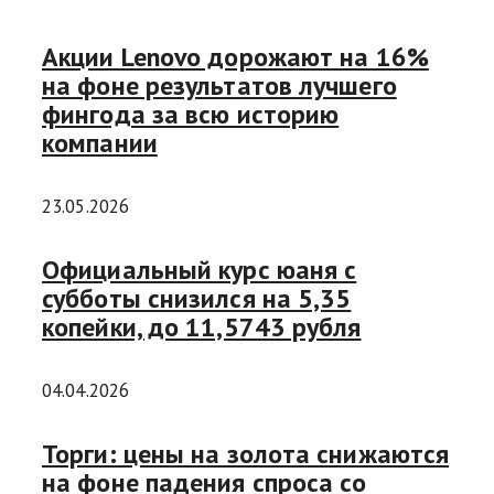
Акции Lenovo дорожают на 16%
на фоне результатов лучшего
фингода за всю историю
компании
23.05.2026
Официальный курс юаня с
субботы снизился на 5,35
копейки, до 11,5743 рубля
04.04.2026
Торги: цены на золота снижаются
на фоне падения спроса со