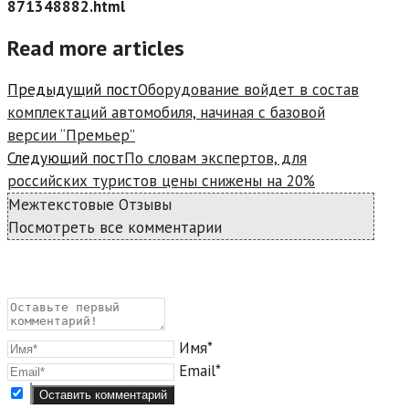
871348882.html
Read more articles
Предыдущий пост
Оборудование войдет в состав
комплектаций автомобиля, начиная с базовой
версии “Премьер”
Следующий пост
По словам экспертов, для
российских туристов цены снижены на 20%
Межтекстовые Отзывы
Посмотреть все комментарии
Имя*
Email*