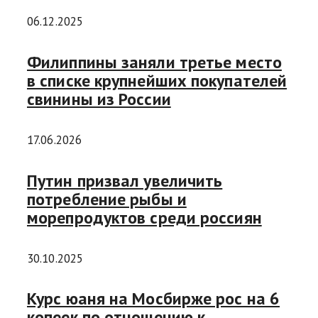
06.12.2025
Филиппины заняли третье место
в списке крупнейших покупателей
свинины из России
17.06.2026
Путин призвал увеличить
потребление рыбы и
морепродуктов среди россиян
30.10.2025
Курс юаня на Мосбирже рос на 6
копеек по отношению к