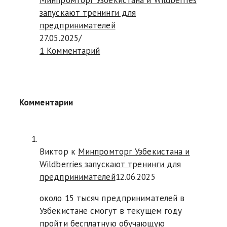
Минпромторг Узбекистана и Wildberries
запускают тренинги для
предпринимателей
27.05.2025
/
1 Комментарий
Комментарии
Виктор к
Минпромторг Узбекистана и
Wildberries запускают тренинги для
предпринимателей
12.06.2025
около 15 тысяч предпринимателей в
Узбекистане смогут в текущем году
пройти бесплатную обучающую