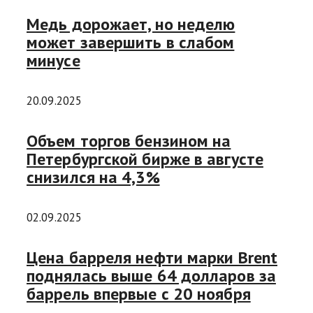
Медь дорожает, но неделю
может завершить в слабом
минусе
20.09.2025
Объем торгов бензином на
Петербургской бирже в августе
снизился на 4,3%
02.09.2025
Цена барреля нефти марки Brent
поднялась выше 64 долларов за
баррель впервые с 20 ноября