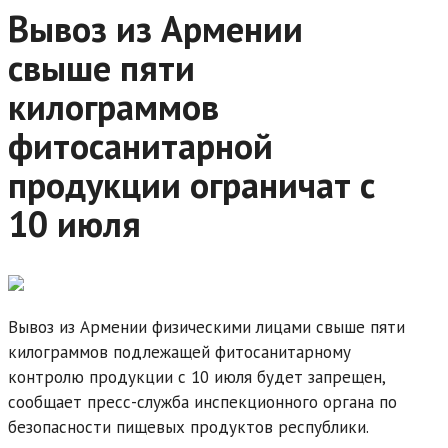
Вывоз из Армении
свыше пяти
килограммов
фитосанитарной
продукции ограничат с
10 июля
Вывоз из Армении физическими лицами свыше пяти
килограммов подлежащей фитосанитарному
контролю продукции с 10 июля будет запрещен,
сообщает пресс-служба инспекционного органа по
безопасности пищевых продуктов республики.