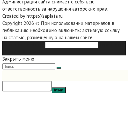
Администрация сайта снимает с себя всю
ответственность за нарушения авторских прав.
Created by https://zaplata.ru
Copyright 2026 © При использовании материалов в
публикацию необходимо включить: активную ссылку
на статью, размещенную на нашем сайте.
Search this website
Type then
hit enter to search
Закрыть меню
Insert