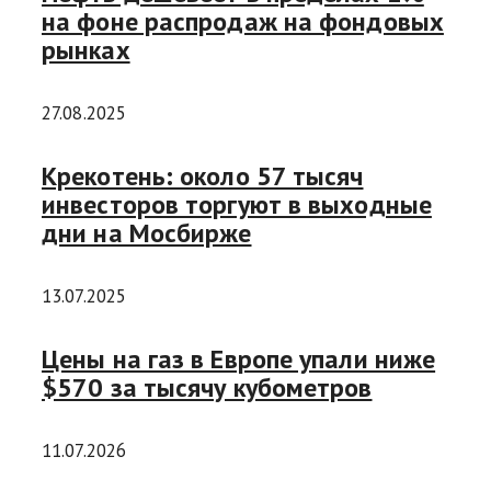
на фоне распродаж на фондовых
рынках
27.08.2025
Крекотень: около 57 тысяч
инвесторов торгуют в выходные
дни на Мосбирже
13.07.2025
Цены на газ в Европе упали ниже
$570 за тысячу кубометров
11.07.2026