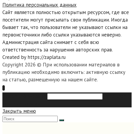
Политика персональных данных
Сайт является полностью открытым ресурсом, где все
посетители могут присылать свои публикации. Иногда
бывает так, что пользователи не указывают ссылки на
первоисточники либо ссылки указываются неверно.
Администрация сайта снимает с себя всю
ответственность за нарушения авторских прав.
Created by https://zaplata.ru
Copyright 2026 © При использовании материалов в
публикацию необходимо включить: активную ссылку
на статью, размещенную на нашем сайте.
Search this website
Type then
hit enter to search
Закрыть меню