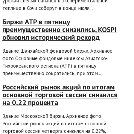
урожай спелых бананов в экспериментальной
теплице в Сочи соберут в конце июля...
Биржи АТР в пятницу
преимущественно снизились, KOSPI
обновил исторический рекорд
Здание Шанхайской фондовой биржи. Архивное
фото Основные фондовые индексы Азиатско-
Тихоокеанского региона (АТР) в пятницу
преимущественно сократились, при этом...
Российский рынок акций по итогам
основной торговой сессии снизился
на 0,22 процента
Здание Московской биржи. Архивное фото
Российский рынок акций по итогам основной
торговой сессии четверга снизился на 0,22%,