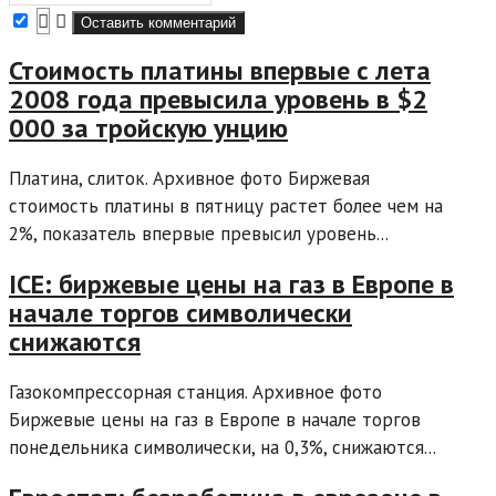
Стоимость платины впервые с лета
2008 года превысила уровень в $2
000 за тройскую унцию
Платина, слиток. Архивное фото Биржевая
стоимость платины в пятницу растет более чем на
2%, показатель впервые превысил уровень...
ICE: биржевые цены на газ в Европе в
начале торгов символически
снижаются
Газокомпрессорная станция. Архивное фото
Биржевые цены на газ в Европе в начале торгов
понедельника символически, на 0,3%, снижаются...