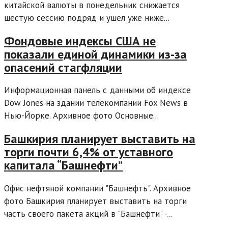
китайской валюты в понедельник снижается
шестую сессию подряд и ушел уже ниже...
Фондовые индексы США не
показали единой динамики из-за
опасений стагфляции
Информационная панель с данными об индексе
Dow Jones на здании телекомпании Fox News в
Нью-Йорке. Архивное фото Основные...
Башкирия планирует выставить на
торги почти 6,4% от уставного
капитала “Башнефти”
Офис нефтяной компании "Башнефть". Архивное
фото Башкирия планирует выставить на торги
часть своего пакета акций в "Башнефти" -...