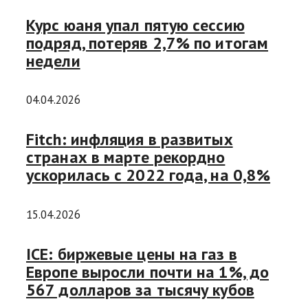
Курс юаня упал пятую сессию
подряд, потеряв 2,7% по итогам
недели
04.04.2026
Fitch: инфляция в развитых
странах в марте рекордно
ускорилась с 2022 года, на 0,8%
15.04.2026
ICE: биржевые цены на газ в
Европе выросли почти на 1%, до
567 долларов за тысячу кубов