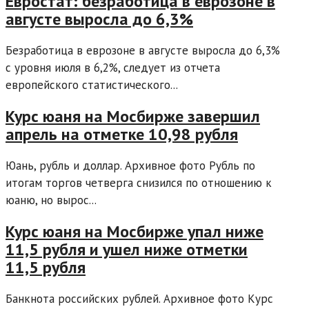
Евростат: безработица в еврозоне в
августе выросла до 6,3%
Безработица в еврозоне в августе выросла до 6,3%
с уровня июля в 6,2%, следует из отчета
европейского статистического...
Курс юаня на Мосбирже завершил
апрель на отметке 10,98 рубля
Юань, рубль и доллар. Архивное фото Рубль по
итогам торгов четверга снизился по отношению к
юаню, но вырос...
Курс юаня на Мосбирже упал ниже
11,5 рубля и ушел ниже отметки
11,5 рубля
Банкнота российских рублей. Архивное фото Курс