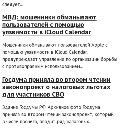
следует...
МВД: мошенники обманывают
пользователей с помощью
уязвимости в iCloud Calendar
Мошенники обманывают пользователей Apple с
помощью уязвимости в iCloud Calendar,
предупреждает управление по организации борьбы
с противоправным использованием...
Госдума приняла во втором чтении
законопроект о налоговых льготах
для участников СВО
Здание Госдумы РФ. Архивное фото Госдума
приняла во втором чтении законопроект, который,
в числе прочего, вводит ряд налоговых...