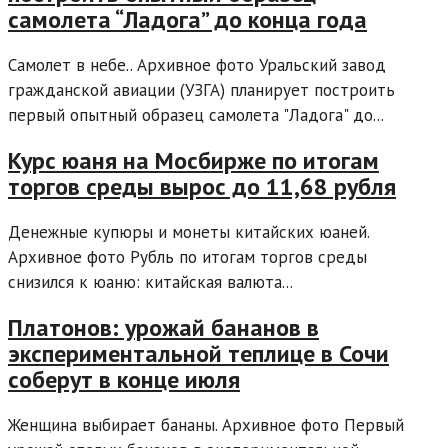
самолета “Ладога” до конца года
Самолет в небе.. Архивное фото Уральский завод
гражданской авиации (УЗГА) планирует построить
первый опытный образец самолета "Ладога" до...
Курс юаня на Мосбирже по итогам
торгов среды вырос до 11,68 рубля
Денежные купюры и монеты китайских юаней.
Архивное фото Рубль по итогам торгов среды
снизился к юаню: китайская валюта...
Платонов: урожай бананов в
экспериментальной теплице в Сочи
соберут в конце июля
Женщина выбирает бананы. Архивное фото Первый