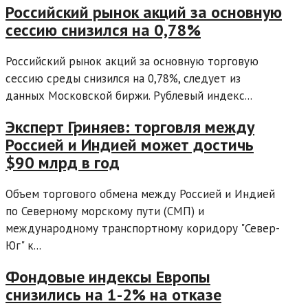
Российский рынок акций за основную
сессию снизился на 0,78%
Российский рынок акций за основную торговую
сессию среды снизился на 0,78%, следует из
данных Московской биржи. Рублевый индекс...
Эксперт Гриняев: торговля между
Россией и Индией может достичь
$90 млрд в год
Объем торгового обмена между Россией и Индией
по Северному морскому пути (СМП) и
международному транспортному коридору "Север-
Юг" к...
Фондовые индексы Европы
снизились на 1-2% на отказе