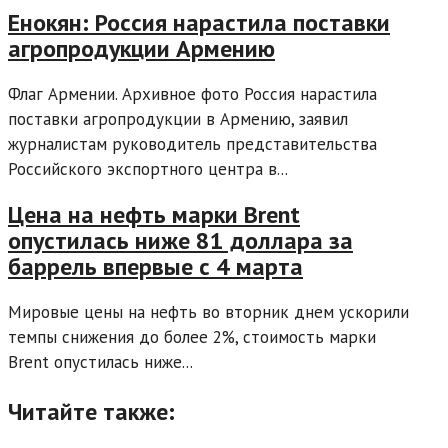
Енокян: Россия нарастила поставки
агропродукции Армению
Флаг Армении. Архивное фото Россия нарастила
поставки агропродукции в Армению, заявил
журналистам руководитель представительства
Российского экспортного центра в...
Цена на нефть марки Brent
опустилась ниже 81 доллара за
баррель впервые с 4 марта
Мировые цены на нефть во вторник днем ускорили
темпы снижения до более 2%, стоимость марки
Brent опустилась ниже...
Читайте также: