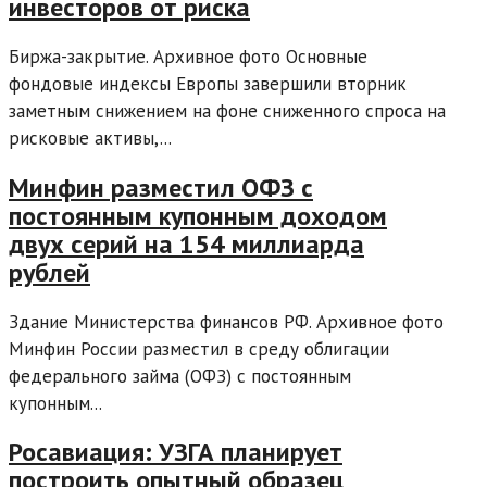
инвесторов от риска
Биржа-закрытие. Архивное фото Основные
фондовые индексы Европы завершили вторник
заметным снижением на фоне сниженного спроса на
рисковые активы,...
Минфин разместил ОФЗ с
постоянным купонным доходом
двух серий на 154 миллиарда
рублей
Здание Министерства финансов РФ. Архивное фото
Минфин России разместил в среду облигации
федерального займа (ОФЗ) с постоянным
купонным...
Росавиация: УЗГА планирует
построить опытный образец