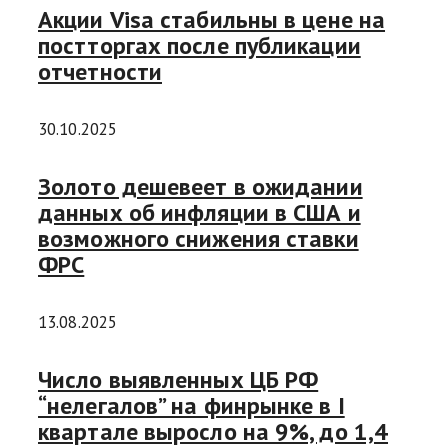
Акции Visa стабильны в цене на
постторгах после публикации
отчетности
30.10.2025
Золото дешевеет в ожидании
данных об инфляции в США и
возможного снижения ставки
ФРС
13.08.2025
Число выявленных ЦБ РФ
“нелегалов” на финрынке в I
квартале выросло на 9%, до 1,4