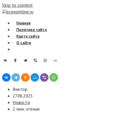
Skip to content
economline.ru
Главная
Политика сайта
Карта сайта
О сайте
Виктор
27.06.2025
Новости
2 мин. чтения