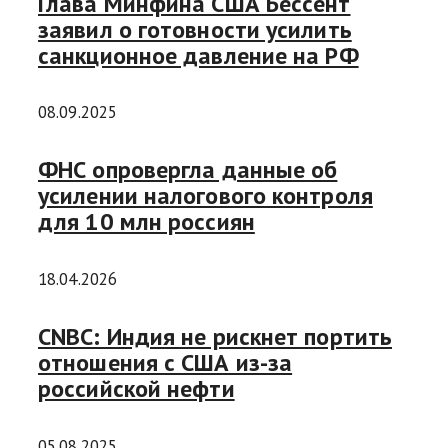
Глава Минфина США Бессент
заявил о готовности усилить
санкционное давление на РФ
08.09.2025
ФНС опровергла данные об
усилении налогового контроля
для 10 млн россиян
18.04.2026
CNBC: Индия не рискнет портить
отношения с США из-за
российской нефти
05.08.2025