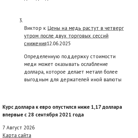
Виктор к
Цены на медь растут в четверг
утром после двух торговых сессий
снижения
12.06.2025
Определенную поддержку стоимости
меди может оказывать ослабление
доллара, которое делает металл более
выгодным для держателей иной валюты
Курс доллара к евро опустился ниже 1,17 доллара
впервые с 28 сентября 2021 года
7 Август 2026
Карта сайта