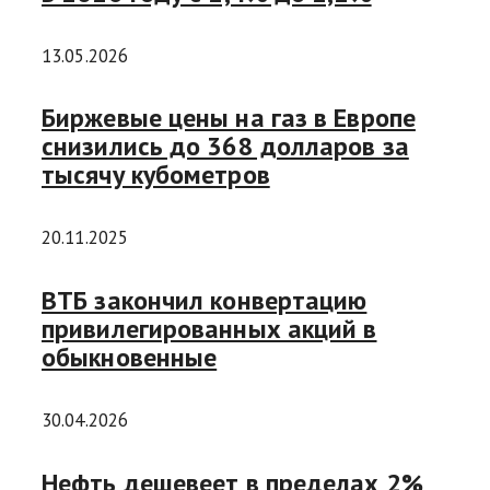
13.05.2026
Биржевые цены на газ в Европе
снизились до 368 долларов за
тысячу кубометров
20.11.2025
ВТБ закончил конвертацию
привилегированных акций в
обыкновенные
30.04.2026
Нефть дешевеет в пределах 2%