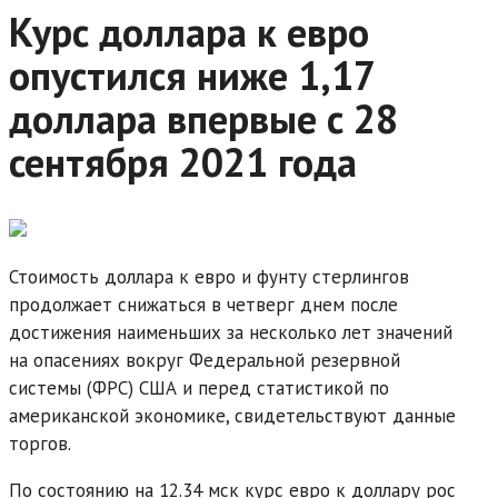
Курс доллара к евро
опустился ниже 1,17
доллара впервые с 28
сентября 2021 года
Стоимость доллара к евро и фунту стерлингов
продолжает снижаться в четверг днем после
достижения наименьших за несколько лет значений
на опасениях вокруг Федеральной резервной
системы (ФРС) США и перед статистикой по
американской экономике, свидетельствуют данные
торгов.
По состоянию на 12.34 мск курс евро к доллару рос