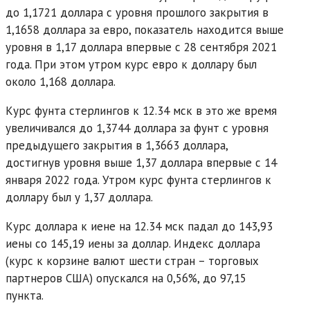
до 1,1721 доллара с уровня прошлого закрытия в
1,1658 доллара за евро, показатель находится выше
уровня в 1,17 доллара впервые с 28 сентября 2021
года. При этом утром курс евро к доллару был
около 1,168 доллара.
Курс фунта стерлингов к 12.34 мск в это же время
увеличивался до 1,3744 доллара за фунт с уровня
предыдущего закрытия в 1,3663 доллара,
достигнув уровня выше 1,37 доллара впервые с 14
января 2022 года. Утром курс фунта стерлингов к
доллару был у 1,37 доллара.
Курс доллара к иене на 12.34 мск падал до 143,93
иены со 145,19 иены за доллар. Индекс доллара
(курс к корзине валют шести стран – торговых
партнеров США) опускался на 0,56%, до 97,15
пункта.