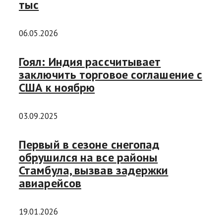
тыс
06.05.2026
Гоял: Индия рассчитывает
заключить торговое соглашение с
США к ноябрю
03.09.2025
Первый в сезоне снегопад
обрушился на все районы
Стамбула, вызвав задержки
авиарейсов
19.01.2026