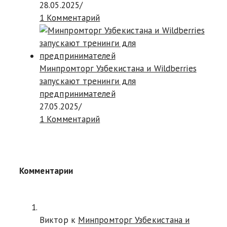
28.05.2025
/
1 Комментарий
Минпромторг Узбекистана и Wildberries
запускают тренинги для
предпринимателей
27.05.2025
/
1 Комментарий
Комментарии
Виктор к
Минпромторг Узбекистана и