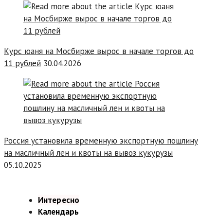
Курс юаня на Мосбирже вырос в начале торгов до
11 рублей
30.04.2026
Россия установила временную экспортную пошлину
на масличный лен и квоты на вывоз кукурузы
05.10.2025
Интересно
Календарь