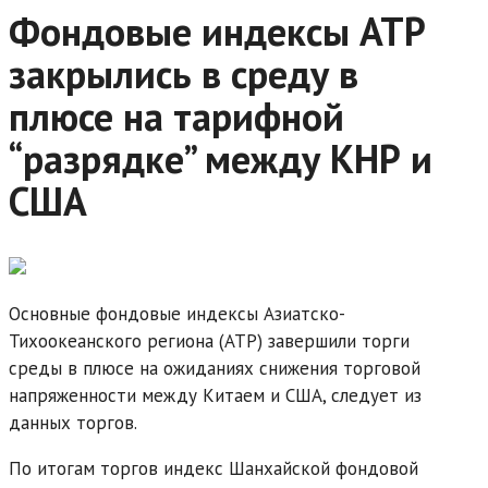
Фондовые индексы АТР
закрылись в среду в
плюсе на тарифной
“разрядке” между КНР и
США
Основные фондовые индексы Азиатско-
Тихоокеанского региона (АТР) завершили торги
среды в плюсе на ожиданиях снижения торговой
напряженности между Китаем и США, следует из
данных торгов.
По итогам торгов индекс Шанхайской фондовой