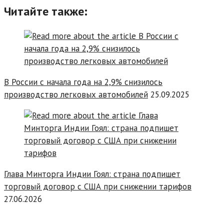
Читайте также:
В России с начала года на 2,9% снизилось
производство легковых автомобилей
25.09.2025
Глава Минторга Индии Гоял: страна подпишет
торговый договор с США при снижении тарифов
27.06.2026