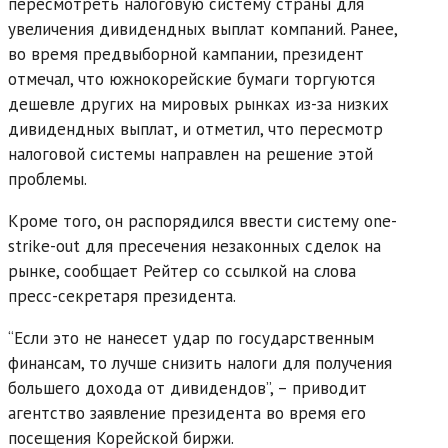
пересмотреть налоговую систему страны для
увеличения дивидендных выплат компаний. Ранее,
во время предвыборной кампании, президент
отмечал, что южнокорейские бумаги торгуются
дешевле других на мировых рынках из-за низких
дивидендных выплат, и отметил, что пересмотр
налоговой системы направлен на решение этой
проблемы.
Кроме того, он распорядился ввести систему one-
strike-out для пресечения незаконных сделок на
рынке, сообщает Рейтер со ссылкой на слова
пресс-секретаря президента.
“Если это не нанесет удар по государственным
финансам, то лучше снизить налоги для получения
большего дохода от дивидендов”, – приводит
агентство заявление президента во время его
посещения Корейской биржи.