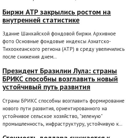
Биржи АТР закрылись ростом на
внутренней статистике
Здание Шанхайской фондовой биржи. Архивное
фото Основные фондовые индексы Азиатско-
Тихоокеанского региона (АТР) в среду увеличились
после снижения днем...
Президент Бразилии Лула: страны
БРИКС способны возглавить новый
устойчивый путь развития
Страны БРИКС способны возглавить формирование
нового пути развития, ориентированного на
устойчивое сельское хозяйство, "зеленую"
промышленность, инфраструктуру, устойчивую к...
Стоимость доллара снижается к