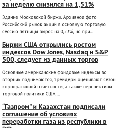
за неделю снизился на 1,51%
Здание Московской биржи. Архивное фото
Российский рынок акций в основную торговую
сессию пятницы вырос на 0,23%, но при...
Биржи США открылись ростом
индексов Dow Jones, Nasdaq и S&P
500, следует из данных торгов
Основные американские фондовые индексы во
вторник поднимаются, трейдеры оценивают сезон
корпоративной отчетности, а также перспективы
торговой политики США,...
“Газпром” и Казахстан подписали
соглашение об условиях
переработки газа из республики в