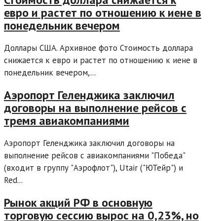
евро и растет по отношению к иене в
понедельник вечером
Доллары США. Архивное фото Стоимость доллара
снижается к евро и растет по отношению к иене в
понедельник вечером,...
Аэропорт Геленджика заключил
договоры на выполнение рейсов с
тремя авиакомпаниями
Аэропорт Геленджика заключил договоры на
выполнение рейсов с авиакомпаниями "Победа"
(входит в группу "Аэрофлот"), Utair ("ЮТейр") и
Red...
Рынок акций РФ в основную
торговую сессию вырос на 0,23%, но