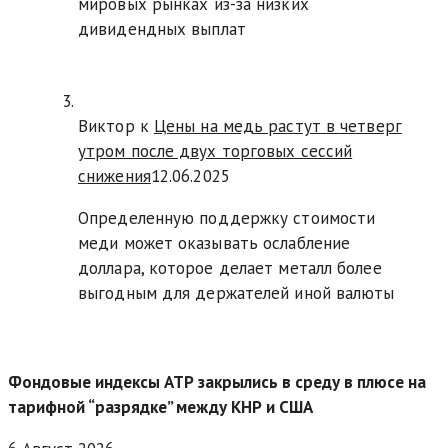
мировых рынках из-за низких
дивидендных выплат
Виктор к
Цены на медь растут в четверг
утром после двух торговых сессий
снижения
12.06.2025
Определенную поддержку стоимости
меди может оказывать ослабление
доллара, которое делает металл более
выгодным для держателей иной валюты
Фондовые индексы АТР закрылись в среду в плюсе на
тарифной “разрядке” между КНР и США