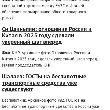
свободной торговли между ЕАЭС и Индией
обеспечит формирование общего товарного
рынка...
Си Цзиньпин: отношения России и
Китая в 2025 году сделали
уверенный шаг вперед
Флаг КНР. Архивное фото Отношения России и
Китая в 2025 году сделали уверенный шаг вперед,
заявил председатель КНР...
Шалаев: ГОСТы на беспилотные
транспортные средства уже
существуют
Беспилотник. Архивное фото Ряд ГОСТов на
беспилотные транспортные средства в России уже