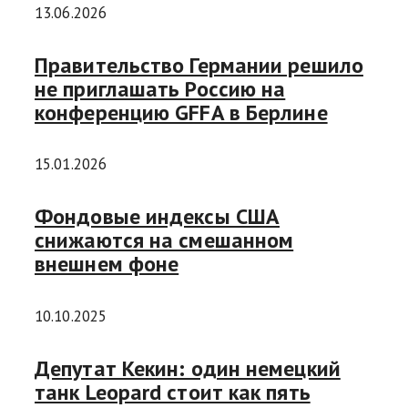
13.06.2026
Правительство Германии решило
не приглашать Россию на
конференцию GFFA в Берлине
15.01.2026
Фондовые индексы США
снижаются на смешанном
внешнем фоне
10.10.2025
Депутат Кекин: один немецкий
танк Leopard стоит как пять