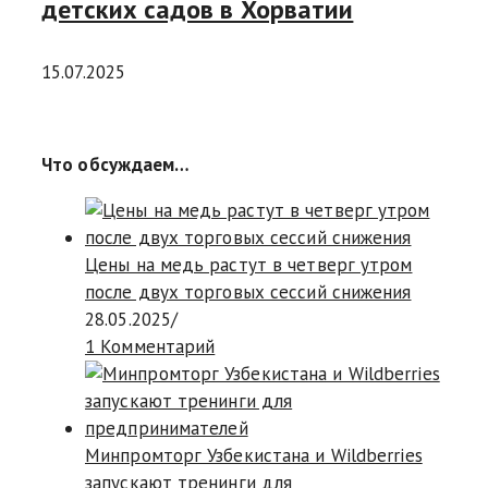
детских садов в Хорватии
15.07.2025
Что обсуждаем…
Цены на медь растут в четверг утром
после двух торговых сессий снижения
28.05.2025
/
1 Комментарий
Минпромторг Узбекистана и Wildberries
запускают тренинги для