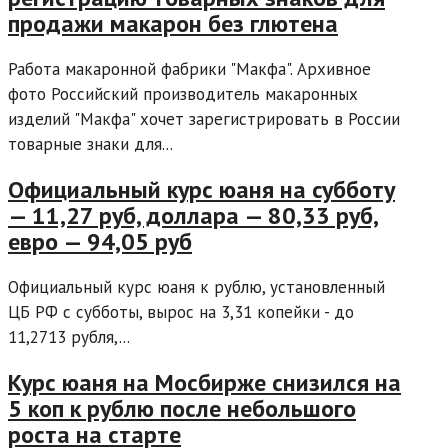
продажи макарон без глютена
Работа макаронной фабрики "Макфа". Архивное
фото Российский производитель макаронных
изделий "Макфа" хочет зарегистрировать в России
товарные знаки для...
Официальный курс юаня на субботу
— 11,27 руб, доллара — 80,33 руб,
евро — 94,05 руб
Официальный курс юаня к рублю, установленный
ЦБ РФ с субботы, вырос на 3,31 копейки - до
11,2713 рубля,...
Курс юаня на Мосбирже снизился на
5 коп к рублю после небольшого
роста на старте