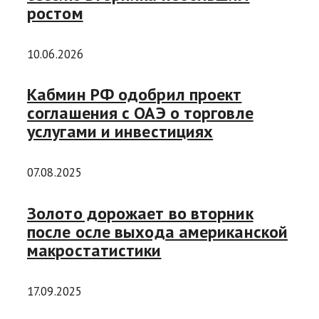
ростом
10.06.2026
Кабмин РФ одобрил проект
соглашения с ОАЭ о торговле
услугами и инвестициях
07.08.2025
Золото дорожает во вторник
после осле выхода американской
макростатистики
17.09.2025