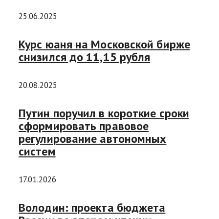
25.06.2025
Курс юаня на Московской бирже
снизился до 11,15 рубля
20.08.2025
Путин поручил в короткие сроки
сформировать правовое
регулирование автономных
систем
17.01.2026
Володин: проекта бюджета