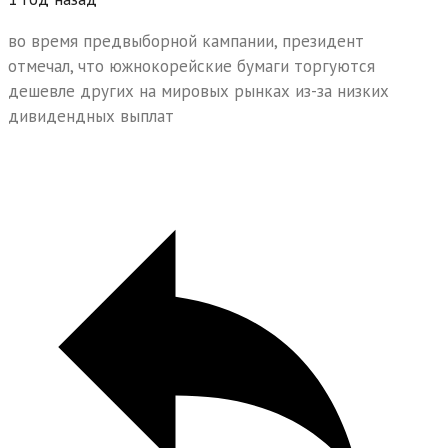
во время предвыборной кампании, президент
отмечал, что южнокорейские бумаги торгуются
дешевле других на мировых рынках из-за низких
дивидендных выплат