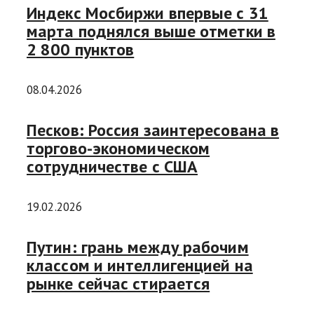
Индекс Мосбиржи впервые с 31
марта поднялся выше отметки в
2 800 пунктов
08.04.2026
Песков: Россия заинтересована в
торгово-экономическом
сотрудничестве с США
19.02.2026
Путин: грань между рабочим
классом и интеллигенцией на
рынке сейчас стирается