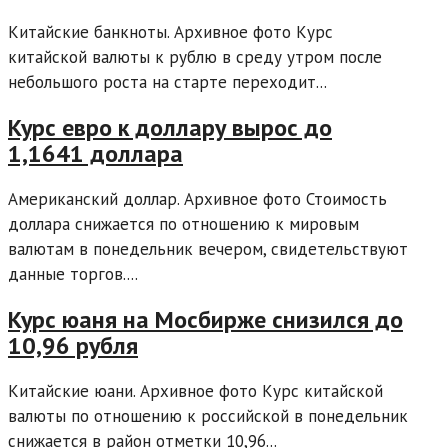
Китайские банкноты. Архивное фото Курс
китайской валюты к рублю в среду утром после
небольшого роста на старте переходит...
Курс евро к доллару вырос до
1,1641 доллара
Американский доллар. Архивное фото Стоимость
доллара снижается по отношению к мировым
валютам в понедельник вечером, свидетельствуют
данные торгов....
Курс юаня на Мосбирже снизился до
10,96 рубля
Китайские юани. Архивное фото Курс китайской
валюты по отношению к российской в понедельник
снижается в район отметки 10,96...