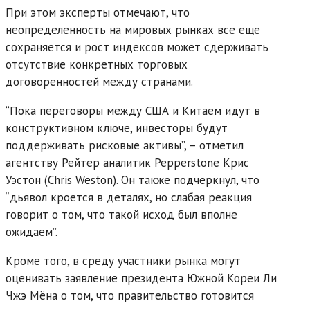
При этом эксперты отмечают, что
неопределенность на мировых рынках все еще
сохраняется и рост индексов может сдерживать
отсутствие конкретных торговых
договоренностей между странами.
“Пока переговоры между США и Китаем идут в
конструктивном ключе, инвесторы будут
поддерживать рисковые активы”, – отметил
агентству Рейтер аналитик Pepperstone Крис
Уэстон (Chris Weston). Он также подчеркнул, что
“дьявол кроется в деталях, но слабая реакция
говорит о том, что такой исход был вполне
ожидаем”.
Кроме того, в среду участники рынка могут
оценивать заявление президента Южной Кореи Ли
Чжэ Мёна о том, что правительство готовится