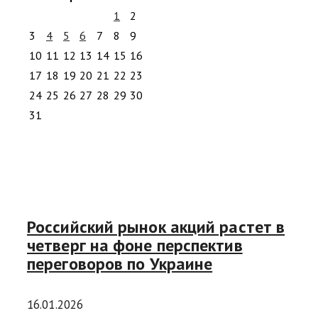
1
2
3
4
5
6
7
8
9
10
11
12
13
14
15
16
17
18
19
20
21
22
23
24
25
26
27
28
29
30
31
Российский рынок акций растет в
четверг на фоне перспектив
переговоров по Украине
16.01.2026