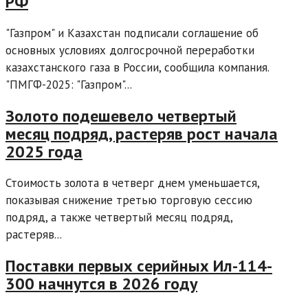
РФ
"Газпром" и Казахстан подписали соглашение об
основных условиях долгосрочной переработки
казахстанского газа в России, сообщила компания.
"ПМГФ-2025: "Газпром"...
Золото подешевело четвертый
месяц подряд, растеряв рост начала
2025 года
Стоимость золота в четверг днем уменьшается,
показывая снижение третью торговую сессию
подряд, а также четвертый месяц подряд,
растеряв...
Поставки первых серийных Ил-114-
300 начнутся в 2026 году