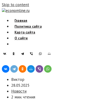
Skip to content
economline.ru
Главная
Политика сайта
Карта сайта
О сайте
Виктор
28.05.2025
Новости
2 мин. чтения