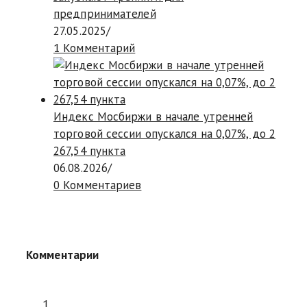
предпринимателей
27.05.2025
/
1 Комментарий
Индекс Мосбиржи в начале утренней
торговой сессии опускался на 0,07%, до 2
267,54 пункта
06.08.2026
/
0 Комментариев
Комментарии