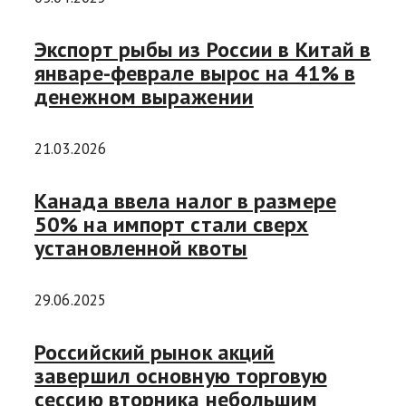
Экспорт рыбы из России в Китай в
январе-феврале вырос на 41% в
денежном выражении
21.03.2026
Канада ввела налог в размере
50% на импорт стали сверх
установленной квоты
29.06.2025
Российский рынок акций
завершил основную торговую
сессию вторника небольшим