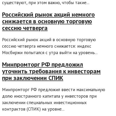
существуют, при этом важно, чтобы такие...
Российский рынок акций немного
снижается в основную торговую
сессию четверга
Российский рынок акций в основную торговую
сессию четверга немного снижается: индекс
Мосбиржи попытался с утра выйти на уровень...
Минпромторг РФ предложил
уточнить требования к инвесторам
при заключении СПИК
Минпромторг РФ предложил ввести максимальную
долю иностранного капитала у инвесторов при
заключении специальных инвестиционных
контрактов (СПИК) на уровне...