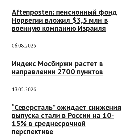
Aftenposten: пенсионный фонд
Норвегии вложил $3,5 млн в
военную компанию Израиля
06.08.2025
Индекс Мосбиржи растет в
направлении 2700 пунктов
13.05.2026
“Северсталь” ожидает снижения
выпуска стали в России на 10-
15% в среднесрочной
перспективе