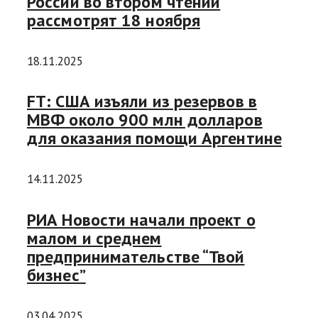
России во втором чтении
рассмотрят 18 ноября
18.11.2025
FT: США изъяли из резервов в
МВФ около 900 млн долларов
для оказания помощи Аргентине
14.11.2025
РИА Новости начали проект о
малом и среднем
предпринимательстве “Твой
бизнес”
03.04.2025