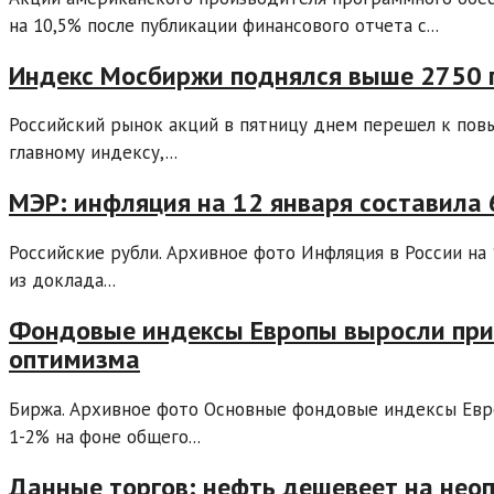
на 10,5% после публикации финансового отчета с...
Индекс Мосбиржи поднялся выше 2750 
Российский рынок акций в пятницу днем перешел к пов
главному индексу,...
МЭР: инфляция на 12 января составила
Российские рубли. Архивное фото Инфляция в России на 
из доклада...
Фондовые индексы Европы выросли при
оптимизма
Биржа. Архивное фото Основные фондовые индексы Евр
1-2% на фоне общего...
Данные торгов: нефть дешевеет на нео