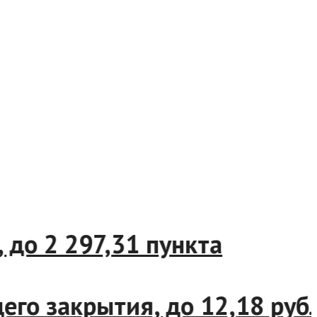
%, до 2 297,31 пункта
ущего закрытия, до 12,18 р