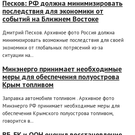
Песков: РФ должна минимизировать
последствия для экономики от
событий на Ближнем Востоке
Дмитрий Песков. Архивное фото Россия должна
минимизировать возможные последствия для своей
экономики от глобальных потрясений из-за
ситуации на...
Минэнерго принимает необходимые
меры для обеспечения полуострова
Крым топливом
Заправка автомобиля топливом . Архивное фото
Минэнерго РФ принимает необходимые меры для
обеспечения Крымского полуострова топливом,
говорится в...
ВБ, ЕК и ООН оценил восстановление