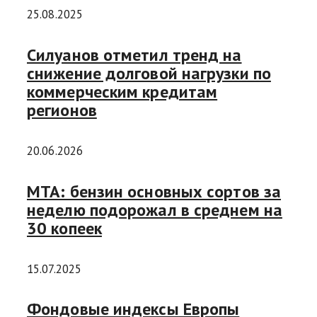
25.08.2025
Силуанов отметил тренд на
снижение долговой нагрузки по
коммерческим кредитам
регионов
20.06.2026
МТА: бензин основных сортов за
неделю подорожал в среднем на
30 копеек
15.07.2025
Фондовые индексы Европы