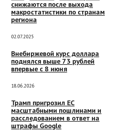
снижаются после выхода
макростатистики по странам
региона
02.07.2025
Внебиржевой курс доллара
поднялся выше 73 рублей
впервые с 8 июня
18.06.2026
Трамп пригрозил ЕС
масштабными пошлинами и
расследованием в ответ на
штрафы Google