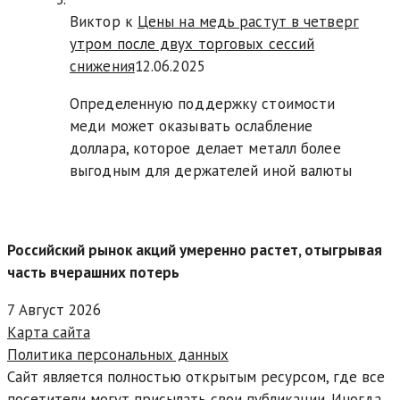
Виктор к
Цены на медь растут в четверг
утром после двух торговых сессий
снижения
12.06.2025
Определенную поддержку стоимости
меди может оказывать ослабление
доллара, которое делает металл более
выгодным для держателей иной валюты
Российский рынок акций умеренно растет, отыгрывая
часть вчерашних потерь
7 Август 2026
Карта сайта
Политика персональных данных
Сайт является полностью открытым ресурсом, где все
посетители могут присылать свои публикации. Иногда