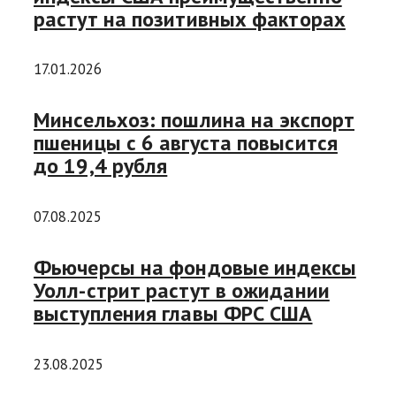
растут на позитивных факторах
17.01.2026
Минсельхоз: пошлина на экспорт
пшеницы с 6 августа повысится
до 19,4 рубля
07.08.2025
Фьючерсы на фондовые индексы
Уолл-стрит растут в ожидании
выступления главы ФРС США
23.08.2025