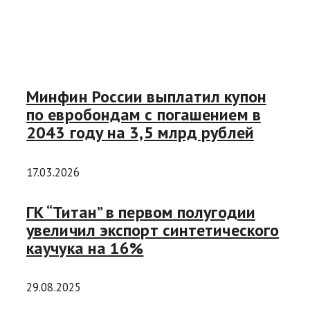
Минфин России выплатил купон
по евробондам с погашением в
2043 году на 3,5 млрд рублей
17.03.2026
ГК “Титан” в первом полугодии
увеличил экспорт синтетического
каучука на 16%
29.08.2025