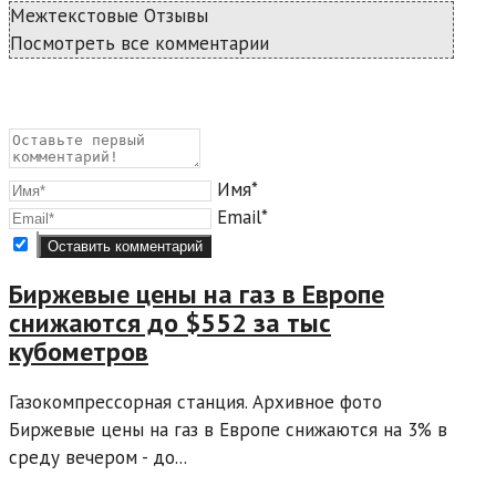
Межтекстовые Отзывы
Посмотреть все комментарии
Имя*
Email*
Биржевые цены на газ в Европе
снижаются до $552 за тыс
кубометров
Газокомпрессорная станция. Архивное фото
Биржевые цены на газ в Европе снижаются на 3% в
среду вечером - до...