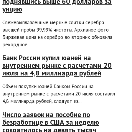
поднявшись выше 60 долларов за
унцию
Свежевыплавленные мерные слитки серебра
высшей пробы 99,99% чистоты. Архивное фото
Биржевая цена на серебро во вторник обновила
рекордное...
Банк России купил юаней на
внутреннем рынке с расчетами 20
июля на 4,8 миллиарда рублей
Объем покупки юаней Банком России на
внутреннем рынке с расчетами 20 июля составил
4,8 миллиарда рублей, следует из...
Число заявок на пособие по
безработице в США за неделю
сократилось на девять тысяч