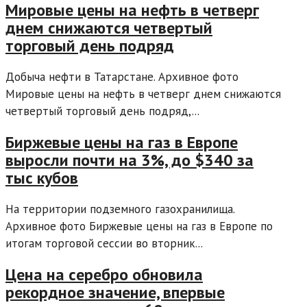
Мировые цены на нефть в четверг
днем снижаются четвертый
торговый день подряд
Добыча нефти в Татарстане. Архивное фото
Мировые цены на нефть в четверг днем снижаются
четвертый торговый день подряд,...
Биржевые цены на газ в Европе
выросли почти на 3%, до $340 за
тыс кубов
На территории подземного газохранилища.
Архивное фото Биржевые цены на газ в Европе по
итогам торговой сессии во вторник...
Цена на серебро обновила
рекордное значение, впервые