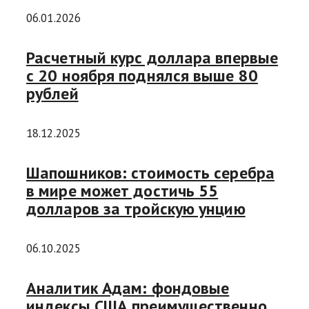
06.01.2026
Расчетный курс доллара впервые
с 20 ноября поднялся выше 80
рублей
18.12.2025
Шапошников: стоимость серебра
в мире может достичь 55
долларов за тройскую унцию
06.10.2025
Аналитик Адам: фондовые
индексы США преимущественно