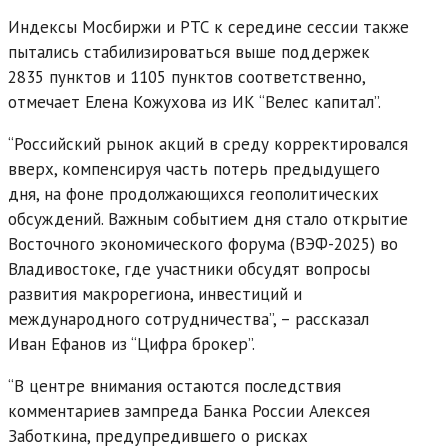
Индексы Мосбиржи и РТС к середине сессии также
пытались стабилизироваться выше поддержек
2835 пунктов и 1105 пунктов соответственно,
отмечает Елена Кожухова из ИК “Велес капитал”.
“Российский рынок акций в среду корректировался
вверх, компенсируя часть потерь предыдущего
дня, на фоне продолжающихся геополитических
обсуждений. Важным событием дня стало открытие
Восточного экономического форума (ВЭФ-2025) во
Владивостоке, где участники обсудят вопросы
развития макрорегиона, инвестиций и
международного сотрудничества”, – рассказал
Иван Ефанов из “Цифра брокер”.
“В центре внимания остаются последствия
комментариев зампреда Банка России Алексея
Заботкина, предупредившего о рисках