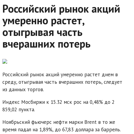
Российский рынок акций
умеренно растет,
отыгрывая часть
вчерашних потерь
Российский рынок акций умеренно растет днем в
среду, отыгрывая часть вчерашних потерь, следует
из данных торгов.
Индекс Мосбиржи к 15.32 мск рос на 0,48% до 2
859,02 пункта.
Ноябрьский фьючерс нефти марки Brent в то же
время падал на 1,89%, до 67,83 доллара за баррель.