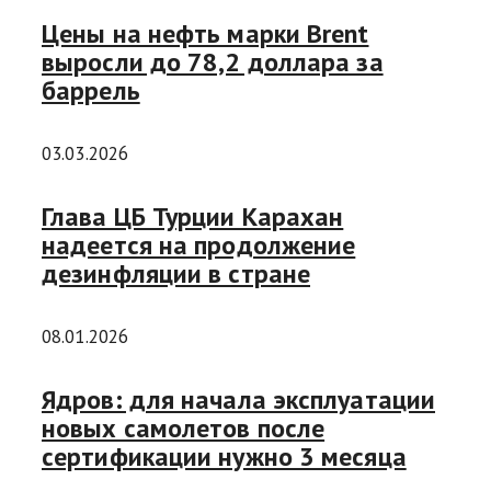
Цены на нефть марки Brent
выросли до 78,2 доллара за
баррель
03.03.2026
Глава ЦБ Турции Карахан
надеется на продолжение
дезинфляции в стране
08.01.2026
Ядров: для начала эксплуатации
новых самолетов после
сертификации нужно 3 месяца