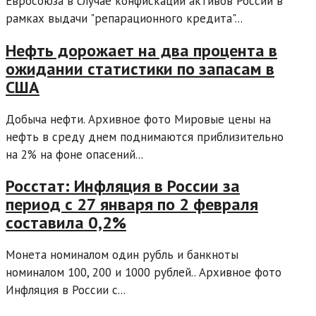
Евросоюза в случае конфискации активов России в
рамках выдачи "репарационного кредита"...
Нефть дорожает на два процента в
ожидании статистики по запасам в
США
Добыча нефти. Архивное фото Мировые цены на
нефть в среду днем поднимаются приблизительно
на 2% на фоне опасений...
Росстат: Инфляция в России за
период с 27 января по 2 февраля
составила 0,2%
Монета номиналом один рубль и банкноты
номиналом 100, 200 и 1000 рублей.. Архивное фото
Инфляция в России с...