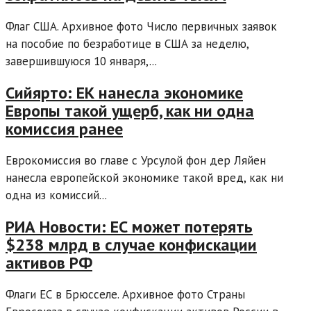
Флаг США. Архивное фото Число первичных заявок
на пособие по безработице в США за неделю,
завершившуюся 10 января,...
Сийярто: ЕК нанесла экономике
Европы такой ущерб, как ни одна
комиссия ранее
Еврокомиссия во главе с Урсулой фон дер Ляйен
нанесла европейской экономике такой вред, как ни
одна из комиссий...
РИА Новости: ЕС может потерять
$238 млрд в случае конфискации
активов РФ
Флаги ЕС в Брюсселе. Архивное фото Страны