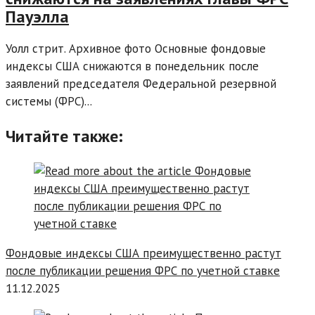
Пауэлла
Уолл стрит. Архивное фото Основные фондовые
индексы США снижаются в понедельник после
заявлений председателя Федеральной резервной
системы (ФРС)...
Читайте также:
Фондовые индексы США преимущественно растут
после публикации решения ФРС по учетной ставке
11.12.2025