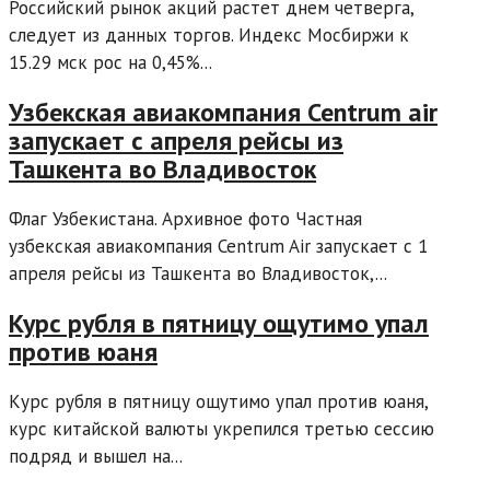
Российский рынок акций растет днем четверга,
следует из данных торгов. Индекс Мосбиржи к
15.29 мск рос на 0,45%...
Узбекская авиакомпания Centrum air
запускает с апреля рейсы из
Ташкента во Владивосток
Флаг Узбекистана. Архивное фото Частная
узбекская авиакомпания Centrum Air запускает с 1
апреля рейсы из Ташкента во Владивосток,...
Курс рубля в пятницу ощутимо упал
против юаня
Курс рубля в пятницу ощутимо упал против юаня,
курс китайской валюты укрепился третью сессию
подряд и вышел на...