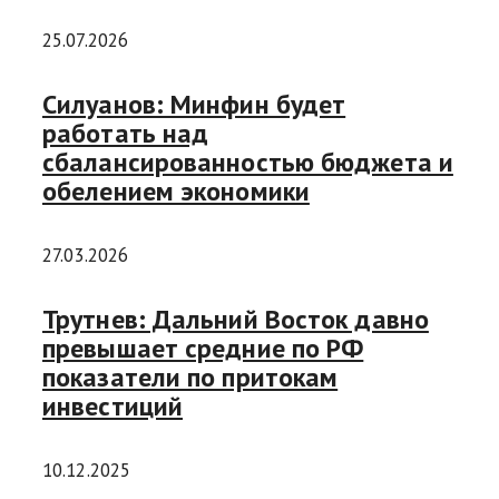
25.07.2026
Силуанов: Минфин будет
работать над
сбалансированностью бюджета и
обелением экономики
27.03.2026
Трутнев: Дальний Восток давно
превышает средние по РФ
показатели по притокам
инвестиций
10.12.2025