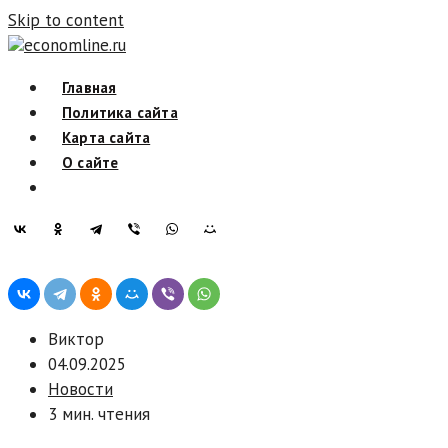
Skip to content
economline.ru
Главная
Политика сайта
Карта сайта
О сайте
Виктор
04.09.2025
Новости
3 мин. чтения