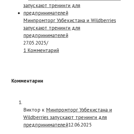
Минпромторг Узбекистана и Wildberries
запускают тренинги для
предпринимателей
27.05.2025
/
1 Комментарий
Комментарии
Виктор к
Минпромторг Узбекистана и
Wildberries запускают тренинги для
предпринимателей
12.06.2025