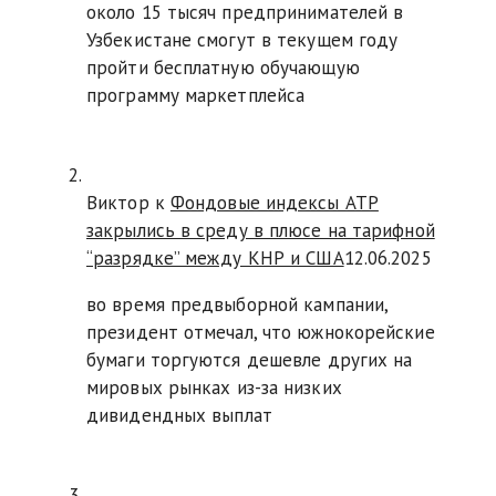
около 15 тысяч предпринимателей в
Узбекистане смогут в текущем году
пройти бесплатную обучающую
программу маркетплейса
Виктор к
Фондовые индексы АТР
закрылись в среду в плюсе на тарифной
“разрядке” между КНР и США
12.06.2025
во время предвыборной кампании,
президент отмечал, что южнокорейские
бумаги торгуются дешевле других на
мировых рынках из-за низких
дивидендных выплат