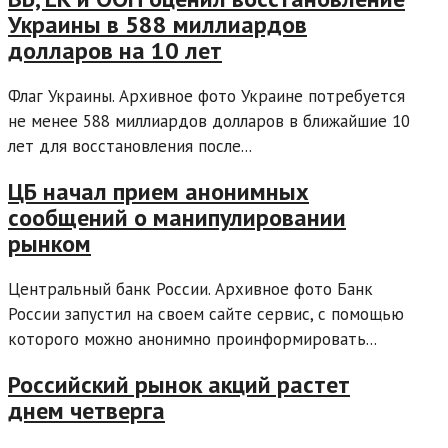
Украины в 588 миллиардов
долларов на 10 лет
Флаг Украины. Архивное фото Украине потребуется
не менее 588 миллиардов долларов в ближайшие 10
лет для восстановления после...
ЦБ начал прием анонимных
сообщений о манипулировании
рынком
Центральный банк России. Архивное фото Банк
России запустил на своем сайте сервис, с помощью
которого можно анонимно проинформировать...
Российский рынок акций растет
днем четверга