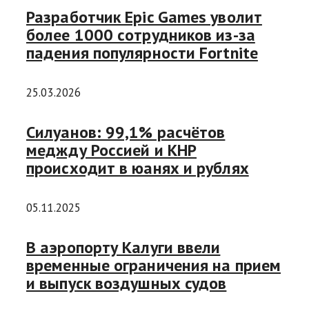
Разработчик Epic Games уволит
более 1000 сотрудников из-за
падения популярности Fortnite
25.03.2026
Силуанов: 99,1% расчётов
меджду Россией и КНР
происходит в юанях и рублях
05.11.2025
В аэропорту Калуги ввели
временные ограничения на прием
и выпуск воздушных судов