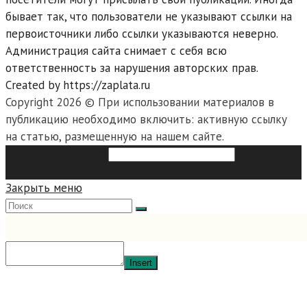
бывает так, что пользователи не указывают ссылки на
первоисточники либо ссылки указываются неверно.
Администрация сайта снимает с себя всю
ответственность за нарушения авторских прав.
Created by https://zaplata.ru
Copyright 2026 © При использовании материалов в
публикацию необходимо включить: активную ссылку
на статью, размещенную на нашем сайте.
Search this website
Type then
hit enter to search
Закрыть меню
Insert