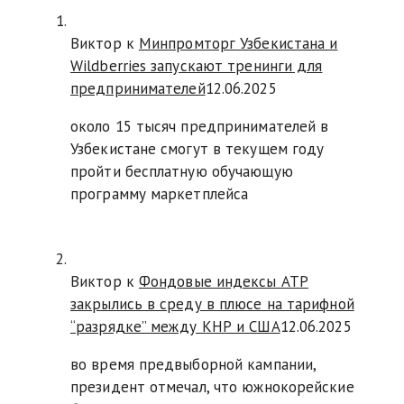
Виктор к
Минпромторг Узбекистана и
Wildberries запускают тренинги для
предпринимателей
12.06.2025
около 15 тысяч предпринимателей в
Узбекистане смогут в текущем году
пройти бесплатную обучающую
программу маркетплейса
Виктор к
Фондовые индексы АТР
закрылись в среду в плюсе на тарифной
“разрядке” между КНР и США
12.06.2025
во время предвыборной кампании,
президент отмечал, что южнокорейские