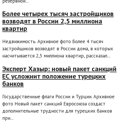
резервной...
Более четырех тысяч застройщиков
возводят в России 2,5 миллиона
квартир
Недвижимость. Архивное фото Более 4 тысяч
застройщиков возводят в России дома, в которых
насчитывается 2,5 миллиона квартир, рассказал...
Эксперт Хазыр: новый пакет санкций
ЕС усложнит положение турецких
банков
Государственные флаги России и Турции. Архивное
фото Новый пакет санкций Евросоюза создаст
дополнительные трудности для турецких банков
при...