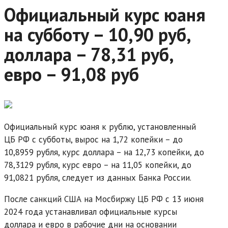
Официальный курс юаня
на субботу – 10,90 руб,
доллара – 78,31 руб,
евро – 91,08 руб
Официальный курс юаня к рублю, установленный
ЦБ РФ с субботы, вырос на 1,72 копейки – до
10,8959 рубля, курс доллара – на 12,73 копейки, до
78,3129 рубля, курс евро – на 11,05 копейки, до
91,0821 рубля, следует из данных Банка России.
После санкций США на Мосбиржу ЦБ РФ с 13 июня
2024 года устанавливал официальные курсы
доллара и евро в рабочие дни на основании