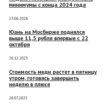
минимумы с конца 2024 года
23.06.2026
Юань на Мосбирже поднялся
выше 11,5 рубля впервые с 22
октября
20.12.2025
Стоимость меди растет в пятницу
утром, готовясь завершить
неделю в плюсе
26.07.2025