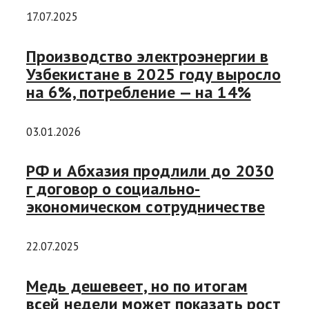
17.07.2025
Производство электроэнергии в
Узбекистане в 2025 году выросло
на 6%, потребление — на 14%
03.01.2026
РФ и Абхазия продлили до 2030
г договор о социально-
экономическом сотрудничестве
22.07.2025
Медь дешевеет, но по итогам
всей недели может показать рост