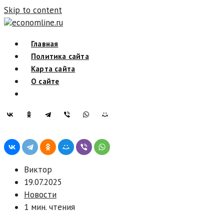
Skip to content
economline.ru
Главная
Политика сайта
Карта сайта
О сайте
Виктор
19.07.2025
Новости
1 мин. чтения