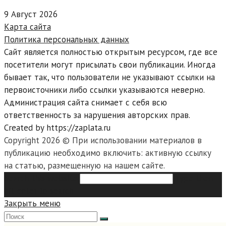
9 Август 2026
Карта сайта
Политика персональных данных
Сайт является полностью открытым ресурсом, где все
посетители могут присылать свои публикации. Иногда
бывает так, что пользователи не указывают ссылки на
первоисточники либо ссылки указываются неверно.
Администрация сайта снимает с себя всю
ответственность за нарушения авторских прав.
Created by https://zaplata.ru
Copyright 2026 © При использовании материалов в
публикацию необходимо включить: активную ссылку
на статью, размещенную на нашем сайте.
Search this website
Type then
hit enter to search
Закрыть меню