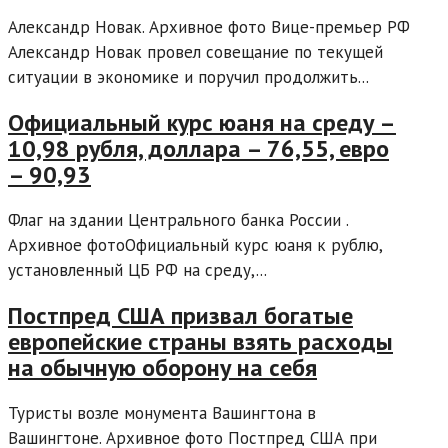
Александр Новак. Архивное фото Вице-премьер РФ
Александр Новак провел совещание по текущей
ситуации в экономике и поручил продолжить...
Официальный курс юаня на среду –
10,98 рубля, доллара – 76,55, евро
– 90,93
Флаг на здании Центрального банка России .
Архивное фотоОфициальный курс юаня к рублю,
установленный ЦБ РФ на среду,...
Постпред США призвал богатые
европейские страны взять расходы
на обычную оборону на себя
Туристы возле монумента Вашингтона в
Вашингтоне. Архивное фото Постпред США при