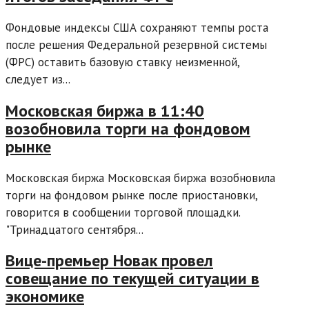
Фондовые индексы США сохраняют темпы роста
после решения Федеральной резервной системы
(ФРС) оставить базовую ставку неизменной,
следует из...
Московская биржа в 11:40
возобновила торги на фондовом
рынке
Московская биржа Московская биржа возобновила
торги на фондовом рынке после приостановки,
говорится в сообщении торговой площадки.
"Тринадцатого сентября...
Вице-премьер Новак провел
совещание по текущей ситуации в
экономике