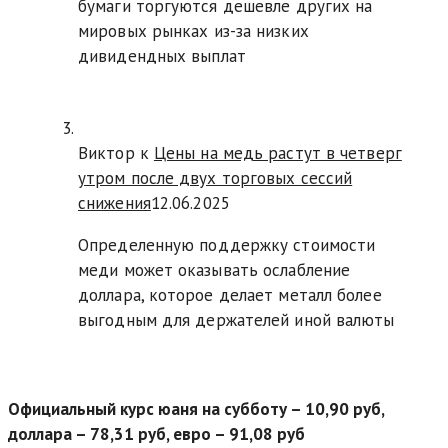
бумаги торгуются дешевле других на
мировых рынках из-за низких
дивидендных выплат
Виктор к
Цены на медь растут в четверг
утром после двух торговых сессий
снижения
12.06.2025
Определенную поддержку стоимости
меди может оказывать ослабление
доллара, которое делает металл более
выгодным для держателей иной валюты
Официальный курс юаня на субботу – 10,90 руб,
доллара – 78,31 руб, евро – 91,08 руб