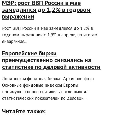
МЭР: рост ВВП России в мае
замедлился до 1,2% в годовом
выражении
Рост ВВП России в мае замедлился до 1,2% в
годовом выражении с 1,9% в апреле, по итогам
января-мая...
Европейские биржи
преимущественно снизились на
статистике по деловой активности
Лондонская фондовая биржа . Архивное фото
Основные фондовые индексы Европы
преимущественно снизились после выхода
статистических показателей по деловой...
Читайте также: