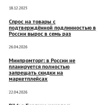
18.12.2025
Cпрос на товары с
подтверждённой подлинностью в
России вырос в семь раз
26.04.2026
Минпромторг: в России не
планируется полностью
запрещать скидки на
маркетплейсах
22.04.2026