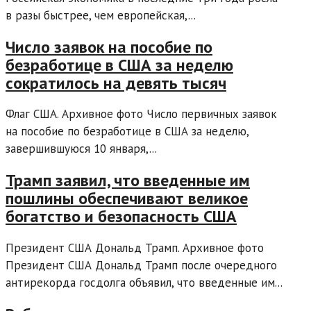
в разы быстрее, чем европейская,...
Число заявок на пособие по
безработице в США за неделю
сократилось на девять тысяч
Флаг США. Архивное фото Число первичных заявок
на пособие по безработице в США за неделю,
завершившуюся 10 января,...
Трамп заявил, что введенные им
пошлины обеспечивают великое
богатство и безопасность США
Президент США Дональд Трамп. Архивное фото
Президент США Дональд Трамп после очередного
антирекорда госдолга объявил, что введенные им...