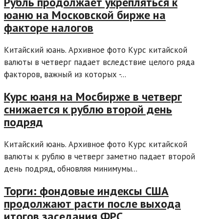
Рубль продолжает укрепляться к
юаню на Московской бирже на
факторе налогов
Китайский юань. Архивное фото Курс китайской
валюты в четверг падает вследствие целого ряда
факторов, важный из которых -...
Курс юаня на Мосбирже в четверг
снижается к рублю второй день
подряд
Китайский юань. Архивное фото Курс китайской
валюты к рублю в четверг заметно падает второй
день подряд, обновляя минимумы...
Торги: фондовые индексы США
продолжают расти после выхода
итогов заседания ФРС