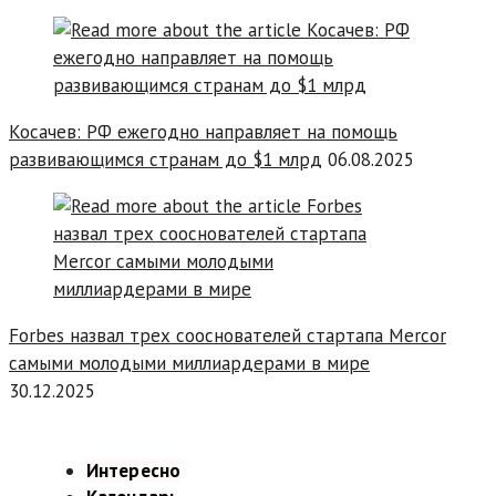
Косачев: РФ ежегодно направляет на помощь
развивающимся странам до $1 млрд
06.08.2025
Forbes назвал трех сооснователей стартапа Mercor
самыми молодыми миллиардерами в мире
30.12.2025
Интересно