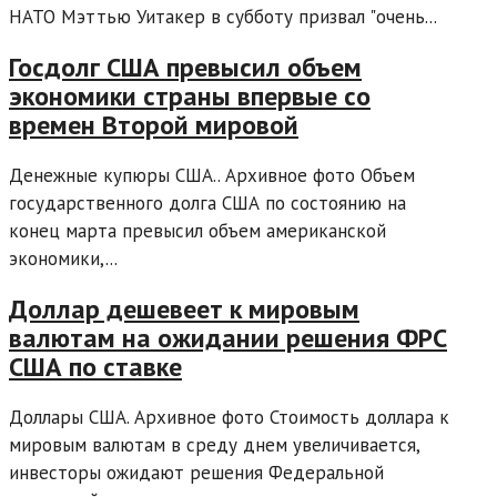
НАТО Мэттью Уитакер в субботу призвал "очень...
Госдолг США превысил объем
экономики страны впервые со
времен Второй мировой
Денежные купюры США.. Архивное фото Объем
государственного долга США по состоянию на
конец марта превысил объем американской
экономики,...
Доллар дешевеет к мировым
валютам на ожидании решения ФРС
США по ставке
Доллары США. Архивное фото Стоимость доллара к
мировым валютам в среду днем увеличивается,
инвесторы ожидают решения Федеральной