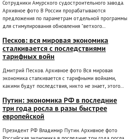
Сотрудники Амурского судостроительного завода.
Архивное фото В России прорабатываются
предложения по параметрам отдельной программы
для стимулирования обновления "ветхого...
Песков: вся мировая экономика
сталкивается с последствиями
тарифных войн
Дмитрий Песков. Архивное фото Вся мировая
экономика сталкивается с тарифными войнами,
какими будут последствия, никто не знает, этого...
Путин: экономика РФ в последние
три года росла в разы быстрее
европейской
Президент РФ Владимир Путин. Архивное фото
Российская экономика в последние три года росла