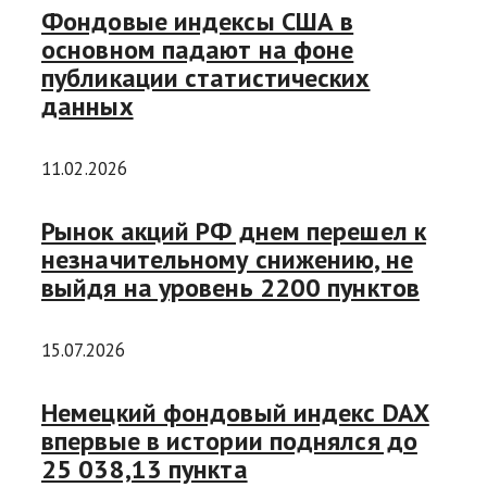
Фондовые индексы США в
основном падают на фоне
публикации статистических
данных
11.02.2026
Рынок акций РФ днем перешел к
незначительному снижению, не
выйдя на уровень 2200 пунктов
15.07.2026
Немецкий фондовый индекс DAX
впервые в истории поднялся до
25 038,13 пункта