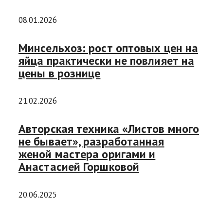
08.01.2026
Минсельхоз: рост оптовых цен на
яйца практически не повлияет на
цены в рознице
21.02.2026
Авторская техника «Листов много
не бывает», разработанная
женой мастера оригами и
Анастасией Горшковой
20.06.2025