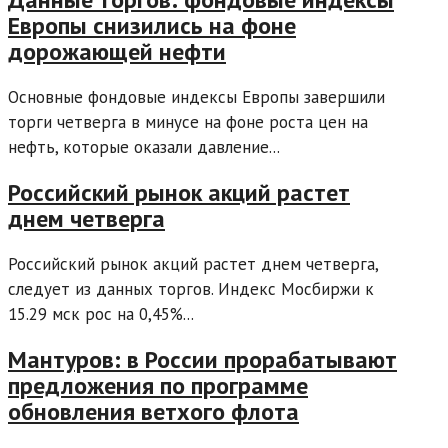
Европы снизились на фоне
дорожающей нефти
Основные фондовые индексы Европы завершили
торги четверга в минусе на фоне роста цен на
нефть, которые оказали давление...
Российский рынок акций растет
днем четверга
Российский рынок акций растет днем четверга,
следует из данных торгов. Индекс Мосбиржи к
15.29 мск рос на 0,45%...
Мантуров: в России прорабатывают
предложения по программе
обновления ветхого флота