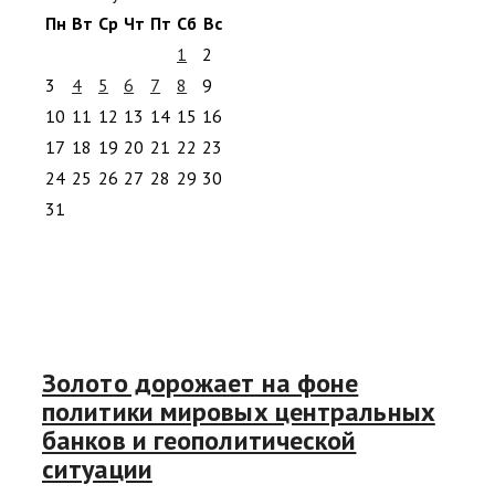
Пн
Вт
Ср
Чт
Пт
Сб
Вс
1
2
3
4
5
6
7
8
9
10
11
12
13
14
15
16
17
18
19
20
21
22
23
24
25
26
27
28
29
30
31
Золото дорожает на фоне
политики мировых центральных
банков и геополитической
ситуации