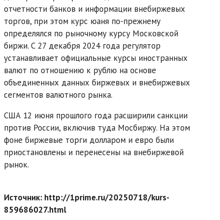
отчетности банков и информации внебиржевых
торгов, при этом курс юаня по-прежнему
определялся по рыночному курсу Московской
биржи. С 27 декабря 2024 года регулятор
устанавливает официальные курсы иностранных
валют по отношению к рублю на основе
объединенных данных биржевых и внебиржевых
сегментов валютного рынка.
США 12 июня прошлого года расширили санкции
против России, включив туда Мосбиржу. На этом
фоне биржевые торги долларом и евро были
приостановлены и перенесены на внебиржевой
рынок.
Источник: http://1prime.ru/20250718/kurs-
859686027.html