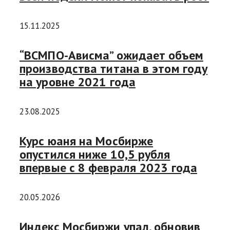
15.11.2025
“ВСМПО-Ависма” ожидает объем
производства титана в этом году
на уровне 2021 года
23.08.2025
Курс юаня на Мосбирже
опустился ниже 10,5 рубля
впервые с 8 февраля 2023 года
20.05.2026
Индекс Мосбиржи упал, обновив