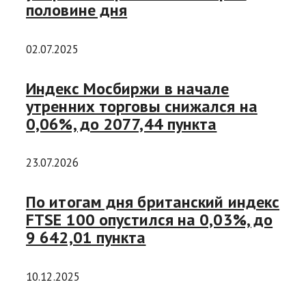
половине дня
02.07.2025
Индекс Мосбиржи в начале
утренних торговы снижался на
0,06%, до 2077,44 пункта
23.07.2026
По итогам дня британский индекс
FTSE 100 опустился на 0,03%, до
9 642,01 пункта
10.12.2025