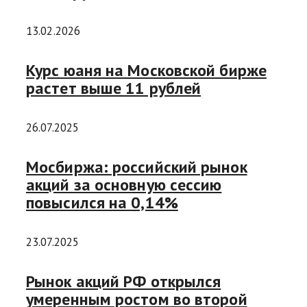
13.02.2026
Курс юаня на Московской бирже
растет выше 11 рублей
26.07.2025
Мосбиржа: российский рынок
акций за основную сессию
повысился на 0,14%
23.07.2025
Рынок акций РФ открылся
умеренным ростом во второй