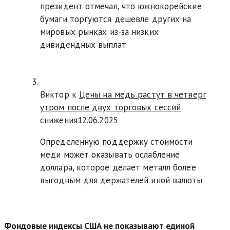
президент отмечал, что южнокорейские
бумаги торгуются дешевле других на
мировых рынках из-за низких
дивидендных выплат
Виктор к
Цены на медь растут в четверг
утром после двух торговых сессий
снижения
12.06.2025
Определенную поддержку стоимости
меди может оказывать ослабление
доллара, которое делает металл более
выгодным для держателей иной валюты
Фондовые индексы США не показывают единой