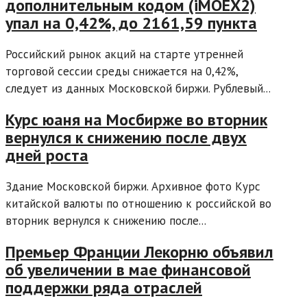
дополнительным кодом (iMOEX2)
упал на 0,42%, до 2161,59 пункта
Российский рынок акций на старте утренней
торговой сессии среды снижается на 0,42%,
следует из данных Московской биржи. Рублевый...
Курс юаня на Мосбирже во вторник
вернулся к снижению после двух
дней роста
Здание Московской биржи. Архивное фото Курс
китайской валюты по отношению к российской во
вторник вернулся к снижению после...
Премьер Франции Лекорню объявил
об увеличении в мае финансовой
поддержки ряда отраслей