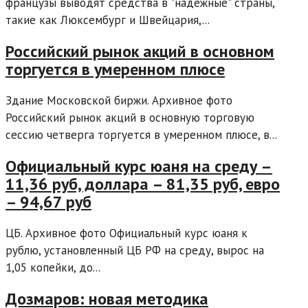
французы выводят средства в "надежные" страны,
такие как Люксембург и Швейцария,...
Российский рынок акций в основном
торгуется в умеренном плюсе
Здание Московской биржи. Архивное фото
Российский рынок акций в основную торговую
сессию четверга торгуется в умеренном плюсе, в...
Официальный курс юаня на среду –
11,36 руб, доллара – 81,35 руб, евро
– 94,67 руб
ЦБ. Архивное фото Официальный курс юаня к
рублю, установленный ЦБ РФ на среду, вырос на
1,05 копейки, до...
Дозмаров: новая методика