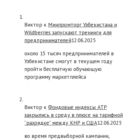
Виктор к
Минпромторг Узбекистана и
Wildberries запускают тренинги для
предпринимателей
12.06.2025
около 15 тысяч предпринимателей в
Узбекистане смогут в текущем году
пройти бесплатную обучающую
программу маркетплейса
Виктор к
Фондовые индексы АТР
закрылись в среду в плюсе на тарифной
“разрядке” между КНР и США
12.06.2025
во время предвыборной кампании,