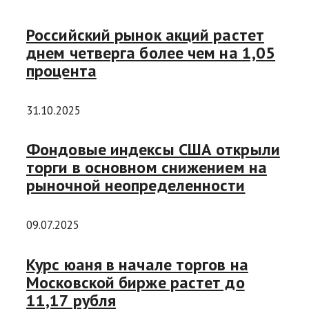
Российский рынок акций растет
днем четверга более чем на 1,05
процента
31.10.2025
Фондовые индексы США открыли
торги в основном снижением на
рыночной неопределенности
09.07.2025
Курс юаня в начале торгов на
Московской бирже растет до
11,17 рубля