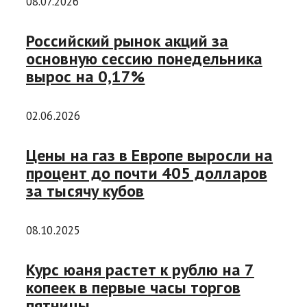
08.07.2026
Российский рынок акций за
основную сессию понедельника
вырос на 0,17%
02.06.2026
Цены на газ в Европе выросли на
процент до почти 405 долларов
за тысячу кубов
08.10.2025
Курс юаня растет к рублю на 7
копеек в первые часы торгов
пятницы