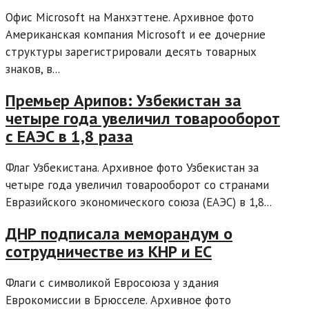
Офис Microsoft на Манхэттене. Архивное фото
Американская компания Microsoft и ее дочерние
структуры зарегистрировали десять товарных
знаков, в...
Премьер Арипов: Узбекистан за
четыре года увеличил товарооборот
с ЕАЭС в 1,8 раза
Флаг Узбекистана. Архивное фото Узбекистан за
четыре года увеличил товарооборот со странами
Евразийского экономического союза (ЕАЭС) в 1,8...
ДНР подписала меморандум о
сотрудничестве из КНР и ЕС
Флаги с символикой Евросоюза у здания
Еврокомиссии в Брюсселе. Архивное фото