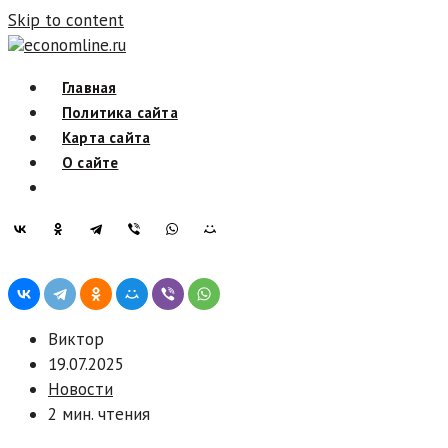
Skip to content
economline.ru
Главная
Политика сайта
Карта сайта
О сайте
Виктор
19.07.2025
Новости
2 мин. чтения