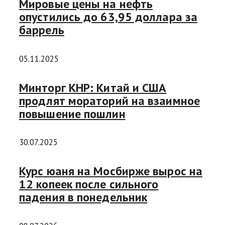
Мировые цены на нефть
опустились до 63,95 доллара за
баррель
05.11.2025
Минторг КНР: Китай и США
продлят мораторий на взаимное
повышение пошлин
30.07.2025
Курс юаня на Мосбирже вырос на
12 копеек после сильного
падения в понедельник