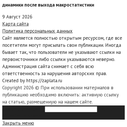
динамики после выхода макростатистики
9 Август 2026
Карта сайта
Политика персональных данных
Сайт является полностью открытым ресурсом, где все
посетители могут присылать свои публикации. Иногда
бывает так, что пользователи не указывают ссылки на
первоисточники либо ссылки указываются неверно.
Администрация сайта снимает с себя всю
ответственность за нарушения авторских прав.
Created by https://zaplata.ru
Copyright 2026 © При использовании материалов в
публикацию необходимо включить: активную ссылку
на статью, размещенную на нашем сайте.
Search this website
Type then
hit enter to search
Закрыть меню