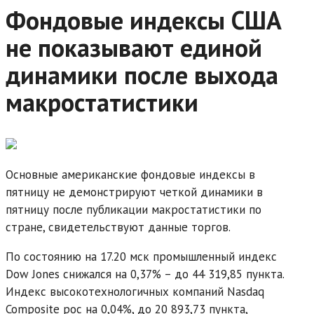
Фондовые индексы США
не показывают единой
динамики после выхода
макростатистики
Основные американские фондовые индексы в
пятницу не демонстрируют четкой динамики в
пятницу после публикации макростатистики по
стране, свидетельствуют данные торгов.
По состоянию на 17.20 мск промышленный индекс
Dow Jones снижался на 0,37% – до 44 319,85 пункта.
Индекс высокотехнологичных компаний Nasdaq
Composite рос на 0,04%, до 20 893,73 пункта,