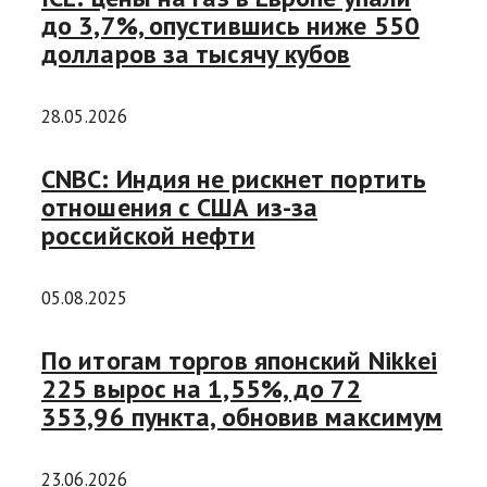
до 3,7%, опустившись ниже 550
долларов за тысячу кубов
28.05.2026
CNBC: Индия не рискнет портить
отношения с США из-за
российской нефти
05.08.2025
По итогам торгов японский Nikkei
225 вырос на 1,55%, до 72
353,96 пункта, обновив максимум
23.06.2026