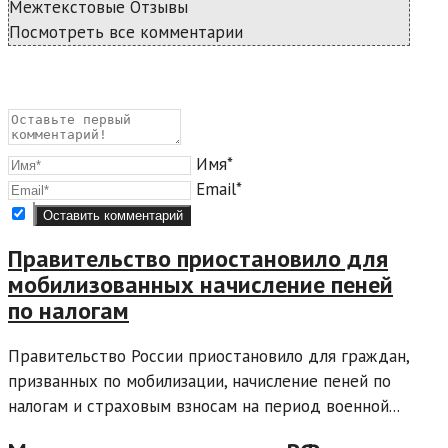
Межтекстовые Отзывы
Посмотреть все комментарии
Имя*
Email*
Правительство приостановило для
мобилизованных начисление пеней
по налогам
Правительство России приостановило для граждан,
призванных по мобилизации, начисление пеней по
налогам и страховым взносам на период военной...