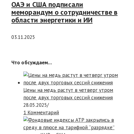
ОАЭ и США подписали
меморандум о сотрудничестве в
области энергетики и ИИ
03.11.2025
Что обсуждаем…
Цены на медь растут в четверг утром
после двух торговых сессий снижения
28.05.2025
/
1 Комментарий