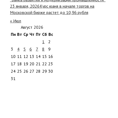
23 января, 2026
Курс юаня в начале торгов на
Московской бирже растет до 10,96 рубля
« Июл
Август 2026
Пн
Вт
Ср
Чт
Пт
Сб
Вс
1
2
3
4
5
6
7
8
9
10
11
12
13
14
15
16
17
18
19
20
21
22
23
24
25
26
27
28
29
30
31