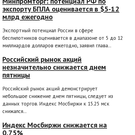
Минпромторг: потенциал РФ по
экспорту БПЛА оценивается в $5-12
млрд ежегодно
Экспортный потенциал России в сфере
беспилотников оценивается в диапазоне от 5 до 12
миллиардов долларов ежегодно, заявил глава...
Российский рынок акций
незначительно снижается днем
пятницы
Российский рынок акций демонстрирует
небольшое снижение днем пятницы, следует из
данных торгов. Индекс Мосбиржи к 15.25 мск
снижался...
Индекс Мосбиржи снижается на
0,75%