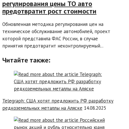
регулирования цены ТО авто
предотвратит рост стоимости
Обновленная методика регулирования цен на
техническое обслуживание автомобилей, проект
которой представила ФАС России, в случае
принятия предотвратит неконтролируемый...
Читайте также:
Telegraph: США хотят предложить РФ разработку
редкоземельных металлы на Аляске
14.08.2025