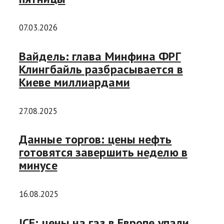
07.03.2026
Вайдель: глава Минфина ФРГ
Клингбайль разбрасывается в
Киеве миллиардами
27.08.2025
Данные торгов: цены нефть
готовятся завершить неделю в
минусе
16.08.2025
ICE: цены на газ в Европе упали