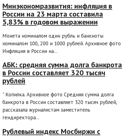
Минэкономразвития: инфляция в
России на 23 марта составила
5,83% в годовом выражении
Монета номиналом один рубль и банкноты
номиналом 100, 200 и 1000 рублей. Архивное фото
Инфляция в России на...
АБК: средняя сумма долга банкрота
в России составляет 320 тысяч
рублей
" Копилка. Архивное фото Средняя сумма долга
банкрота в России составляет 320 тысяч рублей,
рассказала журналистам заместитель
гендиректора...
Рублевый индекс Мосбиржи с