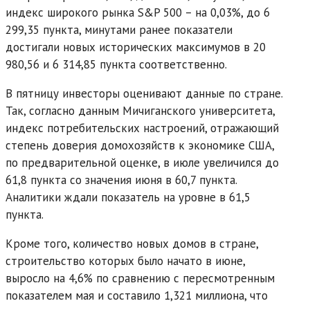
индекс широкого рынка S&P 500 – на 0,03%, до 6
299,35 пункта, минутами ранее показатели
достигали новых исторических максимумов в 20
980,56 и 6 314,85 пункта соответственно.
В пятницу инвесторы оценивают данные по стране.
Так, согласно данным Мичиганского университета,
индекс потребительских настроений, отражающий
степень доверия домохозяйств к экономике США,
по предварительной оценке, в июле увеличился до
61,8 пункта со значения июня в 60,7 пункта.
Аналитики ждали показатель на уровне в 61,5
пункта.
Кроме того, количество новых домов в стране,
строительство которых было начато в июне,
выросло на 4,6% по сравнению с пересмотренным
показателем мая и составило 1,321 миллиона, что