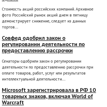
Стоимость акций российских компаний. Архивное
фото Российский рынок акций днем в пятницу
демонстрирует снижение, следует из данных
торгов....
Совфед одобрил закон о
регулировании деятельности по
предоставлению рассрочки
Сенаторы одобрили закон о регулировании
деятельности по предоставлению рассрочки при
оплате товаров, работ, услуг или результатов
интеллектуальной деятельности....
Microsoft зарегистрировала в РФ 10
товарных знаков, включая World of
Warcraft