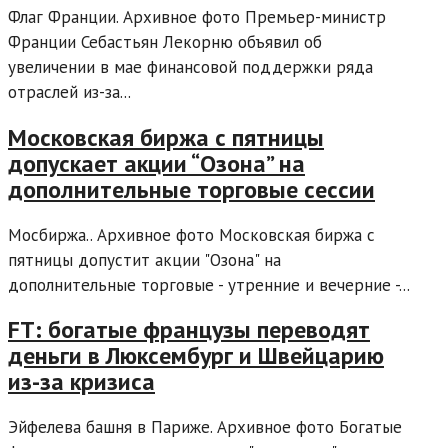
Флаг Франции. Архивное фото Премьер-министр
Франции Себастьян Лекорню объявил об
увеличении в мае финансовой поддержки ряда
отраслей из-за...
Московская биржа с пятницы
допускает акции “Озона” на
дополнительные торговые сессии
Мосбиржа.. Архивное фото Московская биржа с
пятницы допустит акции "Озона" на
дополнительные торговые - утренние и вечерние -...
FT: богатые французы переводят
деньги в Люксембург и Швейцарию
из-за кризиса
Эйфелева башня в Париже. Архивное фото Богатые