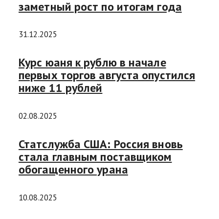
заметный рост по итогам года
31.12.2025
Курс юаня к рублю в начале
первых торгов августа опустился
ниже 11 рублей
02.08.2025
Статслужба США: Россия вновь
стала главным поставщиком
обогащенного урана
10.08.2025