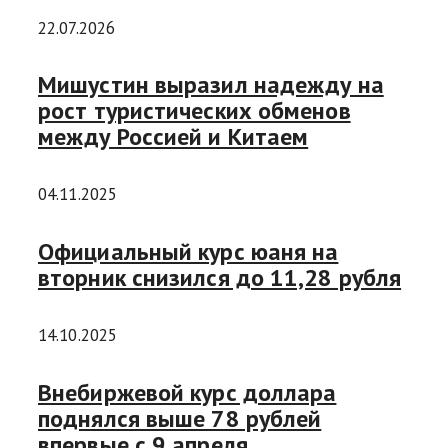
22.07.2026
Мишустин выразил надежду на
рост туристических обменов
между Россией и Китаем
04.11.2025
Официальный курс юаня на
вторник снизился до 11,28 рубля
14.10.2025
Внебиржевой курс доллара
поднялся выше 78 рублей
впервые с 9 апреля