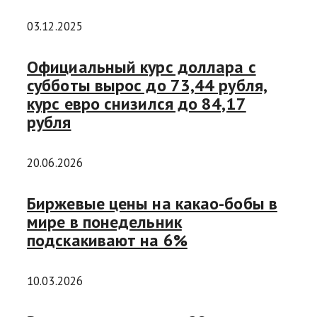
03.12.2025
Официальный курс доллара с
субботы вырос до 73,44 рубля,
курс евро снизился до 84,17
рубля
20.06.2026
Биржевые цены на какао-бобы в
мире в понедельник
подскакивают на 6%
10.03.2026