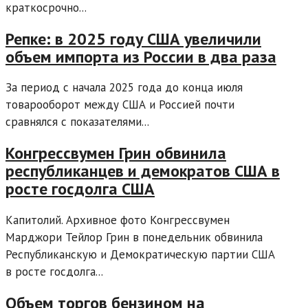
краткосрочно...
Репке: в 2025 году США увеличили
объем импорта из России в два раза
За период с начала 2025 года до конца июля
товарооборот между США и Россией почти
сравнялся с показателями...
Конгрессвумен Грин обвинила
республиканцев и демократов США в
росте госдолга США
Капитолий. Архивное фото Конгрессвумен
Марджори Тейлор Грин в понедельник обвинила
Республиканскую и Демократическую партии США
в росте госдолга...
Объем торгов бензином на