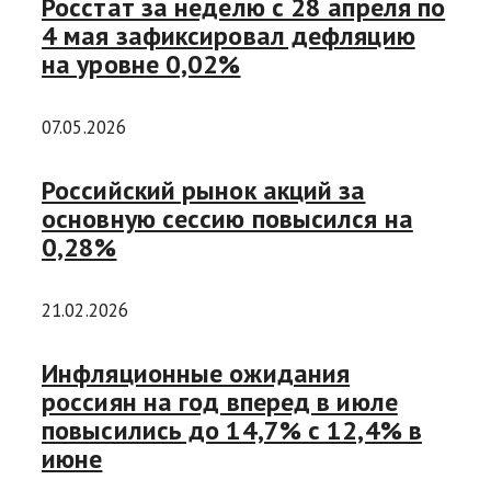
Росстат за неделю с 28 апреля по
4 мая зафиксировал дефляцию
на уровне 0,02%
07.05.2026
Российский рынок акций за
основную сессию повысился на
0,28%
21.02.2026
Инфляционные ожидания
россиян на год вперед в июле
повысились до 14,7% с 12,4% в
июне