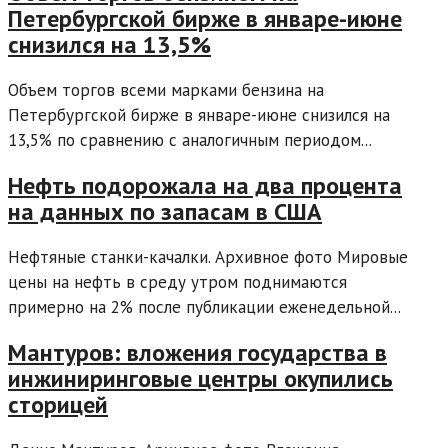
Петербургской бирже в январе-июне
снизился на 13,5%
Объем торгов всеми марками бензина на
Петербургской бирже в январе-июне снизился на
13,5% по сравнению с аналогичным периодом...
Нефть подорожала на два процента
на данных по запасам в США
Нефтяные станки-качалки. Архивное фото Мировые
цены на нефть в среду утром поднимаются
примерно на 2% после публикации еженедельной...
Мантуров: вложения государства в
инжиниринговые центры окупились
сторицей