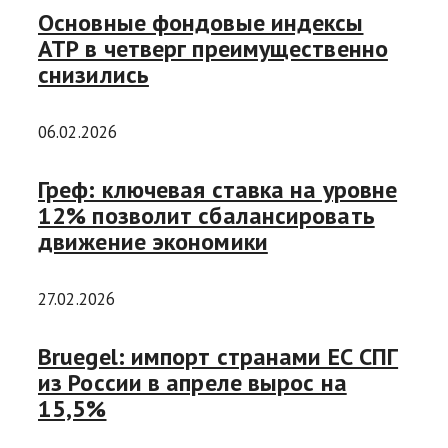
Основные фондовые индексы
АТР в четверг преимущественно
снизились
06.02.2026
Греф: ключевая ставка на уровне
12% позволит сбалансировать
движение экономики
27.02.2026
Bruegel: импорт странами ЕС СПГ
из России в апреле вырос на
15,5%