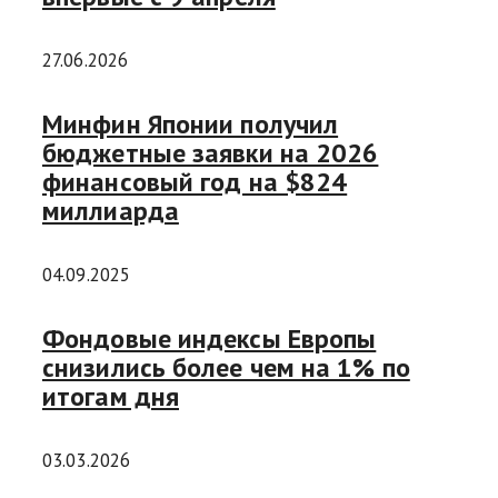
27.06.2026
Минфин Японии получил
бюджетные заявки на 2026
финансовый год на $824
миллиарда
04.09.2025
Фондовые индексы Европы
снизились более чем на 1% по
итогам дня
03.03.2026