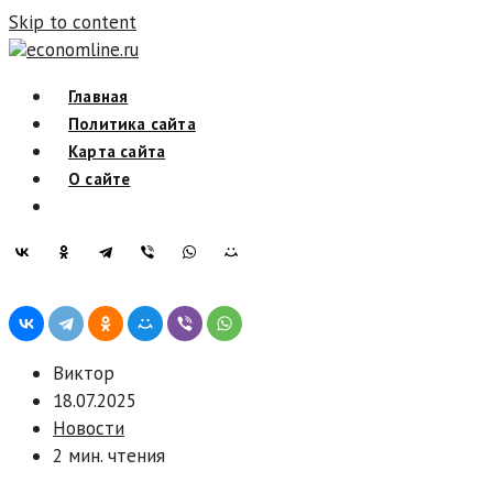
Skip to content
economline.ru
Главная
Политика сайта
Карта сайта
О сайте
Виктор
18.07.2025
Новости
2 мин. чтения