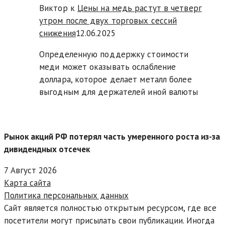
Виктор к
Цены на медь растут в четверг
утром после двух торговых сессий
снижения
12.06.2025
Определенную поддержку стоимости
меди может оказывать ослабление
доллара, которое делает металл более
выгодным для держателей иной валюты
Рынок акций РФ потерял часть умеренного роста из-за
дивидендных отсечек
7 Август 2026
Карта сайта
Политика персональных данных
Сайт является полностью открытым ресурсом, где все
посетители могут присылать свои публикации. Иногда