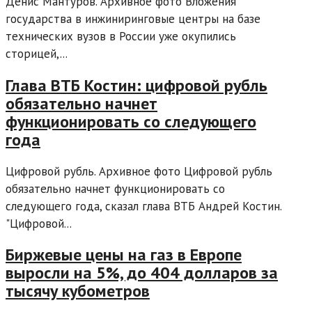
Денис Мантуров. Архивное фото Вложения
государства в инжиниринговые центры на базе
технических вузов в России уже окупились
сторицей,...
Глава ВТБ Костин: цифровой рубль
обязательно начнет
функционировать со следующего
года
Цифровой рубль. Архивное фото Цифровой рубль
обязательно начнет функционировать со
следующего года, сказал глава ВТБ Андрей Костин.
"Цифровой...
Биржевые цены на газ в Европе
выросли на 5%, до 404 долларов за
тысячу кубометров