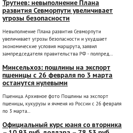
Трутнев: невыполнение Плана
развития Севморпути увеличивает
угрозы безопасности
Невыполнение Плана развития Севморпути
увеличивает угрозы безопасности и ухудшает
экономические условия маршрута, заявил
зампредседателя правительства РФ - полпред...
Минсельхоз: пошлины на экспорт
пшеницы с 26 февраля по 3 марта
останутся нулевыми
Пшеница. Архивное фото Пошлины на экспорт
пшеницы, кукурузы и ячменя из России с 26 февраля
по 3 марта...
Официальный курс юаня со вторника
– 10,93 руб, доллара – 78,53 руб,