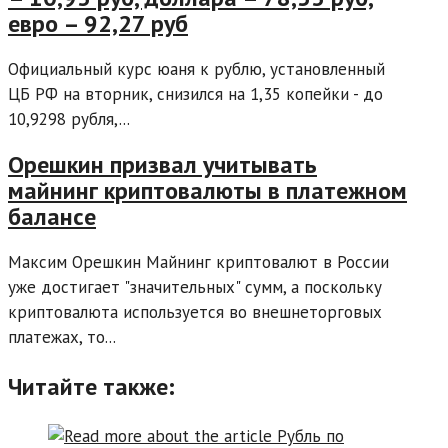
евро – 92,27 руб
Официальный курс юаня к рублю, установленный
ЦБ РФ на вторник, снизился на 1,35 копейки - до
10,9298 рубля,...
Орешкин призвал учитывать
майнинг криптовалюты в платежном
балансе
Максим Орешкин Майнинг криптовалют в России
уже достигает "значительных" сумм, а поскольку
криптовалюта используется во внешнеторговых
платежах, то...
Читайте также: