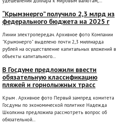
удешевления доллара к мировым валютам,...
“Крымэнерго” получило 2,3 млрд из
федерального бюджета на 2025 г
Линии электропередач. Архивное фото Компании
"Крымэнерго" выделено почти 2,3 миллиарда
рублей на осуществление капитальных вложений в
объекты капитального...
В Госдуме предложили ввести
обязательную классификацию
пляжей и горнолыжных трасс
Крым . Архивное фото Первый зампред комитета
Госдумы по экономической политике Надежда
Школкина предложила рассмотреть вопрос об
обязательной...