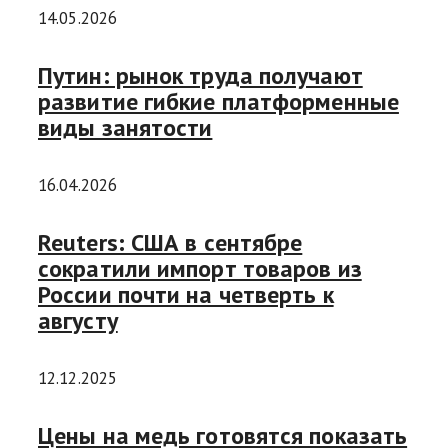
14.05.2026
Путин: рынок труда получают
развитие гибкие платформенные
виды занятости
16.04.2026
Reuters: США в сентябре
сократили импорт товаров из
России почти на четверть к
августу
12.12.2025
Цены на медь готовятся показать