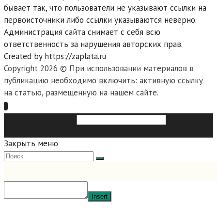
бывает так, что пользователи не указывают ссылки на
первоисточники либо ссылки указываются неверно.
Администрация сайта снимает с себя всю
ответственность за нарушения авторских прав.
Created by https://zaplata.ru
Copyright 2026 © При использовании материалов в
публикацию необходимо включить: активную ссылку
на статью, размещенную на нашем сайте.
Search this website
Type then
hit enter to search
Закрыть меню
Insert