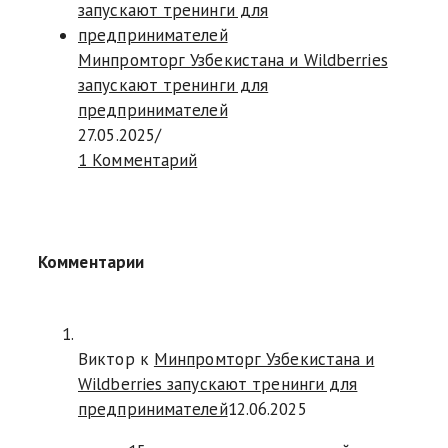
Минпромторг Узбекистана и Wildberries
запускают тренинги для
предпринимателей
27.05.2025
/
1 Комментарий
Комментарии
Виктор к
Минпромторг Узбекистана и
Wildberries запускают тренинги для
предпринимателей
12.06.2025