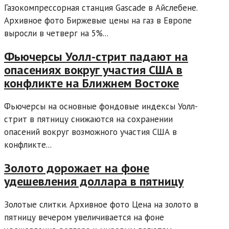
Газокомпрессорная станция Gascade в Айслебене.
Архивное фото Биржевые цены на газ в Европе
выросли в четверг на 5%...
Фьючерсы Уолл-стрит падают на
опасениях вокруг участия США в
конфликте на Ближнем Востоке
Фьючерсы на основные фондовые индексы Уолл-
стрит в пятницу снижаются на сохранении
опасений вокруг возможного участия США в
конфликте...
Золото дорожает на фоне
удешевления доллара в пятницу
Золотые слитки. Архивное фото Цена на золото в
пятницу вечером увеличивается на фоне