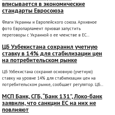
вписывается в экономические
стандарты Евросоюза
Флаги Украины и Европейского союза. Архивное
фото Европарламент призвал запустить
переговоры с Украиной о ее членстве в ЕС...
ЦБ Узбекистана сохранил учетную
ставку в 14% для стабилизации цен
на потребительском рынке
ЦБ Узбекистана сохранил основную (учетную)
ставку на уровне 14% для стабилизации цен на
потребительском рынке, сообщает регулятор. ЦБ...
МСП Банк, СГБ, “Банк 131”, Локо-банк
заявили, что санкции ЕС на них не
повлияют