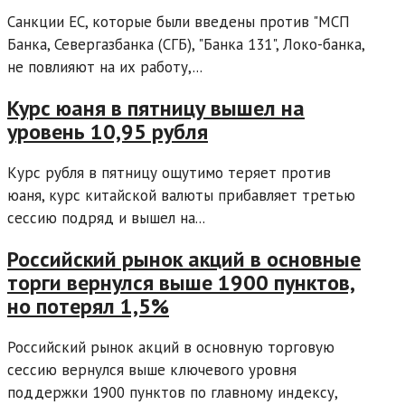
Санкции ЕС, которые были введены против "МСП
Банка, Севергазбанка (СГБ), "Банка 131", Локо-банка,
не повлияют на их работу,...
Курс юаня в пятницу вышел на
уровень 10,95 рубля
Курс рубля в пятницу ощутимо теряет против
юаня, курс китайской валюты прибавляет третью
сессию подряд и вышел на...
Российский рынок акций в основные
торги вернулся выше 1900 пунктов,
но потерял 1,5%
Российский рынок акций в основную торговую
сессию вернулся выше ключевого уровня
поддержки 1900 пунктов по главному индексу,