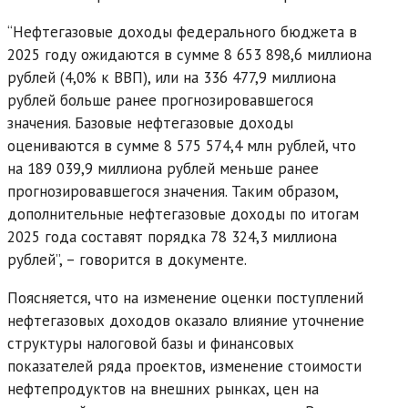
“Нефтегазовые доходы федерального бюджета в
2025 году ожидаются в сумме 8 653 898,6 миллиона
рублей (4,0% к BBП), или на 336 477,9 миллиона
рублей больше ранее прогнозировавшегося
значения. Базовые нефтегазовые доходы
оцениваются в сумме 8 575 574,4 млн рублей, что
на 189 039,9 миллиона рублей меньше ранее
прогнозировавшегося значения. Таким образом,
дополнительные нефтегазовые доходы по итогам
2025 года составят порядка 78 324,3 миллиона
рублей”, – говорится в документе.
Поясняется, что на изменение оценки поступлений
нефтегазовых доходов оказало влияние уточнение
структуры налоговой базы и финансовых
показателей ряда проектов, изменение стоимости
нефтепродуктов на внешних рынках, цен на