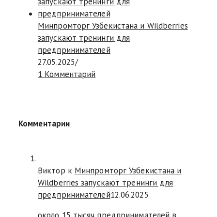
Минпромторг Узбекистана и Wildberries
запускают тренинги для
предпринимателей
27.05.2025
/
1 Комментарий
Комментарии
Виктор к
Минпромторг Узбекистана и
Wildberries запускают тренинги для
предпринимателей
12.06.2025
около 15 тысяч предпринимателей в