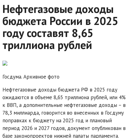
Нефтегазовые доходы
бюджета России в 2025
году составят 8,65
триллиона рублей
Госдума. Архивное фото
Нефтегазовые доходы бюджета РФ в 2025 году
ожидаются в объеме 8,65 триллиона рублей, или 4%
к ВВП, а дополнительные нефтегазовые доходы – в
78,3 миллиарда, говорится во внесенных в Госдуму
поправках к бюджету на 2025 год и плановый
период 2026 и 2027 годов, документ опубликован в
базе законопроектов нижней палаты парламента.