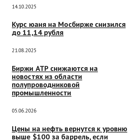
14.10.2025
Курс юаня на Мосбирже снизился
до 11,14 рубля
21.08.2025
Биржи АТР снижаются на
новостях из области
полупроводниковой
промышленности
05.06.2026
Цены на нефть вернутся к уровню
выше $100 за баррель, если