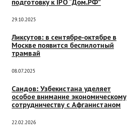
подготовку к IPO “Дом.РФ”
29.10.2025
Ликсутов: в сентябре-октябре в
Москве появится беспилотный
трамвай
08.07.2025
Саидов: Узбекистана уделяет
особое внимание экономическому
сотрудничеству с Афганистаном
22.02.2026