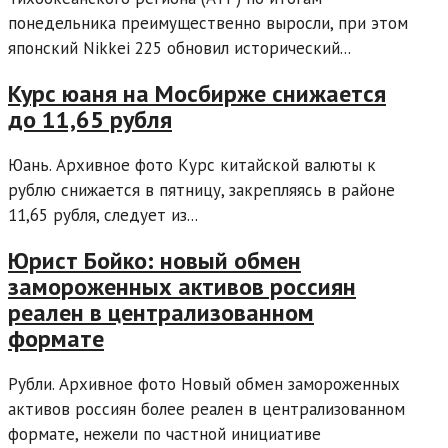
понедельника преимущественно выросли, при этом
японский Nikkei 225 обновил исторический...
Курс юаня на Мосбирже снижается
до 11,65 рубля
Юань. Архивное фото Курс китайской валюты к
рублю снижается в пятницу, закрепляясь в районе
11,65 рубля, следует из...
Юрист Бойко: новый обмен
замороженных активов россиян
реален в централизованном
формате
Рубли. Архивное фото Новый обмен замороженных
активов россиян более реален в централизованном
формате, нежели по частной инициативе