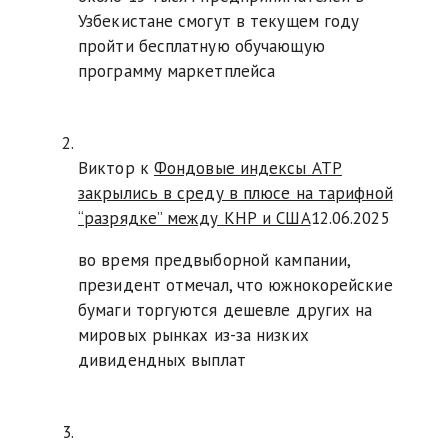
Узбекистане смогут в текущем году
пройти бесплатную обучающую
программу маркетплейса
Виктор к
Фондовые индексы АТР
закрылись в среду в плюсе на тарифной
“разрядке” между КНР и США
12.06.2025
во время предвыборной кампании,
президент отмечал, что южнокорейские
бумаги торгуются дешевле других на
мировых рынках из-за низких
дивидендных выплат