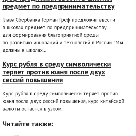
предмет по предпринимательству
Глава Сбербанка Герман Греф предложил ввести
в школах предмет по предпринимательству
для формирования благоприятной среды
по развитию инноваций и технологий в России. "Мы
должны в школах...
Курс рубля в среду символически
теряет против юаня после двух
сессий повышения
Курс рубля в среду символически теряет против
юаня после двух сессий повышения, курс китайской
валюты остается в узком...
Читайте также: