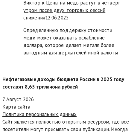
Виктор к
Цены на медь растут в четверг
утром после двух торговых сессий
снижения
12.06.2025
Определенную поддержку стоимости
меди может оказывать ослабление
доллара, которое делает металл более
выгодным для держателей иной валюты
Нефтегазовые доходы бюджета России в 2025 году
составят 8,65 триллиона рублей
7 Август 2026
Карта сайта
Политика персональных данных
Сайт является полностью открытым ресурсом, где все
посетители могут присылать свои публикации. Иногда