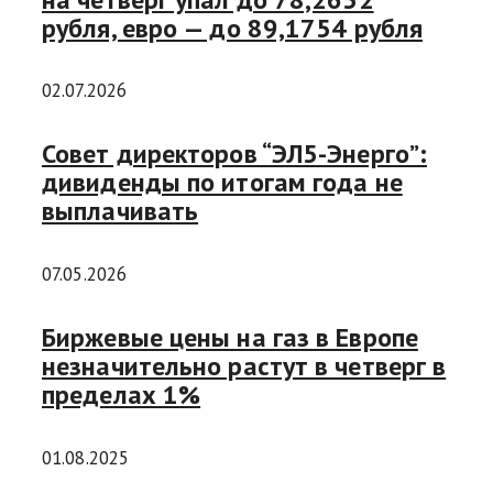
рубля, евро — до 89,1754 рубля
02.07.2026
Совет директоров “ЭЛ5-Энерго”:
дивиденды по итогам года не
выплачивать
07.05.2026
Биржевые цены на газ в Европе
незначительно растут в четверг в
пределах 1%
01.08.2025