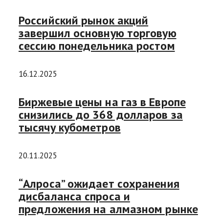
Российский рынок акций
завершил основную торговую
сессию понедельника ростом
16.12.2025
Биржевые цены на газ в Европе
снизились до 368 долларов за
тысячу кубометров
20.11.2025
“Алроса” ожидает сохранения
дисбаланса спроса и
предложения на алмазном рынке