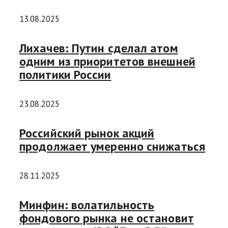
13.08.2025
Лихачев: Путин сделал атом
одним из приоритетов внешней
политики России
23.08.2025
Российский рынок акций
продолжает умеренно снижаться
28.11.2025
Минфин: волатильность
фондового рынка не остановит