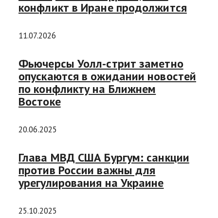
конфликт в Иране продолжится
11.07.2026
Фьючерсы Уолл-стрит заметно
опускаются в ожидании новостей
по конфликту на Ближнем
Востоке
20.06.2025
Глава МВД США Бургум: санкции
против России важны для
урегулирования на Украине
25.10.2025