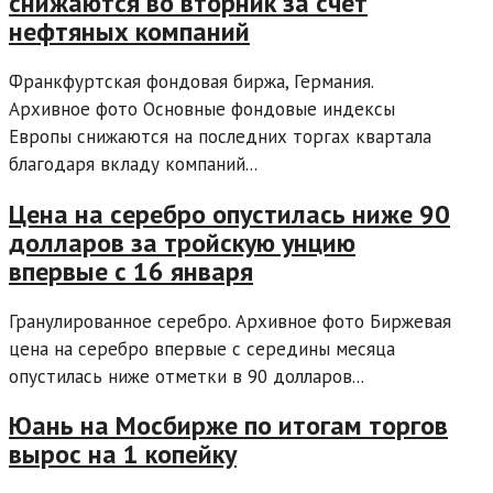
снижаются во вторник за счет
нефтяных компаний
Франкфуртская фондовая биржа, Германия.
Архивное фото Основные фондовые индексы
Европы снижаются на последних торгах квартала
благодаря вкладу компаний...
Цена на серебро опустилась ниже 90
долларов за тройскую унцию
впервые с 16 января
Гранулированное серебро. Архивное фото Биржевая
цена на серебро впервые с середины месяца
опустилась ниже отметки в 90 долларов...
Юань на Мосбирже по итогам торгов
вырос на 1 копейку