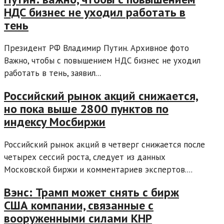
НДС бизнес не уходил работать в
тень
Президент РФ Владимир Путин. Архивное фото
Важно, чтобы с повышением НДС бизнес не уходил
работать в тень, заявил...
Российский рынок акций снижается,
но пока выше 2800 пунктов по
индексу Мосбиржи
Российский рынок акций в четверг снижается после
четырех сессий роста, следует из данных
Московской биржи и комментариев экспертов....
Вэнс: Трамп может снять с бирж
США компании, связанные с
вооруженными силами КНР