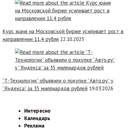
Курс юаня на Московской бирже усиливает рост в
направлении 11,4 рубля
22.10.2025
“Т-Технологии” объявили о покупке “Авто.ру” у
“Яндекса” за 35 миллиардов рублей
19.03.2026
Интересно
Календарь
Реклама