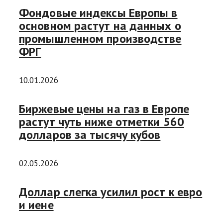
Фондовые индексы Европы в
основном растут на данных о
промышленном производстве
ФРГ
10.01.2026
Биржевые цены на газ в Европе
растут чуть ниже отметки 560
долларов за тысячу кубов
02.05.2026
Доллар слегка усилил рост к евро
и иене