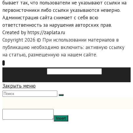
бывает так, что пользователи не указывают ссылки на
первоисточники либо ссылки указываются неверно.
Администрация сайта снимает с себя всю
ответственность за нарушения авторских прав.
Created by https://zaplata.ru
Copyright 2026 © При использовании материалов в
публикацию необходимо включить: активную ссылку
на статью, размещенную на нашем сайте.
Search this website
Type then
hit enter to search
Закрыть меню
Insert