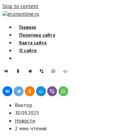
Skip to content
economline.ru
Главная
Политика сайта
Карта сайта
О сайте
Виктор
30.09.2025
Новости
2 мин. чтения