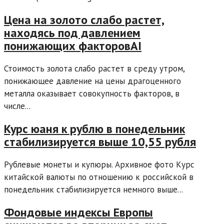
Цена на золото слабо растет,
находясь под давлением
понижающих факторовAI
Стоимость золота слабо растет в среду утром,
понижающее давление на цены драгоценного
металла оказывает совокупность факторов, в
числе...
Курс юаня к рублю в понедельник
стабилизируется выше 10,55 рубля
Рублевые монеты и купюры. Архивное фото Курс
китайской валюты по отношению к российской в
понедельник стабилизируется немного выше...
Фондовые индексы Европы