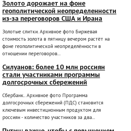
Золото дорожает на фоне
геополитической неопределенности
из-за переговоров США и Ирана
Золотые слитки. Архивное фото Биржевая
стоимость золота в пятницу вечером растёт на
фоне геополитической неопределённости в
отношении переговоров...
Силуанов: более 10 млн россиян
стали участниками программы
долгосрочных сбережений
Сбербанк.. Архивное фото Программа
долгосрочных сбережений (ПДС) становится
ключевым инвестиционным продуктом для
россиян - количество участников за два...
Путин: важно, чтобы с повышением