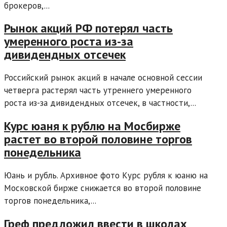
брокеров,...
Рынок акций РФ потерял часть
умеренного роста из-за
дивидендных отсечек
Российский рынок акций в начале основной сессии
четверга растерял часть утреннего умеренного
роста из-за дивидендных отсечек, в частности,...
Курс юаня к рублю на Мосбирже
растет во второй половине торгов
понедельника
Юань и рубль. Архивное фото Курс рубля к юаню на
Московской бирже снижается во второй половине
торгов понедельника,...
Греф предложил ввести в школах