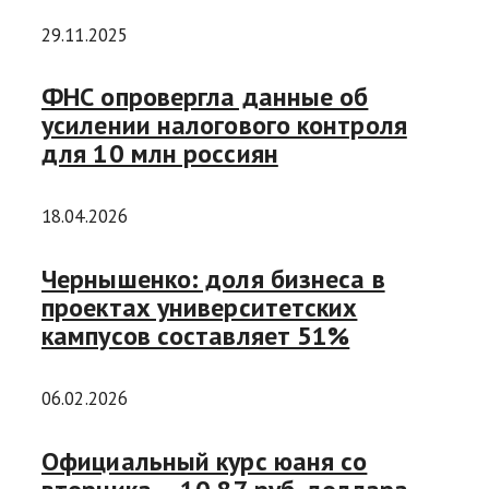
29.11.2025
ФНС опровергла данные об
усилении налогового контроля
для 10 млн россиян
18.04.2026
Чернышенко: доля бизнеса в
проектах университетских
кампусов составляет 51%
06.02.2026
Официальный курс юаня со