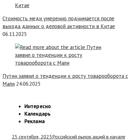
Стоимость меди умеренно поднимается после
выхода данных о деловой активности в Китае
06.11.2025
Путин заявил о тенденции к росту товарооборота с
Мали
24.06.2025
Интересно
Календарь
Реклама
25 сентября, 2025
Российский рынок акций в начале