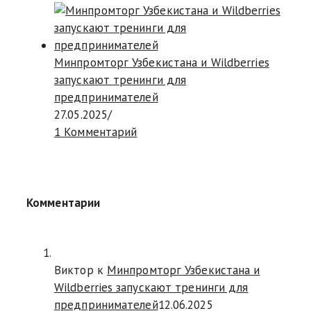
Минпромторг Узбекистана и Wildberries
запускают тренинги для
предпринимателей
27.05.2025
/
1 Комментарий
Комментарии
Виктор к
Минпромторг Узбекистана и
Wildberries запускают тренинги для
предпринимателей
12.06.2025