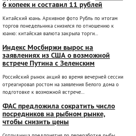
6 копеек и составил 11 рублей
Китайский юань. Архивное фото Рубль по итогам
торгов понедельника снизился по отношению к
юаню: китайская валюта закрыла торги...
Индекс Мосбиржи вырос на
заявлениях из США о возможной
встрече Путина с Зеленским
Российский рынок акций во время вечерней сессии
отреагировал ростом на заявления Белого дома о
подготовке к возможной встрече...
ФАС предложила сократить число
посредников на рыбном рынке,
чтобы снизить цены
Сотрудница предприятия по переработке рыбы