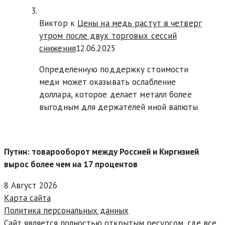
Виктор к
Цены на медь растут в четверг
утром после двух торговых сессий
снижения
12.06.2025
Определенную поддержку стоимости
меди может оказывать ослабление
доллара, которое делает металл более
выгодным для держателей иной валюты
Путин: товарооборот между Россией и Киргизией
вырос более чем на 17 процентов
8 Август 2026
Карта сайта
Политика персональных данных
Сайт является полностью открытым ресурсом, где все