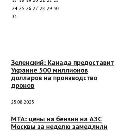
24
25
26
27
28
29
30
31
Зеленский: Канада предоставит
Украине 500 миллионов
долларов на производство
дронов
25.08.2025
МТА: цены на бензин на АЗС
Москвы за неделю замедлили