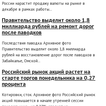
России нарастит продажу валюты на рынке в
декабре в рамках работы...
Правительство выделит около 1,8
миллиарда рублей на ремонт дорог
после паводков
Последствия паводка. Архивное фото
Правительство выделит около 1,8 миллиарда
рублей на восстановление дорог после паводков в
Забайкалье, Омской...
Российский рынок акций растет на
старте торгов понедельника на 0,27
процента
Котировки, сток. Архивное фото Российский рынок
акций повышается в начале утренней сессии