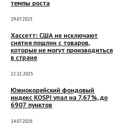
темпы роста
29.07.2025
Хассетт: США не исключают
снятия пошлин с товаров,
которые не могут производиться
в стране
22.12.2025
Южнокорейский фондовый
индекс KOSPI упал на 7,67%, до
6907 пунктов
14.07.2026