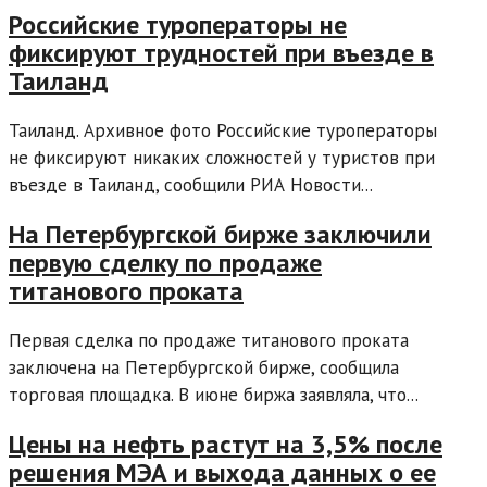
Российские туроператоры не
фиксируют трудностей при въезде в
Таиланд
Таиланд. Архивное фото Российские туроператоры
не фиксируют никаких сложностей у туристов при
въезде в Таиланд, сообщили РИА Новости...
На Петербургской бирже заключили
первую сделку по продаже
титанового проката
Первая сделка по продаже титанового проката
заключена на Петербургской бирже, сообщила
торговая площадка. В июне биржа заявляла, что...
Цены на нефть растут на 3,5% после
решения МЭА и выхода данных о ее