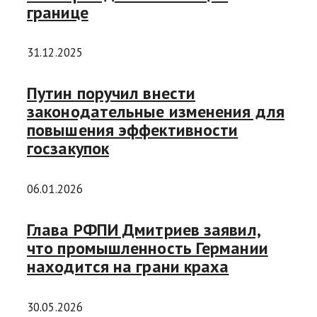
границе
31.12.2025
Путин поручил внести
законодательные изменения для
повышения эффективности
госзакупок
06.01.2026
Глава РФПИ Дмитриев заявил,
что промышленность Германии
находится на грани краха
30.05.2026