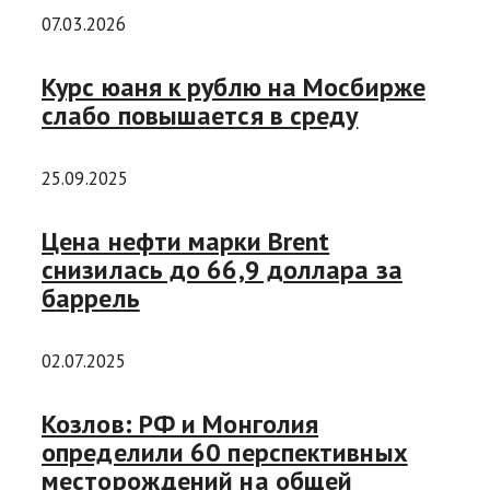
07.03.2026
Курс юаня к рублю на Мосбирже
слабо повышается в среду
25.09.2025
Цена нефти марки Brent
снизилась до 66,9 доллара за
баррель
02.07.2025
Козлов: РФ и Монголия
определили 60 перспективных
месторождений на общей