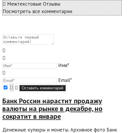
Межтекстовые Отзывы
Посмотреть все комментарии
Имя*
Email*
Банк России нарастит продажу
валюты на рынке в декабре, но
сократит в январе
Денежные купюры и монеты. Архивное фото Банк