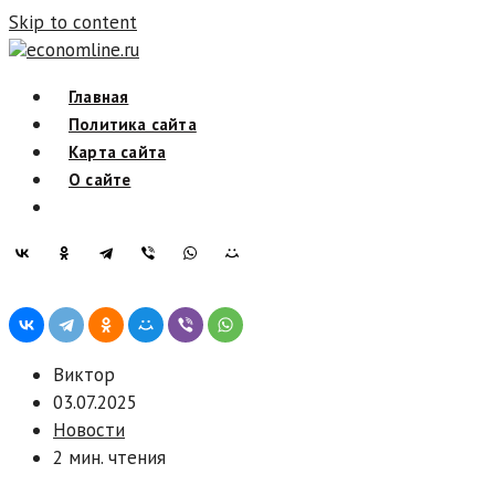
Skip to content
economline.ru
Главная
Политика сайта
Карта сайта
О сайте
Виктор
03.07.2025
Новости
2 мин. чтения