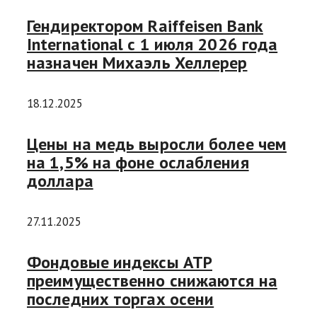
Гендиректором Raiffeisen Bank
International с 1 июля 2026 года
назначен Михаэль Хеллерер
18.12.2025
Цены на медь выросли более чем
на 1,5% на фоне ослабления
доллара
27.11.2025
Фондовые индексы АТР
преимущественно снижаются на
последних торгах осени