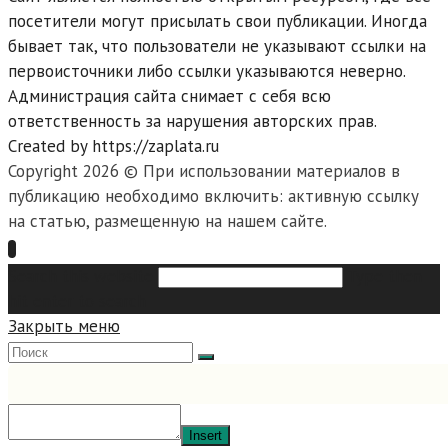
посетители могут присылать свои публикации. Иногда
бывает так, что пользователи не указывают ссылки на
первоисточники либо ссылки указываются неверно.
Администрация сайта снимает с себя всю
ответственность за нарушения авторских прав.
Created by https://zaplata.ru
Copyright 2026 © При использовании материалов в
публикацию необходимо включить: активную ссылку
на статью, размещенную на нашем сайте.
Search this website
Type then
hit enter to search
Закрыть меню
Insert