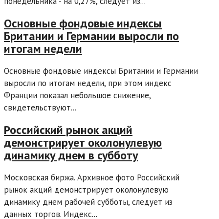
понедельника - на 0,27%, следует из...
Основные фондовые индексы
Британии и Германии выросли по
итогам недели
Основные фондовые индексы Британии и Германии
выросли по итогам недели, при этом индекс
Франции показал небольшое снижение,
свидетельствуют...
Российский рынок акций
демонстрирует околонулевую
динамику днем в субботу
Московская биржа. Архивное фото Российский
рынок акций демонстрирует околонулевую
динамику днем рабочей субботы, следует из
данных торгов. Индекс...