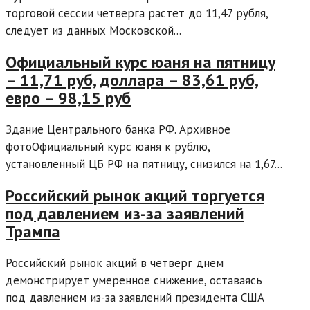
торговой сессии четверга растет до 11,47 рубля,
следует из данных Московской...
Официальный курс юаня на пятницу
– 11,71 руб, доллара – 83,61 руб,
евро – 98,15 руб
Здание Центрального банка РФ. Архивное
фотоОфициальный курс юаня к рублю,
установленный ЦБ РФ на пятницу, снизился на 1,67...
Российский рынок акций торгуется
под давлением из-за заявлений
Трампа
Российский рынок акций в четверг днем
демонстрирует умеренное снижение, оставаясь
под давлением из-за заявлений президента США