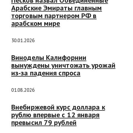
Песков назвал Объединенные
Арабские Эмираты главным
торговым партнером РФ в
арабском мире
30.01.2026
Виноделы Калифорнии
вынуждены уничтожать урожай
из-за падения спроса
01.08.2026
Внебиржевой курс доллара к
рублю впервые с 12 января
превысил 79 рублей