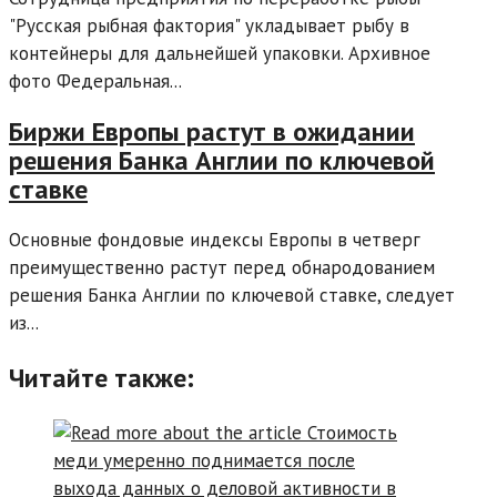
"Русская рыбная фактория" укладывает рыбу в
контейнеры для дальнейшей упаковки. Архивное
фото Федеральная...
Биржи Европы растут в ожидании
решения Банка Англии по ключевой
ставке
Основные фондовые индексы Европы в четверг
преимущественно растут перед обнародованием
решения Банка Англии по ключевой ставке, следует
из...
Читайте также: