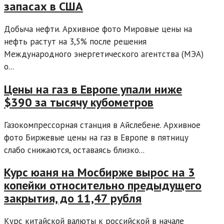
запасах в США
Добыча нефти. Архивное фото Мировые цены на
нефть растут на 3,5% после решения
Международного энергетического агентства (МЭА)
о...
Цены на газ в Европе упали ниже
$390 за тысячу кубометров
Газокомпрессорная станция в Айслебене. Архивное
фото Биржевые цены на газ в Европе в пятницу
слабо снижаются, оставаясь близко...
Курс юаня на Мосбирже вырос на 3
копейки относительно предыдущего
закрытия, до 11,47 рубля
Курс китайской валюты к российской в начале