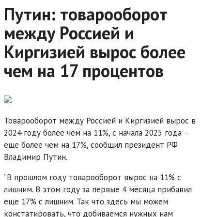
Путин: товарооборот
между Россией и
Киргизией вырос более
чем на 17 процентов
Товарооборот между Россией и Киргизией вырос в
2024 году более чем на 11%, с начала 2025 года –
еще более чем на 17%, сообщил президент РФ
Владимир Путин.
“В прошлом году товарооборот вырос на 11% с
лишним. В этом году за первые 4 месяца прибавил
еще 17% с лишним. Так что здесь мы можем
констатировать, что добиваемся нужных нам