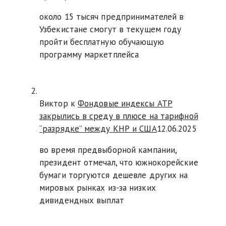
около 15 тысяч предпринимателей в
Узбекистане смогут в текущем году
пройти бесплатную обучающую
программу маркетплейса
Виктор к
Фондовые индексы АТР
закрылись в среду в плюсе на тарифной
“разрядке” между КНР и США
12.06.2025
во время предвыборной кампании,
президент отмечал, что южнокорейские
бумаги торгуются дешевле других на
мировых рынках из-за низких
дивидендных выплат