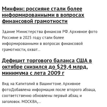
Минфин: россияне стали более
информированными в вопросах
финансовой грамотности
Здание Министерства финансов РФ. Архивное фото
Россияне в 2025 году стали более
информированными в вопросах финансовой
грамотности, охват...
Дефицит торгового баланса США в
октябре снизился до $29,4 млрд,
минимума с лета 2009 г
Вид на Капитолий в Вашингтоне. Архивное
фотоДобавлена информация после второго абзаца,
соответственно обновлены первый абзац и
заголовок. МОСКВА,...