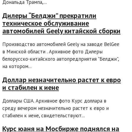
Дональда Трампа,...
Дилеры “Белджи” прекратили
техническое обслуживание
автомобилей Geely китайской сборки
Производство автомобилей Geely на заводе BelGee
в Минской области . Архивное фото Дилеры
белорусско-китайского автопредприятия "Белджи",
на котором...
Доллар незначительно растет к евро
и стабилен к иене
Доллары США. Архивное фото Курс доллара в
среду вечером незначительно растет к евро и
стабилен к иене, свидетельствуют...
Курс юаня на Мосбирже поднялся на