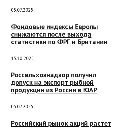
05.07.2025
Фондовые индексы Европы
снижаются после выхода
статистики по ФРГ и Британии
15.10.2025
Россельхознадзор получил
допуск на экспорт рыбной
продукции из России в ЮАР
05.07.2025
Российский рынок акций растет