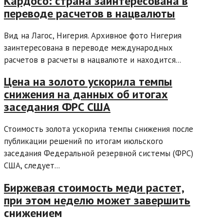
Кардосо: страна заинтересована в
переводе расчетов в нацвалюты
Вид на Лагос, Нигерия. Архивное фото Нигерия
заинтересована в переводе международных
расчетов в расчеты в нацвалюте и находится...
Цена на золото ускорила темпы
снижения на данных об итогах
заседания ФРС США
Стоимость золота ускорила темпы снижения после
публикации решений по итогам июльского
заседания Федеральной резервной системы (ФРС)
США, следует...
Биржевая стоимость меди растет,
при этом неделю может завершить
снижением