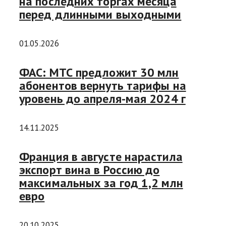
на последних торгах месяца
перед длинными выходными
01.05.2026
ФАС: МТС предложит 30 млн
абонентов вернуть тарифы на
уровень до апреля-мая 2024 г
14.11.2025
Франция в августе нарастила
экспорт вина в Россию до
максимальных за год 1,2 млн
евро
20.10.2025