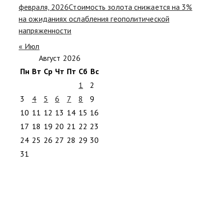
февраля, 2026
Стоимость золота снижается на 3%
на ожиданиях ослабления геополитической
напряженности
« Июл
Август 2026
Пн
Вт
Ср
Чт
Пт
Сб
Вс
1
2
3
4
5
6
7
8
9
10
11
12
13
14
15
16
17
18
19
20
21
22
23
24
25
26
27
28
29
30
31