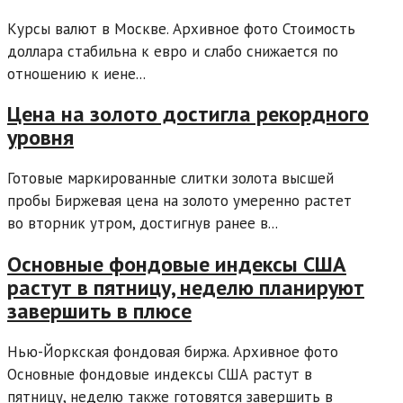
Курсы валют в Москве. Архивное фото Стоимость
доллара стабильна к евро и слабо снижается по
отношению к иене...
Цена на золото достигла рекордного
уровня
Готовые маркированные слитки золота высшей
пробы Биржевая цена на золото умеренно растет
во вторник утром, достигнув ранее в...
Основные фондовые индексы США
растут в пятницу, неделю планируют
завершить в плюсе
Нью-Йоркская фондовая биржа. Архивное фото
Основные фондовые индексы США растут в
пятницу, неделю также готовятся завершить в