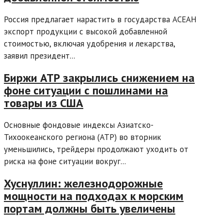
Россия предлагает нарастить в государства АСЕАН
экспорт продукции с высокой добавленной
стоимостью, включая удобрения и лекарства,
заявил президент...
Биржи АТР закрылись снижением на
фоне ситуации с пошлинами на
товары из США
Основные фондовые индексы Азиатско-
Тихоокеанского региона (АТР) во вторник
уменьшились, трейдеры продолжают уходить от
риска на фоне ситуации вокруг...
Хуснуллин: железнодорожные
мощности на подходах к морским
портам должны быть увеличены