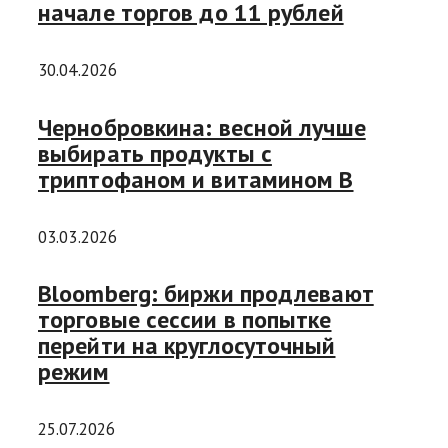
начале торгов до 11 рублей
30.04.2026
Чернобровкина: весной лучше
выбирать продукты с
триптофаном и витамином B
03.03.2026
Bloomberg: биржи продлевают
торговые сессии в попытке
перейти на круглосуточный
режим
25.07.2026