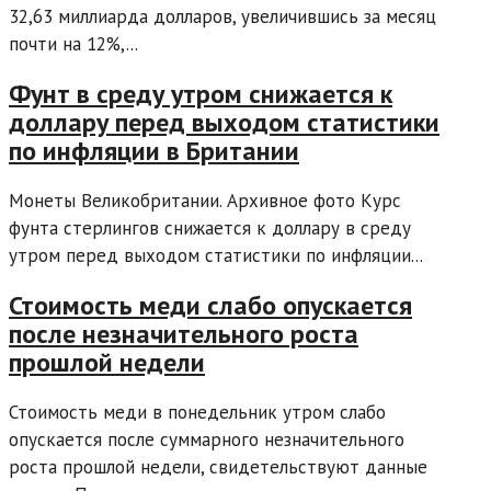
32,63 миллиарда долларов, увеличившись за месяц
почти на 12%,...
Фунт в среду утром снижается к
доллару перед выходом статистики
по инфляции в Британии
Монеты Великобритании. Архивное фото Курс
фунта стерлингов снижается к доллару в среду
утром перед выходом статистики по инфляции...
Стоимость меди слабо опускается
после незначительного роста
прошлой недели
Стоимость меди в понедельник утром слабо
опускается после суммарного незначительного
роста прошлой недели, свидетельствуют данные