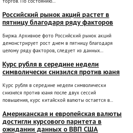
торгов. По состоянию...
Российский рынок акций растет в
пятницу благодаря ряду факторов
Биржа. Архивное фото Российский рынок акций
демонстрирует рост днем в пятницу благодаря
целому ряду факторов, следует из данных...
Курс рубля в середине недели
символически снизился против юаня
Курс рубля в середине недели символически
снизился против юаня после двух сессий
повышения, курс китайской валюты остается в...
Американская и европейская валюты
достигли курсового паритета в
ожидании данных о ВВП США