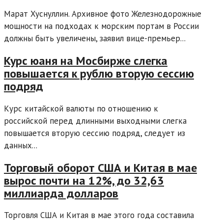
Марат Хуснуллин. Архивное фото Железнодорожные
мощности на подходах к морским портам в России
должны быть увеличены, заявил вице-премьер...
Курс юаня на Мосбирже слегка
повышается к рублю вторую сессию
подряд
Курс китайской валюты по отношению к
российской перед длинными выходными слегка
повышается вторую сессию подряд, следует из
данных...
Торговый оборот США и Китая в мае
вырос почти на 12%, до 32,63
миллиарда долларов
Торговля США и Китая в мае этого года составила