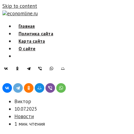
Skip to content
economline.ru
Главная
Политика сайта
Карта сайта
О сайте
Виктор
10.07.2025
Новости
1 мин. чтения