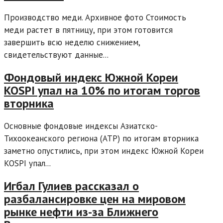
Производство меди. Архивное фото Стоимость
меди растет в пятницу, при этом готовится
завершить всю неделю снижением,
свидетельствуют данные...
Фондовый индекс Южной Кореи
KOSPI упал на 10% по итогам торгов
вторника
Основные фондовые индексы Азиатско-
Тихоокеанского региона (АТР) по итогам вторника
заметно опустились, при этом индекс Южной Кореи
KOSPI упал...
Игбал Гулиев рассказал о
разбалансировке цен на мировом
рынке нефти из-за Ближнего