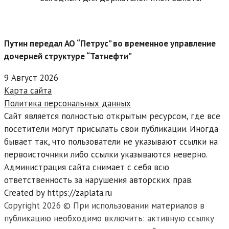
Путин передал АО “Петрус” во временное управление
дочерней структуре “Татнефти”
9 Август 2026
Карта сайта
Политика персональных данных
Сайт является полностью открытым ресурсом, где все
посетители могут присылать свои публикации. Иногда
бывает так, что пользователи не указывают ссылки на
первоисточники либо ссылки указываются неверно.
Администрация сайта снимает с себя всю
ответственность за нарушения авторских прав.
Created by https://zaplata.ru
Copyright 2026 © При использовании материалов в
публикацию необходимо включить: активную ссылку