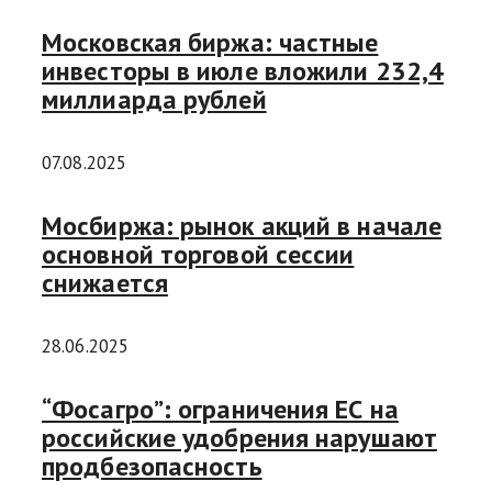
Московская биржа: частные
инвесторы в июле вложили 232,4
миллиарда рублей
07.08.2025
Мосбиржа: рынок акций в начале
основной торговой сессии
снижается
28.06.2025
“Фосагро”: ограничения ЕС на
российские удобрения нарушают
продбезопасность