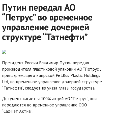
Путин передал АО
“Петрус” во временное
управление дочерней
структуре “Татнефти”
Президент России Владимир Путин передал
производителя пластиковой упаковки АО “Петрус”,
принадлежащего кипрской Pet.Rus Plastic Holdings
Ltd, во временное управление дочерней структуре
“Татнефти”, следует из указа главы государства.
Документ касается 100% акций АО “Петрус”, они
передаются во временное управление ООО
“СафПэт Актив”.