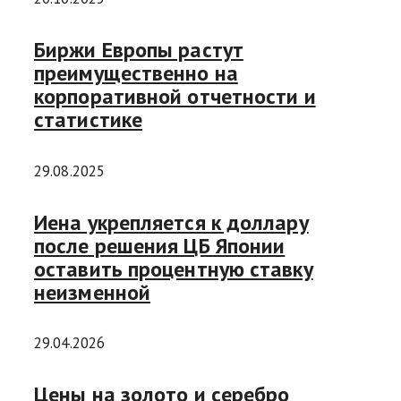
Биржи Европы растут
преимущественно на
корпоративной отчетности и
статистике
29.08.2025
Иена укрепляется к доллару
после решения ЦБ Японии
оставить процентную ставку
неизменной
29.04.2026
Цены на золото и серебро