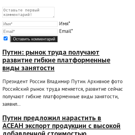
Имя*
Email*
Путин: рынок труда получают
развитие гибкие платформенные
виды занятости
Президент России Владимир Путин. Архивное фото
Российский рынок труда меняется, развитие сейчас
получают гибкие платформенные виды занятости,
заявил...
Путин предложил нарастить в
АСЕАН экспорт продукции с высокой
добавленной стоимостью