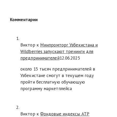
Комментарии
Виктор к
Минпромторг Узбекистана и
Wildberries запускают тренинги для
предпринимателей
12.06.2025
около 15 тысяч предпринимателей в
Узбекистане смогут в текущем году
пройти бесплатную обучающую
программу маркетплейса
Виктор к
Фондовые индексы АТР