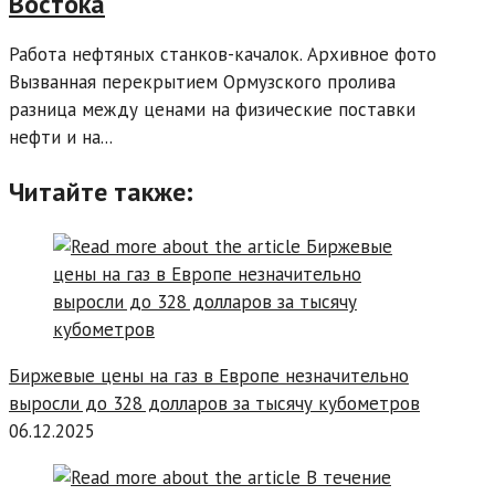
Востока
Работа нефтяных станков-качалок. Архивное фото
Вызванная перекрытием Ормузского пролива
разница между ценами на физические поставки
нефти и на...
Читайте также:
Биржевые цены на газ в Европе незначительно
выросли до 328 долларов за тысячу кубометров
06.12.2025