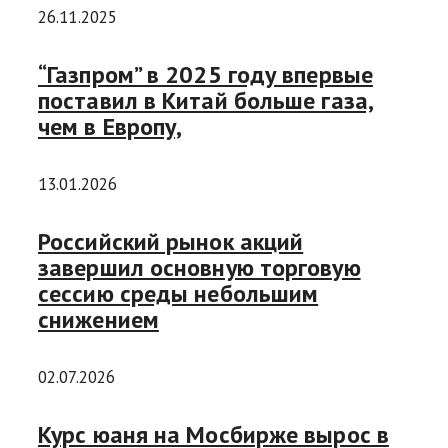
26.11.2025
“Газпром” в 2025 году впервые
поставил в Китай больше газа,
чем в Европу,
13.01.2026
Российский рынок акций
завершил основную торговую
сессию среды небольшим
снижением
02.07.2026
Курс юаня на Мосбирже вырос в