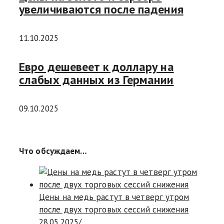
увеличиваются после падения
11.10.2025
Евро дешевеет к доллару на
слабых данных из Германии
09.10.2025
Что обсуждаем…
Цены на медь растут в четверг утром
после двух торговых сессий снижения
28.05.2025
/