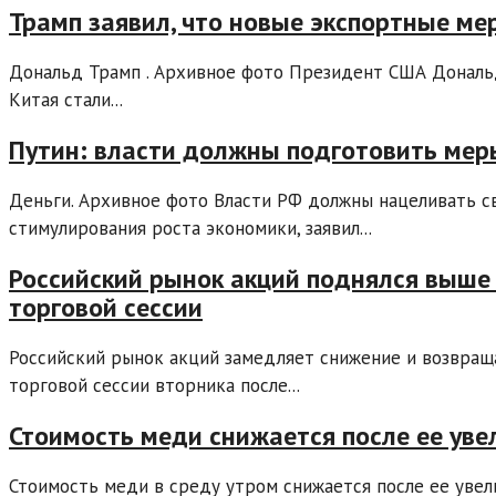
Трамп заявил, что новые экспортные ме
Дональд Трамп . Архивное фото Президент США Дональд
Китая стали...
Путин: власти должны подготовить мер
Деньги. Архивное фото Власти РФ должны нацеливать с
стимулирования роста экономики, заявил...
Российский рынок акций поднялся выше 
торговой сессии
Российский рынок акций замедляет снижение и возвращ
торговой сессии вторника после...
Стоимость меди снижается после ее уве
Стоимость меди в среду утром снижается после ее увел