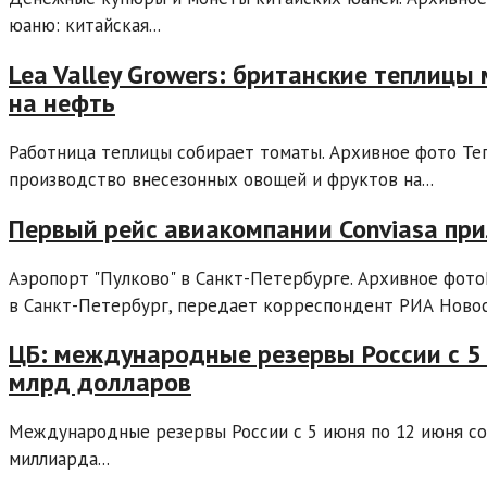
юаню: китайская...
Lea Valley Growers: британские теплицы 
на нефть
Работница теплицы собирает томаты. Архивное фото Те
производство внесезонных овощей и фруктов на...
Первый рейс авиакомпании Conviasa при
Аэропорт "Пулково" в Санкт-Петербурге. Архивное фото
в Санкт-Петербург, передает корреспондент РИА Новост
ЦБ: международные резервы России с 5 
млрд долларов
Международные резервы России с 5 июня по 12 июня сок
миллиарда...