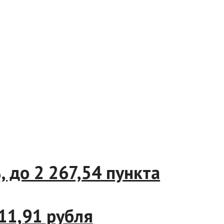
7%, до 2 267,54 пункта
до 11,91 рубля