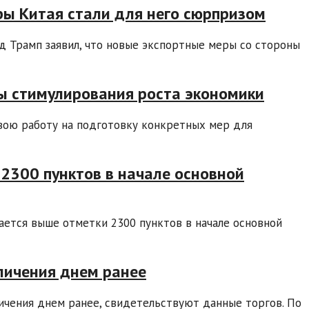
ры Китая стали для него сюрпризом
 Трамп заявил, что новые экспортные меры со стороны
ы стимулирования роста экономики
вою работу на подготовку конкретных мер для
2300 пунктов в начале основной
ается выше отметки 2300 пунктов в начале основной
личения днем ранее
ичения днем ранее, свидетельствуют данные торгов. По