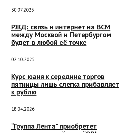
30.07.2025
РЖД: связь и интернет на ВСМ
между Москвой и Петербургом
будет в любой её точке
02.10.2025
Курс юаня к середине торгов
пятницы лишь слегка прибавляет
к рублю
18.04.2026
“Группа Лента” приобретет