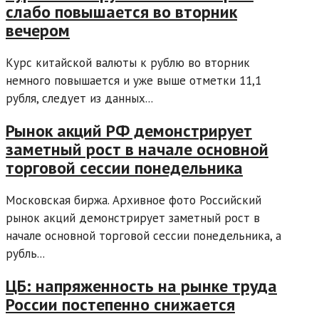
слабо повышается во вторник
вечером
Курс китайской валюты к рублю во вторник
немного повышается и уже выше отметки 11,1
рубля, следует из данных...
Рынок акций РФ демонстрирует
заметный рост в начале основной
торговой сессии понедельника
Московская биржа. Архивное фото Российский
рынок акций демонстрирует заметный рост в
начале основной торговой сессии понедельника, а
рубль...
ЦБ: напряженность на рынке труда
России постепенно снижается