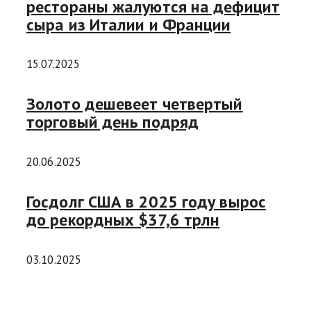
рестораны жалуются на дефицит
сыра из Италии и Франции
15.07.2025
Золото дешевеет четвертый
торговый день подряд
20.06.2025
Госдолг США в 2025 году вырос
до рекордных $37,6 трлн
03.10.2025