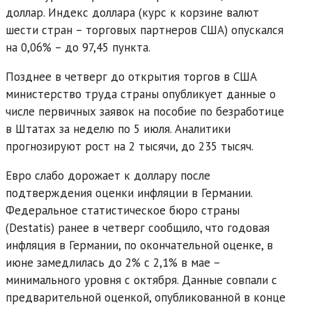
доллар. Индекс доллара (курс к корзине валют
шести стран – торговых партнеров США) опускался
на 0,06% – до 97,45 пункта.
Позднее в четверг до открытия торгов в США
министерство труда страны опубликует данные о
числе первичных заявок на пособие по безработице
в Штатах за неделю по 5 июля. Аналитики
прогнозируют рост на 2 тысячи, до 235 тысяч.
Евро слабо дорожает к доллару после
подтверждения оценки инфляции в Германии.
Федеральное статистическое бюро страны
(Destatis) ранее в четверг сообщило, что годовая
инфляция в Германии, по окончательной оценке, в
июне замедлилась до 2% с 2,1% в мае –
минимального уровня с октября. Данные совпали с
предварительной оценкой, опубликованной в конце