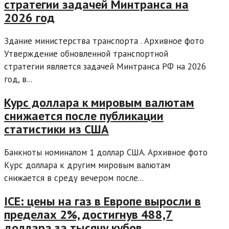
стратегии задачей Минтранса на
2026 год
Здание министерства транспорта . Архивное фото
Утверждение обновленной транспортной
стратегии является задачей Минтранса РФ на 2026
год, в...
Курс доллара к мировым валютам
снижается после публикации
статистики из США
Банкноты номиналом 1 доллар США. Архивное фото
Курс доллара к другим мировым валютам
снижается в среду вечером после...
ICE: цены на газ в Европе выросли в
пределах 2%, достигнув 488,7
доллара за тысячу кубов