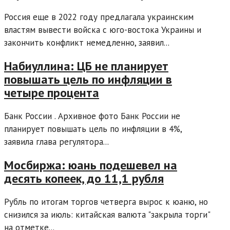
Россия еще в 2022 году предлагала украинским
властям вывести войска с юго-востока Украины и
закончить конфликт немедленно, заявил...
Набиуллина: ЦБ не планирует
повышать цель по инфляции в
четыре процента
Банк России . Архивное фото Банк России не
планирует повышать цель по инфляции в 4%,
заявила глава регулятора...
Мосбиржа: юань подешевел на
десять копеек, до 11,1 рубля
Рубль по итогам торгов четверга вырос к юаню, но
снизился за июль: китайская валюта "закрыла торги"
на отметке...