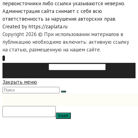
первоисточники либо ссылки указываются неверно.
Администрация сайта снимает с себя всю
ответственность за нарушения авторских прав.
Created by https://zaplata.ru
Copyright 2026 © При использовании материалов в
публикацию необходимо включить: активную ссылку
на статью, размещенную на нашем сайте.
Search this website
Type then
hit enter to search
Закрыть меню
Insert