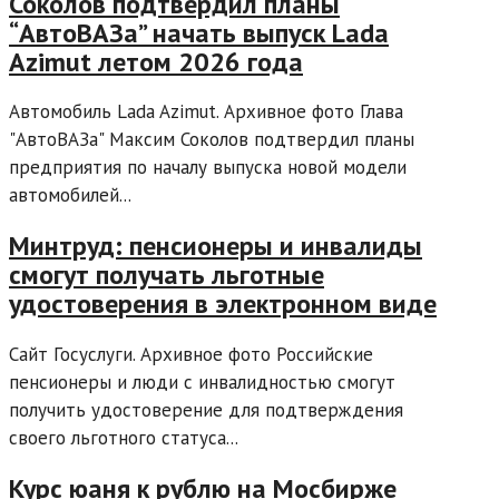
Соколов подтвердил планы
“АвтоВАЗа” начать выпуск Lada
Azimut летом 2026 года
Автомобиль Lada Azimut. Архивное фото Глава
"АвтоВАЗа" Максим Соколов подтвердил планы
предприятия по началу выпуска новой модели
автомобилей...
Минтруд: пенсионеры и инвалиды
смогут получать льготные
удостоверения в электронном виде
Сайт Госуслуги. Архивное фото Российские
пенсионеры и люди с инвалидностью смогут
получить удостоверение для подтверждения
своего льготного статуса...
Курс юаня к рублю на Мосбирже