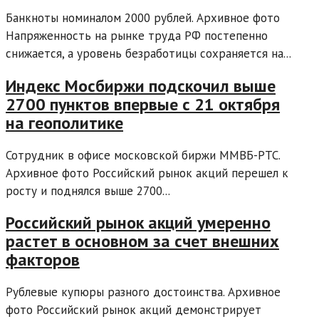
Банкноты номиналом 2000 рублей. Архивное фото
Напряженность на рынке труда РФ постепенно
снижается, а уровень безработицы сохраняется на...
Индекс Мосбиржи подскочил выше
2700 пунктов впервые с 21 октября
на геополитике
Сотрудник в офисе московской биржи ММВБ-РТС.
Архивное фото Российский рынок акций перешел к
росту и поднялся выше 2700...
Российский рынок акций умеренно
растет в основном за счет внешних
факторов
Рублевые купюры разного достоинства. Архивное
фото Российский рынок акций демонстрирует