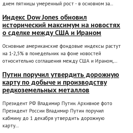
днем пятницы умеренный рост - в основном за...
Индекс Dow Jones обновил
исторический максимум на новостях
о сделке между США и Ираном
Основные американские фондовые индексы растут
на 1-2,5% в понедельник на фоне новостей
относительно соглашения между США и Ираном,...
Путин поручил утвердить дорожную
карту по добыче и производству
редкоземельных металлов
Президент РФ Владимир Путин. Архивное фото
Президент России Владимир Путин поручил
кабмину до 1 декабря утвердить дорожную
карту...