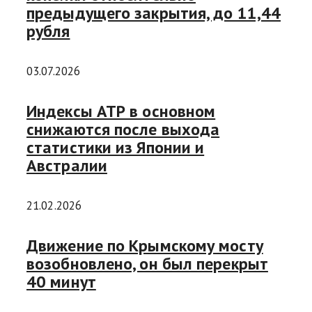
предыдущего закрытия, до 11,44
рубля
03.07.2026
Индексы АТР в основном
снижаются после выхода
статистики из Японии и
Австралии
21.02.2026
Движение по Крымскому мосту
возобновлено, он был перекрыт
40 минут