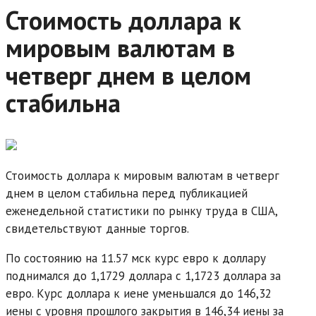
Стоимость доллара к
мировым валютам в
четверг днем в целом
стабильна
Стоимость доллара к мировым валютам в четверг
днем в целом стабильна перед публикацией
еженедельной статистики по рынку труда в США,
свидетельствуют данные торгов.
По состоянию на 11.57 мск курс евро к доллару
поднимался до 1,1729 доллара с 1,1723 доллара за
евро. Курс доллара к иене уменьшался до 146,32
иены с уровня прошлого закрытия в 146,34 иены за