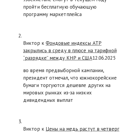
пройти бесплатную обучающую
программу маркетплейса
Виктор к
Фондовые индексы АТР
закрылись в среду в плюсе на тарифной
“разрядке” между КНР и США
12.06.2025
во время предвыборной кампании,
президент отмечал, что южнокорейские
бумаги торгуются дешевле других на
мировых рынках из-за низких
дивидендных выплат
Виктор к
Цены на медь растут в четверг