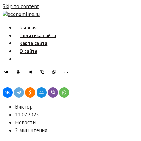
Skip to content
economline.ru
Главная
Политика сайта
Карта сайта
О сайте
Виктор
11.07.2025
Новости
2 мин. чтения