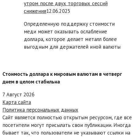
утром после двух торговых сессий
снижения
12.06.2025
Определенную поддержку стоимости
меди может оказывать ослабление
доллара, которое делает металл более
выгодным для держателей иной валюты
Стоимость доллара к мировым валютам в четверг
днем в целом стабильна
7 Август 2026
Карта сайта
Политика персональных данных
Сайт является полностью открытым ресурсом, где все
посетители могут присылать свои публикации. Иногда
бывает так, что пользователи не указывают ссылки на