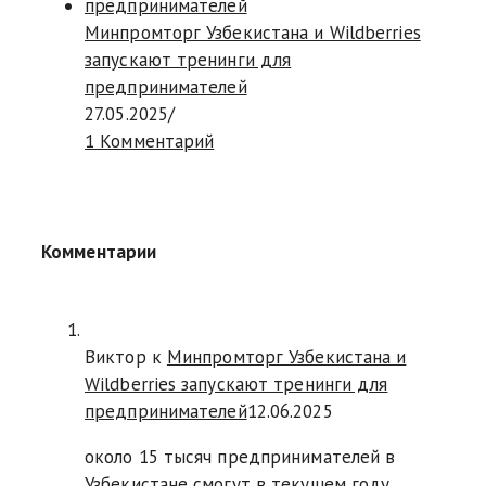
Минпромторг Узбекистана и Wildberries
запускают тренинги для
предпринимателей
27.05.2025
/
1 Комментарий
Комментарии
Виктор к
Минпромторг Узбекистана и
Wildberries запускают тренинги для
предпринимателей
12.06.2025
около 15 тысяч предпринимателей в
Узбекистане смогут в текущем году