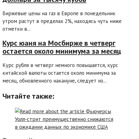
Биржевые цены на газ в Европе в понедельник
утром растут в пределах 2%, находясь чуть ниже
отметки в...
Курс юаня на Мосбирже в четверг
остается около минимума за месяц
Курс рубля в четверг немного повышается, курс
китайской валюты остается около минимума за
месяц, обновленного накануне, следует из...
Читайте также: