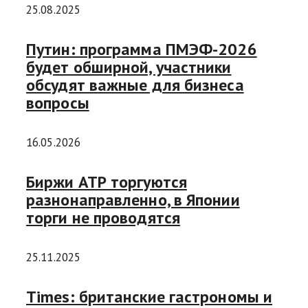
25.08.2025
Путин: программа ПМЭФ-2026
будет обширной, участники
обсудят важные для бизнеса
вопросы
16.05.2026
Биржи АТР торгуются
разнонаправленно, в Японии
торги не проводятся
25.11.2025
Times: британские гастрономы и