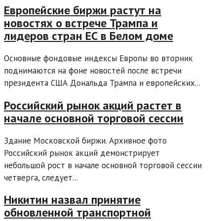
Европейские биржи растут на
новостях о встрече Трампа и
лидеров стран ЕС в Белом доме
Основные фондовые индексы Европы во вторник
поднимаются на фоне новостей после встречи
президента США Дональда Трампа и европейских...
Российский рынок акций растет в
начале основной торговой сессии
Здание Московской биржи. Архивное фото
Российский рынок акций демонстрирует
небольшой рост в начале основной торговой сессии
четверга, следует...
Никитин назвал принятие
обновленной транспортной