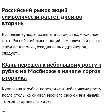
Российский рынок акций
символически растет днем во
вторник
Рублевые купюры разного достоинства. Архивное
фото Российский рынок акций символически растет
днем во вторник, ожидая новых драйверов,
следует...
Юань перешел к небольшому росту к
рублю на Мосбирже в начале торгов
вторника
Курс юаня к рублю переходит к небольшому росту
после столь же символического снижения в начале
торгов вторника, следует...