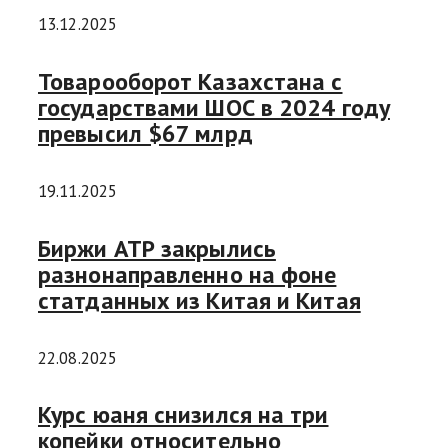
13.12.2025
Товарооборот Казахстана с
государствами ШОС в 2024 году
превысил $67 млрд
19.11.2025
Биржи АТР закрылись
разнонаправленно на фоне
статданных из Китая и Китая
22.08.2025
Курс юаня снизился на три
копейки относительно