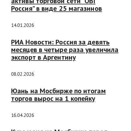
активы торговой сети “OBI
Россия” в виде 25 магазинов
14.01.2026
РИА Новости: Россия за девять
месяцев в четыре раза увеличила
экспорт в Аргентину
08.02.2026
Юань на Мосбирже по итогам
торгов вырос на 1 копейку
16.04.2026