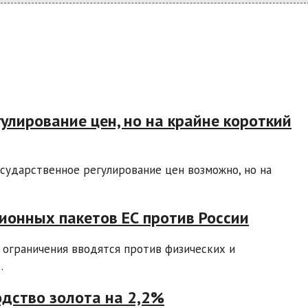
улирование цен, но на крайне короткий
ударственное регулирование цен возможно, но на
ионных пакетов ЕС против России
 ограничения вводятся против физических и
.
одство золота на 2,2%