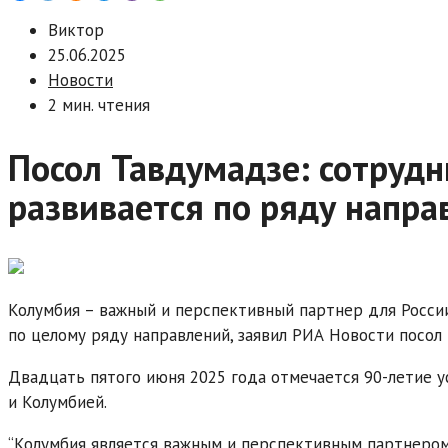
Виктор
25.06.2025
Новости
2 мин. чтения
Посол Тавдумадзе: сотрудн
развивается по ряду напра
Колумбия – важный и перспективный партнер для Росси
по целому ряду направлений, заявил РИА Новости посол
Двадцать пятого июня 2025 года отмечается 90-летие 
и Колумбией.
“Колумбия является важным и перспективным партнером