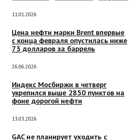
11.01.2026
Цена нефти марки Brent впервые
с конца февраля опустилась ниже
73 долларов за баррель
26.06.2026
Индекс Мосбиржи в четверг
укрепился выше 2850 пунктов на
фоне дорогой нефти
13.03.2026
GAC не планирует уходить с