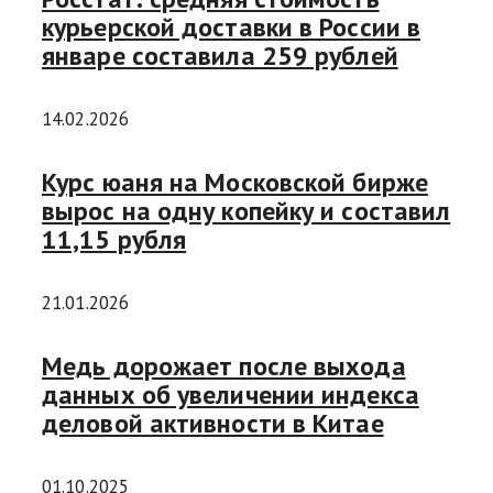
курьерской доставки в России в
январе составила 259 рублей
14.02.2026
Курс юаня на Московской бирже
вырос на одну копейку и составил
11,15 рубля
21.01.2026
Медь дорожает после выхода
данных об увеличении индекса
деловой активности в Китае
01.10.2025