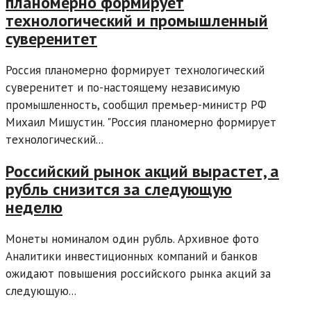
планомерно формирует
технологический и промышленный
суверенитет
Россия планомерно формирует технологический
суверенитет и по-настоящему независимую
промышленность, сообщил премьер-министр РФ
Михаил Мишустин. "Россия планомерно формирует
технологический...
Российский рынок акций вырастет, а
рубль снизится за следующую
неделю
Монеты номиналом один рубль. Архивное фото
Аналитики инвестиционных компаний и банков
ожидают повышения российского рынка акций за
следующую...