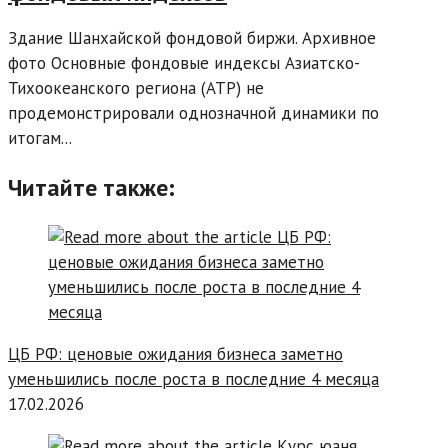
Здание Шанхайской фондовой биржи. Архивное
фото Основные фондовые индексы Азиатско-
Тихоокеанского региона (АТР) не
продемонстрировали однозначной динамики по
итогам...
Читайте также:
ЦБ РФ: ценовые ожидания бизнеса заметно
уменьшились после роста в последние 4 месяца
17.02.2026