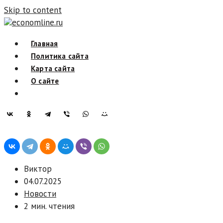
Skip to content
economline.ru
Главная
Политика сайта
Карта сайта
О сайте
Виктор
04.07.2025
Новости
2 мин. чтения