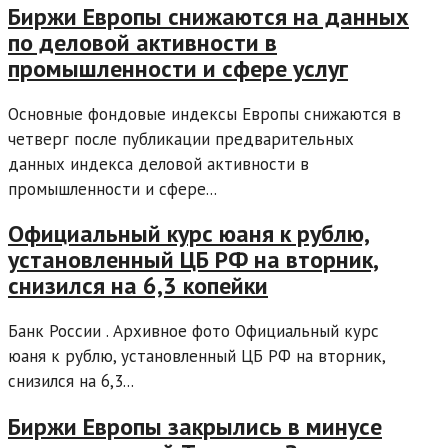
Биржи Европы снижаются на данных
по деловой активности в
промышленности и сфере услуг
Основные фондовые индексы Европы снижаются в
четверг после публикации предварительных
данных индекса деловой активности в
промышленности и сфере...
Официальный курс юаня к рублю,
установленный ЦБ РФ на вторник,
снизился на 6,3 копейки
Банк России . Архивное фото Официальный курс
юаня к рублю, установленный ЦБ РФ на вторник,
снизился на 6,3...
Биржи Европы закрылись в минусе