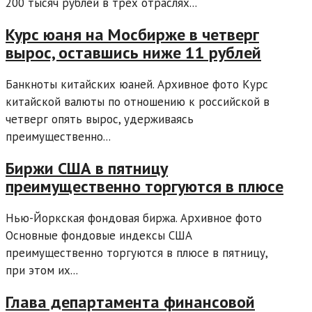
200 тысяч рублей в трех отраслях...
Курс юаня на Мосбирже в четверг
вырос, оставшись ниже 11 рублей
Банкноты китайских юаней. Архивное фото Курс
китайской валюты по отношению к российской в
четверг опять вырос, удерживаясь
преимущественно...
Биржи США в пятницу
преимущественно торгуются в плюсе
Нью-Йоркская фондовая биржа. Архивное фото
Основные фондовые индексы США
преимущественно торгуются в плюсе в пятницу,
при этом их...
Глава департамента финансовой