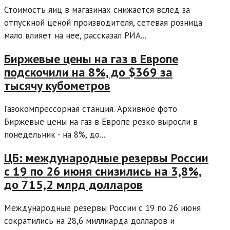
Стоимость яиц в магазинах снижается вслед за
отпускной ценой производителя, сетевая розница
мало влияет на нее, рассказал РИА...
Биржевые цены на газ в Европе
подскочили на 8%, до $369 за
тысячу кубометров
Газокомпрессорная станция. Архивное фото
Биржевые цены на газ в Европе резко выросли в
понедельник - на 8%, до...
ЦБ: международные резервы России
с 19 по 26 июня снизились на 3,8%,
до 715,2 млрд долларов
Международные резервы России с 19 по 26 июня
сократились на 28,6 миллиарда долларов и