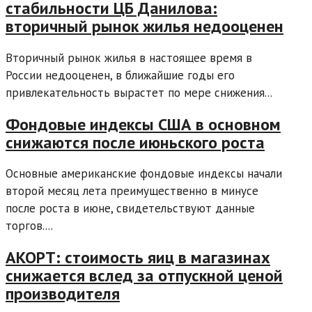
стабильности ЦБ Данилова:
вторичный рынок жилья недооценен
Вторичный рынок жилья в настоящее время в
России недооценен, в ближайшие годы его
привлекательность вырастет по мере снижения...
Фондовые индексы США в основном
снижаются после июньского роста
Основные американские фондовые индексы начали
второй месяц лета преимущественно в минусе
после роста в июне, свидетельствуют данные
торгов....
АКОРТ: стоимость яиц в магазинах
снижается вслед за отпускной ценой
производителя