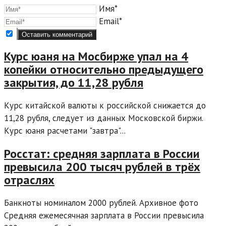
Имя*
Email*
Курс юаня на Мосбирже упал на 4
копейки относительно предыдущего
закрытия, до 11,28 рубля
Курс китайской валюты к российской снижается до
11,28 рубля, следует из данных Московской биржи.
Курс юаня расчетами "завтра"...
Росстат: средняя зарплата в России
превысила 200 тысяч рублей в трёх
отраслях
Банкноты номиналом 2000 рублей. Архивное фото
Средняя ежемесячная зарплата в России превысила