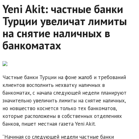
Yeni Akit: частные банки
Турции увеличат лимиты
на снятие наличных в
банкоматах
Частные банки Турции на фоне жалоб и требований
клиентов восполнить нехватку наличных в
банкоматах, с начала следующей недели планируют
значительно увеличить лимиты на снятие наличных,
но новшество коснется только тех банкоматов,
которые расположены в собственных отделениях
банков, пишет местная газета Yeni Akit.
“Начиная со следующей недели частные банки