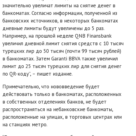
значительно увеличат лимиты на снятие денег в
банкоматах. Согласно информации, полученной из
банковских источников, в некоторых банкоматах
дневные лимиты будут увеличены до 5 раз.
Например, на прошлой неделе QNB Finansbank
увеличил дневной лимит снятия средств с 10 тысяч
турецких лир до 50 тысяч (почти 99 тысяч рублей)
в банкоматах. Затем Garanti BBVA также увеличил
лимит до 25 тысяч турецких лир для снятия денег
по QR-коду”, – пишет издание.
Примечательно, что нововведение будет
действовать только в банкоматах, расположенных
в собственных отделениях банков, не будет
распространяться на небанковские банкоматы,
расположенные на улицах, в торговых центрах или
на станциях метро.