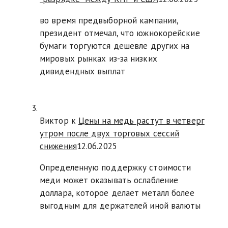
во время предвыборной кампании,
президент отмечал, что южнокорейские
бумаги торгуются дешевле других на
мировых рынках из-за низких
дивидендных выплат
Виктор к
Цены на медь растут в четверг
утром после двух торговых сессий
снижения
12.06.2025
Определенную поддержку стоимости
меди может оказывать ослабление
доллара, которое делает металл более
выгодным для держателей иной валюты