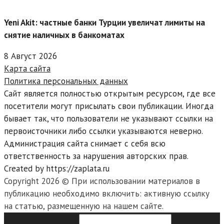
Yeni Akit: частные банки Турции увеличат лимиты на
снятие наличных в банкоматах
8 Август 2026
Карта сайта
Политика персональных данных
Сайт является полностью открытым ресурсом, где все
посетители могут присылать свои публикации. Иногда
бывает так, что пользователи не указывают ссылки на
первоисточники либо ссылки указываются неверно.
Администрация сайта снимает с себя всю
ответственность за нарушения авторских прав.
Created by https://zaplata.ru
Copyright 2026 © При использовании материалов в
публикацию необходимо включить: активную ссылку
на статью, размещенную на нашем сайте.
Search this website
Type then