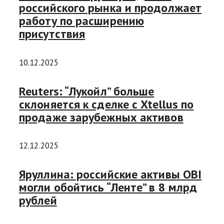
российского рынка и продолжает
работу по расширению
присутствия
10.12.2025
Reuters: “Лукойл” больше
склоняется к сделке с Xtellus по
продаже зарубежных активов
12.12.2025
Яруллина: российские активы OBI
могли обойтись “Ленте” в 8 млрд
рублей