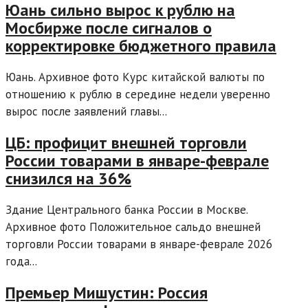
Юань сильно вырос к рублю на
Мосбирже после сигналов о
корректировке бюджетного правила
Юань. Архивное фото Курс китайской валюты по
отношению к рублю в середине недели уверенно
вырос после заявлений главы...
ЦБ: профицит внешней торговли
России товарами в январе-феврале
снизился на 36%
Здание Центрального банка России в Москве.
Архивное фото Положительное сальдо внешней
торговли России товарами в январе-феврале 2026
года...
Премьер Мишустин: Россия