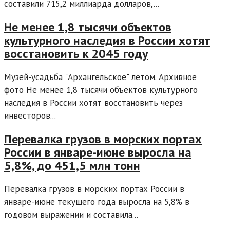
составили 715,2 миллиарда долларов,...
Не менее 1,8 тысячи объектов
культурного наследия в России хотят
восстановить к 2045 году
Музей-усадьба "Архангельское" летом. Архивное
фото Не менее 1,8 тысячи объектов культурного
наследия в России хотят восстановить через
инвесторов...
Перевалка грузов в морских портах
России в январе-июне выросла на
5,8%, до 451,5 млн тонн
Перевалка грузов в морских портах России в
январе-июне текущего года выросла на 5,8% в
годовом выражении и составила...