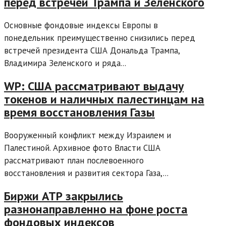
перед встречей Трампа и Зеленского
Основные фондовые индексы Европы в
понедельник преимущественно снизились перед
встречей президента США Дональда Трампа,
Владимира Зеленского и ряда...
WP: США рассматривают выдачу
токенов и наличных палестинцам на
время восстановления Газы
Вооруженный конфликт между Израилем и
Палестиной. Архивное фото Власти США
рассматривают план послевоенного
восстановления и развития сектора Газа,...
Биржи АТР закрылись
разнонаправленно на фоне роста
фондовых индексов