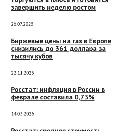
завершить неделю ростом
26.07.2025
Биржевые цены на газ в Европе
снизились до 361 доллара за
тысячу кубов
22.11.2025
Росстат: инфляция в России в
феврале составила 0,73%
14.03.2026
Росстат: средняя стоимость