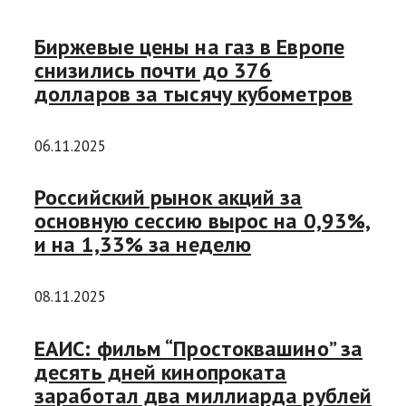
Биржевые цены на газ в Европе
снизились почти до 376
долларов за тысячу кубометров
06.11.2025
Российский рынок акций за
основную сессию вырос на 0,93%,
и на 1,33% за неделю
08.11.2025
ЕАИС: фильм “Простоквашино” за
десять дней кинопроката
заработал два миллиарда рублей