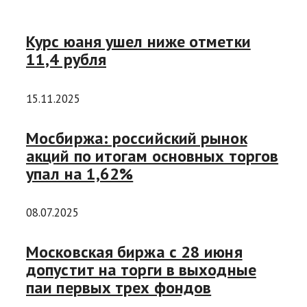
Курс юаня ушел ниже отметки
11,4 рубля
15.11.2025
Мосбиржа: российский рынок
акций по итогам основных торгов
упал на 1,62%
08.07.2025
Московская биржа с 28 июня
допустит на торги в выходные
паи первых трех фондов