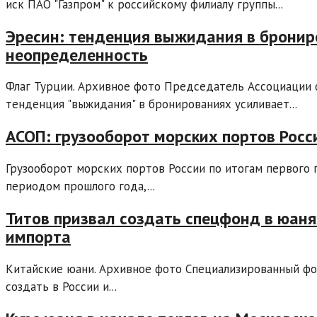
иск ПАО "Газпром" к российскому филиалу группы...
Эресин: тенденция выжидания в бронир
неопределенность
Флаг Турции. Архивное фото Председатель Ассоциации 
тенденция "выжидания" в бронированиях усиливает...
АСОП: грузооборот морских портов Росс
Грузооборот морских портов России по итогам первого 
периодом прошлого года,...
Титов призвал создать спецфонд в юан
импорта
Китайские юани. Архивное фото Специализированный фо
создать в России и...