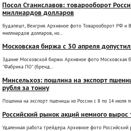
Посол Станиславов: товарооборот Росси
миллиардов долларов
Будапешт, Венгрия. Архивное фото Товарооборот РФ и 
миллиардов долларов, но...
Московская биржа с 30 апреля допустил
Здание Московской биржи. Архивное фото Московская б
"Фабрика ПО" (бренд...
Минсельхоз: пошлина на экспорт пшениц
рубля за тонну
Пошлина на экспорт пшеницы из России с 8 по 14 июля пе
Российский рынок акций немного вырос
Удаленная работа трейдера. Архивное фото Российский