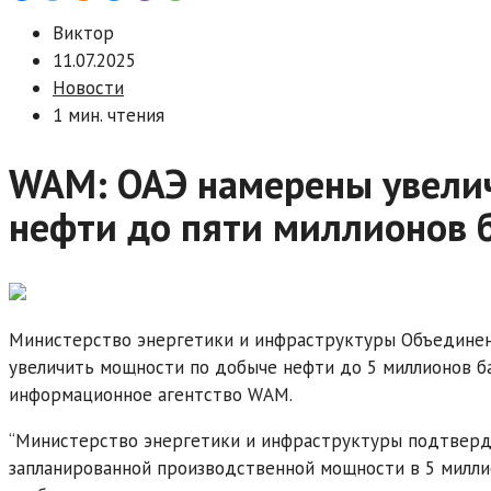
Виктор
11.07.2025
Новости
1 мин. чтения
WAM: ОАЭ намерены увели
нефти до пяти миллионов 
Министерство энергетики и инфраструктуры Объедине
увеличить мощности по добыче нефти до 5 миллионов ба
информационное агентство WAM.
“Министерство энергетики и инфраструктуры подтверд
запланированной производственной мощности в 5 миллион