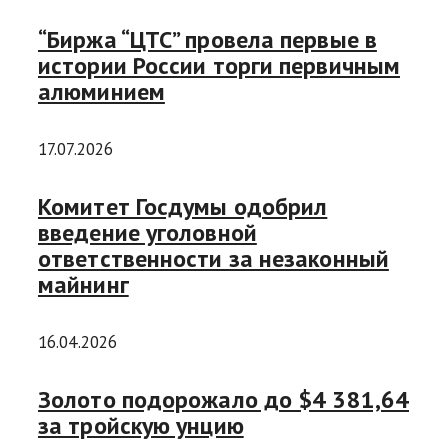
“Биржа “ЦТС” провела первые в
истории России торги первичным
алюминием
17.07.2026
Комитет Госдумы одобрил
введение уголовной
ответственности за незаконный
майнинг
16.04.2026
Золото подорожало до $4 381,64
за тройскую унцию