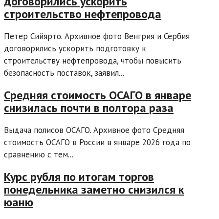
договорились ускорить
строительство нефтепровода
Петер Сийярто. Архивное фото Венгрия и Сербия
договорились ускорить подготовку к
строительству нефтепровода, чтобы повысить
безопасность поставок, заявил...
Средняя стоимость ОСАГО в январе
снизилась почти в полтора раза
Выдача полисов ОСАГО. Архивное фото Средняя
стоимость ОСАГО в России в январе 2026 года по
сравнению с тем...
Курс рубля по итогам торгов
понедельника заметно снизился к
юаню