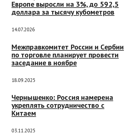
Европе выросли на 3%, до 592,5
доллара за тысячу кубометров
14.07.2026
Межправкомитет России и Сербии
по торговле планирует провести
заседание в ноябре
18.09.2025
Чернышенко: Россия намерена
укреплять сотрудничество с
Китаем
03.11.2025