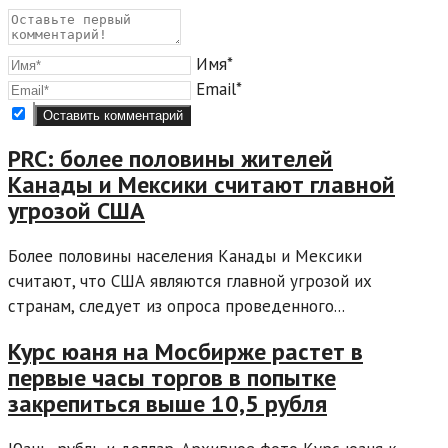
Имя*
Email*
PRC: более половины жителей
Канады и Мексики считают главной
угрозой США
Более половины населения Канады и Мексики
считают, что США являются главной угрозой их
странам, следует из опроса проведенного...
Курс юаня на Мосбирже растет в
первые часы торгов в попытке
закрепиться выше 10,5 рубля