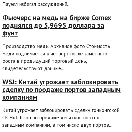
Пауэлл избегал рассуждений...
Фьючерс на медь на бирже Comex
поднялся до 5,9695 доллара за
фунт
Производство меди. Архивное фото Стоимость
меди поднимается в четверг после заметного
роста в предыдущий торговый день,
свидетельствуют данные...
WSJ: Китай угрожает заблокировать
сделку по продаже портов западным
компаниям
Китай угрожает заблокировать сделку гонконгской
CK Hutchison по продаже десятков портов
западным компаниям, в том числе двух портов...