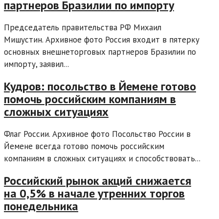
партнеров Бразилии по импорту
Председатель правительства РФ Михаил
Мишустин. Архивное фото Россия входит в пятерку
основных внешнеторговых партнеров Бразилии по
импорту, заявил...
Кудров: посольство в Йемене готово
помочь российским компаниям в
сложных ситуациях
Флаг России. Архивное фото Посольство России в
Йемене всегда готово помочь российским
компаниям в сложных ситуациях и способствовать...
Российский рынок акций снижается
на 0,5% в начале утренних торгов
понедельника