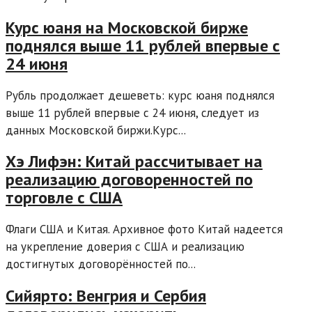
Курс юаня на Московской бирже
поднялся выше 11 рублей впервые с
24 июня
Рубль продолжает дешеветь: курс юаня поднялся
выше 11 рублей впервые с 24 июня, следует из
данных Московской биржи.Курс...
Хэ Лифэн: Китай рассчитывает на
реализацию договоренностей по
торговле с США
Флаги США и Китая. Архивное фото Китай надеется
на укрепление доверия с США и реализацию
достигнутых договорённостей по...
Сийярто: Венгрия и Сербия