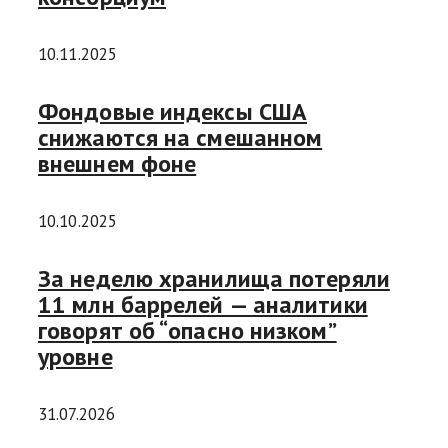
10.11.2025
Фондовые индексы США
снижаются на смешанном
внешнем фоне
10.10.2025
За неделю хранилища потеряли
11 млн баррелей — аналитики
говорят об “опасно низком”
уровне
31.07.2026