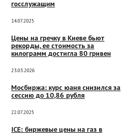
госслужащим
14.07.2025
Цены на гречку в Киеве бьют
рекорды, ее стоимость за
килограмм достигла 80 гривен
23.03.2026
Мосбиржа: курс юаня снизился за
сессию до 10,86 рубля
22.07.2025
ICE: биржевые цены на газ в