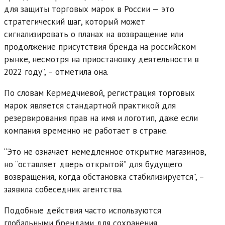
для защиты торговых марок в России — это
стратегический шаг, который может
сигнализировать о планах на возвращение или
продолжение присутствия бренда на российском
рынке, несмотря на приостановку деятельности в
2022 году”, – отметила она.
По словам Кермедчиевой, регистрация торговых
марок является стандартной практикой для
резервирования прав на имя и логотип, даже если
компания временно не работает в стране.
“Это не означает немедленное открытие магазинов,
но “оставляет дверь открытой” для будущего
возвращения, когда обстановка стабилизируется”, –
заявила собеседник агентства.
Подобные действия часто используются
глобальными брендами для сохранения