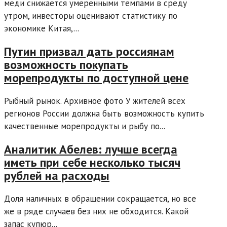
меди снижается умеренными темпами в среду
утром, инвесторы оценивают статистику по
экономике Китая,...
Путин призвал дать россиянам
возможность покупать
морепродукты по доступной цене
Рыбный рынок. Архивное фото У жителей всех
регионов России должна быть возможность купить
качественные морепродукты и рыбу по...
Аналитик Абелев: лучше всегда
иметь при себе несколько тысяч
рублей на расходы
Доля наличных в обращении сокращается, но все
же в ряде случаев без них не обходится. Какой
запас купюр...