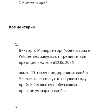
1 Комментарий
Комментарии
Виктор к
Минпромторг Узбекистана и
Wildberries запускают тренинги для
предпринимателей
12.06.2025
около 15 тысяч предпринимателей в
Узбекистане смогут в текущем году
пройти бесплатную обучающую
программу маркетплейса