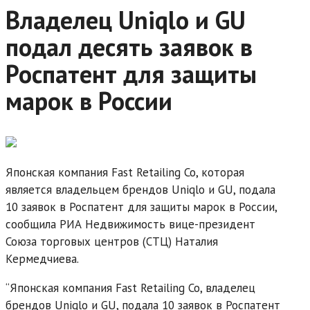
Владелец Uniqlo и GU
подал десять заявок в
Роспатент для защиты
марок в России
Японская компания Fast Retailing Co, которая
является владельцем брендов Uniqlo и GU, подала
10 заявок в Роспатент для защиты марок в России,
сообщила РИА Недвижимость вице-президент
Союза торговых центров (СТЦ) Наталия
Кермедчиева.
“Японская компания Fast Retailing Co, владелец
брендов Uniqlo и GU, подала 10 заявок в Роспатент