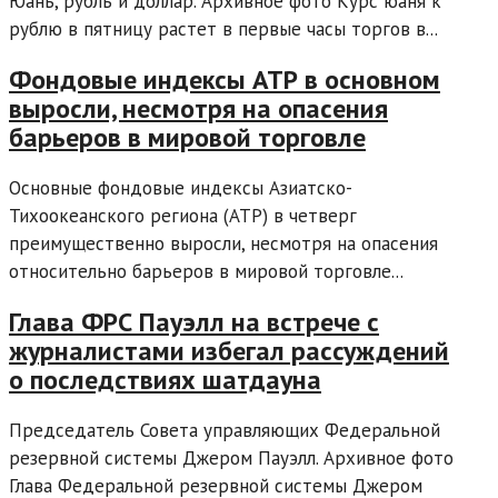
Юань, рубль и доллар. Архивное фото Курс юаня к
рублю в пятницу растет в первые часы торгов в...
Фондовые индексы АТР в основном
выросли, несмотря на опасения
барьеров в мировой торговле
Основные фондовые индексы Азиатско-
Тихоокеанского региона (АТР) в четверг
преимущественно выросли, несмотря на опасения
относительно барьеров в мировой торговле...
Глава ФРС Пауэлл на встрече с
журналистами избегал рассуждений
о последствиях шатдауна
Председатель Совета управляющих Федеральной
резервной системы Джером Пауэлл. Архивное фото
Глава Федеральной резервной системы Джером