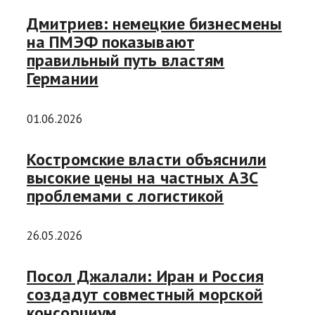
Дмитриев: немецкие бизнесмены
на ПМЭФ показывают
правильный путь властям
Германии
01.06.2026
Костромские власти объяснили
высокие цены на частных АЗС
проблемами с логистикой
26.05.2026
Посол Джалали: Иран и Россия
создадут совместный морской
консорциум