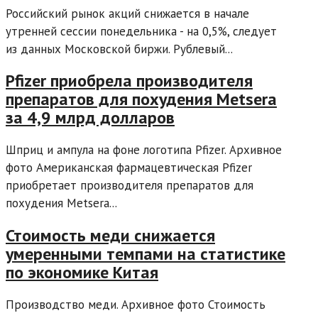
Российский рынок акций снижается в начале
утренней сессии понедельника - на 0,5%, следует
из данных Московской биржи. Рублевый...
Pfizer приобрела производителя
препаратов для похудения Metsera
за 4,9 млрд долларов
Шприц и ампула на фоне логотипа Pfizer. Архивное
фото Американская фармацевтическая Pfizer
приобретает производителя препаратов для
похудения Metsera...
Стоимость меди снижается
умеренными темпами на статистике
по экономике Китая
Производство меди. Архивное фото Стоимость