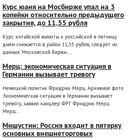
Курс юаня на Мосбирже упал на 3
копейки относительно предыдущего
закрытия, до 11,55 рубля
Курс китайской валюты к российской в пятницу
днем снижается в район 11,55 рубля, следует из
данных Московской биржи....
Мерц: экономическая ситуация в
Германии вызывает тревогу
Немецкий политик Фридрих Мерц. Архивное фото
Экономическая ситуация в Германии вызывает
тревогу, заявил канцлер ФРГ Фридрих Мерц.
Мерц...
Мишустин: Россия входит в пятерку
основных внешнеторговых