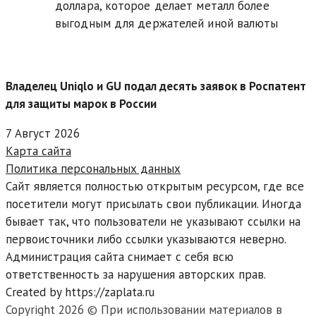
доллара, которое делает металл более
выгодным для держателей иной валюты
Владелец Uniqlo и GU подал десять заявок в Роспатент
для защиты марок в России
7 Август 2026
Карта сайта
Политика персональных данных
Сайт является полностью открытым ресурсом, где все
посетители могут присылать свои публикации. Иногда
бывает так, что пользователи не указывают ссылки на
первоисточники либо ссылки указываются неверно.
Администрация сайта снимает с себя всю
ответственность за нарушения авторских прав.
Created by https://zaplata.ru
Copyright 2026 © При использовании материалов в