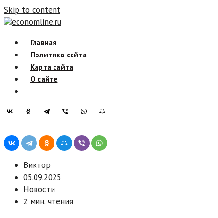
Skip to content
economline.ru
Главная
Политика сайта
Карта сайта
О сайте
Виктор
05.09.2025
Новости
2 мин. чтения