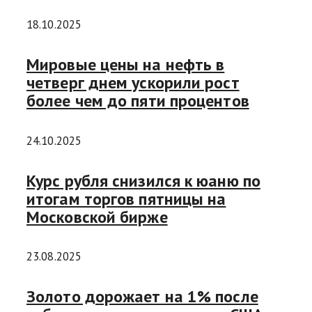
18.10.2025
Мировые цены на нефть в
четверг днем ускорили рост
более чем до пяти процентов
24.10.2025
Курс рубля снизился к юаню по
итогам торгов пятницы на
Московской бирже
23.08.2025
Золото дорожает на 1% после