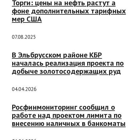
Торги: цены на нефть растут а
фоне дополнительных тарифных
мер США
07.08.2025
В Эльбрусском районе КБР
началась реализация проекта по
добыче золотосодержащих руд
04.04.2026
Росфинмониторинг сообщил о
работе над проектом лимита по
внесению наличных в банкоматы