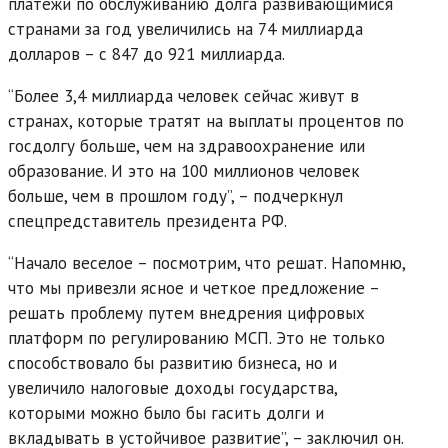
платежи по обслуживанию долга развивающимися
странами за год увеличились на 74 миллиарда
долларов – с 847 до 921 миллиарда.
“Более 3,4 миллиарда человек сейчас живут в
странах, которые тратят на выплаты процентов по
госдолгу больше, чем на здравоохранение или
образование. И это на 100 миллионов человек
больше, чем в прошлом году”, – подчеркнул
спецпредставитель президента РФ.
“Начало веселое – посмотрим, что решат. Напомню,
что мы привезли ясное и четкое предложение –
решать проблему путем внедрения цифровых
платформ по регулированию МСП. Это не только
способствовало бы развитию бизнеса, но и
увеличило налоговые доходы государства,
которыми можно было бы гасить долги и
вкладывать в устойчивое развитие”, – заключил он.