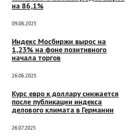
на 86,1%
09.08.2025
Индекс Мосбиржи вырос на
1,23% на фоне позитивного
начала торгов
26.06.2025
Курс евро к доллару снижается
после публикации индекса
делового климата в Германии
26.07.2025