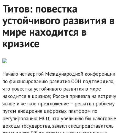
Титов: повестка
устойчивого развития в
мире находится в
кризисе
Начало четвертой Международной конференции
по финансированию развития ООН подтвердило,
что повестка устойчивого развития в мире
находится в кризисе; Россия привезла на встречу
ясное и четкое предложение – решать проблему
путем внедрения цифровых платформ по
регулированию МСП, что увеличило бы налоговые
доходы государства, заявил спецпредставитель