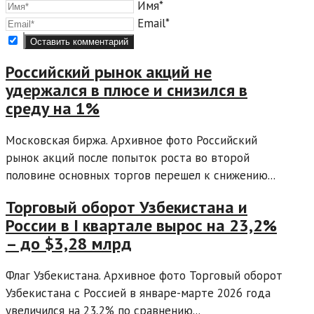
Имя*
Email*
Российский рынок акций не
удержался в плюсе и снизился в
среду на 1%
Московская биржа. Архивное фото Российский
рынок акций после попыток роста во второй
половине основных торгов перешел к снижению...
Торговый оборот Узбекистана и
России в I квартале вырос на 23,2%
– до $3,28 млрд
Флаг Узбекистана. Архивное фото Торговый оборот
Узбекистана с Россией в январе-марте 2026 года
увеличился на 23,2% по сравнению...