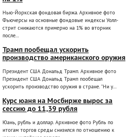
Нью-Йоркская фондовая биржа. Архивное фото
Фьючерсы на основные фондовые индексы Уолл-
стрит снижаются примерно на 1% во вторник
после...
Трамп пообещал ускорить
производство американского оружия
Президент США Дональд Трамп. Архивное фото
Президент США Дональд Трамп пообещал
ускорить производство оружия в стране. "Ни у...
Курс юаня на Мосбирже вырос за
сессию до 11,39 рубля
Юань, рубль и доллар. Архивное фото Рубль по
итогам торгов среды снизился по отношению к