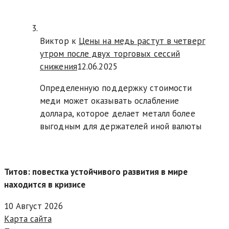
Виктор к
Цены на медь растут в четверг
утром после двух торговых сессий
снижения
12.06.2025
Определенную поддержку стоимости
меди может оказывать ослабление
доллара, которое делает металл более
выгодным для держателей иной валюты
Титов: повестка устойчивого развития в мире
находится в кризисе
10 Август 2026
Карта сайта