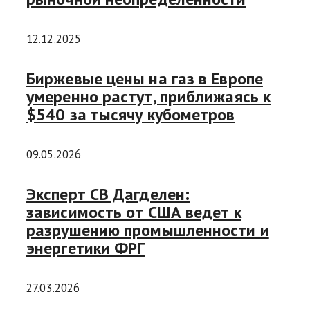
12.12.2025
Биржевые цены на газ в Европе
умеренно растут, приближаясь к
$540 за тысячу кубометров
09.05.2026
Эксперт СВ Дагделен:
зависимость от США ведет к
разрушению промышленности и
энергетики ФРГ
27.03.2026