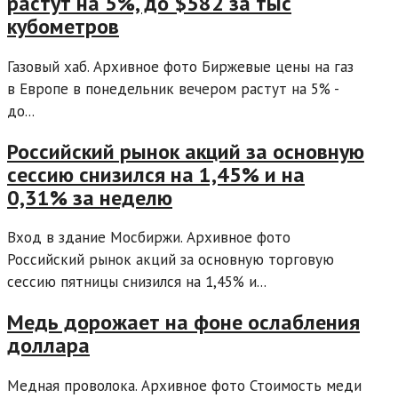
растут на 5%, до $582 за тыс
кубометров
Газовый хаб. Архивное фото Биржевые цены на газ
в Европе в понедельник вечером растут на 5% -
до...
Российский рынок акций за основную
сессию снизился на 1,45% и на
0,31% за неделю
Вход в здание Мосбиржи. Архивное фото
Российский рынок акций за основную торговую
сессию пятницы снизился на 1,45% и...
Медь дорожает на фоне ослабления
доллара
Медная проволока. Архивное фото Стоимость меди