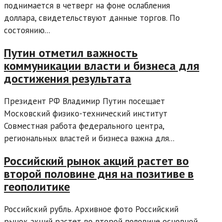
поднимается в четверг на фоне ослабления
доллара, свидетельствуют данные торгов. По
состоянию...
Путин отметил важность
коммуникации власти и бизнеса для
достижения результата
Президент РФ Владимир Путин посещает
Московский физико-технический институт
Совместная работа федерального центра,
региональных властей и бизнеса важна для...
Российский рынок акций растет во
второй половине дня на позитиве в
геополитике
Российский рубль. Архивное фото Российский
рынок акций растет во второй половине основной