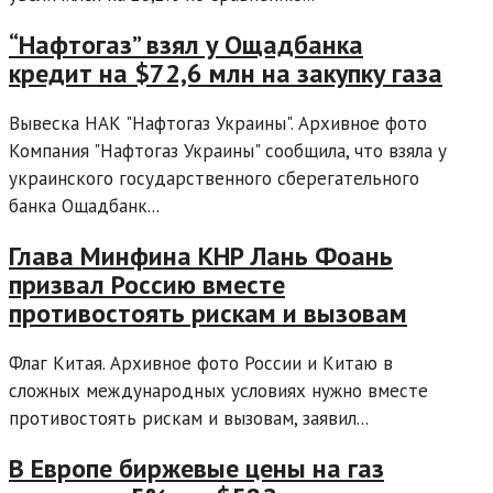
“Нафтогаз” взял у Ощадбанка
кредит на $72,6 млн на закупку газа
Вывеска НАК "Нафтогаз Украины". Архивное фото
Компания "Нафтогаз Украины" сообщила, что взяла у
украинского государственного сберегательного
банка Ощадбанк...
Глава Минфина КНР Лань Фоань
призвал Россию вместе
противостоять рискам и вызовам
Флаг Китая. Архивное фото России и Китаю в
сложных международных условиях нужно вместе
противостоять рискам и вызовам, заявил...
В Европе биржевые цены на газ