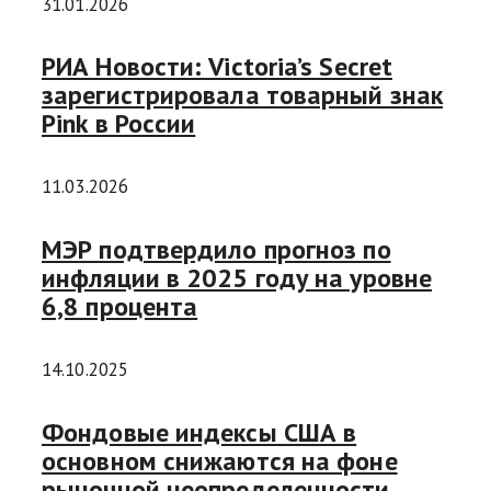
31.01.2026
РИА Новости: Victoria’s Secret
зарегистрировала товарный знак
Pink в России
11.03.2026
МЭР подтвердило прогноз по
инфляции в 2025 году на уровне
6,8 процента
14.10.2025
Фондовые индексы США в
основном снижаются на фоне
рыночной неопределенности