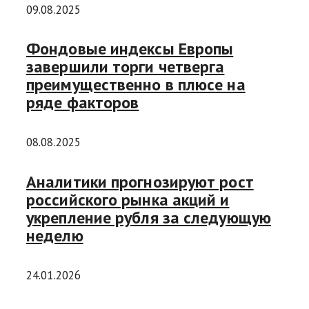
09.08.2025
Фондовые индексы Европы
завершили торги четверга
преимущественно в плюсе на
ряде факторов
08.08.2025
Аналитики прогнозируют рост
российского рынка акций и
укрепление рубля за следующую
неделю
24.01.2026