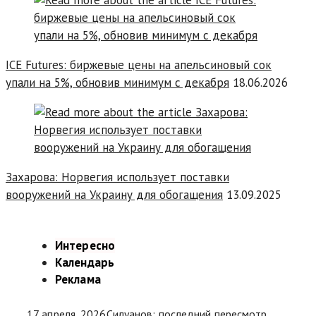
ICE Futures: биржевые цены на апельсиновый сок
упали на 5%, обновив минимум с декабря
18.06.2026
Захарова: Норвегия использует поставки
вооружений на Украину для обогащения
13.09.2025
Интересно
Календарь
Реклама
17 апреля, 2026
Силуанов: последний пересмотр