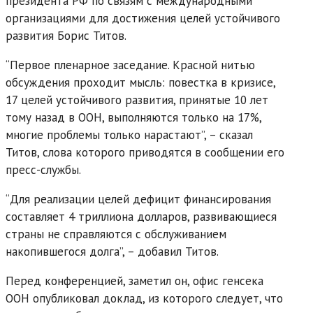
президента РФ по связям с международными
организациями для достижения целей устойчивого
развития Борис Титов.
“Первое пленарное заседание. Красной нитью
обсуждения проходит мысль: повестка в кризисе,
17 целей устойчивого развития, принятые 10 лет
тому назад в ООН, выполняются только на 17%,
многие проблемы только нарастают”, – сказал
Титов, слова которого приводятся в сообщении его
пресс-службы.
“Для реализации целей дефицит финансирования
составляет 4 триллиона долларов, развивающиеся
страны не справляются с обслуживанием
накопившегося долга”, – добавил Титов.
Перед конференцией, заметил он, офис генсека
ООН опубликовал доклад, из которого следует, что