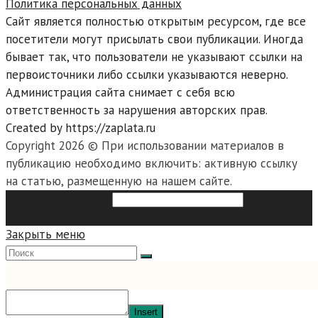
Политика персональных данных
Сайт является полностью открытым ресурсом, где все
посетители могут присылать свои публикации. Иногда
бывает так, что пользователи не указывают ссылки на
первоисточники либо ссылки указываются неверно.
Администрация сайта снимает с себя всю
ответственность за нарушения авторских прав.
Created by https://zaplata.ru
Copyright 2026 © При использовании материалов в
публикацию необходимо включить: активную ссылку
на статью, размещенную на нашем сайте.
Search this website
Type then
hit enter to search
Закрыть меню
Insert