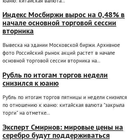
юаню: китайская валюта...
Индекс Мосбиржи вырос на 0,48% в
начале основной торговой сессии
вторника
Вывеска на здании Московской биржи. Архивное
фото Российский рынок акций растет в начале
основной торговой сессии вторника на...
Рубль по итогам торгов недели
снизился к юаню
Рубль по итогам торгов пятницы и недели снизился
по отношению к юаню: китайская валюта "закрыла
торги" на отметке...
Эксперт Смирнов: мировые цены на
серебро будут поддерживаться