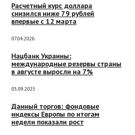
Расчетный курс доллара
снизился ниже 79 рублей
впервые с 12 марта
07.04.2026
Нацбанк Украины:
международные резервы страны
в августе выросли на 7%
05.09.2025
Данный торгов: фондовые
индексы Европы по итогам
недели показали рост