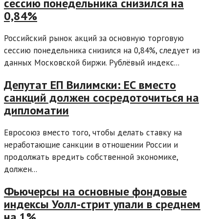
сессию понедельника снизился на
0,84%
Российский рынок акций за основную торговую
сессию понедельника снизился на 0,84%, следует из
данных Московской биржи. Рублёвый индекс...
Депутат ЕП Вилимски: ЕС вместо
санкций должен сосредоточиться на
дипломатии
Евросоюз вместо того, чтобы делать ставку на
неработающие санкции в отношении России и
продолжать вредить собственной экономике,
должен...
Фьючерсы на основные фондовые
индексы Уолл-стрит упали в среднем
на 1%