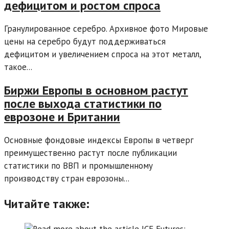
дефицитом и ростом спроса
Гранулированное серебро. Архивное фото Мировые
цены на серебро будут поддерживаться
дефицитом и увеличением спроса на этот металл,
такое...
Биржи Европы в основном растут
после выхода статистики по
еврозоне и Британии
Основные фондовые индексы Европы в четверг
преимущественно растут после публикации
статистики по ВВП и промышленному
производству стран еврозоны...
Читайте также: