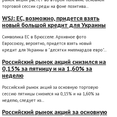
торговой сессии среды на фоне позитива...
WSJ: ЕС, возможно, придется взять
новый большой кредит для Украины
Символика ЕС в Брюсселе. Архивное фото
Евросоюзу, вероятно, придется взять новый
кредит для Украины в "десятки миллиардов евро"...
Российский рынок акций снизился на
0,15% за пятницу и на 1,60% за
неделю
Российский рынок акций за основную торговую
сессию пятницы снизился на 0,15% и на 1,60% за
неделю, следует из...
Российский рынок акций за основную