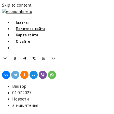
Skip to content
economline.ru
Главная
Политика сайта
Карта сайта
О сайте
Виктор
01.07.2025
Новости
2 мин. чтения