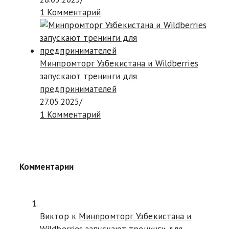
1 Комментарий
Минпромторг Узбекистана и Wildberries
запускают тренинги для
предпринимателей
27.05.2025
/
1 Комментарий
Комментарии
Виктор к
Минпромторг Узбекистана и