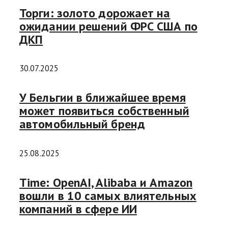
Торги: золото дорожает на
ожидании решений ФРС США по
ДКП
30.07.2025
У Бельгии в ближайшее время
может появиться собственный
автомобильный бренд
25.08.2025
Time: OpenAI, Alibaba и Amazon
вошли в 10 самых влиятельных
компаний в сфере ИИ