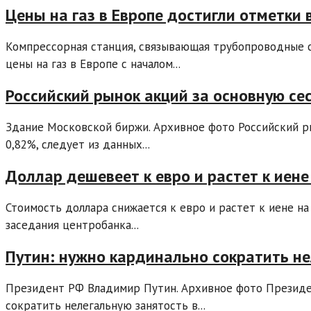
Цены на газ в Европе достигли отметки 
Компрессорная станция, связывающая трубопроводные 
цены на газ в Европе с началом...
Российский рынок акций за основную се
Здание Московской биржи. Архивное фото Российский р
0,82%, следует из данных...
Доллар дешевеет к евро и растет к иен
Стоимость доллара снижается к евро и растет к иене на
заседания центробанка...
Путин: нужно кардинально сократить не
Президент РФ Владимир Путин. Архивное фото Президе
сократить нелегальную занятость в...