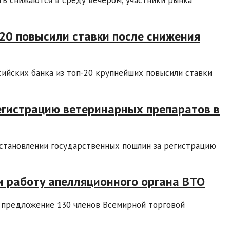
-20 повысили ставки после снижения
ийских банка из топ-20 крупнейших повысили ставки
егистрацию ветеринарных препаратов в
установлении государственных пошлин за регистрацию
и работу апелляционного органа ВТО
 предложение 130 членов Всемирной торговой