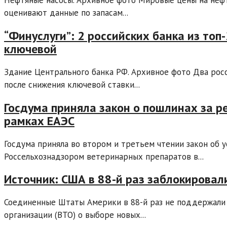
оценивают данные по запасам...
“Финуслуги”: 2 российских банка из топ
ключевой
Здание Центрального банка РФ. Архивное фото Два росс
после снижения ключевой ставки...
Госдума приняла закон о пошлинах за р
рамках ЕАЭС
Госдума приняла во втором и третьем чтении закон об 
Россельхознадзором ветеринарных препаратов в...
Источник: США в 88-й раз заблокировал
Соединенные Штаты Америки в 88-й раз не поддержали
организации (ВТО) о выборе новых...