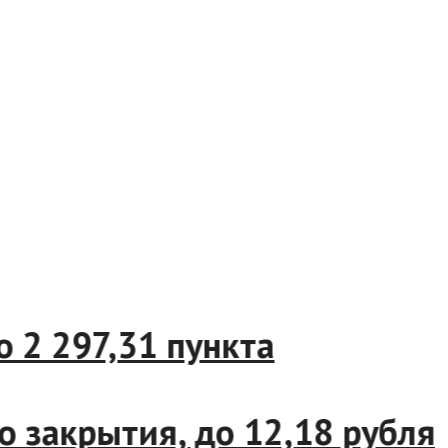
до 2 297,31 пункта
о закрытия, до 12,18 рубл