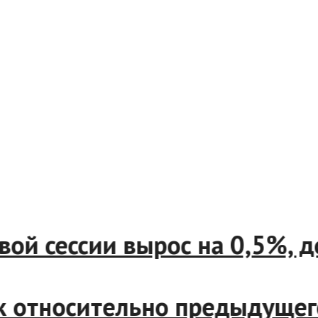
вой сессии вырос на 0,5%, 
ек относительно предыдущег