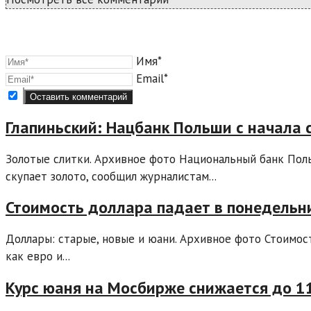
Имя*
Email*
Глапиньский: Нацбанк Польши с начала 
Золотые слитки. Архивное фото Национальный банк Поль
скупает золото, сообщил журналистам...
Стоимость доллара падает в понедельн
Доллары: старые, новые и юани. Архивное фото Стоимо
как евро и...
Курс юаня на Мосбирже снижается до 1