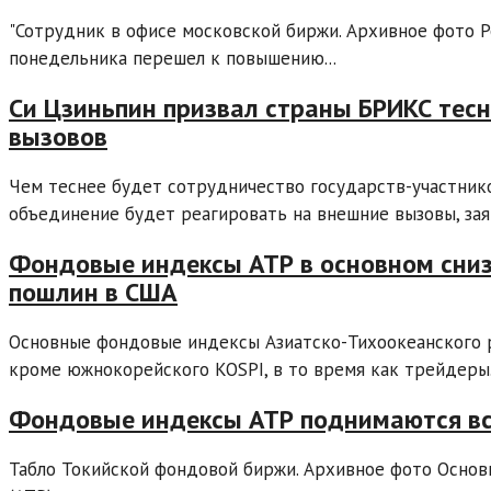
"Сотрудник в офисе московской биржи. Архивное фото 
понедельника перешел к повышению...
Си Цзиньпин призвал страны БРИКС тес
вызовов
Чем теснее будет сотрудничество государств-участник
объединение будет реагировать на внешние вызовы, зая
Фондовые индексы АТР в основном сниз
пошлин в США
Основные фондовые индексы Азиатско-Тихоокеанского р
кроме южнокорейского KOSPI, в то время как трейдеры.
Фондовые индексы АТР поднимаются всл
Табло Токийской фондовой биржи. Архивное фото Основ