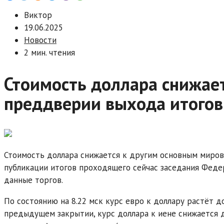
Виктор
19.06.2025
Новости
2 мин. чтения
Стоимость доллара снижает
преддверии выхода итогов
Стоимость доллара снижается к другим основным миров
публикации итогов проходящего сейчас заседания Феде
данные торгов.
По состоянию на 8.22 мск курс евро к доллару растёт до
предыдущем закрытии, курс доллара к иене снижается д