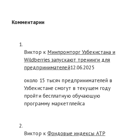
Комментарии
Виктор к
Минпромторг Узбекистана и
Wildberries запускают тренинги для
предпринимателей
12.06.2025
около 15 тысяч предпринимателей в
Узбекистане смогут в текущем году
пройти бесплатную обучающую
программу маркетплейса
Виктор к
Фондовые индексы АТР