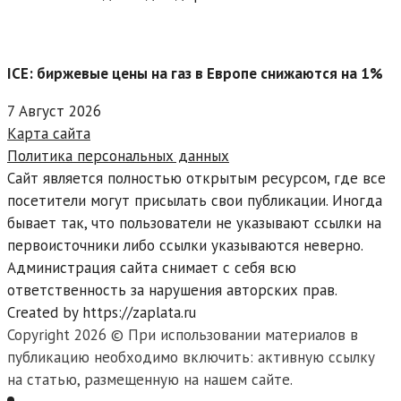
ICE: биржевые цены на газ в Европе снижаются на 1%
7 Август 2026
Карта сайта
Политика персональных данных
Сайт является полностью открытым ресурсом, где все
посетители могут присылать свои публикации. Иногда
бывает так, что пользователи не указывают ссылки на
первоисточники либо ссылки указываются неверно.
Администрация сайта снимает с себя всю
ответственность за нарушения авторских прав.
Created by https://zaplata.ru
Copyright 2026 © При использовании материалов в
публикацию необходимо включить: активную ссылку
на статью, размещенную на нашем сайте.