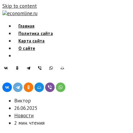
Skip to content
economline.ru
Главная
Политика сайта
Карта сайта
О сайте
Виктор
26.06.2025
Новости
2 мин. чтения