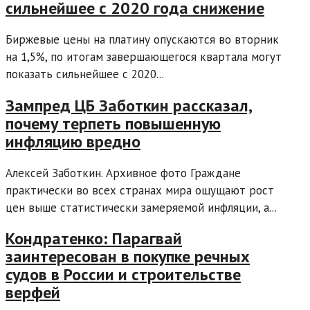
сильнейшее с 2020 года снижение
Биржевые цены на платину опускаются во вторник
на 1,5%, по итогам завершающегося квартала могут
показать сильнейшее с 2020...
Зампред ЦБ Заботкин рассказал,
почему терпеть повышенную
инфляцию вредно
Алексей Заботкин. Архивное фото Граждане
практически во всех странах мира ощущают рост
цен выше статистически замеряемой инфляции, а...
Кондратенко: Парагвай
заинтересован в покупке речных
судов в России и строительстве
верфей