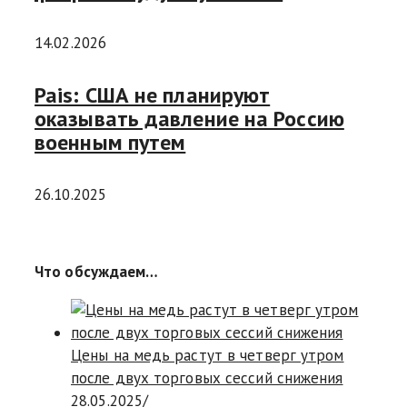
14.02.2026
Pais: США не планируют
оказывать давление на Россию
военным путем
26.10.2025
Что обсуждаем…
Цены на медь растут в четверг утром
после двух торговых сессий снижения
28.05.2025
/