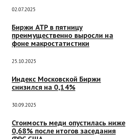
02.07.2025
Биржи АТР в пятницу
преимущественно выросли на
фоне макростатистики
25.10.2025
Индекс Московской Биржи
снизился на 0,14%
30.09.2025
Стоимость меди опустилась ниже
0,68% после итогов заседания
ФРС США