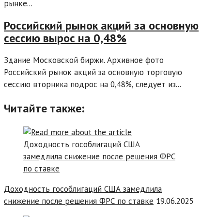
рынке...
Российский рынок акций за основную
сессию вырос на 0,48%
Здание Московской биржи. Архивное фото
Российский рынок акций за основную торговую
сессию вторника подрос на 0,48%, следует из...
Читайте также:
Доходность гособлигаций США замедлила
снижение после решения ФРС по ставке
19.06.2025