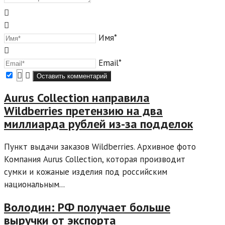
Имя*
Email*
Aurus Collection направила
Wildberries претензию на два
миллиарда рублей из-за подделок
Пункт выдачи заказов Wildberries. Архивное фото
Компания Aurus Collection, которая производит
сумки и кожаные изделия под российским
национальным...
Володин: РФ получает больше
выручки от экспорта