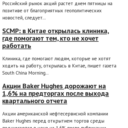
Российский рынок акций растет днем пятницы на
позитиве от благоприятных геополитических
новостей, следует...
SCMP: в Китае открылась клиника,
где помогают тем, кто не хочет
работать
Клиника, где помогают людям, которые не хотят
ходить на работу, открылась в Китае, пишет газета
South China Morning...
Акции Baker Hughes дорожают на
1,6% на предторгах после выхода
квартального отчета
Акции американской нефтесервисной компании
Baker Hughes перед открытием торгов среды