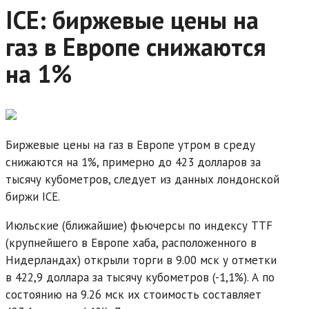
ICE: биржевые цены на
газ в Европе снижаются
на 1%
Биржевые цены на газ в Европе утром в среду
снижаются на 1%, примерно до 423 долларов за
тысячу кубометров, следует из данных лондонской
биржи ICE.
Июльские (ближайшие) фьючерсы по индексу TTF
(крупнейшего в Европе хаба, расположенного в
Нидерландах) открыли торги в 9.00 мск у отметки
в 422,9 доллара за тысячу кубометров (-1,1%). А по
состоянию на 9.26 мск их стоимость составляет