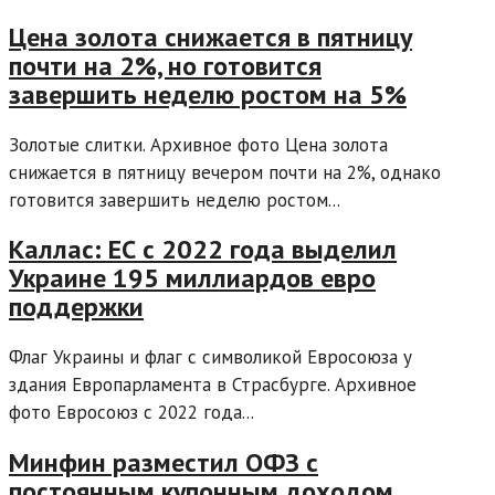
Цена золота снижается в пятницу
почти на 2%, но готовится
завершить неделю ростом на 5%
Золотые слитки. Архивное фото Цена золота
снижается в пятницу вечером почти на 2%, однако
готовится завершить неделю ростом...
Каллас: ЕС с 2022 года выделил
Украине 195 миллиардов евро
поддержки
Флаг Украины и флаг с символикой Евросоюза у
здания Европарламента в Страсбурге. Архивное
фото Евросоюз с 2022 года...
Минфин разместил ОФЗ с
постоянным купонным доходом