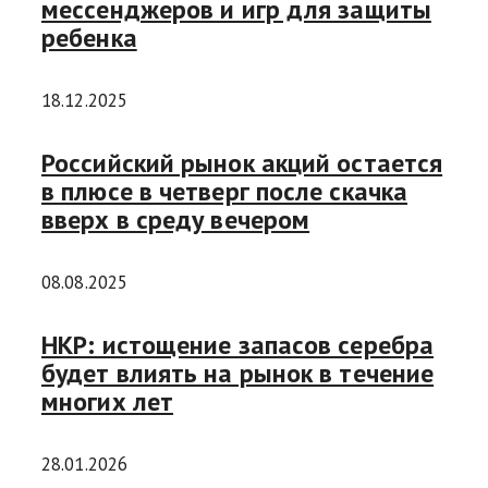
мессенджеров и игр для защиты
ребенка
18.12.2025
Российский рынок акций остается
в плюсе в четверг после скачка
вверх в среду вечером
08.08.2025
НКР: истощение запасов серебра
будет влиять на рынок в течение
многих лет
28.01.2026