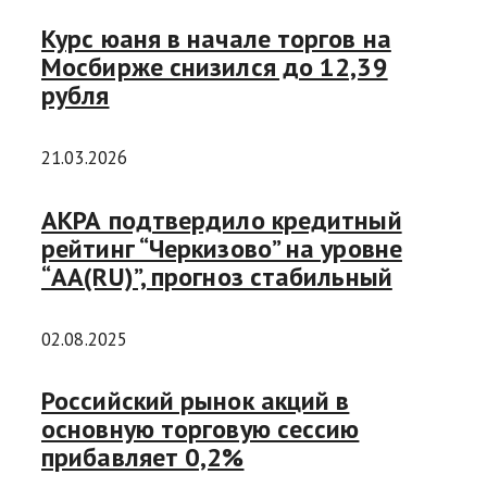
Курс юаня в начале торгов на
Мосбирже снизился до 12,39
рубля
21.03.2026
АКРА подтвердило кредитный
рейтинг “Черкизово” на уровне
“АA(RU)”, прогноз стабильный
02.08.2025
Российский рынок акций в
основную торговую сессию
прибавляет 0,2%