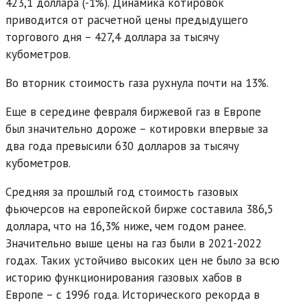
423,1 доллара (-1%). Динамика котировок
приводится от расчетной цены предыдущего
торгового дня – 427,4 доллара за тысячу
кубометров.
Во вторник стоимость газа рухнула почти на 13%.
Еще в середине февраля биржевой газ в Европе
был значительно дороже – котировки впервые за
два года превысили 630 долларов за тысячу
кубометров.
Средняя за прошлый год стоимость газовых
фьючерсов на европейской бирже составила 386,5
доллара, что на 16,3% ниже, чем годом ранее.
Значительно выше цены на газ были в 2021-2022
годах. Таких устойчиво высоких цен не было за всю
историю функционирования газовых хабов в
Европе – с 1996 года. Исторического рекорда в