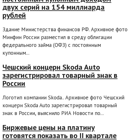
двух серий на 154 миллиарда
рублей
Здание Министерства финансов РФ. Архивное фото
Минфин России разместил в среду облигации
федерального займа (ОФЗ) с постоянным
купонным...
Чешский концерн Skoda Auto
зарегистрировал товарный знак в
России
Логотип компании Skoda.. Архивное фото Чешский
концерн Skoda Auto зарегистрировал товарный
знак в России, выяснило РИА Новости по...
Биржевые цены на платину
готовятся показать во II квартале