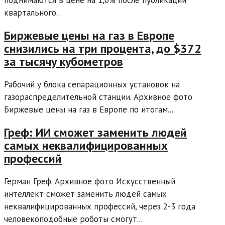
поднимаются в цене на 1,6% после публикации
квартального...
Биржевые цены на газ в Европе
снизились на три процента, до $372
за тысячу кубометров
Рабочий у блока сепарационных установок на
газораспределительной станции. Архивное фото
Биржевые цены на газ в Европе по итогам...
Греф: ИИ сможет заменить людей
самых неквалифицированных
профессий
Герман Греф. Архивное фото Искусственный
интеллект сможет заменить людей самых
неквалифицированных профессий, через 2-3 года
человекоподобные роботы смогут...