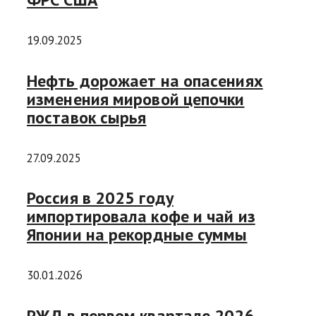
19.09.2025
Нефть дорожает на опасениях
изменения мировой цепочки
поставок сырья
27.09.2025
Россия в 2025 году
импортировала кофе и чай из
Японии на рекордные суммы
30.01.2026
РЖД в первом квартале 2026