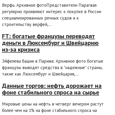
Верфь. Архивное фотоПредставители Парагвая
регулярно проявляют интерес к покупке в России
специализированных речных судов и к
строительству верфей,...
FT: богатые французы переводят
деньги в Люксембург и Швейцарию
из-за кризиса
Эйфелева башня в Париже. Архивное фото Богатые
французы выводят средства в "надежные" страны,
такие как Люксембург и Швейцария,...
Данные торгов: нефть дорожает на
фоне стабильного спроса на сырье
Мировые цены на нефть в четверг вечером растут
более чем на 1% на фоне стабильного спроса на