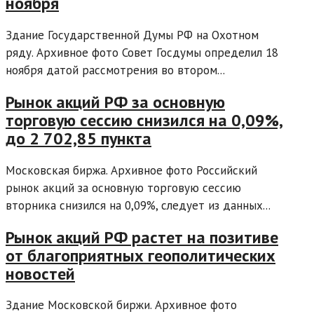
ноября
Здание Государственной Думы РФ на Охотном
ряду. Архивное фото Совет Госдумы определил 18
ноября датой рассмотрения во втором...
Рынок акций РФ за основную
торговую сессию снизился на 0,09%,
до 2 702,85 пункта
Московская биржа. Архивное фото Российский
рынок акций за основную торговую сессию
вторника снизился на 0,09%, следует из данных...
Рынок акций РФ растет на позитиве
от благоприятных геополитических
новостей
Здание Московской биржи. Архивное фото