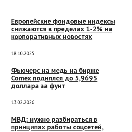
Европейские фондовые индексы
снижаются в пределах 1-2% на
корпоративных новостях
18.10.2025
Фьючерс на медь на бирже
Comex поднялся до 5,9695
доллара за фунт
13.02.2026
МВД: нужно разбираться в
принципах работы соцсетей,