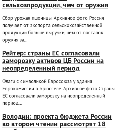
сельхозпродукции, чем от оружия
Сбор урожая пшеницы. Архивное фото Россия
получает от экспорта сельскохозяйственной
продукции больше выручки, чем от поставок
оружия за...
Рейтер: страны ЕС согласовали
заморозку активов ЦБ России на
неопределенный период
Флаги с символикой Евросоюза у здания
Еврокомиссии в Брюсселе. Архивное фото Страны
ЕС согласовали заморозку на неопределенный
период...
Володин: проекта бюджета России
во втором чтении рассмотрят 18