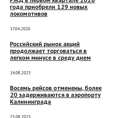
года приобрели 129 новых
локомотивов
17.04.2026
Российский рынок акций
продолжает торговаться в
легком минусе в среду днем
14.08.2025
Восемь рейсов отменены, более
20 задерживаются в аэропорту
Калининграда
25.08.2025