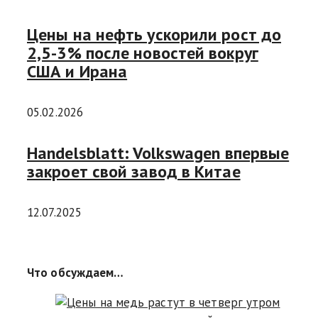
Цены на нефть ускорили рост до
2,5-3% после новостей вокруг
США и Ирана
05.02.2026
Handelsblatt: Volkswagen впервые
закроет свой завод в Китае
12.07.2025
Что обсуждаем…