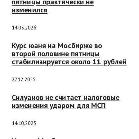
пятницы практически не
изменился
14.03.2026
Курс юаня на Мосбирже во
второй половине пятницы
стабилизируется около 11 рублей
27.12.2025
Силуанов не считает налоговые
изменения ударом для МСП
14.10.2025