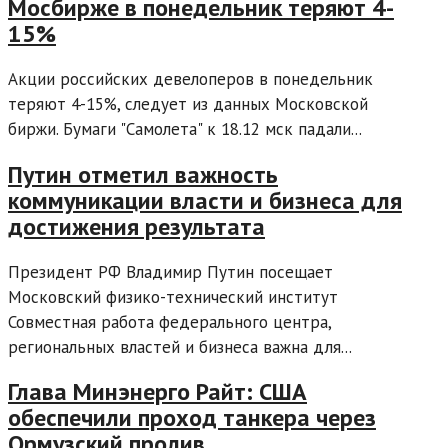
Мосбирже в понедельник теряют 4-
15%
Акции российских девелоперов в понедельник
теряют 4-15%, следует из данных Московской
биржи. Бумаги "Самолета" к 18.12 мск падали...
Путин отметил важность
коммуникации власти и бизнеса для
достижения результата
Президент РФ Владимир Путин посещает
Московский физико-технический институт
Совместная работа федерального центра,
региональных властей и бизнеса важна для...
Глава Минэнерго Райт: США
обеспечили проход танкера через
Ормузский пролив