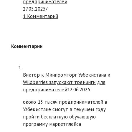
предпринимателей
27.05.2025
/
1 Комментарий
Комментарии
Виктор к
Минпромторг Узбекистана и
Wildberries запускают тренинги для
предпринимателей
12.06.2025
около 15 тысяч предпринимателей в
Узбекистане смогут в текущем году
пройти бесплатную обучающую
программу маркетплейса