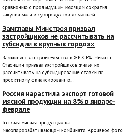
сравнению с предыдущим месяцем сократил
закупки мяса и субпродуктов домашней...
Замглавы Минстроя призвал
застройщиков не рассчитывать на
субсидии в крупных городах
Замминистра строительства и ЖКХ РФ Никита
Стасишин призвал застройщиков жилья не
рассчитывать на субсидирование ставки по
проектному финансированию...
Россия нарастила экспорт готовой
мясной продукции на 8% в январе-
феврале
Готовая мясная продукция на
мясоперерабатывающем комбинате. Архивное фото