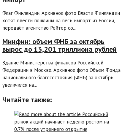
Флаг Финляндии. Архивное фото Власти Финляндии
хотят ввести пошлины на весь импорт из России,
передаёт агентство Рейтер со...
Минфин: объем ФНБ за октябрь
вырос до 13,201 триллиона рублей
Здание Министерства финансов Российской
Федерации в Москве. Архивное фото Объем Фонда
национального благосостояния (ФНБ) за октябрь
увеличился на...
Читайте также: