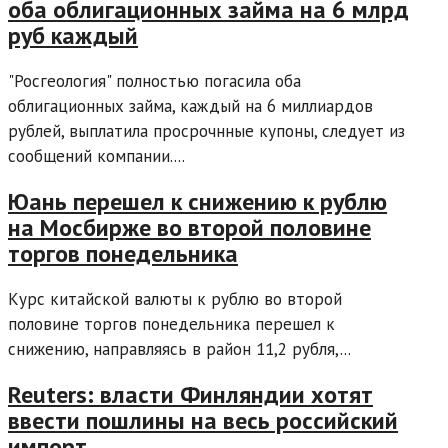
оба облигационных займа на 6 млрд
руб каждый
"Росгеология" полностью погасила оба
облигационных займа, каждый на 6 миллиардов
рублей, выплатила просрочнные купоны, следует из
сообщений компании....
Юань перешел к снижению к рублю
на Мосбирже во второй половине
торгов понедельника
Курс китайской валюты к рублю во второй
половине торгов понедельника перешел к
снижению, направляясь в район 11,2 рубля,...
Reuters: власти Финляндии хотят
ввести пошлины на весь российский
импорт