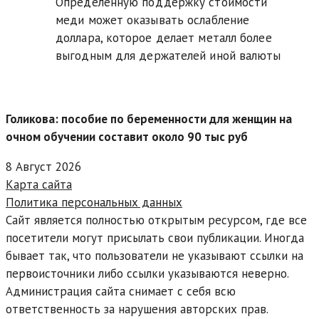
Определенную поддержку стоимости
меди может оказывать ослабление
доллара, которое делает металл более
выгодным для держателей иной валюты
Голикова: пособие по беременности для женщин на
очном обучении составит около 90 тыс руб
8 Август 2026
Карта сайта
Политика персональных данных
Сайт является полностью открытым ресурсом, где все
посетители могут присылать свои публикации. Иногда
бывает так, что пользователи не указывают ссылки на
первоисточники либо ссылки указываются неверно.
Администрация сайта снимает с себя всю
ответственность за нарушения авторских прав.