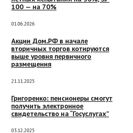
100 — на 70%
01.06.2026
Акции Дом.РФ в начале
вторичных торгов котируются
выше уровня первичного
размещения
21.11.2025
Григоренко: пенсионеры смогут
получить электронное
свидетельство на “Госуслугах”
03.12.2025