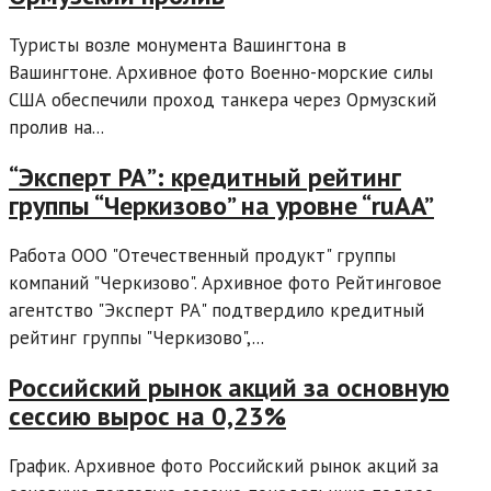
Туристы возле монумента Вашингтона в
Вашингтоне. Архивное фото Военно-морские силы
США обеспечили проход танкера через Ормузский
пролив на...
“Эксперт РА”: кредитный рейтинг
группы “Черкизово” на уровне “ruAA”
Работа ООО "Отечественный продукт" группы
компаний "Черкизово". Архивное фото Рейтинговое
агентство "Эксперт РА" подтвердило кредитный
рейтинг группы "Черкизово",...
Российский рынок акций за основную
сессию вырос на 0,23%
График. Архивное фото Российский рынок акций за