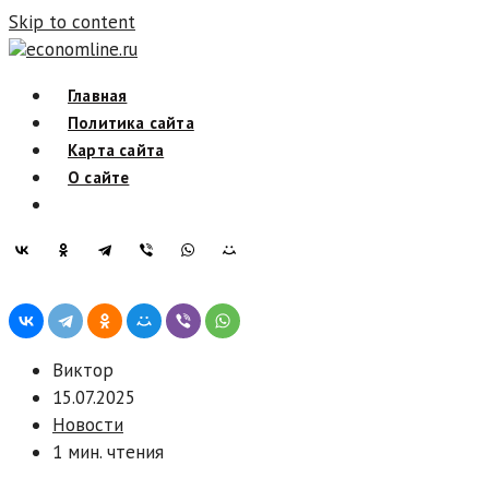
Skip to content
economline.ru
Главная
Политика сайта
Карта сайта
О сайте
Виктор
15.07.2025
Новости
1 мин. чтения