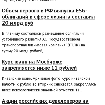
Объем первого в РФ выпуска ESG-
облигаций в сфере лизинга составил
20 млрд руб
В пятницу состоялось размещение облигаций
устойчивого развития АО "Государственная
транспортная лизинговая компания" (ГТЛК) на
сумму 20 млрд рублей,...
Курс юаня на Мосбирже
закрепляется ниже 11 рублей
Китайские юани. Архивное фото Курс китайской
валюты к рублю во вторник снижается, закрепляясь
ниже психологически значимой отметки 11...
Акции российских девелоперов на