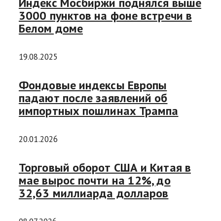
Индекс Мосбиржи поднялся выше
3000 пунктов на фоне встречи в
Белом доме
19.08.2025
Фондовые индексы Европы
падают после заявлений об
импортных пошлинах Трампа
20.01.2026
Торговый оборот США и Китая в
мае вырос почти на 12%, до
32,63 миллиарда долларов