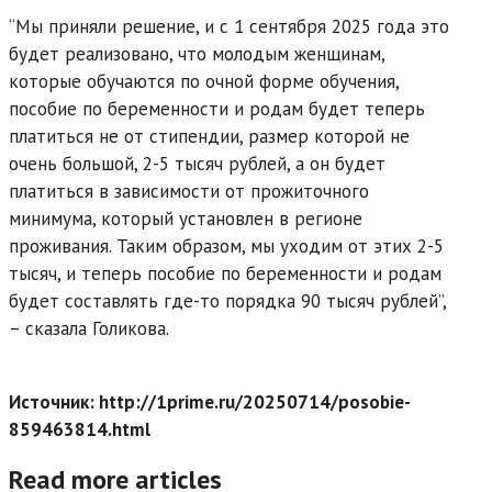
“Мы приняли решение, и с 1 сентября 2025 года это
будет реализовано, что молодым женщинам,
которые обучаются по очной форме обучения,
пособие по беременности и родам будет теперь
платиться не от стипендии, размер которой не
очень большой, 2-5 тысяч рублей, а он будет
платиться в зависимости от прожиточного
минимума, который установлен в регионе
проживания. Таким образом, мы уходим от этих 2-5
тысяч, и теперь пособие по беременности и родам
будет составлять где-то порядка 90 тысяч рублей”,
– сказала Голикова.
Источник: http://1prime.ru/20250714/posobie-
859463814.html
Read more articles