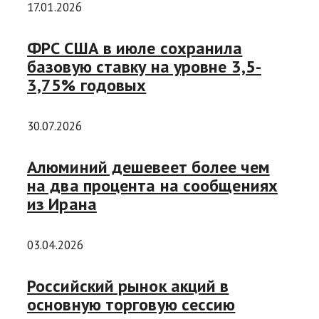
17.01.2026
ФРС США в июле сохранила
базовую ставку на уровне 3,5-
3,75% годовых
30.07.2026
Алюминий дешевеет более чем
на два процента на сообщениях
из Ирана
03.04.2026
Российский рынок акций в
основную торговую сессию