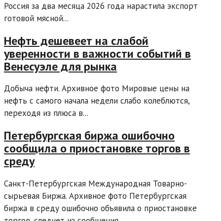
Россия за два месяца 2026 года нарастила экспорт
готовой мясной...
Нефть дешевеет на слабой
уверенности в важности событий в
Венесуэле для рынка
Добыча нефти. Архивное фото Мировые цены на
нефть с самого начала недели слабо колеблются,
переходя из плюса в...
Петербургская биржа ошибочно
сообщила о приостановке торгов в
среду
Санкт-Петербургская Международная Товарно-
сырьевая Биржа. Архивное фото Петербургская
биржа в среду ошибочно объявила о приостановке
торгов, следует из сообщения...