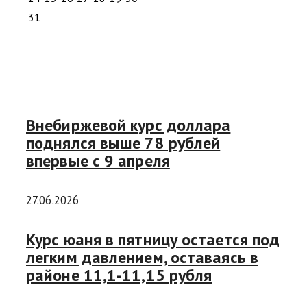
31
Внебиржевой курс доллара
поднялся выше 78 рублей
впервые с 9 апреля
27.06.2026
Курс юаня в пятницу остается под
легким давлением, оставаясь в
районе 11,1-11,15 рубля