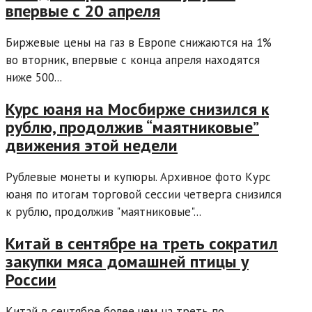
впервые с 20 апреля
Биржевые цены на газ в Европе снижаются на 1%
во вторник, впервые с конца апреля находятся
ниже 500...
Курс юаня на Мосбирже снизился к
рублю, продолжив “маятниковые”
движения этой недели
Рублевые монеты и купюры. Архивное фото Курс
юаня по итогам торговой сессии четверга снизился
к рублю, продолжив "маятниковые"...
Китай в сентябре на треть сократил
закупки мяса домашней птицы у
России
Китай в сентябре более чем на треть по