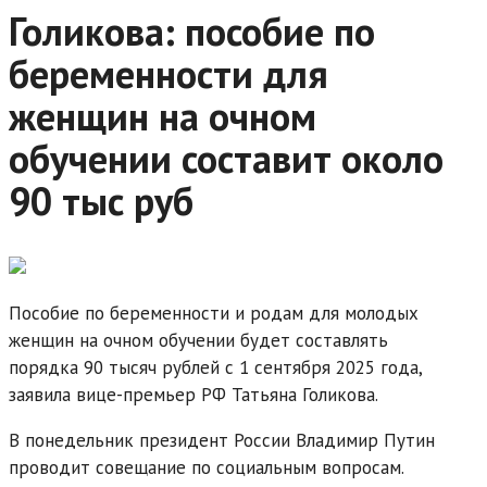
Голикова: пособие по
беременности для
женщин на очном
обучении составит около
90 тыс руб
Пособие по беременности и родам для молодых
женщин на очном обучении будет составлять
порядка 90 тысяч рублей с 1 сентября 2025 года,
заявила вице-премьер РФ Татьяна Голикова.
В понедельник президент России Владимир Путин
проводит совещание по социальным вопросам.