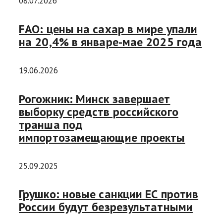
08.07.2026
FAO: цены на сахар в мире упали
на 20,4% в январе-мае 2025 года
19.06.2026
Рогожник: Минск завершает
выборку средств российского
транша под
импортозамещающие проекты
25.09.2025
Грушко: новые санкции ЕС против
России будут безрезультатными