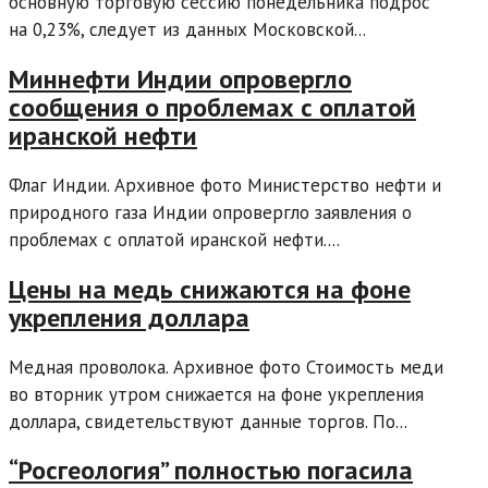
основную торговую сессию понедельника подрос
на 0,23%, следует из данных Московской...
Миннефти Индии опровергло
сообщения о проблемах с оплатой
иранской нефти
Флаг Индии. Архивное фото Министерство нефти и
природного газа Индии опровергло заявления о
проблемах с оплатой иранской нефти....
Цены на медь снижаются на фоне
укрепления доллара
Медная проволока. Архивное фото Стоимость меди
во вторник утром снижается на фоне укрепления
доллара, свидетельствуют данные торгов. По...
“Росгеология” полностью погасила