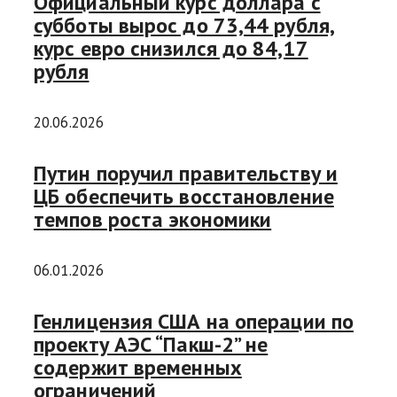
Официальный курс доллара с
субботы вырос до 73,44 рубля,
курс евро снизился до 84,17
рубля
20.06.2026
Путин поручил правительству и
ЦБ обеспечить восстановление
темпов роста экономики
06.01.2026
Генлицензия США на операции по
проекту АЭС “Пакш-2” не
содержит временных
ограничений