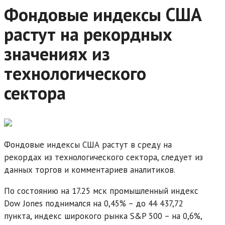
Фондовые индексы США
растут на рекордных
значениях из
технологического
сектора
Фондовые индексы США растут в среду на
рекордах из технологического сектора, следует из
данных торгов и комментариев аналитиков.
По состоянию на 17.25 мск промышленный индекс
Dow Jones поднимался на 0,45% – до 44 437,72
пункта, индекс широкого рынка S&P 500 – на 0,6%,