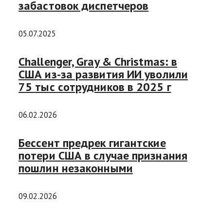
забастовок диспетчеров
05.07.2025
Challenger, Gray & Christmas: в
США из-за развития ИИ уволили
75 тыс сотрудников в 2025 г
06.02.2026
Бессент предрек гигантские
потери США в случае признания
пошлин незаконными
09.02.2026