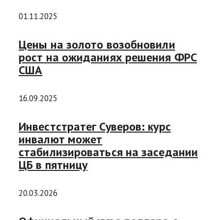
01.11.2025
Цены на золото возобновили
рост на ожиданиях решения ФРС
США
16.09.2025
Инвестстратег Суверов: курс
инвалют может
стабилизироваться на заседании
ЦБ в пятницу
20.03.2026