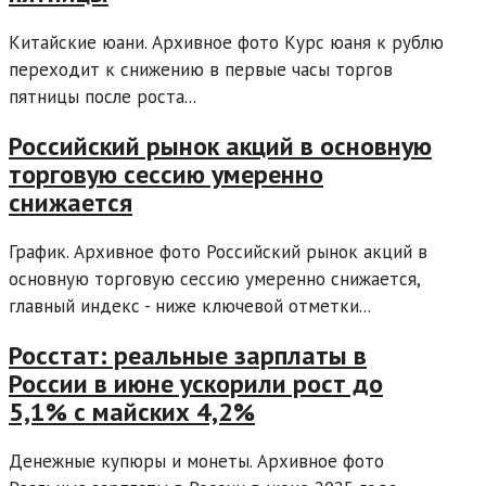
Китайские юани. Архивное фото Курс юаня к рублю
переходит к снижению в первые часы торгов
пятницы после роста...
Российский рынок акций в основную
торговую сессию умеренно
снижается
График. Архивное фото Российский рынок акций в
основную торговую сессию умеренно снижается,
главный индекс - ниже ключевой отметки...
Росстат: реальные зарплаты в
России в июне ускорили рост до
5,1% с майских 4,2%
Денежные купюры и монеты. Архивное фото