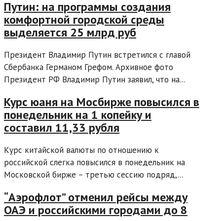
Путин: на программы создания
комфортной городской среды
выделяется 25 млрд руб
Президент Владимир Путин встретился с главой
Сбербанка Германом Грефом. Архивное фото
Президент РФ Владимир Путин заявил, что на...
Курс юаня на Мосбирже повысился в
понедельник на 1 копейку и
составил 11,33 рубля
Курс китайской валюты по отношению к
российской слегка повысился в понедельник на
Московской бирже – третью сессию подряд,...
“Аэрофлот” отменил рейсы между
ОАЭ и российскими городами до 8