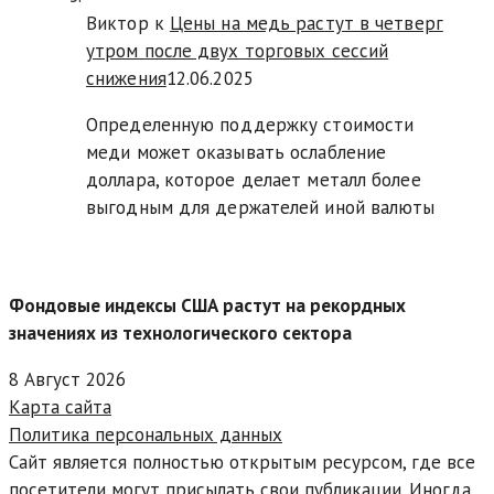
Виктор к
Цены на медь растут в четверг
утром после двух торговых сессий
снижения
12.06.2025
Определенную поддержку стоимости
меди может оказывать ослабление
доллара, которое делает металл более
выгодным для держателей иной валюты
Фондовые индексы США растут на рекордных
значениях из технологического сектора
8 Август 2026
Карта сайта
Политика персональных данных
Сайт является полностью открытым ресурсом, где все
посетители могут присылать свои публикации. Иногда