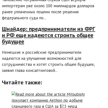
импортерам уже около 100 миллиардов долларов
ранее уплаченных пошлин после решения
федерального суда по...
Шнайдер: предприниматели из ФРГ
и РФ еще надеются строить общее
будущее
Немецкие и российские предприниматели
надеются на улучшение возможностей для
сотрудничества и хотят строить общее будущее,
заявил глава консалтинговой...
Читайте также: