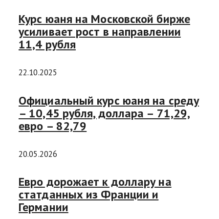
Курс юаня на Московской бирже
усиливает рост в направлении
11,4 рубля
22.10.2025
Официальный курс юаня на среду
– 10,45 рубля, доллара – 71,29,
евро – 82,79
20.05.2026
Евро дорожает к доллару на
статданных из Франции и
Германии