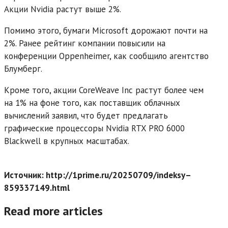
Акции Nvidia растут выше 2%.
Помимо этого, бумаги Microsoft дорожают почти на
2%. Ранее рейтинг компании повысили на
конференции Oppenheimer, как сообщило агентство
Блумберг.
Кроме того, акции CoreWeave Inc растут более чем
на 1% на фоне того, как поставщик облачных
вычислений заявил, что будет предлагать
графические процессоры Nvidia RTX PRO 6000
Blackwell в крупных масштабах.
Источник: http://1prime.ru/20250709/indeksy–
859337149.html
Read more articles