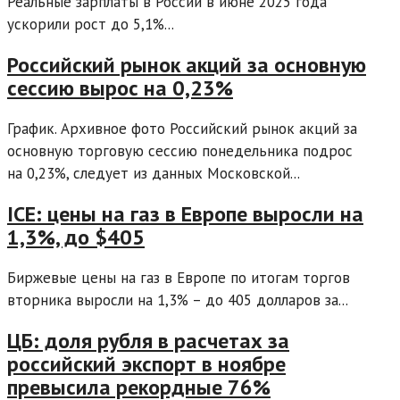
Реальные зарплаты в России в июне 2025 года
ускорили рост до 5,1%...
Российский рынок акций за основную
сессию вырос на 0,23%
График. Архивное фото Российский рынок акций за
основную торговую сессию понедельника подрос
на 0,23%, следует из данных Московской...
ICE: цены на газ в Европе выросли на
1,3%, до $405
Биржевые цены на газ в Европе по итогам торгов
вторника выросли на 1,3% – до 405 долларов за...
ЦБ: доля рубля в расчетах за
российский экспорт в ноябре
превысила рекордные 76%