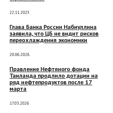
22.11.2025
Глава Банка России Набиуллина
заявила, что ЦБ не видит рисков
переохлаждения экономики
20.06.2026
Правление Нефтяного фонда
Таиланда продлило дотации на
ряд нефтепродуктов после 17
марта
17.03.2026