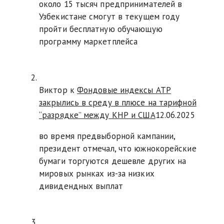
около 15 тысяч предпринимателей в
Узбекистане смогут в текущем году
пройти бесплатную обучающую
программу маркетплейса
Виктор к
Фондовые индексы АТР
закрылись в среду в плюсе на тарифной
“разрядке” между КНР и США
12.06.2025
во время предвыборной кампании,
президент отмечал, что южнокорейские
бумаги торгуются дешевле других на
мировых рынках из-за низких
дивидендных выплат