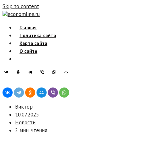
Skip to content
economline.ru
Главная
Политика сайта
Карта сайта
О сайте
Виктор
10.07.2025
Новости
2 мин. чтения