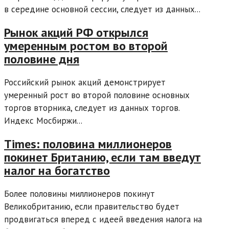
в середине основной сессии, следует из данных...
Рынок акций РФ открылся
умеренным ростом во второй
половине дня
Российский рынок акций демонстрирует
умеренный рост во второй половине основных
торгов вторника, следует из данных торгов.
Индекс Мосбиржи...
Times: половина миллионеров
покинет Британию, если там введут
налог на богатство
Более половины миллионеров покинут
Великобританию, если правительство будет
продвигаться вперед с идеей введения налога на