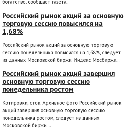
богатство, сообщает газета...
Российский рынок акций за основную
торговую сессию повысился на
1,68%
Российский рынок акций за основную торговую
сессию понедельника повысился на 1,68%, следует
из данных Московской биржи. Индекс Мосбиржи...
Российский рынок акций завершил
основную торговую сессию
понедельника ростом
Котировки, сток. Архивное фото Российский рынок
акций завершил основную торговую сессию
понедельника ростом, следует из данных
Московской биржи....