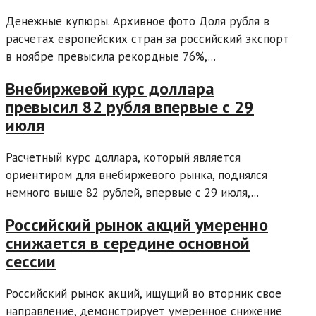
Денежные купюры. Архивное фото Доля рубля в
расчетах европейских стран за российский экспорт
в ноябре превысила рекордные 76%,...
Внебиржевой курс доллара
превысил 82 рубля впервые с 29
июля
Расчетный курс доллара, который является
ориентиром для внебиржевого рынка, поднялся
немного выше 82 рублей, впервые с 29 июля,...
Российский рынок акций умеренно
снижается в середине основной
сессии
Российский рынок акций, ищущий во вторник свое
направление, демонстрирует умеренное снижение