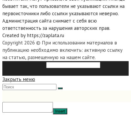
бывает так, что пользователи не указывают ссылки на
первоисточники либо ссылки указываются неверно.
Администрация сайта снимает с себя всю
ответственность за нарушения авторских прав.
Created by https://zaplata.ru
Copyright 2026 © При использовании материалов в
публикацию необходимо включить: активную ссылку
на статью, размещенную на нашем сайте.
Search this website
Type then
hit enter to search
Закрыть меню
Insert