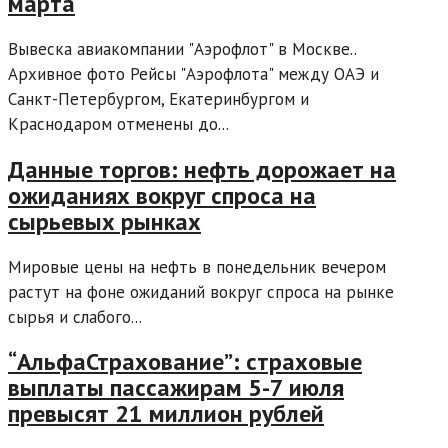
марта
Вывеска авиакомпании "Аэрофлот" в Москве..
Архивное фото Рейсы "Аэрофлота" между ОАЭ и
Санкт-Петербургом, Екатеринбургом и
Краснодаром отменены до...
Данные торгов: нефть дорожает на
ожиданиях вокруг спроса на
сырьевых рынках
Мировые цены на нефть в понедельник вечером
растут на фоне ожиданий вокруг спроса на рынке
сырья и слабого...
“АльфаСтрахование”: страховые
выплаты пассажирам 5-7 июля
превысят 21 миллион рублей