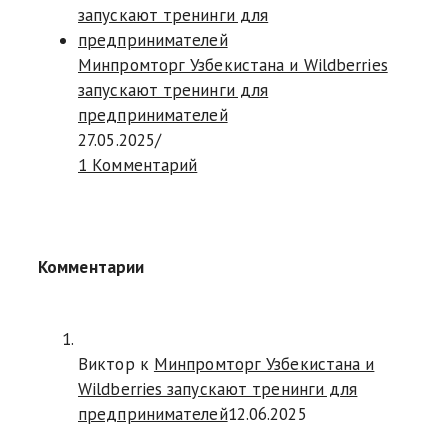
Минпромторг Узбекистана и Wildberries
запускают тренинги для
предпринимателей
27.05.2025
/
1 Комментарий
Комментарии
Виктор к
Минпромторг Узбекистана и
Wildberries запускают тренинги для
предпринимателей
12.06.2025