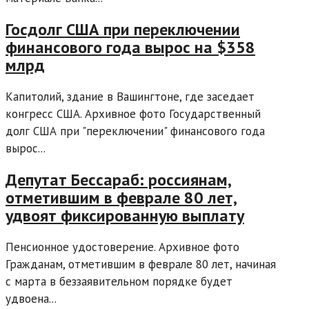
Госдолг США при переключении
финансового года вырос на $358
млрд
Капитолий, здание в Вашингтоне, где заседает
конгресс США. Архивное фото Государственный
долг США при "переключении" финансового года
вырос...
Депутат Бессараб: россиянам,
отметившим в феврале 80 лет,
удвоят фиксированную выплату
Пенсионное удостоверение. Архивное фото
Гражданам, отметившим в феврале 80 лет, начиная
с марта в беззаявительном порядке будет
удвоена...