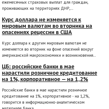
ежемесячных страховых выплат для граждан,
проживающих на территориях ДНР,...
Курс доллара не изменяется к
мировым валютам во вторника на
опасениях рецессии в США
Курс доллара к другим мировым валютам не
изменяется во вторник на фоне опасений вокруг
американской макроэкономики и возникновения...
ЦБ: российские банки в мае
нарастили розничное кредитование
на 1%, корпоративное — на 1,2%
Российские банки в мае нарастили розничное
кредитование на 1%, корпоративное - на 1,2%,
говорится в информационно-аналитическом
материале Банка...