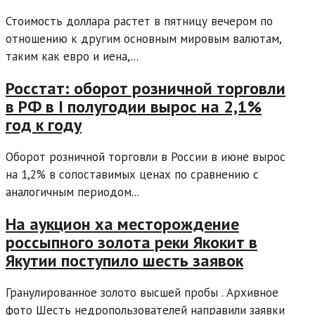
Стоимость доллара растет в пятницу вечером по
отношению к другим основным мировым валютам,
таким как евро и иена,...
Росстат: оборот розничной торговли
в РФ в I полугодии вырос на 2,1%
год к году
Оборот розничной торговли в России в июне вырос
на 1,2% в сопоставимых ценах по сравнению с
аналогичным периодом...
На аукцион ха месторождение
россыпного золота реки Якокит в
Якутии поступило шесть заявок
Гранулированное золото высшей пробы . Архивное
фото Шесть недропользователей направили заявки