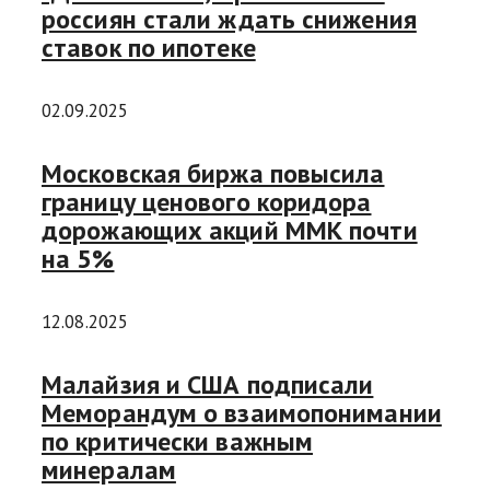
россиян стали ждать снижения
ставок по ипотеке
02.09.2025
Московская биржа повысила
границу ценового коридора
дорожающих акций ММК почти
на 5%
12.08.2025
Малайзия и США подписали
Меморандум о взаимопонимании
по критически важным
минералам