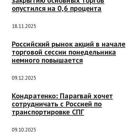
закрытию основных торгов
опустился на 0,6 процента
18.11.2025
Российский рынок акций в начале
торговой сессии понедельника
немного повышается
09.12.2025
Кондратенко: Парагвай хочет
сотрудничать с Россией по
транспортировке СПГ
09.10.2025