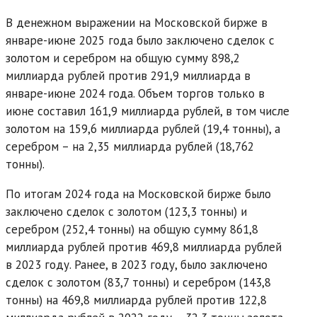
В денежном выражении на Московской бирже в
январе-июне 2025 года было заключено сделок с
золотом и серебром на общую сумму 898,2
миллиарда рублей против 291,9 миллиарда в
январе-июне 2024 года. Объем торгов только в
июне составил 161,9 миллиарда рублей, в том числе
золотом на 159,6 миллиарда рублей (19,4 тонны), а
серебром – на 2,35 миллиарда рублей (18,762
тонны).
По итогам 2024 года на Московской бирже было
заключено сделок с золотом (123,3 тонны) и
серебром (252,4 тонны) на общую сумму 861,8
миллиарда рублей против 469,8 миллиарда рублей
в 2023 году. Ранее, в 2023 году, было заключено
сделок с золотом (83,7 тонны) и серебром (143,8
тонны) на 469,8 миллиарда рублей против 122,8