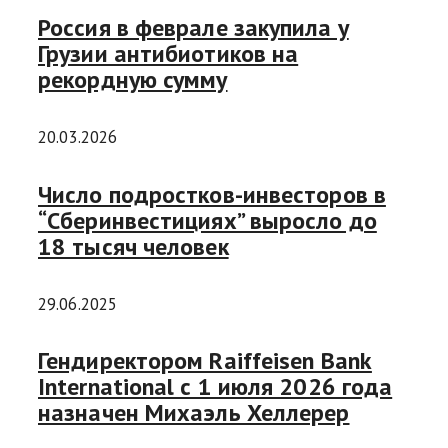
Россия в феврале закупила у
Грузии антибиотиков на
рекордную сумму
20.03.2026
Число подростков-инвесторов в
“Сберинвестициях” выросло до
18 тысяч человек
29.06.2025
Гендиректором Raiffeisen Bank
International с 1 июля 2026 года
назначен Михаэль Хеллерер