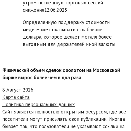
утром после двух торговых сессий
снижения
12.06.2025
Определенную поддержку стоимости
меди может оказывать ослабление
доллара, которое делает металл более
выгодным для держателей иной валюты
Физический объем сделок с золотом на Московской
бирже вырос более чем в два раза
8 Август 2026
Карта сайта
Политика персональных данных
Сайт является полностью открытым ресурсом, где все
посетители могут присылать свои публикации. Иногда
бывает так, что пользователи не указывают ссылки на