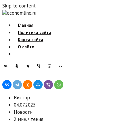
Skip to content
economline.ru
Главная
Политика сайта
Карта сайта
О сайте
Виктор
04.07.2025
Новости
2 мин. чтения