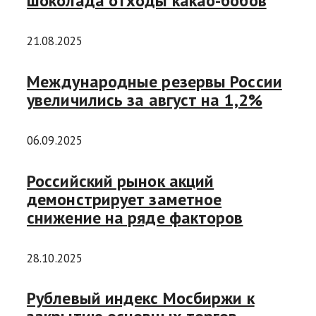
шоколада отходы какао-бобов
21.08.2025
Международные резервы России
увеличились за август на 1,2%
06.09.2025
Российский рынок акций
демонстрирует заметное
снижение на ряде факторов
28.10.2025
Рублевый индекс Мосбиржи к