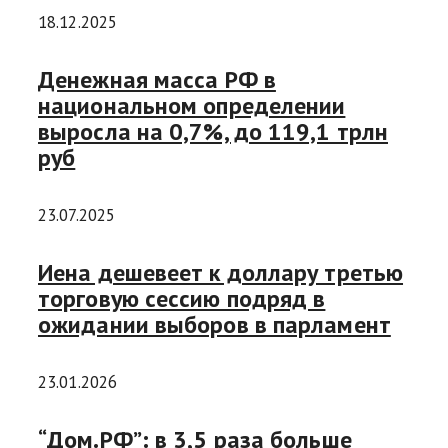
18.12.2025
Денежная масса РФ в
национальном определении
выросла на 0,7%, до 119,1 трлн
руб
23.07.2025
Иена дешевеет к доллару третью
торговую сессию подряд в
ожидании выборов в парламент
23.01.2026
“Дом.РФ”: в 3,5 раза больше