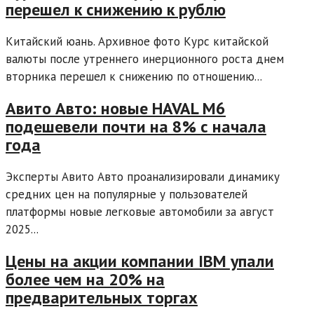
перешел к снижению к рублю
Китайский юань. Архивное фото Курс китайской
валюты после утреннего инерционного роста днем
вторника перешел к снижению по отношению...
Авито Авто: новые HAVAL M6
подешевели почти на 8% с начала
года
Эксперты Авито Авто проанализировали динамику
средних цен на популярные у пользователей
платформы новые легковые автомобили за август
2025...
Цены на акции компании IBM упали
более чем на 20% на
предварительных торгах