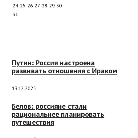
24
25
26
27
28
29
30
31
Путин: Россия настроена
развивать отношения с Ираком
13.12.2025
Белов: россияне стали
рациональнее планировать
путешествия