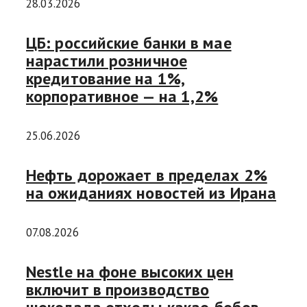
28.03.2026
ЦБ: российские банки в мае
нарастили розничное
кредитование на 1%,
корпоративное — на 1,2%
25.06.2026
Нефть дорожает в пределах 2%
на ожиданиях новостей из Ирана
07.08.2026
Nestle на фоне высоких цен
включит в производство