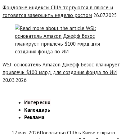
Фондовые индексы США торгуются в плюсе и
готовятся завершить неделю ростом
26.07.2025
WSJ: основатель Amazon Джефф Безос планирует
привлечь $100 млрд для создания фонда по ИИ
20.03.2026
Интересно
Календарь
Реклама
17 мая, 2026
Посольство США в Киеве открыто