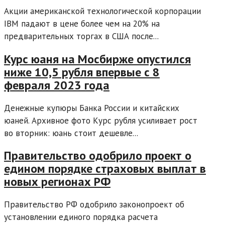
Акции американской технологической корпорации
IBM падают в цене более чем на 20% на
предварительных торгах в США после...
Курс юаня на Мосбирже опустился
ниже 10,5 рубля впервые с 8
февраля 2023 года
Денежные купюры Банка России и китайских
юаней. Архивное фото Курс рубля усиливает рост
во вторник: юань стоит дешевле...
Правительство одобрило проект о
едином порядке страховых выплат в
новых регионах РФ
Правительство РФ одобрило законопроект об
установлении единого порядка расчета