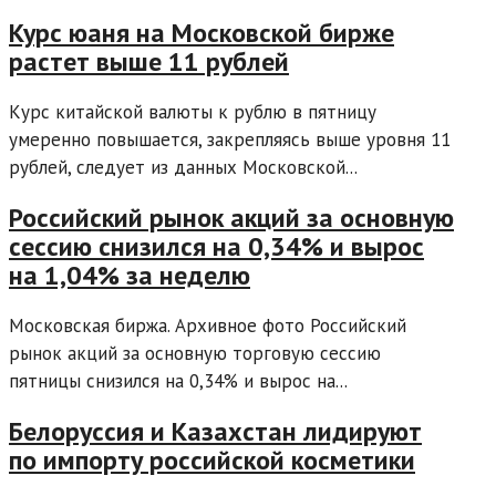
Курс юаня на Московской бирже
растет выше 11 рублей
Курс китайской валюты к рублю в пятницу
умеренно повышается, закрепляясь выше уровня 11
рублей, следует из данных Московской...
Российский рынок акций за основную
сессию снизился на 0,34% и вырос
на 1,04% за неделю
Московская биржа. Архивное фото Российский
рынок акций за основную торговую сессию
пятницы снизился на 0,34% и вырос на...
Белоруссия и Казахстан лидируют
по импорту российской косметики