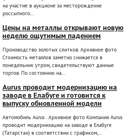
на участие в аукционе за месторождение
россыпного...
Цены на металлы открывают новую
неделю ощутимым падением
Производство золотых слитков. Архивное фото
Стоимость металлов заметно снижается в
понедельник утром, свидетельствуют данные
торгов. По состоянию на...
Aurus проводит модернизацию на
заводе в Елабуге и готовится к
выпуску обновленной модели
Автомобиль Aurus . Архивное фото Компания Aurus
проводит модернизацию на заводе в Елабуге
(Татарстан) в соответствии с графиком,...