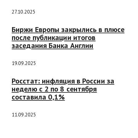
27.10.2025
Биржи Европы закрылись в плюсе
после публикации итогов
заседания Банка Англии
19.09.2025
Росстат: инфляция в России за
неделю с 2 по 8 сентября
составила 0,1%
11.09.2025