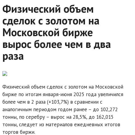
Физический объем
сделок с золотом на
Московской бирже
вырос более чем в два
раза
Физический объем сделок с золотом на Московской
бирже по итогам января-июня 2025 года увеличился
более чем в 2 раза (+103,7%) в сравнении с
аналогичным периодом годом ранее – до 102,272
тонны, по серебру – вырос на 28,5%, до 162,015
тонны, следует из материалов ежедневных итогов
торгов биржи.