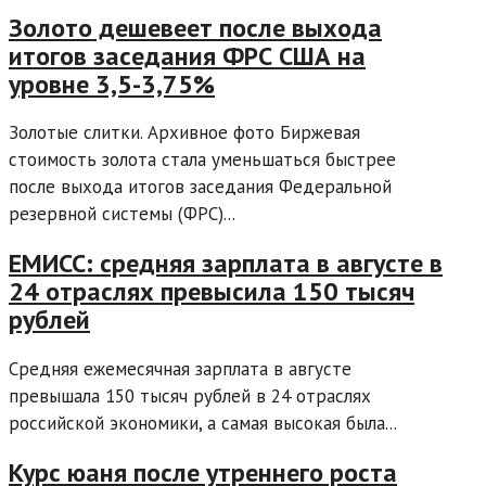
Золото дешевеет после выхода
итогов заседания ФРС США на
уровне 3,5-3,75%
Золотые слитки. Архивное фото Биржевая
стоимость золота стала уменьшаться быстрее
после выхода итогов заседания Федеральной
резервной системы (ФРС)...
ЕМИСС: средняя зарплата в августе в
24 отраслях превысила 150 тысяч
рублей
Средняя ежемесячная зарплата в августе
превышала 150 тысяч рублей в 24 отраслях
российской экономики, а самая высокая была...
Курс юаня после утреннего роста