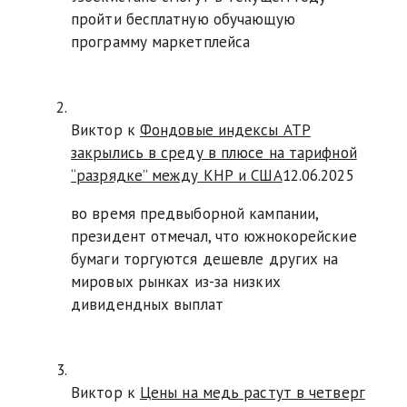
пройти бесплатную обучающую
программу маркетплейса
Виктор к
Фондовые индексы АТР
закрылись в среду в плюсе на тарифной
“разрядке” между КНР и США
12.06.2025
во время предвыборной кампании,
президент отмечал, что южнокорейские
бумаги торгуются дешевле других на
мировых рынках из-за низких
дивидендных выплат
Виктор к
Цены на медь растут в четверг