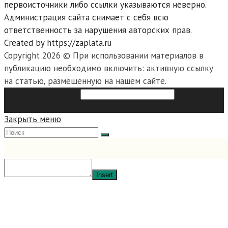
первоисточники либо ссылки указываются неверно.
Администрация сайта снимает с себя всю
ответственность за нарушения авторских прав.
Created by https://zaplata.ru
Copyright 2026 © При использовании материалов в
публикацию необходимо включить: активную ссылку
на статью, размещенную на нашем сайте.
Search this website
Type then
hit enter to search
Закрыть меню
Insert