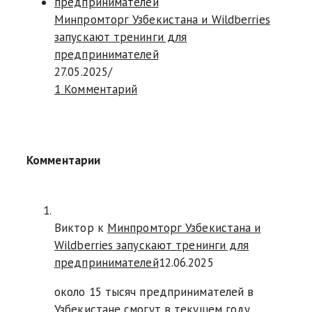
Минпромторг Узбекистана и Wildberries
запускают тренинги для
предпринимателей
27.05.2025
/
1 Комментарий
Комментарии
Виктор к
Минпромторг Узбекистана и
Wildberries запускают тренинги для
предпринимателей
12.06.2025
около 15 тысяч предпринимателей в
Узбекистане смогут в текущем году