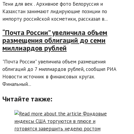
Тени для век . Архивное фото Белоруссия и
Казахстан занимают лидирующие позиции по
импорту российской косметики, рассказал в...
“Почта России” увеличила объем
размещения облигаций до семи
миллиардов рублей
"Почта России" увеличила объем размещения
облигаций до 7 миллиардов рублей, сообщил РИА
Новости источник в финансовых кругах.
Финальный...
Читайте также: