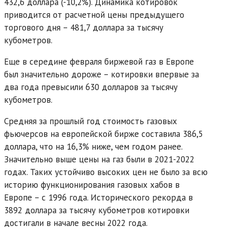
432,6 доллара (-10,2%). Динамика котировок
приводится от расчетной цены предыдущего
торгового дня – 481,7 доллара за тысячу
кубометров.
Еще в середине февраля биржевой газ в Европе
был значительно дороже – котировки впервые за
два года превысили 630 долларов за тысячу
кубометров.
Средняя за прошлый год стоимость газовых
фьючерсов на европейской бирже составила 386,5
доллара, что на 16,3% ниже, чем годом ранее.
Значительно выше цены на газ были в 2021-2022
годах. Таких устойчиво высоких цен не было за всю
историю функционирования газовых хабов в
Европе – с 1996 года. Исторического рекорда в
3892 доллара за тысячу кубометров котировки
достигали в начале весны 2022 года.