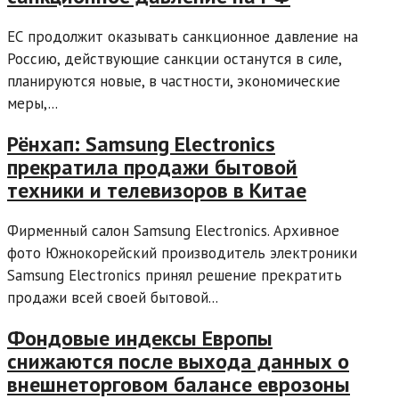
ЕС продолжит оказывать санкционное давление на
Россию, действующие санкции останутся в силе,
планируются новые, в частности, экономические
меры,...
Рёнхап: Samsung Electronics
прекратила продажи бытовой
техники и телевизоров в Китае
Фирменный салон Samsung Electronics. Архивное
фото Южнокорейский производитель электроники
Samsung Electronics принял решение прекратить
продажи всей своей бытовой...
Фондовые индексы Европы
снижаются после выхода данных о
внешнеторговом балансе еврозоны