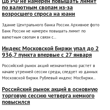
ЦБ РФ не намерен повышать лимит
по валютным свопам из-за
возросшего спроса на юани
Здание Центрального банка России. Архивное фото
Банк России не намерен повышать лимит по
валютным свопам в связи с...
Индекс Московской Биржи упал до 2
936,7 пункта впервые с 27 января
Российский рынок акций незначительно растет в
начале утренней сессии среды, следует из данных
Московской биржи. Рублевый индекс Мосбиржи...
Российский рынок акций в основную
торговую сессию четверга немного
повысился