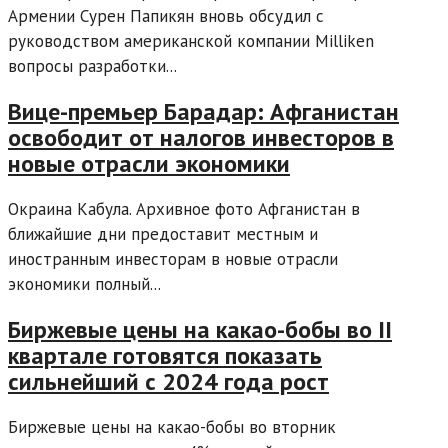
Армении Сурен Папикян вновь обсудил с
руководством американской компании Milliken
вопросы разработки...
Вице-премьер Барадар: Афганистан
освободит от налогов инвесторов в
новые отрасли экономики
Окраина Кабула. Архивное фото Афганистан в
ближайшие дни предоставит местным и
иностранным инвесторам в новые отрасли
экономики полный...
Биржевые цены на какао-бобы во II
квартале готовятся показать
сильнейший с 2024 года рост
Биржевые цены на какао-бобы во вторник