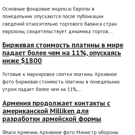
Основные фондовые индексы Европы в
понедельник опускаются после публикации
сведений относительно торгового баланса стран
еврозоны, свидетельствует динамика торгов....
Биржевая стоимость платины в мире
падает более чем на 11%, опускаясь
ниже $1800
Готовые к маркировке слитки платины. Архивное
фото Биржевая стоимость платины в понедельник
утром падает более чем на 11%,...
Армения продолжает контакты с
американской Milliken для
разработки армейской формы
Флаги Армении. Архивное фото Министр обороны