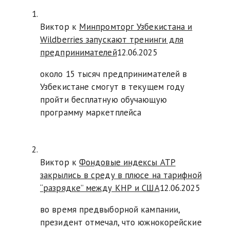
Виктор к
Минпромторг Узбекистана и
Wildberries запускают тренинги для
предпринимателей
12.06.2025
около 15 тысяч предпринимателей в
Узбекистане смогут в текущем году
пройти бесплатную обучающую
программу маркетплейса
Виктор к
Фондовые индексы АТР
закрылись в среду в плюсе на тарифной
“разрядке” между КНР и США
12.06.2025
во время предвыборной кампании,
президент отмечал, что южнокорейские