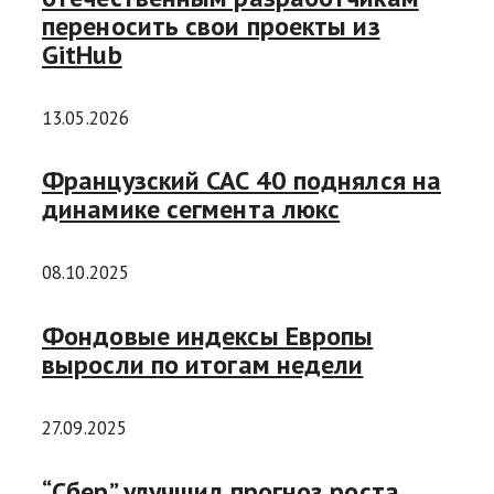
переносить свои проекты из
GitHub
13.05.2026
Французский CAC 40 поднялся на
динамике сегмента люкс
08.10.2025
Фондовые индексы Европы
выросли по итогам недели
27.09.2025
“Сбер” улучшил прогноз роста