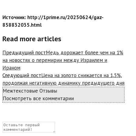
Источник: http://1prime.ru/20250624/gaz-
858832035.html
Read more articles
Предыдущий пост
Медь дорожает более чем на 1%
на новостях о перемирии между Израилем и
Ираном
Следующий пост
Цена на золото снижается на 1,5%,
продолжая негативную динамику предыдущего дня
Межтекстовые Отзывы
Посмотреть все комментарии