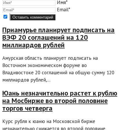
Имя*
Email*
Приамурье планирует подписать на
ВЭФ 20 соглашений на 120
миллиардов рублей
Амурская область планирует подписать на
Восточном экономическом форуме во
Владивостоке 20 соглашений на общую сумму 120
миллиардов рублей,...
Юань незначительно растет к рублю
на Мосбирже во второй половине
торгов четверга
Курс рубля к юаню на Московской бирже
незначительно снижается во второй половине