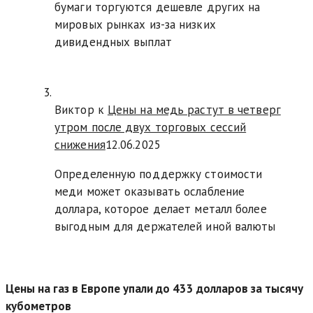
бумаги торгуются дешевле других на
мировых рынках из-за низких
дивидендных выплат
Виктор к
Цены на медь растут в четверг
утром после двух торговых сессий
снижения
12.06.2025
Определенную поддержку стоимости
меди может оказывать ослабление
доллара, которое делает металл более
выгодным для держателей иной валюты
Цены на газ в Европе упали до 433 долларов за тысячу
кубометров