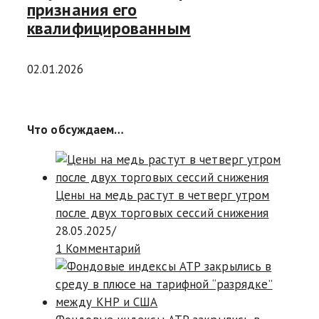
признания его
квалифицированным
02.01.2026
Что обсуждаем…
Цены на медь растут в четверг утром
после двух торговых сессий снижения
28.05.2025
/
1 Комментарий