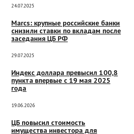
24.07.2025
Marcs: крупные российские банки
снизили ставки по вкладам после
заседания ЦБ РФ
29.07.2025
Индекс доллара превысил 100,8
пункта впервые с 19 мая 2025
года
19.06.2026
ЦБ повысил стоимость
имущества инвестора для