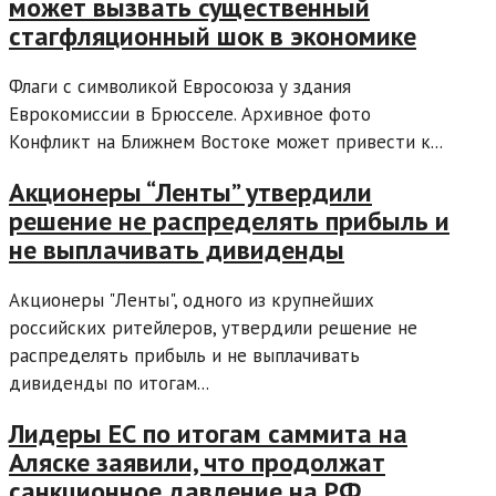
может вызвать существенный
стагфляционный шок в экономике
Флаги с символикой Евросоюза у здания
Еврокомиссии в Брюсселе. Архивное фото
Конфликт на Ближнем Востоке может привести к...
Акционеры “Ленты” утвердили
решение не распределять прибыль и
не выплачивать дивиденды
Акционеры "Ленты", одного из крупнейших
российских ритейлеров, утвердили решение не
распределять прибыль и не выплачивать
дивиденды по итогам...
Лидеры ЕС по итогам саммита на
Аляске заявили, что продолжат
санкционное давление на РФ