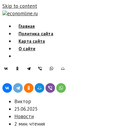
Skip to content
economline.ru
Главная
Политика сайта
Карта сайта
О сайте
Виктор
25.06.2025
Новости
2 мин. чтения