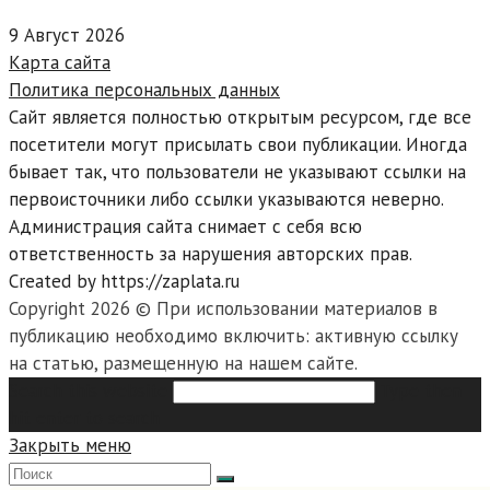
9 Август 2026
Карта сайта
Политика персональных данных
Сайт является полностью открытым ресурсом, где все
посетители могут присылать свои публикации. Иногда
бывает так, что пользователи не указывают ссылки на
первоисточники либо ссылки указываются неверно.
Администрация сайта снимает с себя всю
ответственность за нарушения авторских прав.
Created by https://zaplata.ru
Copyright 2026 © При использовании материалов в
публикацию необходимо включить: активную ссылку
на статью, размещенную на нашем сайте.
Search this website
Type then
hit enter to search
Закрыть меню