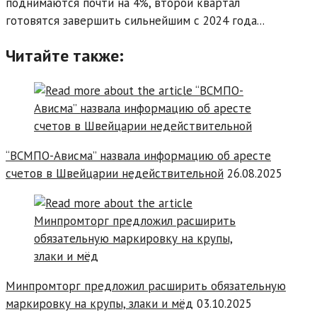
поднимаются почти на 4%, второй квартал
готовятся завершить сильнейшим с 2024 года...
Читайте также:
“ВСМПО-Ависма” назвала информацию об аресте
счетов в Швейцарии недействительной
26.08.2025
Минпромторг предложил расширить обязательную
маркировку на крупы, злаки и мёд
03.10.2025