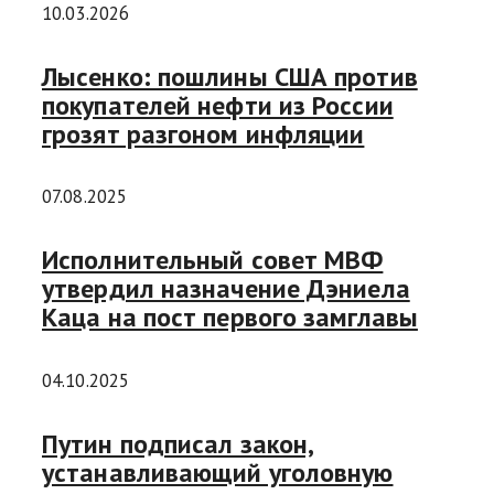
10.03.2026
Лысенко: пошлины США против
покупателей нефти из России
грозят разгоном инфляции
07.08.2025
Исполнительный совет МВФ
утвердил назначение Дэниела
Каца на пост первого замглавы
04.10.2025
Путин подписал закон,
устанавливающий уголовную