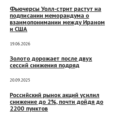
Фьючерсы Уолл-стрит растут на
подписании меморандума о
взаимопонимании между Ираном
и США
19.06.2026
Золото дорожает после двух
сессий снижения подряд
20.09.2025
Российский рынок акций усилил
снижение до 2%, почти дойдя до
2200 пунктов