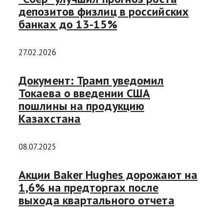
депозитов физлиц в российских
банках до 13-15%
27.02.2026
Документ: Трамп уведомил
Токаева о введении США
пошлины на продукцию
Казахстана
08.07.2025
Акции Baker Hughes дорожают на
1,6% на предторгах после
выхода квартального отчета