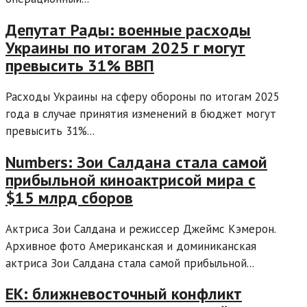
Депутат Рады: военные расходы
Украины по итогам 2025 г могут
превысить 31% ВВП
Расходы Украины на сферу обороны по итогам 2025
года в случае принятия изменений в бюджет могут
превысить 31%...
Numbers: Зои Салдана стала самой
прибыльной киноактрисой мира с
$15 млрд сборов
Актриса Зои Салдана и режиссер Джеймс Кэмерон.
Архивное фото Американская и доминиканская
актриса Зои Салдана стала самой прибыльной...
ЕК: ближневосточный конфликт