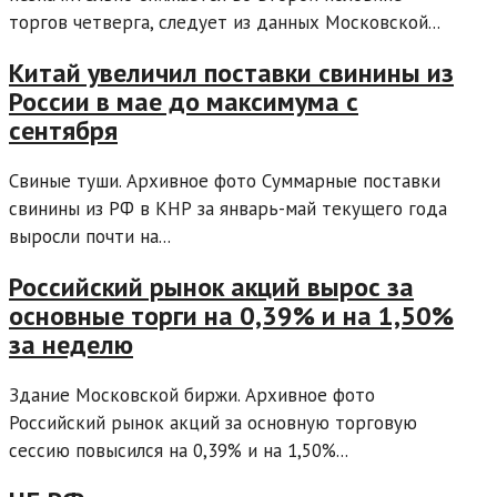
торгов четверга, следует из данных Московской...
Китай увеличил поставки свинины из
России в мае до максимума с
сентября
Свиные туши. Архивное фото Суммарные поставки
свинины из РФ в КНР за январь-май текущего года
выросли почти на...
Российский рынок акций вырос за
основные торги на 0,39% и на 1,50%
за неделю
Здание Московской биржи. Архивное фото
Российский рынок акций за основную торговую
сессию повысился на 0,39% и на 1,50%...