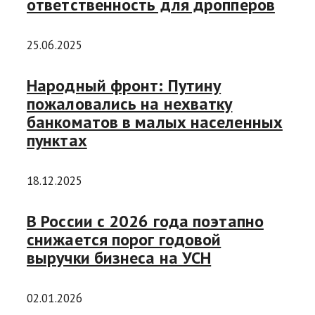
ответственность для дропперов
25.06.2025
Народный фронт: Путину
пожаловались на нехватку
банкоматов в малых населенных
пунктах
18.12.2025
В России с 2026 года поэтапно
снижается порог годовой
выручки бизнеса на УСН
02.01.2026