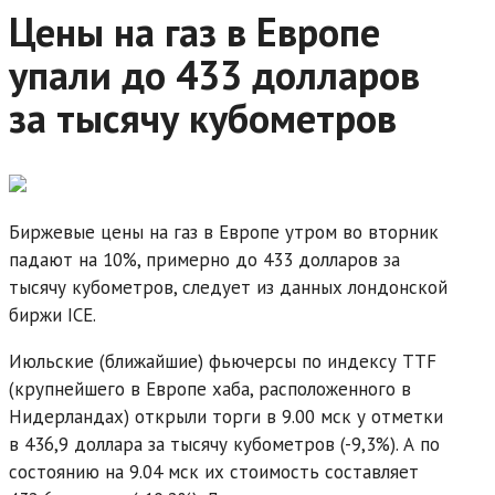
Цены на газ в Европе
упали до 433 долларов
за тысячу кубометров
Биржевые цены на газ в Европе утром во вторник
падают на 10%, примерно до 433 долларов за
тысячу кубометров, следует из данных лондонской
биржи ICE.
Июльские (ближайшие) фьючерсы по индексу TTF
(крупнейшего в Европе хаба, расположенного в
Нидерландах) открыли торги в 9.00 мск у отметки
в 436,9 доллара за тысячу кубометров (-9,3%). А по
состоянию на 9.04 мск их стоимость составляет