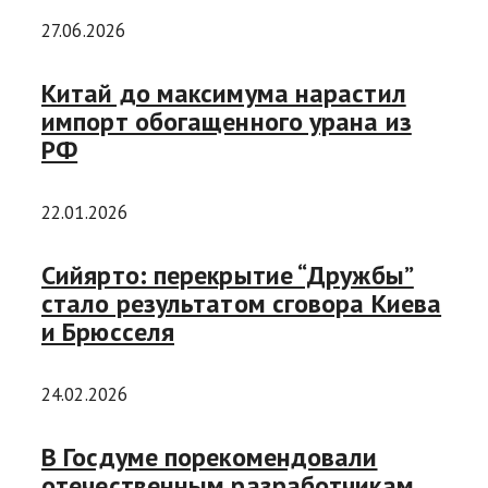
27.06.2026
Китай до максимума нарастил
импорт обогащенного урана из
РФ
22.01.2026
Сийярто: перекрытие “Дружбы”
стало результатом сговора Киева
и Брюсселя
24.02.2026
В Госдуме порекомендовали
отечественным разработчикам