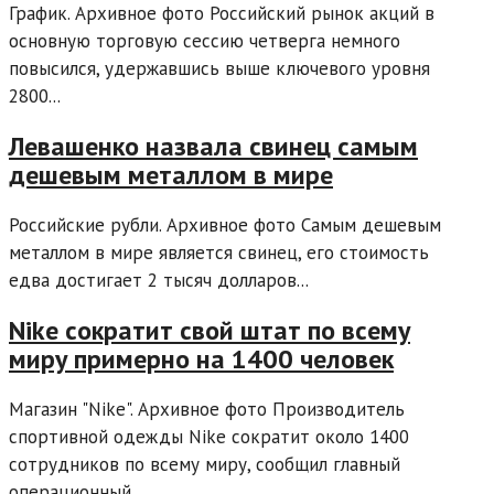
График. Архивное фото Российский рынок акций в
основную торговую сессию четверга немного
повысился, удержавшись выше ключевого уровня
2800...
Левашенко назвала свинец самым
дешевым металлом в мире
Российские рубли. Архивное фото Самым дешевым
металлом в мире является свинец, его стоимость
едва достигает 2 тысяч долларов...
Nike сократит свой штат по всему
миру примерно на 1400 человек
Магазин "Nike". Архивное фото Производитель
спортивной одежды Nike сократит около 1400
сотрудников по всему миру, сообщил главный
операционный...