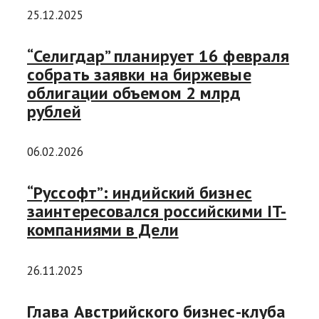
25.12.2025
“Селигдар” планирует 16 февраля
собрать заявки на биржевые
облигации объемом 2 млрд
рублей
06.02.2026
“Руссофт”: индийский бизнес
заинтересовался российскими IT-
компаниями в Дели
26.11.2025
Глава Австрийского бизнес-клуба