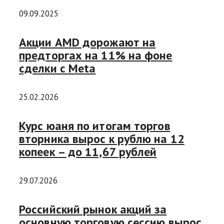
09.09.2025
Акции AMD дорожают на
предторгах на 11% на фоне
сделки с Meta
25.02.2026
Курс юаня по итогам торгов
вторника вырос к рублю на 12
копеек – до 11,67 рублей
29.07.2026
Российский рынок акций за
основную торговую сессию вырос