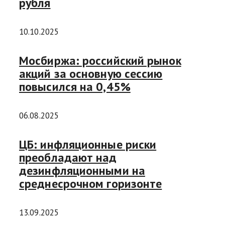
рубля
10.10.2025
Мосбиржа: российский рынок
акций за основную сессию
повысился на 0,45%
06.08.2025
ЦБ: инфляционные риски
преобладают над
дезинфляционными на
среднесрочном горизонте
13.09.2025