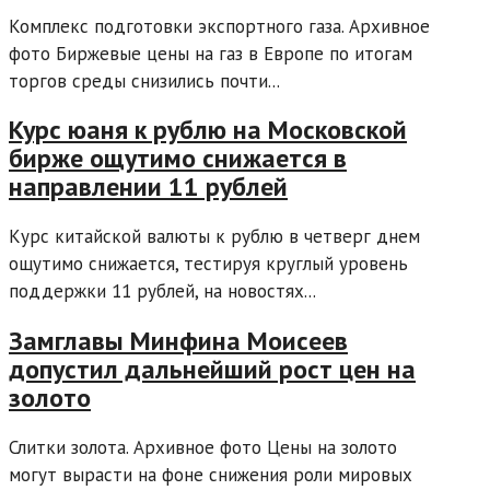
Комплекс подготовки экспортного газа. Архивное
фото Биржевые цены на газ в Европе по итогам
торгов среды снизились почти...
Курс юаня к рублю на Московской
бирже ощутимо снижается в
направлении 11 рублей
Курс китайской валюты к рублю в четверг днем
ощутимо снижается, тестируя круглый уровень
поддержки 11 рублей, на новостях...
Замглавы Минфина Моисеев
допустил дальнейший рост цен на
золото
Слитки золота. Архивное фото Цены на золото
могут вырасти на фоне снижения роли мировых