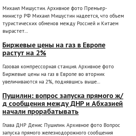
Михаил Мишустин. Архивное фото Премьер-
министр РФ Михаил Мишустин надеется, что объем
туристических обменов между Россией и Китаем
вырастет...
Биржевые цены на газ в Европе
растут на 2%
Газовая компрессорная станция. Архивное фото
Биржевые цены на газ в Европе во вторник
увеличиваются на 2%, поднявшись выше...
Пушилин: вопрос запуска прямого ж/
д сообщения между ДНР и Абхазией
начали прорабатывать
Глава ДНР Денис Пушилин. Архивное фото Вопрос
запуска прямого железнодорожного сообщения