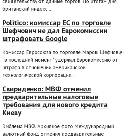
свидетельствуют данные торгов. По итогам дня
британский индекс...
Politico: комиссар ЕС по торговле
Шефчович не дал Еврокомиссии
штрафовать Google
Комиссар Евросоюза по торговле Марош Шефчович
"в последний момент" удержал Еврокомиссию от
штрафа в отношении американской
технологической корпорации...
Свириденко: МВФ отменил
предварительные налоговые
требования для нового кредита
Киеву
Эмблема МВФ. Архивное фото Международный
валютный фонд отменил предварительные