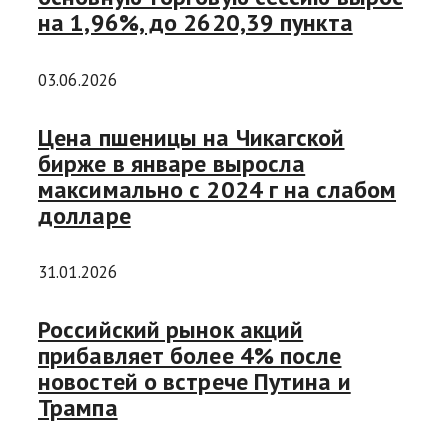
на 1,96%, до 2620,39 пункта
03.06.2026
Цена пшеницы на Чикагской
бирже в январе выросла
максимально с 2024 г на слабом
долларе
31.01.2026
Российский рынок акций
прибавляет более 4% после
новостей о встрече Путина и
Трампа