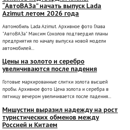
“АвтоВАЗа” начать выпуск Lada
Azimut летом 2026 года
Автомобиль Lada Azimut. Архивное фото Глава
"АвтоВАЗа" Максим Соколов подтвердил планы
предприятия по началу выпуска новой модели
автомобилей...
Цены на золото и серебро
увеличиваются после падения
Готовые маркированные слитки золота высшей
пробы. Архивное фото Цена золота и серебра в
пятницу вечером увеличивается после падения...
Мишустин выразил надежду на рост
туристических обменов между
Россией и Китаем