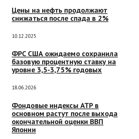
Цены на нефть продолжают
снижаться после спада в 2%
10.12.2025
ФРС США ожидаемо сохранила
базовую процентную ставку на
уровне 3,5-3,75% годовых
18.06.2026
Фондовые индексы АТР в
основном растут после выхода
окончательной оценки ВВП
Японии