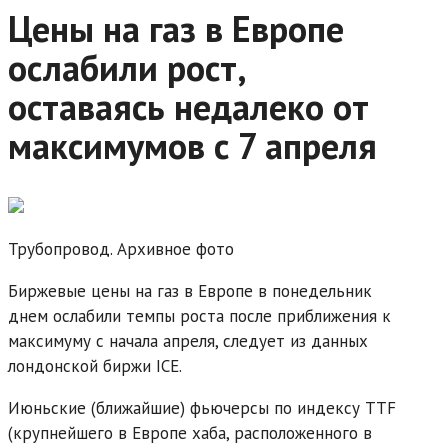
Цены на газ в Европе
ослабили рост,
оставаясь недалеко от
максимумов с 7 апреля
Трубопровод. Архивное фото
Биржевые цены на газ в Европе в понедельник
днем ослабили темпы роста после приближения к
максимуму с начала апреля, следует из данных
лондонской биржи ICE.
Июньские (ближайшие) фьючерсы по индексу TTF
(крупнейшего в Европе хаба, расположенного в