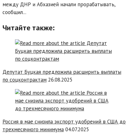
между ДНР и Абхазией начали прорабатывать,
сообщил...
Читайте также:
Депутат Буцкая предложила расширить выплаты
по соцконтрактам
26.08.2025
Россия в мае снизила экспорт удобрений в США до
трехмесячного минимума
04.07.2025