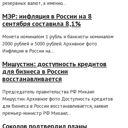
резервных валют, а именно...
МЭР: инфляция в России на 8
сентября составила 8,1%
Монета номиналом 1 рубль и банкноты номиналом
2000 рублей и 5000 рублей. Архивное фото
Инфляция в России на...
Мишустин: доступность кредитов
для бизнеса в России
восстанавливается
Председатель правительства РФ Михаил
Мишустин. Архивное фото Доступность кредитов
для бизнеса в России восстанавливается, заявил
премьер-министр РФ Михаил...
Соколов подтвердил планы