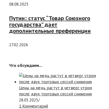
08.08.2025
Путин: статус “Товар Союзного
государства” дает
дополнительные преференции
27.02.2026
Что обсуждаем…
Цены на медь растут в четверг утром
после двух торговых сессий снижения
28.05.2025
/
1 Комментарий