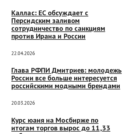
Каллас: ЕС обсуждает с
Персидским заливом
сотрудничество по санкциям
против Ирана и России
22.04.2026
Глава РФПИ Дмитриев: молодежь
России все больше интересуется
российскими модными брендами
20.03.2026
Курс юаня на Мосбирже по
итогам торгов вырос до 11,33