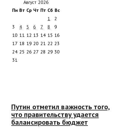
Август 2026
Пн
Вт
Ср
Чт
Пт
Сб
Вс
1
2
3
4
5
6
7
8
9
10
11
12
13
14
15
16
17
18
19
20
21
22
23
24
25
26
27
28
29
30
31
Путин отметил важность того,
что правительству удается
балансировать бюджет