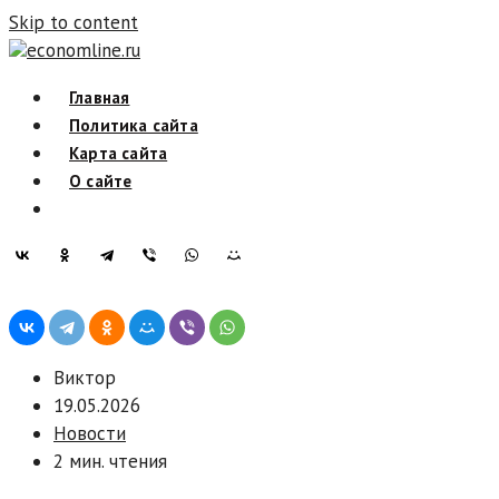
Skip to content
economline.ru
Главная
Политика сайта
Карта сайта
О сайте
Виктор
19.05.2026
Новости
2 мин. чтения