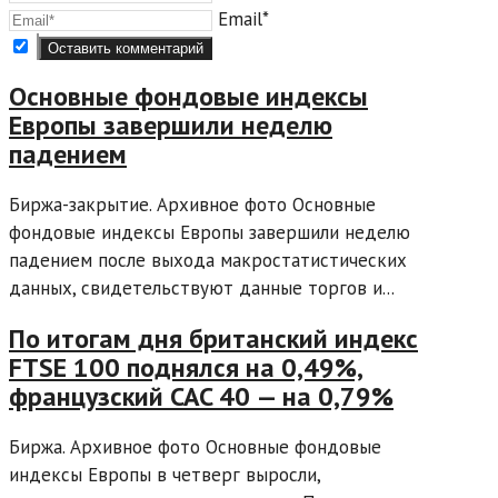
Email*
Основные фондовые индексы
Европы завершили неделю
падением
Биржа-закрытие. Архивное фото Основные
фондовые индексы Европы завершили неделю
падением после выхода макростатистических
данных, свидетельствуют данные торгов и...
По итогам дня британский индекс
FTSE 100 поднялся на 0,49%,
французский CAC 40 — на 0,79%
Биржа. Архивное фото Основные фондовые
индексы Европы в четверг выросли,