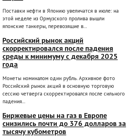
Поставки нефти в Японию увеличатся в июле: на
этой неделе из Ормузского пролива вышли
японские танкеры, перевозящие в...
Российский рынок акций
скорректировался после падения
среды к минимуму с декабря 2025
года
Монеты номиналом один рубль. Архивное фото
Российский рынок акций в основную торговую
сессию четверга скорректировался после сильного
падения...
Биржевые цены на газ в Европе
снизились почти до 376 долларов за
тысячу кубометров