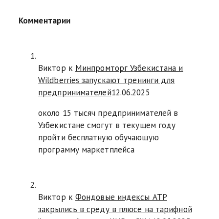
Комментарии
Виктор к
Минпромторг Узбекистана и
Wildberries запускают тренинги для
предпринимателей
12.06.2025
около 15 тысяч предпринимателей в
Узбекистане смогут в текущем году
пройти бесплатную обучающую
программу маркетплейса
Виктор к
Фондовые индексы АТР
закрылись в среду в плюсе на тарифной