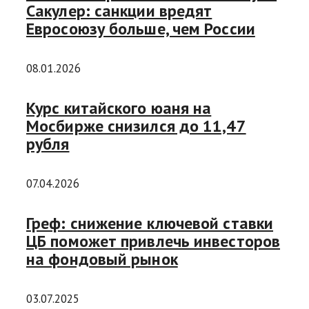
Сакулер: санкции вредят
Евросоюзу больше, чем России
08.01.2026
Курс китайского юаня на
Мосбирже снизился до 11,47
рубля
07.04.2026
Греф: снижение ключевой ставки
ЦБ поможет привлечь инвесторов
на фондовый рынок
03.07.2025