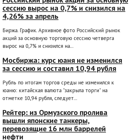
сессию вырос на 0,7% и снизился на
4,26% за апрель
Биржа. График. Архивное фото Российский рынок
акций за основную торговую сессию четверга
вырос на 0,7% и снизился на...
Мосбиржа: курс юаня не изменился
за сессию и составил 10,94 рубля
Рубль по итогам торгов среды не изменился к
юаню: китайская валюта "закрыла торги" на
отметке 10,94 рубля, следует...
Рейтер: из Ормузского пролива
вышли японские танкеры,
перевозящие 16 млн баррелей
нефти