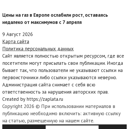
Цены на газ в Европе ослабили рост, оставаясь
недалеко от максимумов с 7 апреля
9 Август 2026
Карта сайта
Политика персональных данных
Сайт является полностью открытым ресурсом, где все
посетители могут присылать свои публикации. Иногда
бывает так, что пользователи не указывают ссылки на
первоисточники либо ссылки указываются неверно.
Администрация сайта снимает с себя всю
ответственность за нарушения авторских прав.
Created by https://zaplata.ru
Copyright 2026 © При использовании материалов в
публикацию необходимо включить: активную ссылку
на статью, размещенную на нашем сайте.
Search this website
Type then