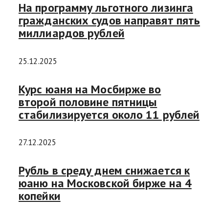
На программу льготного лизинга
гражданских судов направят пять
миллиардов рублей
25.12.2025
Курс юаня на Мосбирже во
второй половине пятницы
стабилизируется около 11 рублей
27.12.2025
Рубль в среду днем снижается к
юаню на Московской бирже на 4
копейки