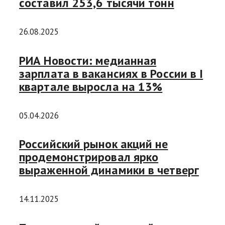
составил 253,6 тысячи тонн
26.08.2025
РИА Новости: медианная
зарплата в вакансиях в России в I
квартале выросла на 13%
05.04.2026
Российский рынок акций не
продемонстрировал ярко
выраженной динамики в четверг
14.11.2025