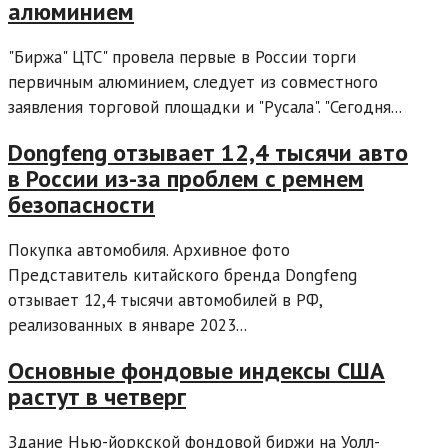
алюминием
"Биржа" ЦТС" провела первые в России торги
первичным алюминием, следует из совместного
заявления торговой площадки и "Русала". "Сегодня...
Dongfeng отзывает 12,4 тысячи авто
в России из-за проблем с ремнем
безопасности
Покупка автомобиля. Архивное фото
Представитель китайского бренда Dongfeng
отзывает 12,4 тысячи автомобилей в РФ,
реализованных в январе 2023...
Основные фондовые индексы США
растут в четверг
Здание Нью-йоркской фондовой биржи на Уолл-