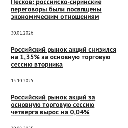
Песков: российско-сирийские
переговоры были посвящены
экономическим отношениям
30.01.2026
Российский рынок акций снизился
на 1,35% за основную торговую
сессию вторника
15.10.2025
Российский рынок акций за
основную торговую сессию
четверга вырос на 0,04%