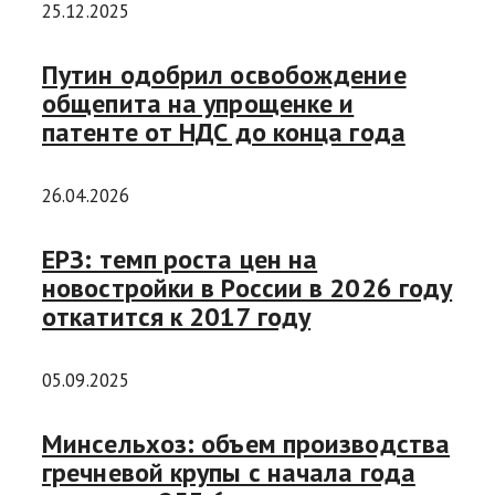
25.12.2025
Путин одобрил освобождение
общепита на упрощенке и
патенте от НДС до конца года
26.04.2026
ЕРЗ: темп роста цен на
новостройки в России в 2026 году
откатится к 2017 году
05.09.2025
Минсельхоз: объем производства
гречневой крупы с начала года