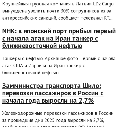
Крупнейшая грузовая компания в Латвии LDz Cargo
вынуждена уволить почти 30% сотрудников из-за
антироссийских санкций, сообщает телеканал RT....
NHK: в японский порт прибыл первый
с начала атак на Иран танкер с
ближневосточной нефтью
Танкеры с нефтью. Архивное фото Первый с начала
атак США и Израиля на Иран танкер с
ближневосточной нефтью...
Замминистра транспорта Шило:
перевозки пассажиров в России с
начала года выросли на 2,7%
Железнодорожные перевозки пассажиров в России
за прошедшие дни 2025 года выросли на 2,7%,