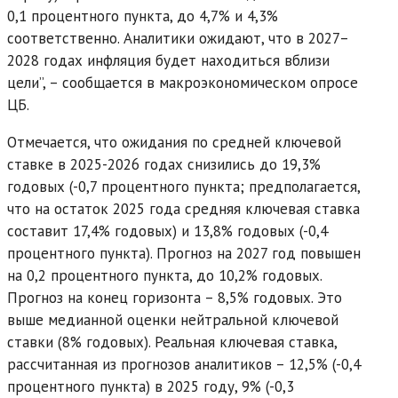
0,1 процентного пункта, до 4,7% и 4,3%
соответственно. Аналитики ожидают, что в 2027–
2028 годах инфляция будет находиться вблизи
цели”, – сообщается в макроэкономическом опросе
ЦБ.
Отмечается, что ожидания по средней ключевой
ставке в 2025-2026 годах снизились до 19,3%
годовых (-0,7 процентного пункта; предполагается,
что на остаток 2025 года средняя ключевая ставка
составит 17,4% годовых) и 13,8% годовых (-0,4
процентного пункта). Прогноз на 2027 год повышен
на 0,2 процентного пункта, до 10,2% годовых.
Прогноз на конец горизонта – 8,5% годовых. Это
выше медианной оценки нейтральной ключевой
ставки (8% годовых). Реальная ключевая ставка,
рассчитанная из прогнозов аналитиков – 12,5% (-0,4
процентного пункта) в 2025 году, 9% (-0,3