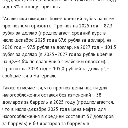
и до 3% к концу горизонта.
“Аналитики ожидают более крепкий рубль на всем
прогнозном горизонте. Прогноз на 2025 год – 87,3
рубля за доллар (предполагает средний курс в
июле-декабре 2025 года 87,6 рубля за доллар), на
2026 год – 97,5 рубля за доллар, на 2027 год – 101,5
рубля за доллар (в 2025–2027 годах рубль крепче
на 3,8–4,6% по сравнению с майским опросом).
Прогноз на 2028 год – 105,0 рублей за доллар”, –
сообщается в материале.
Также отмечается, что прогноз цены нефти для
налогообложения остался без изменений – 58
долларов за баррель в 2025 году (предполагается,
что в июле-декабре 2025 года цена нефти для
налогообложения в среднем составит 57 долларов
за баррель) и 60 долларов за баррель в