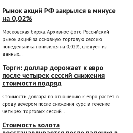
Рынок акций РФ закрылся в минусе
на 0,02%
Московская биржа. Архивное фото Российский
рынок акций за основную торговую сессию
понедельника понизился на 0,02%, следует из
данных...
Торги: доллар дорожает к евро
после четырех сессий снижения
стоимости подряд
Стоимость доллара по отношению к евро растет в
среду вечером после снижения курс в течение
четырех торговых сессий...
Стоимость золота
восстанавливается после падения в