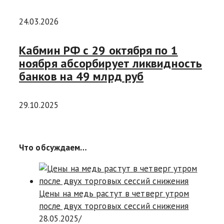
24.03.2026
Кабмин РФ с 29 октября по 1
ноября абсорбирует ликвидность
банков на 49 млрд руб
29.10.2025
Что обсуждаем…
Цены на медь растут в четверг утром
после двух торговых сессий снижения
28.05.2025
/