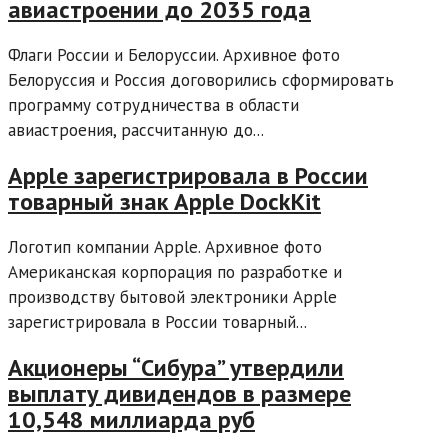
авиастроении до 2035 года
Флаги России и Белоруссии. Архивное фото
Белоруссия и Россия договорились сформировать
программу сотрудничества в области
авиастроения, рассчитанную до...
Apple зарегистрировала в России
товарный знак Apple DockKit
Логотип компании Apple. Архивное фото
Американская корпорация по разработке и
производству бытовой электроники Apple
зарегистрировала в России товарный...
Акционеры “Сибура” утвердили
выплату дивидендов в размере
10,548 миллиарда руб