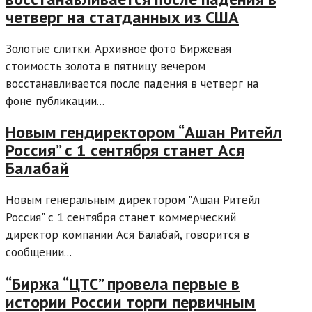
четверг на статданных из США
Золотые слитки. Архивное фото Биржевая
стоимость золота в пятницу вечером
восстанавливается после падения в четверг на
фоне публикации...
Новым гендиректором “Ашан Ритейл
Россия” с 1 сентября станет Ася
Балабай
Новым генеральным директором "Ашан Ритейл
Россия" с 1 сентября станет коммерческий
директор компании Ася Балабай, говорится в
сообщении...
“Биржа “ЦТС” провела первые в
истории России торги первичным