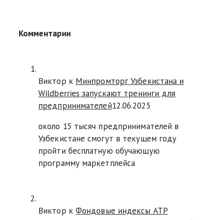
Комментарии
Виктор к
Минпромторг Узбекистана и
Wildberries запускают тренинги для
предпринимателей
12.06.2025
около 15 тысяч предпринимателей в
Узбекистане смогут в текущем году
пройти бесплатную обучающую
программу маркетплейса
Виктор к
Фондовые индексы АТР