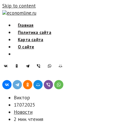
Skip to content
economline.ru
Главная
Политика сайта
Карта сайта
О сайте
Виктор
17.07.2025
Новости
2 мин. чтения