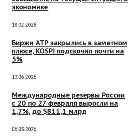
экономике
18.02.2026
Биржи АТР закрылись в заметном
плюсе, KOSPI подскочил почти на
5%
13.06.2026
Международные резервы России
с 20 по 27 февраля выросли на
1,7%, до $811,1 млрд
06.03.2026