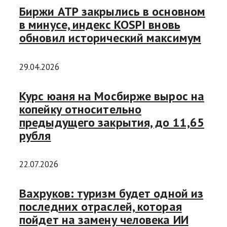
Биржи АТР закрылись в основном
в минусе, индекс KOSPI вновь
обновил исторический максимум
29.04.2026
Курс юаня на Мосбирже вырос на
копейку относительно
предыдущего закрытия, до 11,65
рубля
22.07.2026
Вахруков: туризм будет одной из
последних отраслей, которая
пойдет на замену человека ИИ