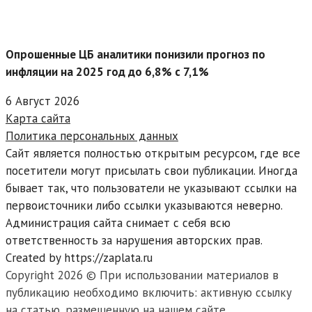
Опрошенные ЦБ аналитики понизили прогноз по
инфляции на 2025 год до 6,8% с 7,1%
6 Август 2026
Карта сайта
Политика персональных данных
Сайт является полностью открытым ресурсом, где все
посетители могут присылать свои публикации. Иногда
бывает так, что пользователи не указывают ссылки на
первоисточники либо ссылки указываются неверно.
Администрация сайта снимает с себя всю
ответственность за нарушения авторских прав.
Created by https://zaplata.ru
Copyright 2026 © При использовании материалов в
публикацию необходимо включить: активную ссылку
на статью, размещенную на нашем сайте.