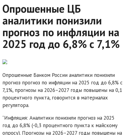
Опрошенные ЦБ
аналитики понизили
прогноз по инфляции на
2025 год до 6,8% с 7,1%
Опрошенные Банком России аналитики понизили
прогноз прогноз по инфляции на 2025 год до 6,8% с
7,1%, прогнозы на 2026–2027 годы повышены на 0,1
процентного пункта, говорится в материалах
регулятора.
“Инфляция: Аналитики понизили прогноз на 2025
год до 6,8% (-0,3 процентного пункта к майскому
опросу). Прогнозы на 2026–2027 годы повышены на