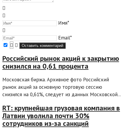
Имя*
Email*
Российский рынок акций к закрытию
снизился на 0,61 процента
Московская биржа. Архивное фото Российский
рынок акций за основную торговую сессию
снизился на 0,61%, следует из данных Московской...
RT: крупнейшая грузовая компания в
Латвии уволила почти 30%
сотрудников из-за санкций