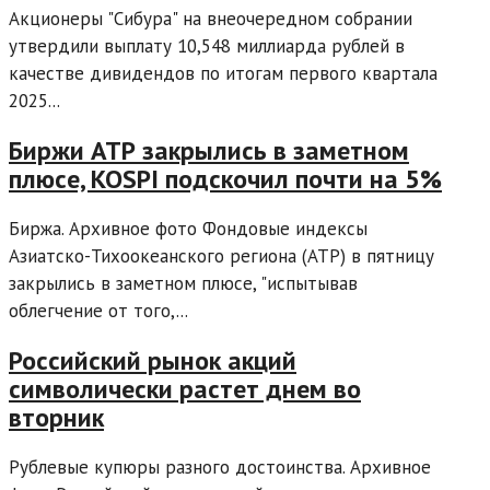
Акционеры "Сибура" на внеочередном собрании
утвердили выплату 10,548 миллиарда рублей в
качестве дивидендов по итогам первого квартала
2025...
Биржи АТР закрылись в заметном
плюсе, KOSPI подскочил почти на 5%
Биржа. Архивное фото Фондовые индексы
Азиатско-Тихоокеанского региона (АТР) в пятницу
закрылись в заметном плюсе, "испытывав
облегчение от того,...
Российский рынок акций
символически растет днем во
вторник
Рублевые купюры разного достоинства. Архивное