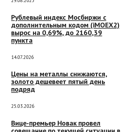
29.08.2025
Рублевый индекс Мосбиржи с
дополнительным кодом (iMOEX2)
вырос на 0,69%, до 2160,39
пункта
14.07.2026
Цены на металлы снижаются,
золото дешевеет пятый день
подряд
25.03.2026
Вице-премьер Новак провел
совещание по текущей ситуации в