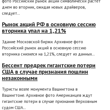
фото Российский рынок акций символически растет
днем во вторник, ожидая новых драйверов,
следует...
Рынок акций РФ в основную сессию
вторника упал на 1,21%
Здание Московской биржи. Архивное фото
Российский рынок акций в основную сессию
вторника снизился на 1,21%, следует из данных...
Бессент предрек гигантские потери
США в случае признания пошлин
незаконными
Туристы возле монумента Вашингтона в
Вашингтоне. Архивное фото Американцев ждут
гигантские потери в случае признания Верховным
судом США...