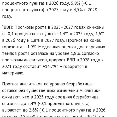
процентного пункта) в 2026 году, 5,9% (+0,1
процентного пункта) в 2027 году и 4,5% в 2028
году.
“ВВП: Прогнозы роста в 2025–2027 годах снижены
на 0,1 процентного пункта : 1,4% в 2025 году, 1,6%
в 2026 году и 1,8% в 2027 году. Прогноз на конец
горизонта – 1,9%. Медианная оценка долгосрочных
темпов роста осталась на уровне 1,8%. Согласно
прогнозам аналитиков, прирост ВВП в 2028 году к
2021 году составит +14,7%”, – говорится в
материале.
Прогноз аналитиков по уровню безработицы
остался без существенных изменений. Аналитики
ожидают, что в 2025 году средняя безработица
снизится до 2,4% (-0,1 процентного пункта),
вырастет до 2,6% (-0,1 процентного пункта) в 2026
году, до 2,8% (-0,2 процентного пункта) в 2027 году