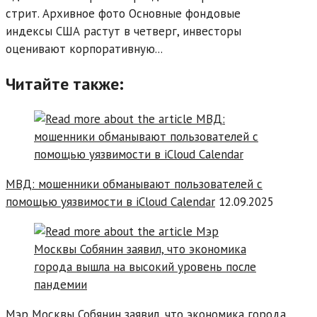
стрит. Архивное фото Основные фондовые
индексы США растут в четверг, инвесторы
оценивают корпоративную...
Читайте также:
МВД: мошенники обманывают пользователей с
помощью уязвимости в iCloud Calendar
12.09.2025
Мэр Москвы Собянин заявил, что экономика города