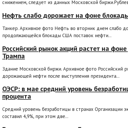
снижением, следует из данных Московской биржи.Рублев
Нефть слабо дорожает на фоне блокады
Танкер. Архивное фото Нефть во вторник днем слабо д
продолжающейся блокады США поставок нефти...
Российский рынок акций растет на фон
Трампа
Здание Московской биржи. Архивное фото Российский 
дорожающей нефти после выступления президента...
ОЭСР: в мае средний уровень безработи
процента
Средний уровень безработицы в странах Организации эк
составил 4,9%, при этом две...