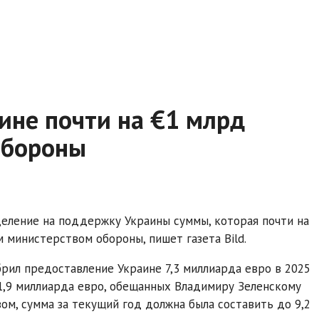
аине почти на €1 млрд
обороны
еление на поддержку Украины суммы, которая почти на
министерством обороны, пишет газета Bild.
рил предоставление Украине 7,3 миллиарда евро в 2025
1,9 миллиарда евро, обещанных Владимиру Зеленскому
ом, сумма за текущий год должна была составить до 9,2