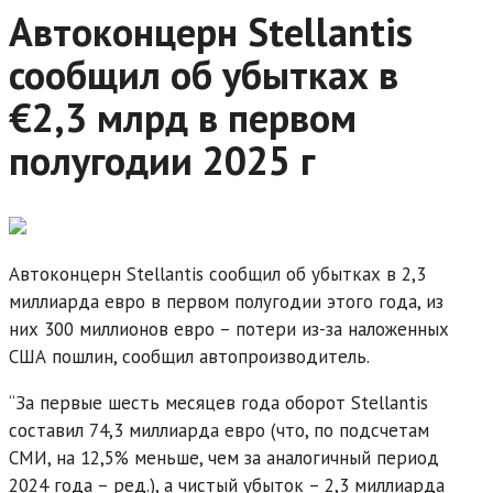
Автоконцерн Stellantis
сообщил об убытках в
€2,3 млрд в первом
полугодии 2025 г
Автоконцерн Stellantis сообщил об убытках в 2,3
миллиарда евро в первом полугодии этого года, из
них 300 миллионов евро – потери из-за наложенных
США пошлин, сообщил автопроизводитель.
“За первые шесть месяцев года оборот Stellantis
составил 74,3 миллиарда евро (что, по подсчетам
СМИ, на 12,5% меньше, чем за аналогичный период
2024 года – ред.), а чистый убыток – 2,3 миллиарда