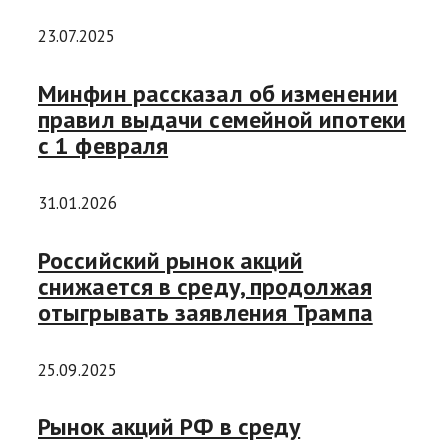
23.07.2025
Минфин рассказал об изменении
правил выдачи семейной ипотеки
с 1 февраля
31.01.2026
Российский рынок акций
снижается в среду, продолжая
отыгрывать заявления Трампа
25.09.2025
Рынок акций РФ в среду