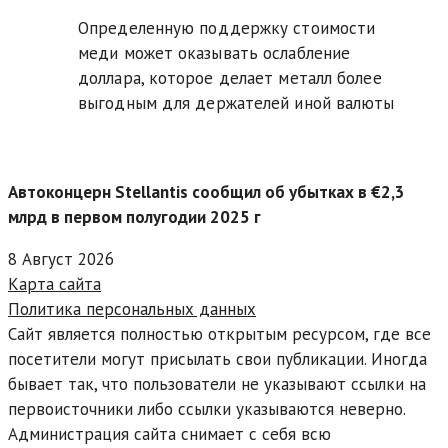
Определенную поддержку стоимости
меди может оказывать ослабление
доллара, которое делает металл более
выгодным для держателей иной валюты
Автоконцерн Stellantis сообщил об убытках в €2,3
млрд в первом полугодии 2025 г
8 Август 2026
Карта сайта
Политика персональных данных
Сайт является полностью открытым ресурсом, где все
посетители могут присылать свои публикации. Иногда
бывает так, что пользователи не указывают ссылки на
первоисточники либо ссылки указываются неверно.
Администрация сайта снимает с себя всю