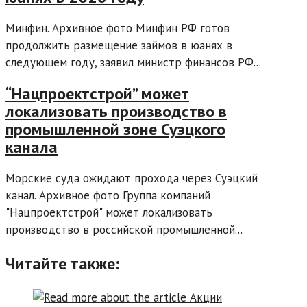
Минфин. Архивное фото Минфин РФ готов
продолжить размещение займов в юанях в
следующем году, заявил министр финансов РФ...
“Нацпроектстрой” может
локализовать производство в
промышленной зоне Суэцкого
канала
Морские суда ожидают прохода через Суэцкий
канал. Архивное фото Группа компаний
"Нацпроектстрой" может локализовать
производство в российской промышленной...
Читайте также: