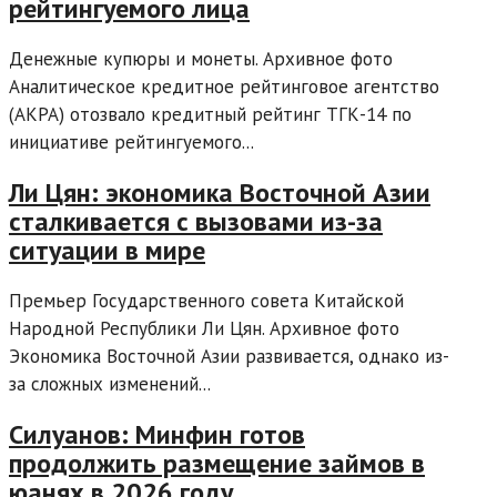
рейтингуемого лица
Денежные купюры и монеты. Архивное фото
Аналитическое кредитное рейтинговое агентство
(АКРА) отозвало кредитный рейтинг ТГК-14 по
инициативе рейтингуемого...
Ли Цян: экономика Восточной Азии
сталкивается с вызовами из-за
ситуации в мире
Премьер Государственного совета Китайской
Народной Республики Ли Цян. Архивное фото
Экономика Восточной Азии развивается, однако из-
за сложных изменений...
Силуанов: Минфин готов
продолжить размещение займов в
юанях в 2026 году