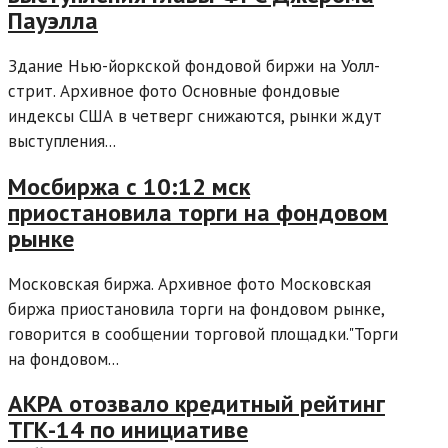
Пауэлла
Здание Нью-йоркской фондовой биржи на Уолл-
стрит. Архивное фото Основные фондовые
индексы США в четверг снижаются, рынки ждут
выступления...
Мосбиржа с 10:12 мск
приостановила торги на фондовом
рынке
Московская биржа. Архивное фото Московская
биржа приостановила торги на фондовом рынке,
говорится в сообщении торговой площадки."Торги
на фондовом...
АКРА отозвало кредитный рейтинг
ТГК-14 по инициативе