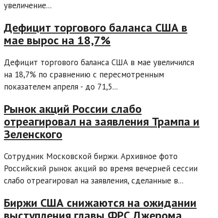
увеличение...
Дефицит торгового баланса США в
мае вырос на 18,7%
Дефицит торгового баланса США в мае увеличился
на 18,7% по сравнению с пересмотренным
показателем апреля - до 71,5...
Рынок акций России слабо
отреагировал на заявления Трампа и
Зеленского
Сотрудник Московской биржи. Архивное фото
Российский рынок акций во время вечерней сессии
слабо отреагировал на заявления, сделанные в...
Биржи США снижаются на ожидании
выступления главы ФРС Джерома