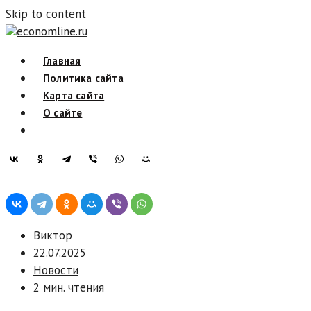
Skip to content
economline.ru
Главная
Политика сайта
Карта сайта
О сайте
Виктор
22.07.2025
Новости
2 мин. чтения