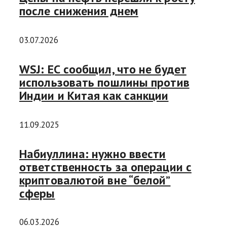
после снижения днем
03.07.2026
WSJ: ЕС сообщил, что не будет
использовать пошлины против
Индии и Китая как санкции
11.09.2025
Набиуллина: нужно ввести
ответственность за операции с
криптовалютой вне “белой”
сферы
06.03.2026