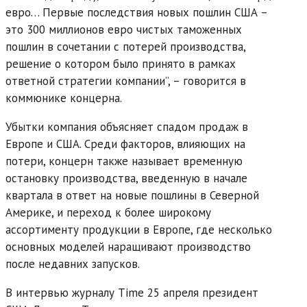
евро… Первые последствия новых пошлин США –
это 300 миллионов евро чистых таможенных
пошлин в сочетании с потерей производства,
решение о котором было принято в рамках
ответной стратегии компании”, – говорится в
коммюнике концерна.
Убытки компания объясняет спадом продаж в
Европе и США. Среди факторов, влияющих на
потери, концерн также называет временную
остановку производства, введенную в начале
квартала в ответ на новые пошлины в Северной
Америке, и переход к более широкому
ассортименту продукции в Европе, где несколько
основных моделей наращивают производство
после недавних запусков.
В интервью журналу Time 25 апреля президент