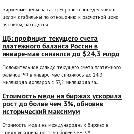
Биржевые цены на газ в Европе в понедельник в
целом стабильны по отношению к расчетной цене
пятницы, находятся...
ЦБ: профицит текущего счета
платежного баланса России в
январе-мае снизился до $24,3 млрд
Положительное сальдо текущего счета платежного
баланса РФ в январе-мае снизилось до 24,3
миллиарда долларов с 37,2 миллиарда за...
Стоимость меди на биржах ускорила
рост до более чем 3%, обновив
исторический максимум
Стоимость меди на международных биржах в
среду ускорила рост до более чем 3%