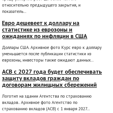
относительно предыдущего закрытия, и
показатель...
Евро дешевеет к доллару на
статистике из еврозоны и
ожиданиях по инфляции в США
Доллары США. Архивное фото Курс евро к доллару
уменьшается после публикации статистики из
еврозоны, инвесторы также ожидают данных...
АСВ с 2027 года будет обеспечивать
защиту вкладов граждан по
договорам жилищных сбережений
Логотип на здании Агентства по страхованию
вкладов.. Архивное фото Агентство по
страхованию вкладов (АСВ) с 1 января 2027...