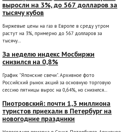
выросли на 3%, до 567 долларов за
тысячу кубов
Биржевые цены на газ в Европе в среду утром
растут на 3%, примерно до 567 долларов за
тысячу...
За неделю индекс Мосбиржи
снизился на 0,8%
График "Японские свечи". Архивное фото
Российский рынок акций за основную торговую
сессию пятницы вырос на 0,64%, но снизился...
Пиотровский: почти 1,3 миллиона
туристов приехали в Петербург на
новогодние праздники
Новогодняя ярмарка в Санкт-Петербурге. Архивное