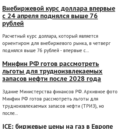
Внебиржевой курс доллара впервые
с 24 апреля поднялся выше 76
рублей
Расчетный курс доллара, который является
ориентиром для внебиржевого рынка, в четверг
поднялся выше 76 рублей - впервые с...
Минфин РФ готов рассмотреть
льготы для трудноизвлекаемых
запасов нефти после 2028 года
Здание Министерства финансов РФ. Архивное фото
Минфин РФ готов рассмотреть льготы для
трудноизвлекаемых запасов нефти (ТРИЗ), но
после...
ICE: биржевые цены на газ в Европе