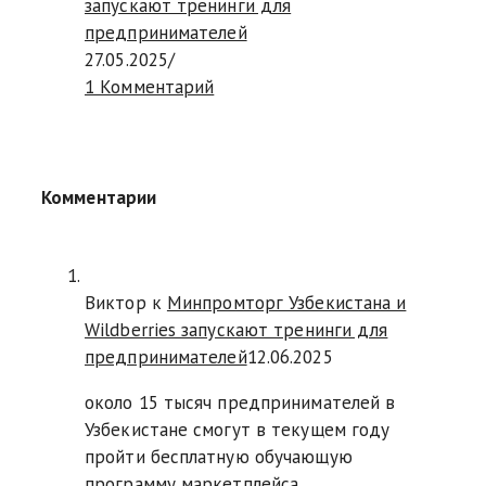
запускают тренинги для
предпринимателей
27.05.2025
/
1 Комментарий
Комментарии
Виктор к
Минпромторг Узбекистана и
Wildberries запускают тренинги для
предпринимателей
12.06.2025
около 15 тысяч предпринимателей в
Узбекистане смогут в текущем году
пройти бесплатную обучающую
программу маркетплейса