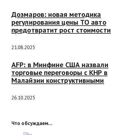
Дозмаров: новая методика
регулирования цены ТО авто
предотвратит рост стоимости
21.08.2025
AFP: в Минфине США назвали
торговые переговоры с КНР в
Малайзии конструктивными
26.10.2025
Что обсуждаем…