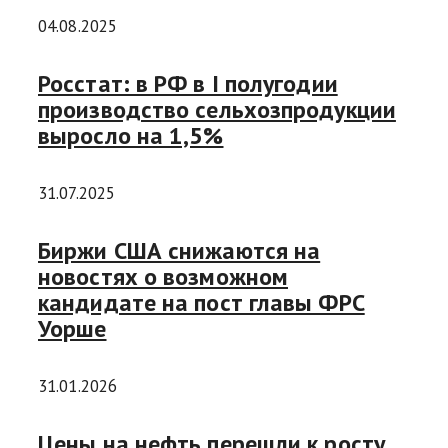
04.08.2025
Росстат: в РФ в I полугодии
производство сельхозпродукции
выросло на 1,5%
31.07.2025
Биржи США снижаются на
новостях о возможном
кандидате на пост главы ФРС
Уорше
31.01.2026
Цены на нефть перешли к росту