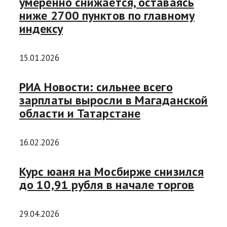
умеренно снижается, оставаясь
ниже 2700 пунктов по главному
индексу
15.01.2026
РИА Новости: сильнее всего
зарплаты выросли в Магаданской
области и Татарстане
16.02.2026
Курс юаня на Мосбирже снизился
до 10,91 рубля в начале торгов
29.04.2026