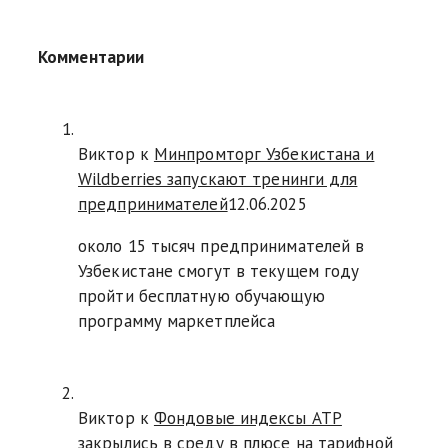
Комментарии
Виктор к
Минпромторг Узбекистана и
Wildberries запускают тренинги для
предпринимателей
12.06.2025
около 15 тысяч предпринимателей в
Узбекистане смогут в текущем году
пройти бесплатную обучающую
программу маркетплейса
Виктор к
Фондовые индексы АТР
закрылись в среду в плюсе на тарифной