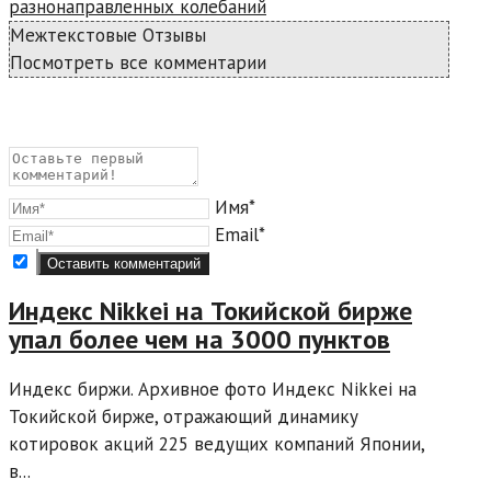
разнонаправленных колебаний
Межтекстовые Отзывы
Посмотреть все комментарии
Имя*
Email*
Индекс Nikkei на Токийской бирже
упал более чем на 3000 пунктов
Индекс биржи. Архивное фото Индекс Nikkei на
Токийской бирже, отражающий динамику
котировок акций 225 ведущих компаний Японии,
в...