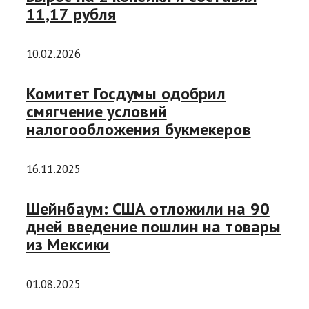
11,17 рубля
10.02.2026
Комитет Госдумы одобрил
смягчение условий
налогообложения букмекеров
16.11.2025
Шейнбаум: США отложили на 90
дней введение пошлин на товары
из Мексики
01.08.2025