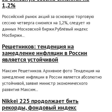
1,2%
Российский рынок акций за основную торговую
сессию четверга снизился на 1,2%, следует из
данных Московской биржи.Рублёвый индекс
Мосбиржи...
Решетников: тенденция на
замедление инфляции в России
является устойчивой
Максим Решетников. Архивное фото Тенденция на
замедление инфляции в России является абсолютно
устойчивой, заявил министр экономического
развития Максим...
Nikkei 225 продолжает бить
рекорды, фондовый индекс