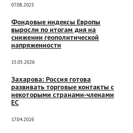
07.08.2025
Фондовые индексы Европы
выросли по итогам дня на
снижении геополитической
напряженности
15.05.2026
Захарова: Россия готова
развивать торговые контакты с
некоторыми странами-членами
ЕС
17.04.2026