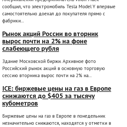
сообщил, что электромобиль Tesla Model Y впервые
самостоятельно доехал до покупателя прямо с
фабрики...
Рынок акций России во вторник
вырос почти на 2% на фоне
слабеющего рубля
Здание Московской биржи. Архивное фото
Российский рынок акций в основную торговую
сессию вторника вырос почти на 2% на...
ICE: биржевые цены на газ в Европе
снижаются до $405 за тысячу
кубометров
Биржевые цены на газ в Европе в понедельник
незначительно снижаются, находятся у отметки в