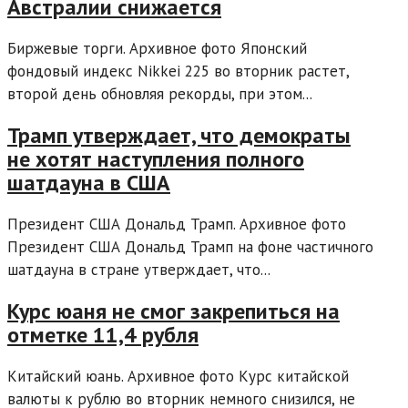
Австралии снижается
Биржевые торги. Архивное фото Японский
фондовый индекс Nikkei 225 во вторник растет,
второй день обновляя рекорды, при этом...
Трамп утверждает, что демократы
не хотят наступления полного
шатдауна в США
Президент США Дональд Трамп. Архивное фото
Президент США Дональд Трамп на фоне частичного
шатдауна в стране утверждает, что...
Курс юаня не смог закрепиться на
отметке 11,4 рубля
Китайский юань. Архивное фото Курс китайской
валюты к рублю во вторник немного снизился, не