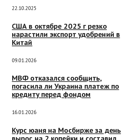
22.10.2025
США в октябре 2025 г резко
нарастили экспорт удобрений в
Китай
09.01.2026
МВФ отказался сообщить,
погасила ли Украина платеж по
кредиту перед фондом
16.01.2026
Курс юаня на Мосбирже за день
вырос на 2 копейки и составил