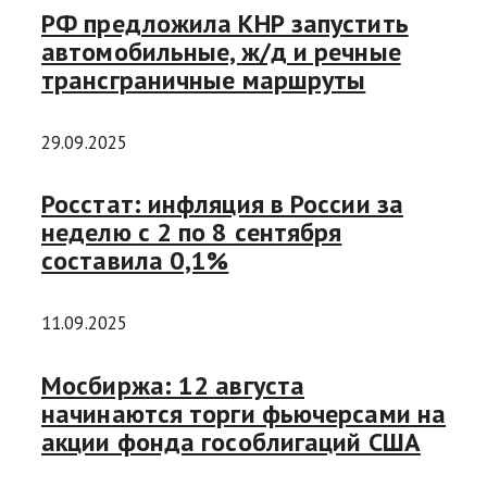
РФ предложила КНР запустить
автомобильные, ж/д и речные
трансграничные маршруты
29.09.2025
Росстат: инфляция в России за
неделю с 2 по 8 сентября
составила 0,1%
11.09.2025
Мосбиржа: 12 августа
начинаются торги фьючерсами на
акции фонда гособлигаций США