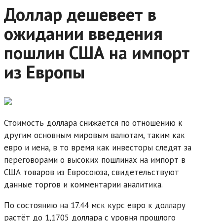
Доллар дешевеет в
ожидании введения
пошлин США на импорт
из Европы
Стоимость доллара снижается по отношению к
другим основным мировым валютам, таким как
евро и иена, в то время как инвесторы следят за
переговорами о высоких пошлинах на импорт в
США товаров из Евросоюза, свидетельствуют
данные торгов и комментарии аналитика.
По состоянию на 17.44 мск курс евро к доллару
растёт до 1,1705 доллара с уровня прошлого