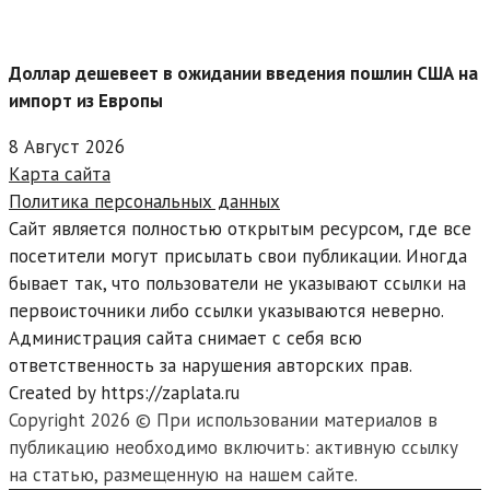
Доллар дешевеет в ожидании введения пошлин США на
импорт из Европы
8 Август 2026
Карта сайта
Политика персональных данных
Сайт является полностью открытым ресурсом, где все
посетители могут присылать свои публикации. Иногда
бывает так, что пользователи не указывают ссылки на
первоисточники либо ссылки указываются неверно.
Администрация сайта снимает с себя всю
ответственность за нарушения авторских прав.
Created by https://zaplata.ru
Copyright 2026 © При использовании материалов в
публикацию необходимо включить: активную ссылку
на статью, размещенную на нашем сайте.