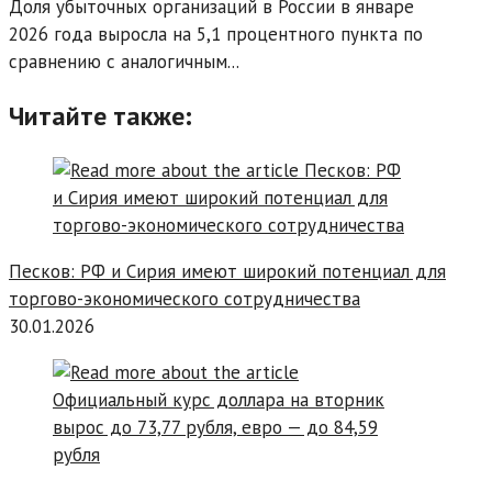
Доля убыточных организаций в России в январе
2026 года выросла на 5,1 процентного пункта по
сравнению с аналогичным...
Читайте также:
Песков: РФ и Сирия имеют широкий потенциал для
торгово-экономического сотрудничества
30.01.2026