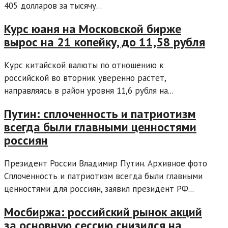
405 долларов за тысячу...
Курс юаня на Московской бирже
вырос на 21 копейку, до 11,58 рубля
Курс китайской валюты по отношению к
российской во вторник уверенно растет,
направляясь в район уровня 11,6 рубля на...
Путин: сплоченность и патриотизм
всегда были главными ценностями
россиян
Президент России Владимир Путин. Архивное фото
Сплоченность и патриотизм всегда были главными
ценностями для россиян, заявил президент РФ...
Мосбиржа: российский рынок акций
за основную сессию снизился на