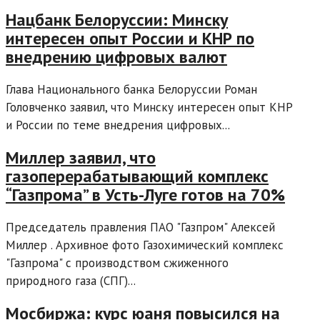
Нацбанк Белоруссии: Минску
интересен опыт России и КНР по
внедрению цифровых валют
Глава Национального банка Белоруссии Роман
Головченко заявил, что Минску интересен опыт КНР
и России по теме внедрения цифровых...
Миллер заявил, что
газоперерабатывающий комплекс
“Газпрома” в Усть-Луге готов на 70%
Председатель правления ПАО "Газпром" Алексей
Миллер . Архивное фото Газохимический комплекс
"Газпрома" с производством сжиженного
природного газа (СПГ)...
Мосбиржа: курс юаня повысился на