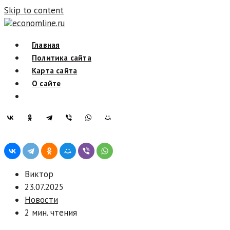
Skip to content
economline.ru
Главная
Политика сайта
Карта сайта
О сайте
Виктор
23.07.2025
Новости
2 мин. чтения