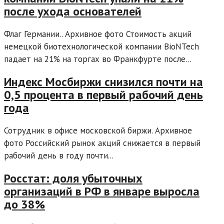
после ухода основателей
Флаг Германии.. Архивное фото Стоимость акций
немецкой биотехнологической компании BioNTech
падает на 21% на торгах во Франкфурте после...
Индекс Мосбиржи снизился почти на
0,5 процента в первый рабочий день
года
Сотрудник в офисе московской биржи. Архивное
фото Российский рынок акций снижается в первый
рабочий день в году почти...
Росстат: доля убыточных
организаций в РФ в январе выросла
до 38%