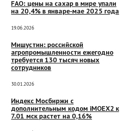
FAO: цены на сахар в мире упали
на 20,4% в январе-мае 2025 года
19.06.2026
Мишустин: российской
агропромышленности ежегодно
требуется 130 тысяч новых
сотрудников
30.01.2026
Индекс Мосбиржи с
дополнительным кодом iMOEX2 к
7.01 мск растет на 0,16%