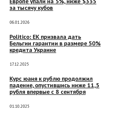
Европе упали на 5%, ниже $335
за тысячу кубов
06.01.2026
Politico: ЕК призвала дать
Бельгии гарантии в размере 50%
кредита Украине
17.12.2025
Курс юаня к рублю продолжил
падение, опустившись ниже 11,5
рубля впервые с 8 сентября
01.10.2025