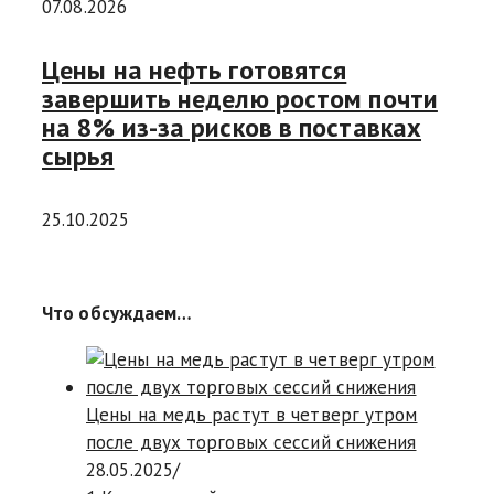
07.08.2026
Цены на нефть готовятся
завершить неделю ростом почти
на 8% из-за рисков в поставках
сырья
25.10.2025
Что обсуждаем…
Цены на медь растут в четверг утром
после двух торговых сессий снижения
28.05.2025
/