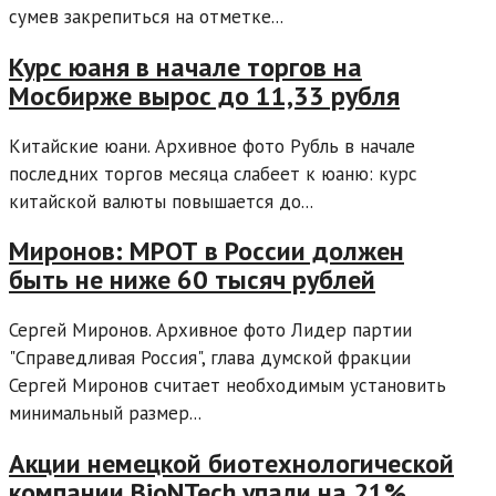
сумев закрепиться на отметке...
Курс юаня в начале торгов на
Мосбирже вырос до 11,33 рубля
Китайские юани. Архивное фото Рубль в начале
последних торгов месяца слабеет к юаню: курс
китайской валюты повышается до...
Миронов: МРОТ в России должен
быть не ниже 60 тысяч рублей
Сергей Миронов. Архивное фото Лидер партии
"Справедливая Россия", глава думской фракции
Сергей Миронов считает необходимым установить
минимальный размер...
Акции немецкой биотехнологической
компании BioNTech упали на 21%