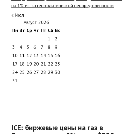
на 1% из-за геополитической неопределенности
« Июл
Август 2026
Пн
Вт
Ср
Чт
Пт
Сб
Вс
1
2
3
4
5
6
7
8
9
10
11
12
13
14
15
16
17
18
19
20
21
22
23
24
25
26
27
28
29
30
31
ICE: биржевые цены на газ в