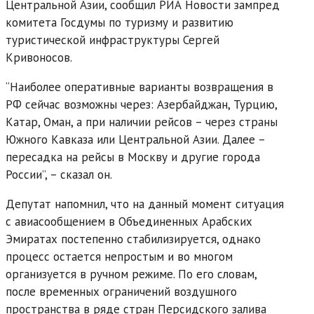
Центральной Азии, сообщил РИА Новости зампред
комитета Госдумы по туризму и развитию
туристической инфраструктуры Сергей
Кривоносов.
“Наиболее оперативные варианты возвращения в
РФ сейчас возможны через: Азербайджан, Турцию,
Катар, Оман, а при наличии рейсов – через страны
Южного Кавказа или Центральной Азии. Далее –
пересадка на рейсы в Москву и другие города
России”, – сказал он.
Депутат напомнил, что на данный момент ситуация
с авиасообщением в Объединенных Арабских
Эмиратах постепенно стабилизируется, однако
процесс остается непростым и во многом
организуется в ручном режиме. По его словам,
после временных ограничений воздушного
пространства в ряде стран Персидского залива