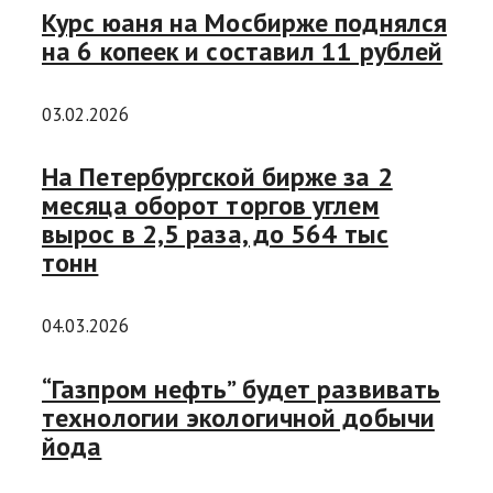
Курс юаня на Мосбирже поднялся
на 6 копеек и составил 11 рублей
03.02.2026
На Петербургской бирже за 2
месяца оборот торгов углем
вырос в 2,5 раза, до 564 тыс
тонн
04.03.2026
“Газпром нефть” будет развивать
технологии экологичной добычи
йода