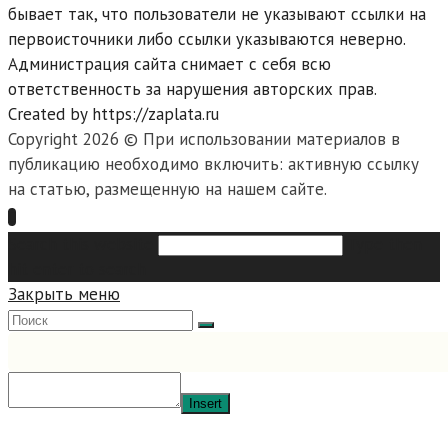
бывает так, что пользователи не указывают ссылки на
первоисточники либо ссылки указываются неверно.
Администрация сайта снимает с себя всю
ответственность за нарушения авторских прав.
Created by https://zaplata.ru
Copyright 2026 © При использовании материалов в
публикацию необходимо включить: активную ссылку
на статью, размещенную на нашем сайте.
Search this website
Type then
hit enter to search
Закрыть меню
Insert