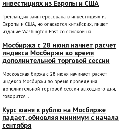
инвестициях из Европы и США
Гренландия заинтересована в инвестициях из
Европы и США, но опасается китайских, пишет
издание Washington Post со ссылкой на...
Мосбиржа с 28 июня начнет расчет
индекса Мосбиржи во время
дополнительной торговой сессии
Московская биржа с 28 июня начинает расчет
индекса Мосбиржи во время проведения
дополнительной торговой сессии выходного дня,
говорится...
Курс юаня к рублю на Мосбирже
падает, обновляя минимум с начала
сентября