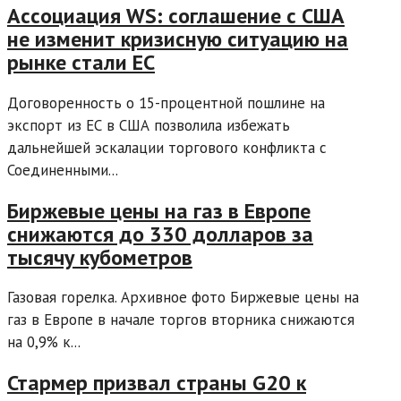
Ассоциация WS: соглашение с США
не изменит кризисную ситуацию на
рынке стали ЕС
Договоренность о 15-процентной пошлине на
экспорт из ЕС в США позволила избежать
дальнейшей эскалации торгового конфликта с
Соединенными...
Биржевые цены на газ в Европе
снижаются до 330 долларов за
тысячу кубометров
Газовая горелка. Архивное фото Биржевые цены на
газ в Европе в начале торгов вторника снижаются
на 0,9% к...
Стармер призвал страны G20 к