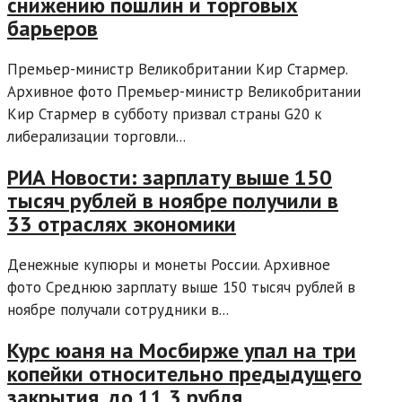
снижению пошлин и торговых
барьеров
Премьер-министр Великобритании Кир Стармер.
Архивное фото Премьер-министр Великобритании
Кир Стармер в субботу призвал страны G20 к
либерализации торговли...
РИА Новости: зарплату выше 150
тысяч рублей в ноябре получили в
33 отраслях экономики
Денежные купюры и монеты России. Архивное
фото Среднюю зарплату выше 150 тысяч рублей в
ноябре получали сотрудники в...
Курс юаня на Мосбирже упал на три
копейки относительно предыдущего
закрытия, до 11,3 рубля