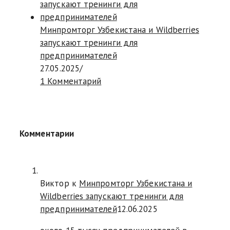
Минпромторг Узбекистана и Wildberries
запускают тренинги для
предпринимателей
27.05.2025
/
1 Комментарий
Комментарии
Виктор к
Минпромторг Узбекистана и
Wildberries запускают тренинги для
предпринимателей
12.06.2025