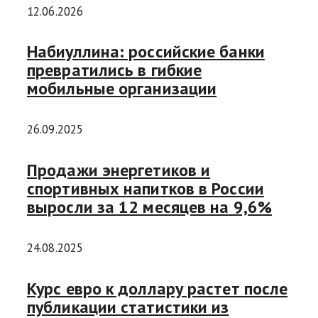
12.06.2026
Набиуллина: российские банки
превратились в гибкие
мобильные организации
26.09.2025
Продажи энергетиков и
спортивных напитков в России
выросли за 12 месяцев на 9,6%
24.08.2025
Курс евро к доллару растет после
публикации статистики из