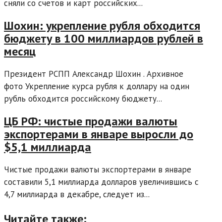
сняли со счетов и карт российских...
Шохин: укрепление рубля обходится
бюджету в 100 миллиардов рублей в
месяц
Президент РСПП Александр Шохин . Архивное
фото Укрепление курса рубля к доллару на один
рубль обходится российскому бюджету...
ЦБ РФ: чистые продажи валюты
экспортерами в январе выросли до
$5,1 миллиарда
Чистые продажи валюты экспортерами в январе
составили 5,1 миллиарда долларов увеличившись с
4,7 миллиарда в декабре, следует из...
Читайте также: