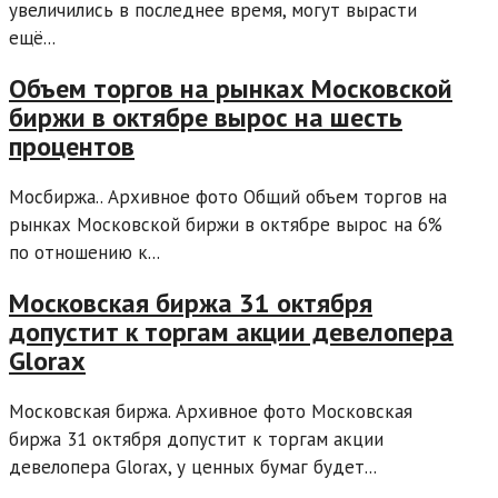
увеличились в последнее время, могут вырасти
ещё...
Объем торгов на рынках Московской
биржи в октябре вырос на шесть
процентов
Мосбиржа.. Архивное фото Общий объем торгов на
рынках Московской биржи в октябре вырос на 6%
по отношению к...
Московская биржа 31 октября
допустит к торгам акции девелопера
Glorax
Московская биржа. Архивное фото Московская
биржа 31 октября допустит к торгам акции
девелопера Glorax, у ценных бумаг будет...