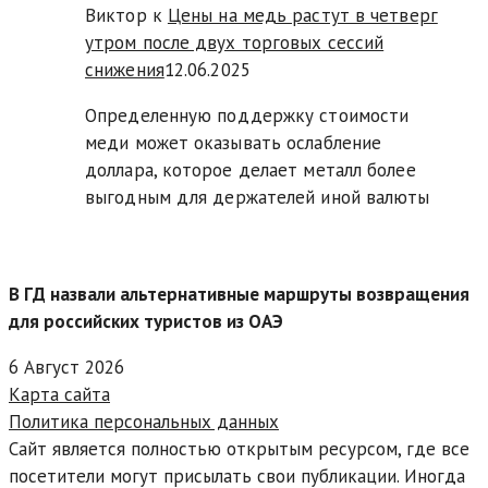
Виктор к
Цены на медь растут в четверг
утром после двух торговых сессий
снижения
12.06.2025
Определенную поддержку стоимости
меди может оказывать ослабление
доллара, которое делает металл более
выгодным для держателей иной валюты
В ГД назвали альтернативные маршруты возвращения
для российских туристов из ОАЭ
6 Август 2026
Карта сайта
Политика персональных данных
Сайт является полностью открытым ресурсом, где все
посетители могут присылать свои публикации. Иногда