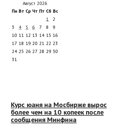
Август 2026
Пн
Вт
Ср
Чт
Пт
Сб
Вс
1
2
3
4
5
6
7
8
9
10
11
12
13
14
15
16
17
18
19
20
21
22
23
24
25
26
27
28
29
30
31
Курс юаня на Мосбирже вырос
более чем на 10 копеек после
сообщения Минфина