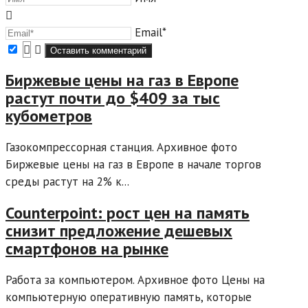
Email*
Биржевые цены на газ в Европе
растут почти до $409 за тыс
кубометров
Газокомпрессорная станция. Архивное фото
Биржевые цены на газ в Европе в начале торгов
среды растут на 2% к...
Counterpoint: рост цен на память
снизит предложение дешевых
смартфонов на рынке
Работа за компьютером. Архивное фото Цены на
компьютерную оперативную память, которые