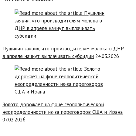
Пушилин заявил, что производителям молока в ДНР
в апреле начнут выплачивать субсидии
24.03.2026
Золото дорожает на фоне геополитической
неопределенности из-за переговоров США и Ирана
07.02.2026