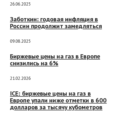
26.06.2025
Заботкин: годовая инфляция в
России продолжит замедляться
09.08.2025
Биржевые цены на газ в Европе
снизились на 6%
21.02.2026
ICE: биржевые цены на газ в
Европе упали ниже отметки в 600
долларов за тысячу кубометров