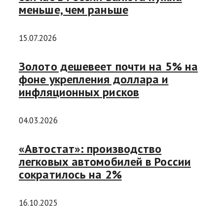
меньше, чем раньше
15.07.2026
Золото дешевеет почти на 5% на
фоне укрепления доллара и
инфляционных рисков
04.03.2026
«Автостат»: производство
легковых автомобилей в России
сократилось на 2%
16.10.2025