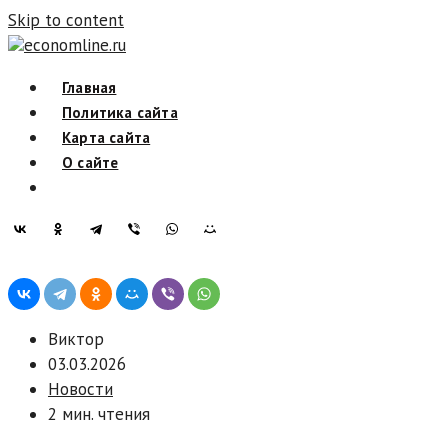
Skip to content
economline.ru
Главная
Политика сайта
Карта сайта
О сайте
Виктор
03.03.2026
Новости
2 мин. чтения