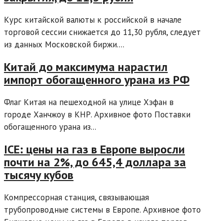
Курс китайской валюты к российской в начале
торговой сессии снижается до 11,30 рубля, следует
из данных Московской биржи....
Китай до максимума нарастил
импорт обогащенного урана из РФ
Флаг Китая на пешеходной на улице Хэфан в
городе Ханчжоу в КНР. Архивное фото Поставки
обогащенного урана из...
ICE: цены на газ в Европе выросли
почти на 2%, до 645,4 доллара за
тысячу кубов
Компрессорная станция, связывающая
трубопроводные системы в Европе. Архивное фото