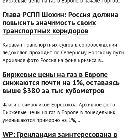
Биржевые цены на газ в Европе в начале торгов...
Глава РСПП Шохин: Россия должна
повысить значимость своих
транспортных коридоров
Караван транспортных судов в сопровождении
ледоколов проходит по Северному морскому пути.
Архивное фото Россия на фоне кризиса в...
Биржевые цены на газ в Европе
снижаются почти на 1%, оставаясь
выше $380 за тыс кубометров
Флаги с символикой Евросоюза. Архивное фото
Биржевые цены на газ в Европе в понедельник
уменьшаются примерно на 1%,...
WP: Гренландия заинтересована в