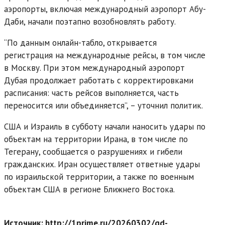
аэропорты, включая международный аэропорт Абу-
Даби, начали поэтапно возобновлять работу.
“По данным онлайн-табло, открывается
регистрация на международные рейсы, в том числе
в Москву. При этом международный аэропорт
Дубая продолжает работать с корректировками
расписания: часть рейсов выполняется, часть
переносится или объединяется”, – уточнил политик.
США и Израиль в субботу начали наносить удары по
объектам на территории Ирана, в том числе по
Тегерану, сообщается о разрушениях и гибели
гражданских. Иран осуществляет ответные удары
по израильской территории, а также по военным
объектам США в регионе Ближнего Востока.
Источник: http://1prime.ru/20260302/gd-