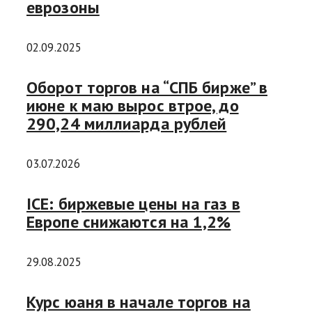
еврозоны
02.09.2025
Оборот торгов на “СПБ бирже” в
июне к маю вырос втрое, до
290,24 миллиарда рублей
03.07.2026
ICE: биржевые цены на газ в
Европе снижаются на 1,2%
29.08.2025
Курс юаня в начале торгов на