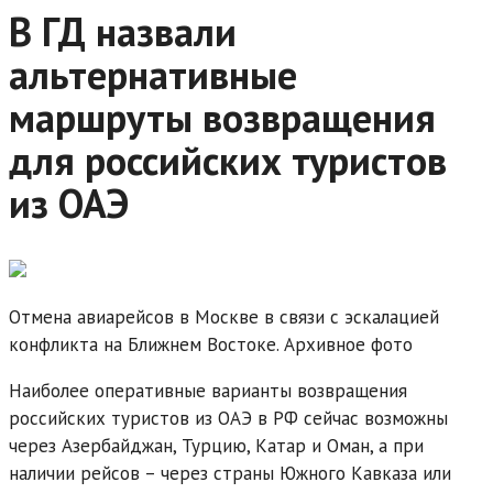
В ГД назвали
альтернативные
маршруты возвращения
для российских туристов
из ОАЭ
Отмена авиарейсов в Москве в связи с эскалацией
конфликта на Ближнем Востоке. Архивное фото
Наиболее оперативные варианты возвращения
российских туристов из ОАЭ в РФ сейчас возможны
через Азербайджан, Турцию, Катар и Оман, а при
наличии рейсов – через страны Южного Кавказа или