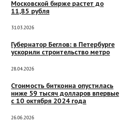
Московской бирже растет до
11,85 рубля
31.03.2026
Губернатор Беглов: в Петербурге
ускорили строительство метро
28.04.2026
Стоимость биткоина опустилась
ниже 59 тысяч долларов впервые
с 10 октября 2024 года
26.06.2026