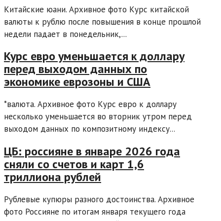
Китайские юани. Архивное фото Курс китайской
валюты к рублю после повышения в конце прошлой
недели падает в понедельник,...
Курс евро уменьшается к доллару
перед выходом данных по
экономике еврозоны и США
*валюта. Архивное фото Курс евро к доллару
несколько уменьшается во вторник утром перед
выходом данных по композитному индексу...
ЦБ: россияне в январе 2026 года
сняли со счетов и карт 1,6
триллиона рублей
Рублевые купюры разного достоинства. Архивное
фото Россияне по итогам января текущего года