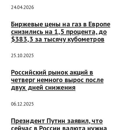
24.04.2026
Биржевые цены на газ в Европе
снизились на 1,5 процента, до
$383,3 за тысячу кубометров
25.10.2025
Российский рынок акций в
четверг немного вырос после
двух дней снижения
06.12.2025
Президент Путин заявил, что
сейчас в России валюта нужна