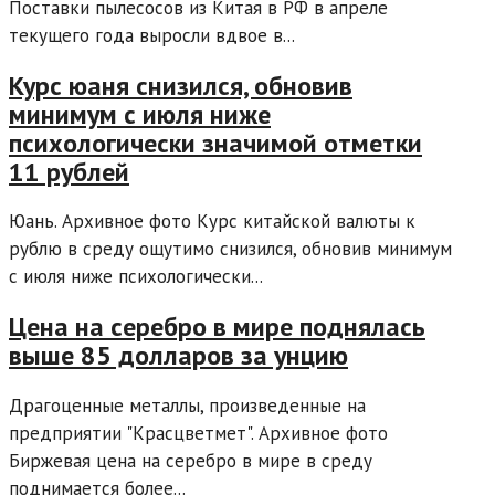
Поставки пылесосов из Китая в РФ в апреле
текущего года выросли вдвое в...
Курс юаня снизился, обновив
минимум с июля ниже
психологически значимой отметки
11 рублей
Юань. Архивное фото Курс китайской валюты к
рублю в среду ощутимо снизился, обновив минимум
с июля ниже психологически...
Цена на серебро в мире поднялась
выше 85 долларов за унцию
Драгоценные металлы, произведенные на
предприятии "Красцветмет". Архивное фото
Биржевая цена на серебро в мире в среду
поднимается более...