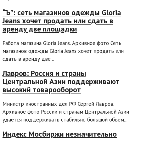
“Ъ”: сеть магазинов одежды Gloria
Jeans хочет продать или сдать в
аренду две площадки
Работа магазина Gloria Jeans. Архивное фото Сеть
магазинов одежды Gloria Jeans хочет продать или
сдать в аренду две...
Лавров: Россия и страны
Центральной Азии поддерживают
высокий товарооборот
Министр иностранных дел РФ Сергей Лавров.
Архивное фото России и странам Центральной Азии
удается поддерживать стабильно большой объем...
Индекс Мосбиржи незначительно