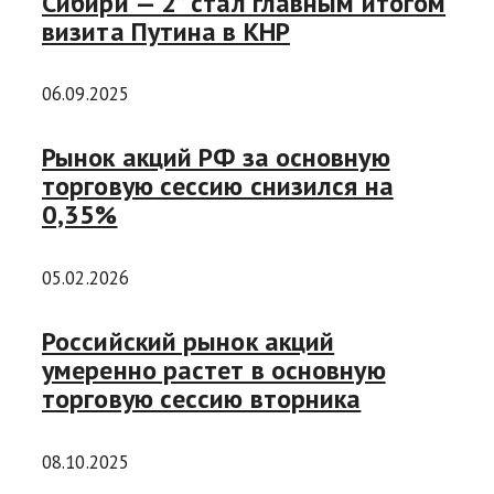
Сибири — 2” стал главным итогом
визита Путина в КНР
06.09.2025
Рынок акций РФ за основную
торговую сессию снизился на
0,35%
05.02.2026
Российский рынок акций
умеренно растет в основную
торговую сессию вторника
08.10.2025