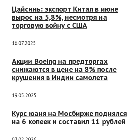
Цайсинь: экспорт Китая в июне
вырос на 5,8%, несмотря на
торговую войну с США
16.07.2025
Акции Boeing на предторгах
снижаются в цене на 8% после
крушения в Индии самолета
19.05.2025
Курс юаня на Мосбирже поднялся
на 6 копеек и составил 11 рублей
03.02.2026