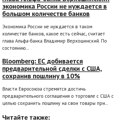
экономика России не нуждается в
большом количестве банков
Экономика России не нуждается в таком
количестве банков, какое есть сейчас, считает
глава Альфа-банка Владимир Верхошинский. По
состоянию...
Bloomberg: ЕС добивается
предварительной сделки с США,
сохранив пошлину в 10%
Власти Евросоюза стремятся достичь
предварительного соглашения о торговле с США с
целью сохранить пошлину на свои товары при...
Читайте также: