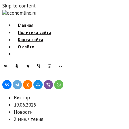
Skip to content
economline.ru
Главная
Политика сайта
Карта сайта
О сайте
Виктор
19.06.2025
Новости
2 мин. чтения