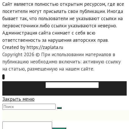
Сайт является полностью открытым ресурсом, где все
посетители могут присылать свои публикации. Иногда
бывает так, что пользователи не указывают ссылки на
первоисточники либо ссылки указываются неверно.
Администрация сайта снимает с себя всю
ответственность за нарушения авторских прав.
Created by https://zaplata.ru
Copyright 2026 © При использовании материалов в
публикацию необходимо включить: активную ссылку
на статью, размещенную на нашем сайте.
Search this website
Type then
hit enter to search
Закрыть меню