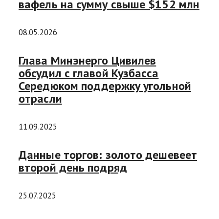
вафель на сумму свыше $152 млн
08.05.2026
Глава Минэнерго Цивилев
обсудил с главой Кузбасса
Середюком поддержку угольной
отрасли
11.09.2025
Данные торгов: золото дешевеет
второй день подряд
25.07.2025