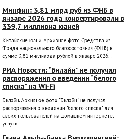
Минфин: 3,81 млрд руб из ФНБ в
январе 2026 года конвертировали в
339,7 миллиона юаней
Китайские юани. Архивное фото Средства из
Фонда национального благосостояния (ФНБ) в
сумме 3,81 миллиарда рублей в январе 2026...
РИА Новости: “Билайн” не получал
распоряжения о введении “белого
списка” на Wi-Fi
Билайн. Архивное фото "Билайн" не получал
распоряжения о введении "белого списка" для
своих пользователей на домашнем интернете,
услуги...
Глава Альфа-банка Верхошинский: