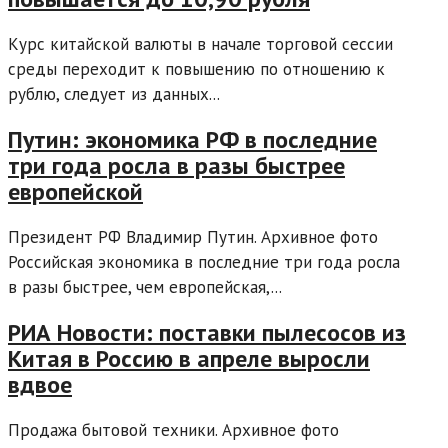
Курс китайской валюты в начале торговой сессии
среды переходит к повышению по отношению к
рублю, следует из данных...
Путин: экономика РФ в последние
три года росла в разы быстрее
европейской
Президент РФ Владимир Путин. Архивное фото
Российская экономика в последние три года росла
в разы быстрее, чем европейская,...
РИА Новости: поставки пылесосов из
Китая в Россию в апреле выросли
вдвое
Продажа бытовой техники. Архивное фото