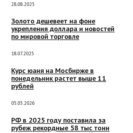
28.08.2025
Золото дешевеет на фоне
укрепления доллара и новостей
по мировой торговле
18.07.2025
Курс юаня на Мосбирже в
понедельник растет выше 11
рублей
05.05.2026
РФ в 2025 году поставила за
рубеж рекордные 58 тыс тонн