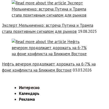
Эксперт Мельниченко: встреча Путина и Трампа
стала позитивным сигналом для рынков
19.08.2025
Нефть вечером продолжает дорожать на 6-7% на
фоне конфликта на Ближнем Востоке
03.03.2026
Интересно
Календарь
Реклама