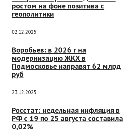
ростом на фоне позитива с
геополитики
02.12.2025
Воробьев: в 2026 г на
модернизацию ЖКХ в
Подмосковье направят 62 млрд
руб
23.12.2025
Росстат: недельная инфляция в
РФ с 19 по 25 августа составила
0,02%