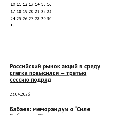
10
11
12
13
14
15
16
17
18
19
20
21
22
23
24
25
26
27
28
29
30
31
Российский рынок акций в среду
слегка повысился — третью
сессию подряд
23.04.2026
Бабаев: меморандум о “Силе