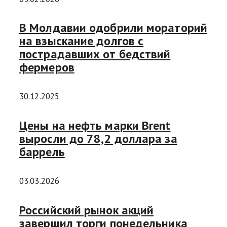
В Молдавии одобрили мораторий
на взыскание долгов с
пострадавших от бедствий
фермеров
30.12.2025
Цены на нефть марки Brent
выросли до 78,2 доллара за
баррель
03.03.2026
Российский рынок акций
завершил торги понедельника