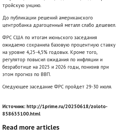
тройскую унцию.
До публикации решений американского
центробанка драгоценный металл слабо дешевел.
ФРС США по итогам июньского заседания
ожидаемо сохранила базовую процентную ставку
на уровне 4,25-4,5% годовых. Кроме того,
регулятор повысил ожидания по инфляции и
безработице на 2025 и 2026 годы, понизив при
этом прогноз по ВВП.
Следующее заседание ФРС пройдет 29-30 июля.
Источник: http://1prime.ru/20250618/zoloto-
858635100.html
Read more articles