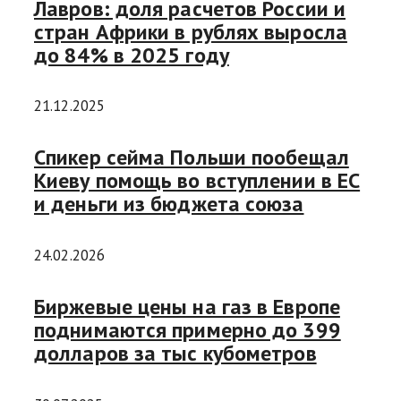
Лавров: доля расчетов России и
стран Африки в рублях выросла
до 84% в 2025 году
21.12.2025
Спикер сейма Польши пообещал
Киеву помощь во вступлении в ЕС
и деньги из бюджета союза
24.02.2026
Биржевые цены на газ в Европе
поднимаются примерно до 399
долларов за тыс кубометров