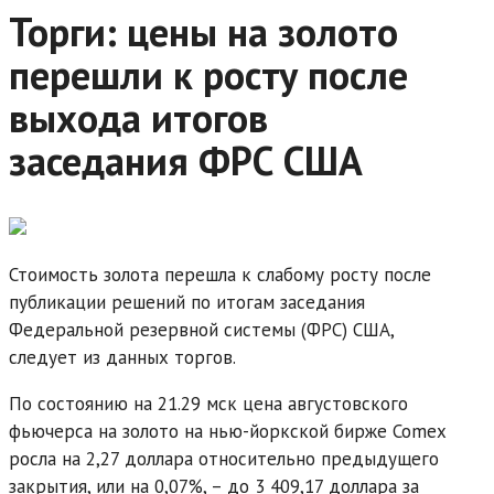
Торги: цены на золото
перешли к росту после
выхода итогов
заседания ФРС США
Стоимость золота перешла к слабому росту после
публикации решений по итогам заседания
Федеральной резервной системы (ФРС) США,
следует из данных торгов.
По состоянию на 21.29 мск цена августовского
фьючерса на золото на нью-йоркской бирже Comex
росла на 2,27 доллара относительно предыдущего
закрытия, или на 0,07%, – до 3 409,17 доллара за