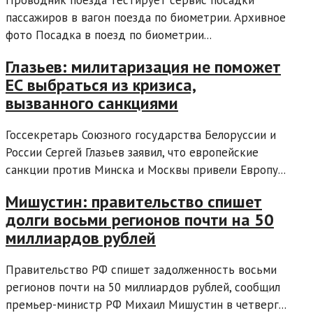
пассажиров в вагон поезда по биометрии. Архивное
фото Посадка в поезд по биометрии...
Глазьев: милитаризация не поможет
ЕС выбраться из кризиса,
вызванного санкциями
Госсекретарь Союзного государства Белоруссии и
России Сергей Глазьев заявил, что европейские
санкции против Минска и Москвы привели Европу...
Мишустин: правительство спишет
долги восьми регионов почти на 50
миллиардов рублей
Правительство РФ спишет задолженность восьми
регионов почти на 50 миллиардов рублей, сообщил
премьер-министр РФ Михаил Мишустин в четверг...