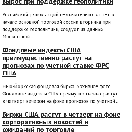
вырос при поддержке геополитики
Российский рынок акций незначительно растет в
начале основной торговой сессии вторника при
поддержке геополитики, следует из данных
Московской...
Фондовые индексы США
преимущественно растут на
прогнозах по учетной ставке ФРС
США
Нью-Йоркская фондовая биржа. Архивное фото
Фондовые индексы США преимущественно растут
в четверг вечером на фоне прогнозов по учетной...
Биржи США растут в четверг на фоне
корпоративных новостей и
ожиданий по торговле