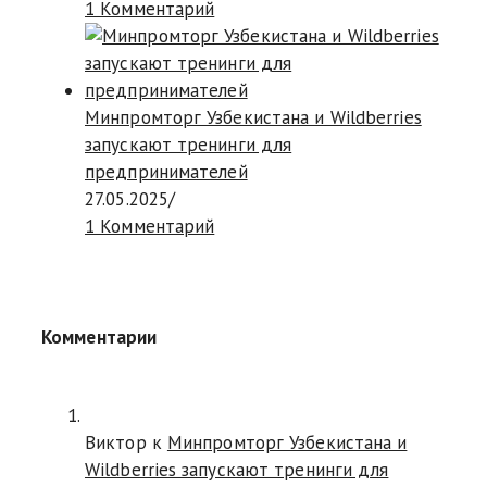
1 Комментарий
Минпромторг Узбекистана и Wildberries
запускают тренинги для
предпринимателей
27.05.2025
/
1 Комментарий
Комментарии
Виктор к
Минпромторг Узбекистана и
Wildberries запускают тренинги для