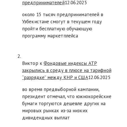
предпринимателей
12.06.2025
около 15 тысяч предпринимателей в
Узбекистане смогут в текущем году
пройти бесплатную обучающую
программу маркетплейса
Виктор к
Фондовые индексы АТР
закрылись в среду в плюсе на тарифной
“разрядке” между КНР и США
12.06.2025
во время предвыборной кампании,
президент отмечал, что южнокорейские
бумаги торгуются дешевле других на
мировых рынках из-за низких
дивидендных выплат