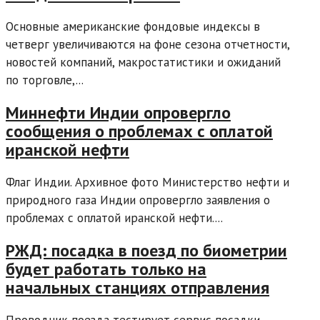
Основные американские фондовые индексы в
четверг увеличиваются на фоне сезона отчетности,
новостей компаний, макростатистики и ожиданий
по торговле,...
Миннефти Индии опровергло
сообщения о проблемах с оплатой
иранской нефти
Флаг Индии. Архивное фото Министерство нефти и
природного газа Индии опровергло заявления о
проблемах с оплатой иранской нефти....
РЖД: посадка в поезд по биометрии
будет работать только на
начальных станциях отправления
Проводник поезда тестирует сервис посадки