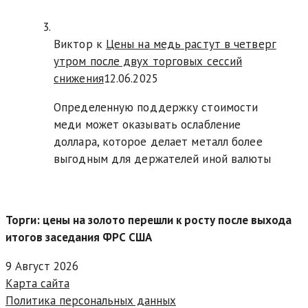
Виктор к
Цены на медь растут в четверг
утром после двух торговых сессий
снижения
12.06.2025
Определенную поддержку стоимости
меди может оказывать ослабление
доллара, которое делает металл более
выгодным для держателей иной валюты
Торги: цены на золото перешли к росту после выхода
итогов заседания ФРС США
9 Август 2026
Карта сайта
Политика персональных данных