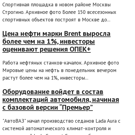
Спортивная площадка в новом районе Москвы
Строгино. Архивное фото Более 150 всесезонных
спортивных объектов построят в Москве до...
Цена нефти марки Brent выросла
более чем на 1%, инвесторы
оценивают решения ОПЕК+
Работа нефтяных станков-качалок. Архивное фото
Мировые цены на нефть в понедельник вечером
растут более чем на 1%, инвесторы...
Оборудование войдет в состав
комплектаций автомобиля, начиная
с базовой версии “Премьер”
"АвтоВАЗ" начал производство седанов Lada Aura с
системой автоматического климат-контроля и