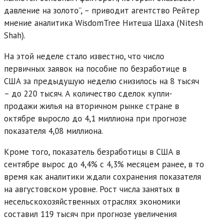
давление на золото”, – приводит агентство Рейтер
мнение аналитика WisdomTree Нитеша Шаха (Nitesh
Shah).
На этой неделе стало известно, что число
первичных заявок на пособие по безработице в
США за предыдущую неделю снизилось на 8 тысяч
– до 220 тысяч. А количество сделок купли-
продажи жилья на вторичном рынке стране в
октябре выросло до 4,1 миллиона при прогнозе
показателя 4,08 миллиона.
Кроме того, показатель безработицы в США в
сентябре вырос до 4,4% с 4,3% месяцем ранее, в то
время как аналитики ждали сохранения показателя
на августовском уровне. Рост числа занятых в
несельскохозяйственных отраслях экономики
составил 119 тысяч при прогнозе увеличения