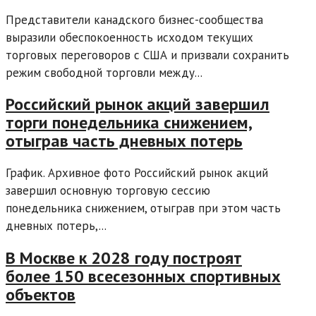
Представители канадского бизнес-сообщества
выразили обеспокоенность исходом текущих
торговых переговоров с США и призвали сохранить
режим свободной торговли между...
Российский рынок акций завершил
торги понедельника снижением,
отыграв часть дневных потерь
График. Архивное фото Российский рынок акций
завершил основную торговую сессию
понедельника снижением, отыграв при этом часть
дневных потерь,...
В Москве к 2028 году построят
более 150 всесезонных спортивных
объектов