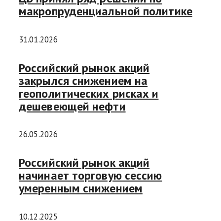
макропруденциальной политике
31.01.2026
Российский рынок акций
закрылся снижением на
геополитических рисках и
дешевеющей нефти
26.05.2026
Российский рынок акций
начинает торговую сессию
умеренным снижением
10.12.2025