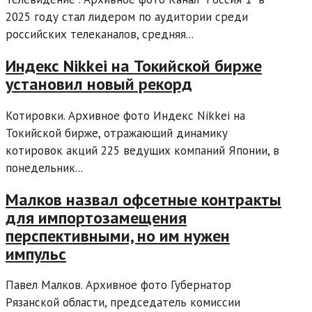
2025 году стал лидером по аудитории среди
российских телеканалов, средняя...
Индекс Nikkei на Токийской бирже
установил новый рекорд
Котировки. Архивное фото Индекс Nikkei на
Токийской бирже, отражающий динамику
котировок акций 225 ведущих компаний Японии, в
понедельник...
Малков назвал офсетные контракты
для импортозамещения
перспективными, но им нужен
импульс
Павел Малков. Архивное фото Губернатор
Рязанской области, председатель комиссии