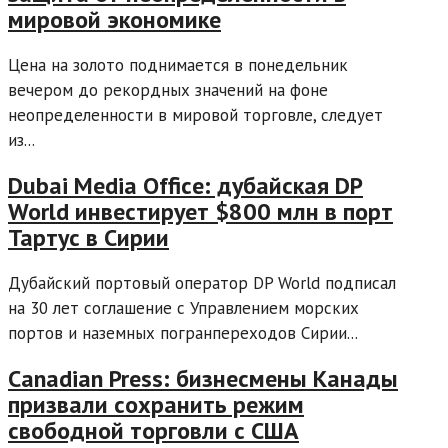
мировой экономике
Цена на золото поднимается в понедельник
вечером до рекордных значений на фоне
неопределенности в мировой торговле, следует
из...
Dubai Media Office: дубайская DP
World инвестирует $800 млн в порт
Тартус в Сирии
Дубайский портовый оператор DP World подписал
на 30 лет соглашение с Управлением морских
портов и наземных погранпереходов Сирии...
Canadian Press: бизнесмены Канады
призвали сохранить режим
свободной торговли с США