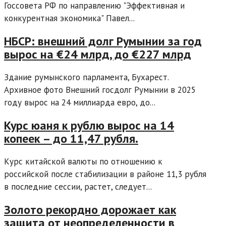
Госсовета РФ по направлению "Эффективная и
конкурентная экономика" Павел...
НБСР: внешний долг Румынии за год
вырос на €24 млрд, до €227 млрд
Здание румынского парламента, Бухарест.
Архивное фото Внешний госдолг Румынии в 2025
году вырос на 24 миллиарда евро, до...
Курс юаня к рублю вырос на 14
копеек – до 11,47 рубля.
Курс китайской валюты по отношению к
российской после стабилизации в районе 11,3 рубля
в последние сессии, растет, следует...
Золото рекордно дорожает как
защита от неопределенности в