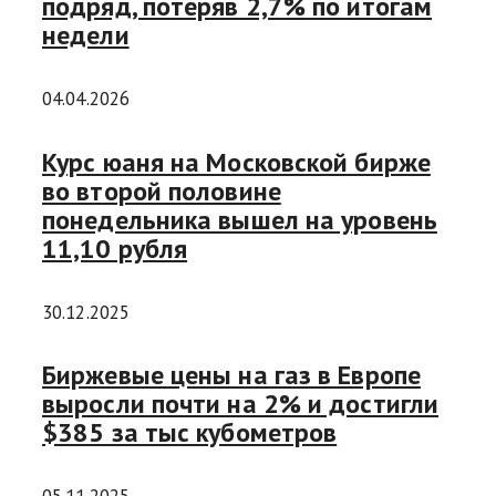
подряд, потеряв 2,7% по итогам
недели
04.04.2026
Курс юаня на Московской бирже
во второй половине
понедельника вышел на уровень
11,10 рубля
30.12.2025
Биржевые цены на газ в Европе
выросли почти на 2% и достигли
$385 за тыс кубометров