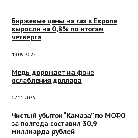
Биржевые цены на газ в Европе
выросли на 0,8% по итогам
четверга
19.09.2025
Медь дорожает на фоне
ослабления доллара
07.11.2025
Чистый убыток “Камаза” по МСФО
за полгода составил 30,9
миллиарда рублей