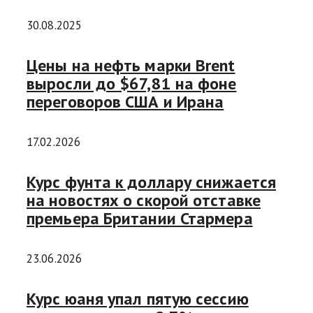
30.08.2025
Цены на нефть марки Brent
выросли до $67,81 на фоне
переговоров США и Ирана
17.02.2026
Курс фунта к доллару снижается
на новостях о скорой отставке
премьера Британии Стармера
23.06.2026
Курс юаня упал пятую сессию