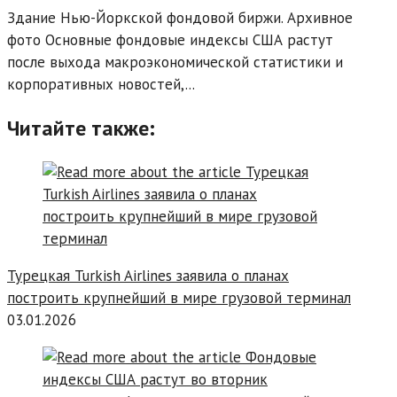
Здание Нью-Йоркской фондовой биржи. Архивное
фото Основные фондовые индексы США растут
после выхода макроэкономической статистики и
корпоративных новостей,...
Читайте также:
Турецкая Turkish Airlines заявила о планах
построить крупнейший в мире грузовой терминал
03.01.2026