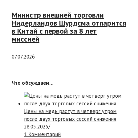
Министр внешней торговли
Нидерландов Шурдсма отпарится
в Китай с первой за 8 лет
миссией
07.07.2026
Что обсуждаем…
Цены на медь растут в четверг утром
после двух торговых сессий снижения
28.05.2025
/
1 Комментарий