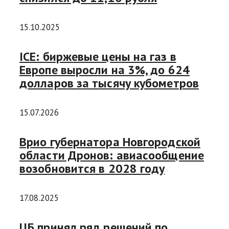
15.10.2025
ICE: биржевые цены на газ в
Европе выросли на 3%, до 624
долларов за тысячу кубометров
15.07.2026
Врио губернатора Новгородской
области Дронов: авиасообщение
возобновится в 2028 году
17.08.2025
ЦБ принял ряд решений по