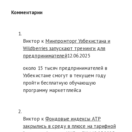
Комментарии
Виктор к
Минпромторг Узбекистана и
Wildberries запускают тренинги для
предпринимателей
12.06.2025
около 15 тысяч предпринимателей в
Узбекистане смогут в текущем году
пройти бесплатную обучающую
программу маркетплейса
Виктор к
Фондовые индексы АТР
закрылись в среду в плюсе на тарифной