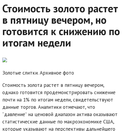
Стоимость золото растет
в пятницу вечером, но
готовится к снижению по
итогам недели
Золотые слитки. Архивное фото
Стоимость золота растет в пятницу вечером,
однако готовится продемонстрировать снижение
почти на 1% по итогам недели, свидетельствуют
данные торгов. Аналитики отмечают, что
“давление” на ценовой диапазон актива оказывают
статистические данные по макроэкономике США,
которые указывают на перспективы дальнейшего