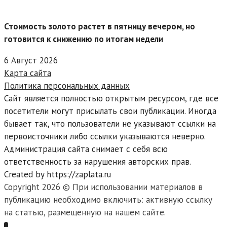
Стоимость золото растет в пятницу вечером, но
готовится к снижению по итогам недели
6 Август 2026
Карта сайта
Политика персональных данных
Сайт является полностью открытым ресурсом, где все
посетители могут присылать свои публикации. Иногда
бывает так, что пользователи не указывают ссылки на
первоисточники либо ссылки указываются неверно.
Администрация сайта снимает с себя всю
ответственность за нарушения авторских прав.
Created by https://zaplata.ru
Copyright 2026 © При использовании материалов в
публикацию необходимо включить: активную ссылку
на статью, размещенную на нашем сайте.