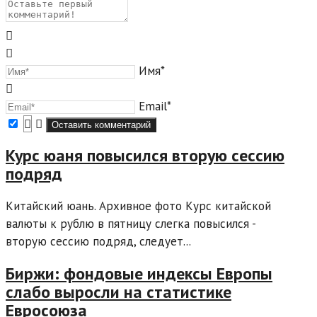
Имя*
Email*
Курс юаня повысился вторую сессию
подряд
Китайский юань. Архивное фото Курс китайской
валюты к рублю в пятницу слегка повысился -
вторую сессию подряд, следует...
Биржи: фондовые индексы Европы
слабо выросли на статистике
Евросоюза