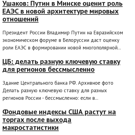
Ушаков: Путин в Минске оценит роль
ЕАЭС в новой архитектуре мировых
отношений
Президент России Владимир Путин на Евразийском
экономическом форуме в Белоруссии даст оценку
роли ЕАЭС в формировании новой многополярной...
ЦБ: делать разную ключевую ставку
для регионов бессмысленно
Здание Центрального банка РФ. Архивное фото
Делать разную ключевую ставку для разных
регионов России - бессмысленно: если в...
Фондовые индексы США растут на
торгах после выхода
макростатистики