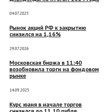
04.07.2025
Рынок акций РФ к закрытию
снизился на 1,16%
29.07.2026
Московская биржа в 11:40
возобновила торги на фондовом
рынке
14.09.2025
Курс юаня в начале торгов
снизился до 11,10 рубля