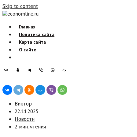
Skip to content
economline.ru
Главная
Политика сайта
Карта сайта
О сайте
Виктор
22.11.2025
Новости
2 мин. чтения