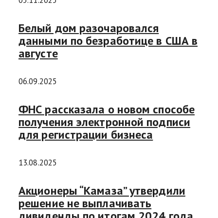
05.11.2025
Белый дом разочаровался
данными по безработице в США в
августе
06.09.2025
ФНС рассказала о новом способе
получения электронной подписи
для регистрации бизнеса
13.08.2025
Акционеры “Камаза” утвердили
решение не выплачивать
дивиденды по итогам 2024 года