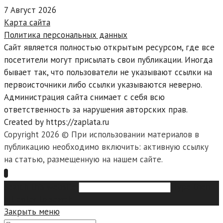
7 Август 2026
Карта сайта
Политика персональных данных
Сайт является полностью открытым ресурсом, где все
посетители могут присылать свои публикации. Иногда
бывает так, что пользователи не указывают ссылки на
первоисточники либо ссылки указываются неверно.
Администрация сайта снимает с себя всю
ответственность за нарушения авторских прав.
Created by https://zaplata.ru
Copyright 2026 © При использовании материалов в
публикацию необходимо включить: активную ссылку
на статью, размещенную на нашем сайте.
Search this website
Type then
hit enter to search
Закрыть меню