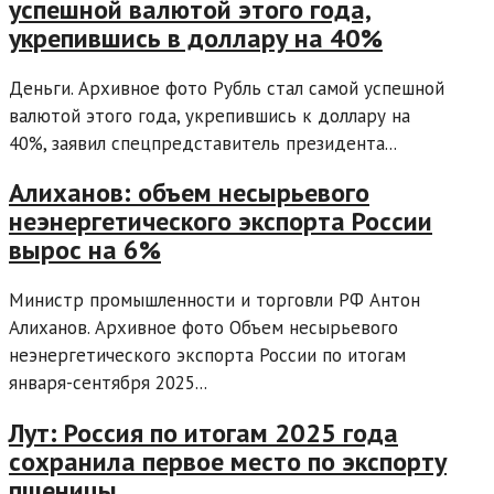
успешной валютой этого года,
укрепившись в доллару на 40%
Деньги. Архивное фото Рубль стал самой успешной
валютой этого года, укрепившись к доллару на
40%, заявил спецпредставитель президента...
Алиханов: объем несырьевого
неэнергетического экспорта России
вырос на 6%
Министр промышленности и торговли РФ Антон
Алиханов. Архивное фото Объем несырьевого
неэнергетического экспорта России по итогам
января-сентября 2025...
Лут: Россия по итогам 2025 года
сохранила первое место по экспорту
пшеницы