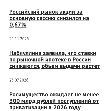
Российский рынок акций за
основную сессию снизился на
0,67%
21.11.2025
Набиуллина заявила, что ставки
по рыночной ипотеке в России
снижаются, объем выдачи растет
25.07.2026
Росимущество ожидает не менее
300 млрд рублей поступлений от
приватизации в 2026 году