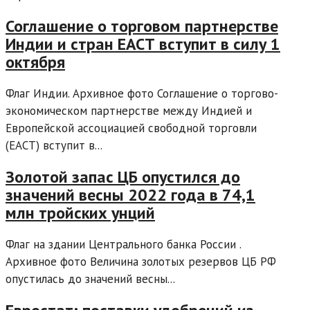
Соглашение о торговом партнерстве
Индии и стран ЕАСТ вступит в силу 1
октября
Флаг Индии. Архивное фото Соглашение о торгово-
экономическом партнерстве между Индией и
Европейской ассоциацией свободной торговли
(ЕАСТ) вступит в...
Золотой запас ЦБ опустился до
значений весны 2022 года в 74,1
млн тройских унций
Флаг на здании Центрального банка России .
Архивное фото Величина золотых резервов ЦБ РФ
опустилась до значений весны...