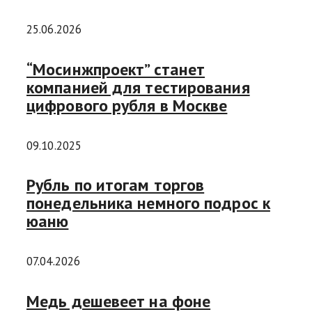
25.06.2026
“Мосинжпроект” станет
компанией для тестирования
цифрового рубля в Москве
09.10.2025
Рубль по итогам торгов
понедельника немного подрос к
юаню
07.04.2026
Медь дешевеет на фоне