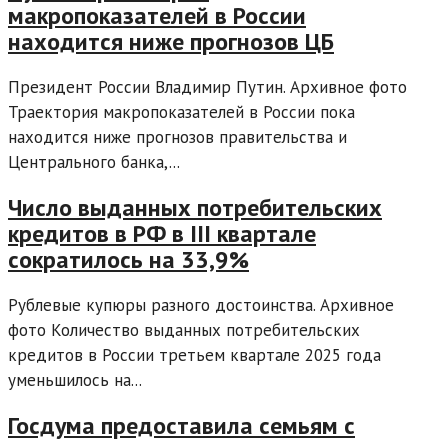
макропоказателей в России
находится ниже прогнозов ЦБ
Президент России Владимир Путин. Архивное фото
Траектория макропоказателей в России пока
находится ниже прогнозов правительства и
Центрального банка,...
Число выданных потребительских
кредитов в РФ в III квартале
сократилось на 33,9%
Рублевые купюры разного достоинства. Архивное
фото Количество выданных потребительских
кредитов в России третьем квартале 2025 года
уменьшилось на...
Госдума предоставила семьям с