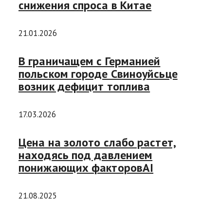
снижения спроса в Китае
21.01.2026
В граничащем с Германией
польском городе Свиноуйсьце
возник дефицит топлива
17.03.2026
Цена на золото слабо растет,
находясь под давлением
понижающих факторовAI
21.08.2025