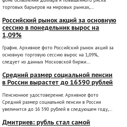
фоне ослабления доллара и повышенного риска
торговых барьеров на мировых рынках,...
Российский рынок акций за основную
сессию в понедельник вырос на
1,09%
График. Архивное фото Российский рынок акций за
основную торговую сессию вырос на 1,09%,
следует из данных Московской биржи....
Средний размер социальной пенсии
в России вырастет до 16590 рублей
Пенсионное удостоверение. Архивное фото
Средний размер социальной пенсии в России
увеличится до 16 590 рублей в следующем году,...
Дмитриев: рубль стал самой