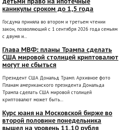
детьми право на ипотечные
каникулы сроком до 1,5 года
Госдума приняла во втором и третьем чтении
закон, позволяющий с 1 сентября 2026 года семьям
с двумя и...
Глава МВФ: планы Трампа сделать
США мировой столицей криптовалют
могут не сбыться
Президент США Дональд Трамп. Архивное фото
Планам американского президента Дональда
Трампа сделать США мировой столицей
криптовалют может быть...
Курс юаня на Московской бирже во
второй половине понедельника
вышел на уровень 11,10 рубля