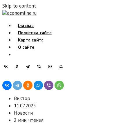
Skip to content
economline.ru
Главная
Политика сайта
Карта сайта
О сайте
Виктор
11.07.2025
Новости
2 мин. чтения