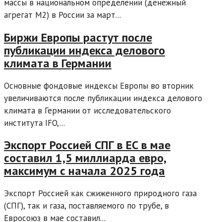
массы в национальном определении (денежный
агрегат М2) в России за март...
Биржи Европы растут после
публикации индекса делового
климата в Германии
Основные фондовые индексы Европы во вторник
увеличиваются после публикации индекса делового
климата в Германии от исследовательского
института IFO,...
Экспорт Россией СПГ в ЕС в мае
составил 1,5 миллиарда евро,
максимум с начала 2025 года
Экспорт Россией как сжиженного природного газа
(СПГ), так и газа, поставляемого по трубе, в
Евросоюз в мае составил...