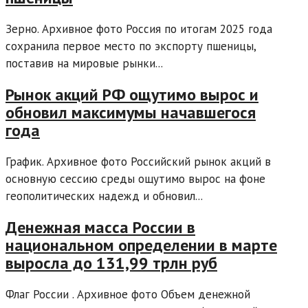
Зерно. Архивное фото Россия по итогам 2025 года
сохранила первое место по экспорту пшеницы,
поставив на мировые рынки...
Рынок акций РФ ощутимо вырос и
обновил максимумы начавшегося
года
График. Архивное фото Российский рынок акций в
основную сессию среды ощутимо вырос на фоне
геополитических надежд и обновил...
Денежная масса России в
национальном определении в марте
выросла до 131,99 трлн руб
Флаг России . Архивное фото Объем денежной