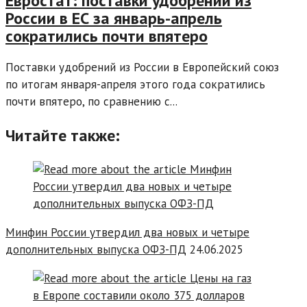
Евростат: поставки удобрений из
России в ЕС за январь-апрель
сократились почти впятеро
Поставки удобрений из России в Европейский союз
по итогам января-апреля этого года сократились
почти впятеро, по сравнению с...
Читайте также:
Минфин России утвердил два новых и четыре
дополнительных выпуска ОФЗ-ПД
24.06.2025