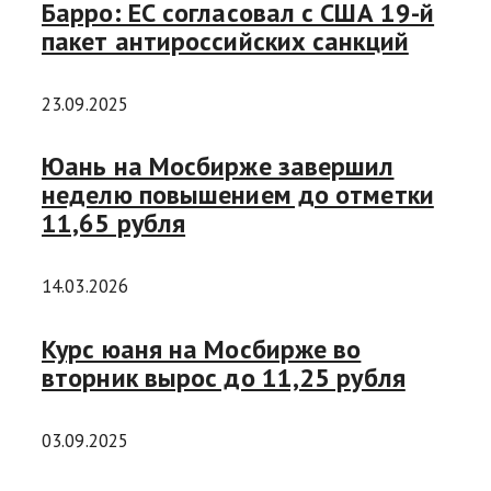
Барро: ЕС согласовал с США 19-й
пакет антироссийских санкций
23.09.2025
Юань на Мосбирже завершил
неделю повышением до отметки
11,65 рубля
14.03.2026
Курс юаня на Мосбирже во
вторник вырос до 11,25 рубля
03.09.2025