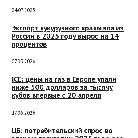
24.07.2025
Экспорт кукурузного крахмала из
России в 2025 году вырос на 14
процентов
07.03.2026
ICE: цены на газ в Европе упали
ниже 500 долларов за тысячу
кубов впервые с 20 апреля
17.06.2026
ЦБ: потребительский спрос во