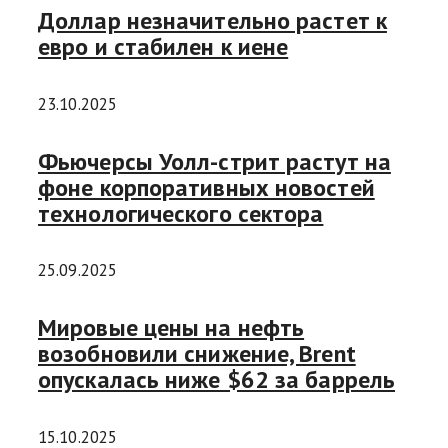
Доллар незначительно растет к
евро и стабилен к иене
23.10.2025
Фьючерсы Уолл-стрит растут на
фоне корпоративных новостей
технологического сектора
25.09.2025
Мировые цены на нефть
возобновили снижение, Brent
опускалась ниже $62 за баррель
15.10.2025