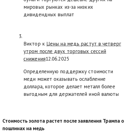
мировых рынках из-за низких
дивидендных выплат
Виктор к
Цены на медь растут в четверг
утром после двух торговых сессий
снижения
12.06.2025
Определенную поддержку стоимости
меди может оказывать ослабление
доллара, которое делает металл более
выгодным для держателей иной валюты
Стоимость золота растет после заявления Трампа о
пошлинах на медь