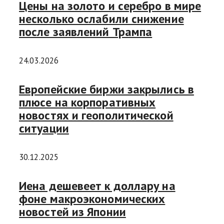
Цены на золото и серебро в мире
несколько ослабили снижение
после заявлений Трампа
24.03.2026
Европейские биржи закрылись в
плюсе на корпоративных
новостях и геополитической
ситуации
30.12.2025
Иена дешевеет к доллару на
фоне макроэкономических
новостей из Японии