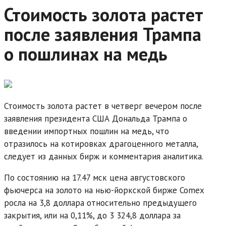
Стоимость золота растет
после заявления Трампа
о пошлинах на медь
Стоимость золота растет в четверг вечером после
заявления президента США Дональда Трампа о
введении импортных пошлин на медь, что
отразилось на котировках драгоценного металла,
следует из данных бирж и комментария аналитика.
По состоянию на 17.47 мск цена августовского
фьючерса на золото на нью-йоркской бирже Comex
росла на 3,8 доллара относительно предыдущего
закрытия, или на 0,11%, до 3 324,8 доллара за