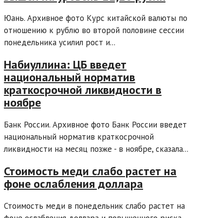
Юань. Архивное фото Курс китайской валюты по
отношению к рублю во второй половине сессии
понедельника усилил рост и...
Набиуллина: ЦБ введет
национальный норматив
краткосрочной ликвидности в
ноябре
Банк России. Архивное фото Банк России введет
национальный норматив краткосрочной
ликвидности на месяц позже - в ноябре, сказала...
Стоимость меди слабо растет на
фоне ослабления доллара
Стоимость меди в понедельник слабо растет на