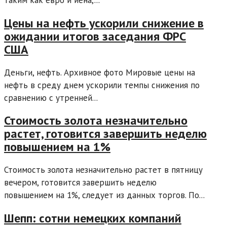
Цены на нефть ускорили снижение в
ожидании итогов заседания ФРС
США
Деньги, нефть. Архивное фото Мировые цены на
нефть в среду днем ускорили темпы снижения по
сравнению с утренней...
Стоимость золота незначительно
растет, готовится завершить неделю
повышением на 1%
Стоимость золота незначительно растет в пятницу
вечером, готовится завершить неделю
повышением на 1%, следует из данных торгов. По...
Шепп: сотни немецких компаний