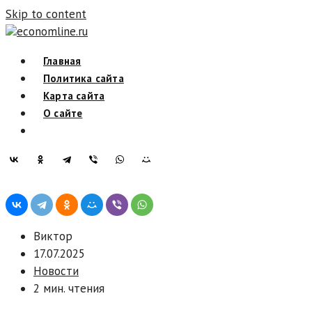
Skip to content
economline.ru
Главная
Политика сайта
Карта сайта
О сайте
Виктор
17.07.2025
Новости
2 мин. чтения