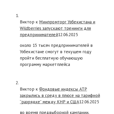
Виктор к
Минпромторг Узбекистана и
Wildberries запускают тренинги для
предпринимателей
12.06.2025
около 15 тысяч предпринимателей в
Узбекистане смогут в текущем году
пройти бесплатную обучающую
программу маркетплейса
Виктор к
Фондовые индексы АТР
закрылись в среду в плюсе на тарифной
“разрядке” между КНР и США
12.06.2025
во время предвыборной кампании,