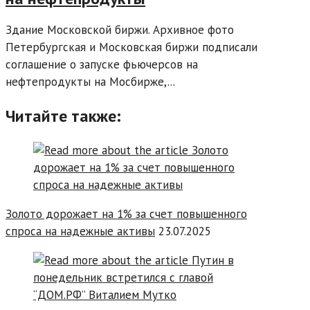
Здание Московской биржи. Архивное фото
Петербургская и Московская биржи подписали
соглашение о запуске фьючерсов на
нефтепродукты на Мосбирже,...
Читайте также:
Золото дорожает на 1% за счет повышенного
спроса на надежные активы
23.07.2025