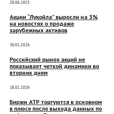
28.06.2025
Акции “Лукойла” выросли на 3%
на новостях о продаже
зарубежных активов
30.01.2026
Российский рынок акций не
показывает четкой динамики во
вторник днем
18.02.2026
Биржи АТР торгуются в основном
в плюсе после выхода данных по