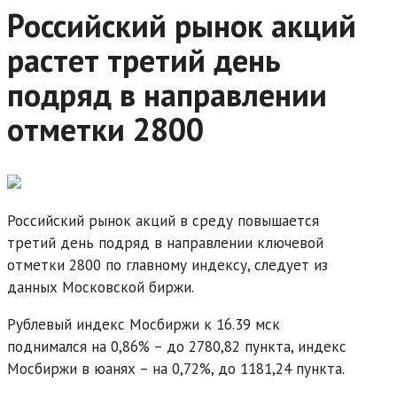
Российский рынок акций
растет третий день
подряд в направлении
отметки 2800
Российский рынок акций в среду повышается
третий день подряд в направлении ключевой
отметки 2800 по главному индексу, следует из
данных Московской биржи.
Рублевый индекс Мосбиржи к 16.39 мск
поднимался на 0,86% – до 2780,82 пункта, индекс
Мосбиржи в юанях – на 0,72%, до 1181,24 пункта.