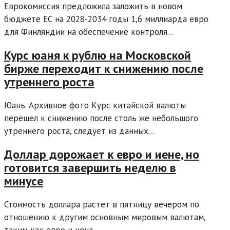
Еврокомиссия предложила заложить в новом
бюджете ЕС на 2028-2034 годы 1,6 миллиарда евро
для Финляндии на обеспечение контроля...
Курс юаня к рублю на Московской
бирже переходит к снижению после
утреннего роста
Юань. Архивное фото Курс китайской валюты
перешел к снижению после столь же небольшого
утреннего роста, следует из данных...
Доллар дорожает к евро и иене, но
готовится завершить неделю в
минусе
Стоимость доллара растет в пятницу вечером по
отношению к другим основным мировым валютам,
таким как евро и иена,...