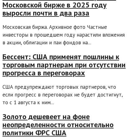
Московской бирже в 2025 году
выросли почти в два раза
Московская биржа. Архивное фото Частные
инвесторы в прошедшем году нарастили вложения
в акции, облигации и паи фондов на...
Бессент: США применят пошлины к
торговым партнерам при отсутствии
прогресса в переговорах
США предупреждают торговых партнеров, что
если прогресс в переговорах не будет достигнут,
то с 1 августа к ним...
Золото дешевеет на фоне
неопределенности относительно
политики ФРС США