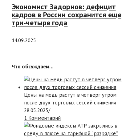
Экономист Задорнов: дефицит
кадров в России сохранится еще
три-четыре года
14.09.2025
Что обсуждаем…
Цены на медь растут в четверг утром
после двух торговых сессий снижения
28.05.2025
/
1 Комментарий