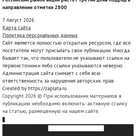
направлении отметки 2800
7 Август 2026
Карта сайта
Политика персональных данных
Сайт является полностью открытым ресурсом, где все
посетители могут присылать свои публикации. Иногда
бывает так, что пользователи не указывают ссылки на
первоисточники либо ссылки указываются неверно.
Администрация сайта снимает с себя всю
ответственность за нарушения авторских прав.
Created by https://zaplata.ru
Copyright 2026 © При использовании материалов в
публикацию необходимо включить: активную ссылку
на статью, размещенную на нашем сайте.
Search this website
Type then
hit enter to search