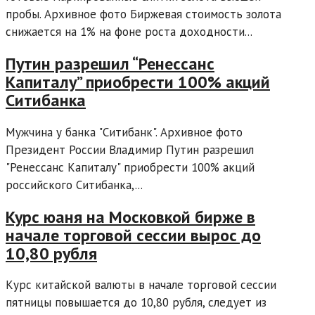
пробы. Архивное фото Биржевая стоимость золота
снижается на 1% на фоне роста доходности...
Путин разрешил “Ренессанс
Капиталу” приобрести 100% акций
Ситибанка
Мужчина у банка "Ситибанк". Архивное фото
Президент России Владимир Путин разрешил
"Ренессанс Капиталу" приобрести 100% акций
российского Ситибанка,...
Курс юаня на Московкой бирже в
начале торговой сессии вырос до
10,80 рубля
Курс китайской валюты в начале торговой сессии
пятницы повышается до 10,80 рубля, следует из