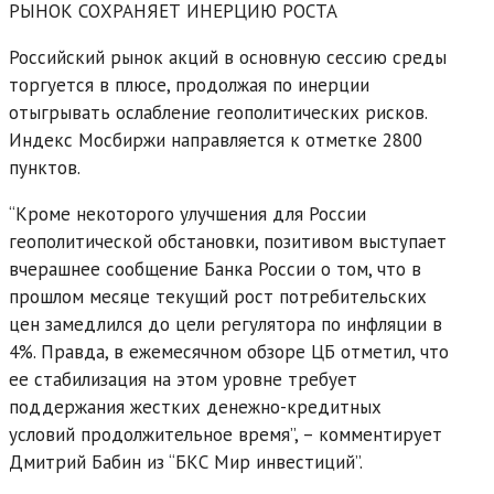
РЫНОК СОХРАНЯЕТ ИНЕРЦИЮ РОСТА
Российский рынок акций в основную сессию среды
торгуется в плюсе, продолжая по инерции
отыгрывать ослабление геополитических рисков.
Индекс Мосбиржи направляется к отметке 2800
пунктов.
“Кроме некоторого улучшения для России
геополитической обстановки, позитивом выступает
вчерашнее сообщение Банка России о том, что в
прошлом месяце текущий рост потребительских
цен замедлился до цели регулятора по инфляции в
4%. Правда, в ежемесячном обзоре ЦБ отметил, что
ее стабилизация на этом уровне требует
поддержания жестких денежно-кредитных
условий продолжительное время”, – комментирует
Дмитрий Бабин из “БКС Мир инвестиций”.