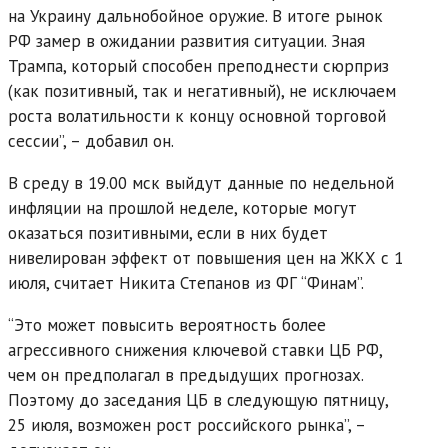
на Украину дальнобойное оружие. В итоге рынок
РФ замер в ожидании развития ситуации. Зная
Трампа, который способен преподнести сюрприз
(как позитивный, так и негативный), не исключаем
роста волатильности к концу основной торговой
сессии”, – добавил он.
В среду в 19.00 мск выйдут данные по недельной
инфляции на прошлой неделе, которые могут
оказаться позитивными, если в них будет
нивелирован эффект от повышения цен на ЖКХ с 1
июля, считает Никита Степанов из ФГ “Финам”.
“Это может повысить вероятность более
агрессивного снижения ключевой ставки ЦБ РФ,
чем он предполагал в предыдущих прогнозах.
Поэтому до заседания ЦБ в следующую пятницу,
25 июля, возможен рост российского рынка”, –