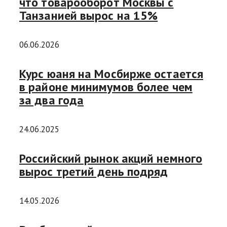
что товарооборот Москвы с
Танзанией вырос на 15%
06.06.2026
Курс юаня на Мосбирже остается
в районе минимумов более чем
за два года
24.06.2025
Российский рынок акций немного
вырос третий день подряд
14.05.2026