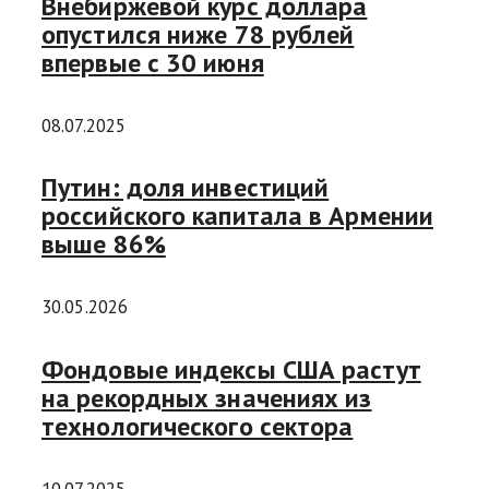
Внебиржевой курс доллара
опустился ниже 78 рублей
впервые с 30 июня
08.07.2025
Путин: доля инвестиций
российского капитала в Армении
выше 86%
30.05.2026
Фондовые индексы США растут
на рекордных значениях из
технологического сектора