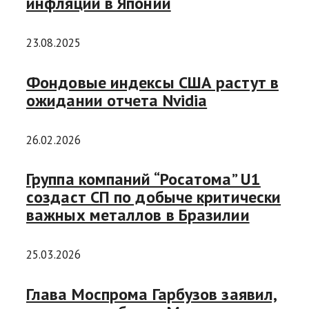
инфляции в Японии
23.08.2025
Фондовые индексы США растут в
ожидании отчета Nvidia
26.02.2026
Группа компаний “Росатома” U1
создаст СП по добыче критически
важных металлов в Бразилии
25.03.2026
Глава Моспрома Гарбузов заявил,