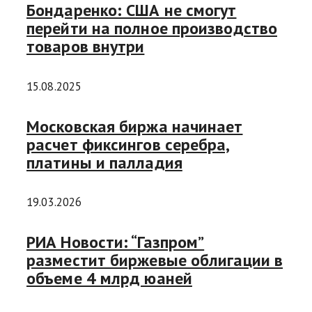
Бондаренко: США не смогут
перейти на полное производство
товаров внутри
15.08.2025
Московская биржа начинает
расчет фиксингов серебра,
платины и палладия
19.03.2026
РИА Новости: “Газпром”
разместит биржевые облигации в
объеме 4 млрд юаней