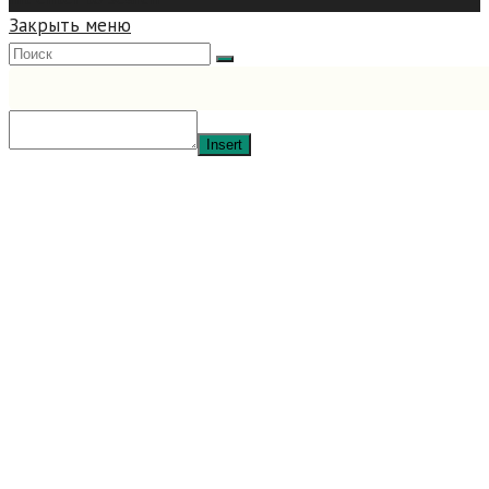
Закрыть меню
Insert