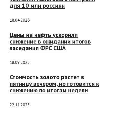
для 10 млн россиян
18.04.2026
Цены на нефть ускорили
снижение в ожидании итогов
заседания ФРС США
18.09.2025
Стоимость золото растет в
пятницу вечером, но готовится к
снижению по итогам недели
22.11.2025