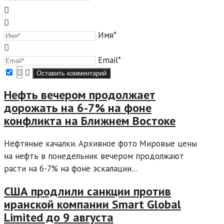
Имя*
Email*
Нефть вечером продолжает
дорожать на 6-7% на фоне
конфликта на Ближнем Востоке
Нефтяные качалки. Архивное фото Мировые цены
на нефть в понедельник вечером продолжают
расти на 6-7% на фоне эскалации...
США продлили санкции против
иранской компании Smart Global
Limited до 9 августа