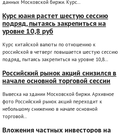
данных Московской биржи. Курс...
Курс юаня растет шестую сессию
подряд, пытаясь закрепиться на
уровне 10,8 руб
Курс китайской валюты по отношению к
российской в четверг повышается шестую сессию
подряд, пытаясь закрепиться на уровне 10,8...
Российский рынок акций снизился в
начале основной торговой сессии
Вывеска на здании Московской биржи. Архивное
фото Российский рынок акций переходит к
небольшому снижению в начале основной
торговой...
Вложения частных инвесторов на