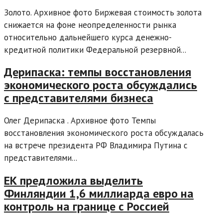
Золото. Архивное фото Биржевая стоимость золота
снижается на фоне неопределенности рынка
относительно дальнейшего курса денежно-
кредитной политики Федеральной резервной...
Дерипаска: темпы восстановления
экономического роста обсуждались
с представителями бизнеса
Олег Дерипаска . Архивное фото Темпы
восстановления экономического роста обсуждалась
на встрече президента РФ Владимира Путина с
представителями...
ЕК предложила выделить
Финляндии 1,6 миллиарда евро на
контроль на границе с Россией