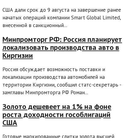
США дали срок до 9 августа на завершение ранее
начатых операций компании Smart Global Limited,
внесенной в санкционный...
Минпромторг РФ: Россия планирует
локализовать производства авто в
Киргизии
Россия обсуждает возможность поставки и
локализации производства автомобилей на
территории Киргизии, сообщил статс-секретарь -
замглавы Минпромторга РФ Роман...
Золото дешевеет на 1% на фоне
роста доходности гособлигаций
США
Готовые маркированные слитки золота высшей