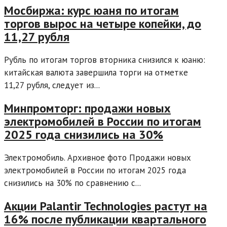
Мосбиржа: курс юаня по итогам
торгов вырос на четыре копейки, до
11,27 рубля
Рубль по итогам торгов вторника снизился к юаню:
китайская валюта завершила торги на отметке
11,27 рубля, следует из...
Минпромторг: продажи новых
электромобилей в России по итогам
2025 года снизились на 30%
Электромобиль. Архивное фото Продажи новых
электромобилей в России по итогам 2025 года
снизились на 30% по сравнению с...
Акции Palantir Technologies растут на
16% после публикации квартального