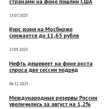
странами на фоне пошлин США
13.07.2025
Курс юаня на Мосбирже
снижается до 11,65 рубля
27.09.2025
Нефть дешевеет на фоне роста
спроса две сессии подряд
06.12.2025
Международные резервы России
увеличились за август на 1,2%