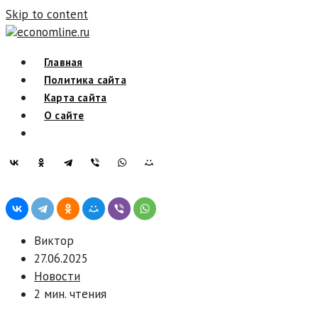
Skip to content
economline.ru
Главная
Политика сайта
Карта сайта
О сайте
Виктор
27.06.2025
Новости
2 мин. чтения