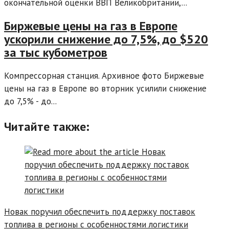
окончательной оценки ВВП Великобритании,...
Биржевые цены на газ в Европе
ускорили снижение до 7,5%, до $520
за тыс кубометров
Компрессорная станция. Архивное фото Биржевые
цены на газ в Европе во вторник усилили снижение
до 7,5% - до...
Читайте также:
Новак поручил обеспечить поддержку поставок
топлива в регионы с особенностями логистики