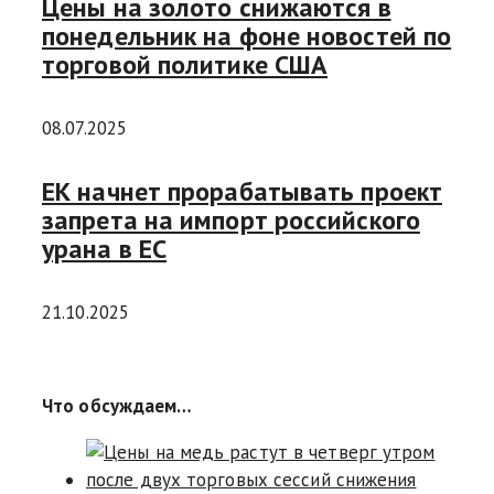
Цены на золото снижаются в
понедельник на фоне новостей по
торговой политике США
08.07.2025
ЕК начнет прорабатывать проект
запрета на импорт российского
урана в ЕС
21.10.2025
Что обсуждаем…