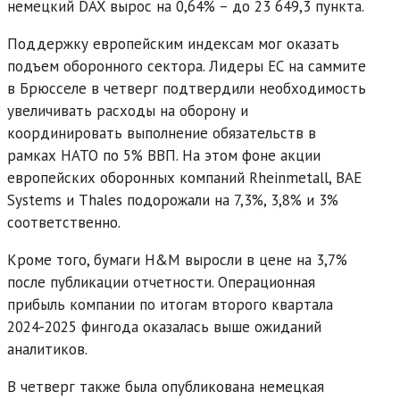
немецкий DAX вырос на 0,64% – до 23 649,3 пункта.
Поддержку европейским индексам мог оказать
подъем оборонного сектора. Лидеры ЕС на саммите
в Брюсселе в четверг подтвердили необходимость
увеличивать расходы на оборону и
координировать выполнение обязательств в
рамках НАТО по 5% ВВП. На этом фоне акции
европейских оборонных компаний Rheinmetall, BAE
Systems и Thales подорожали на 7,3%, 3,8% и 3%
соответственно.
Кроме того, бумаги H&M выросли в цене на 3,7%
после публикации отчетности. Операционная
прибыль компании по итогам второго квартала
2024-2025 фингода оказалась выше ожиданий
аналитиков.
В четверг также была опубликована немецкая