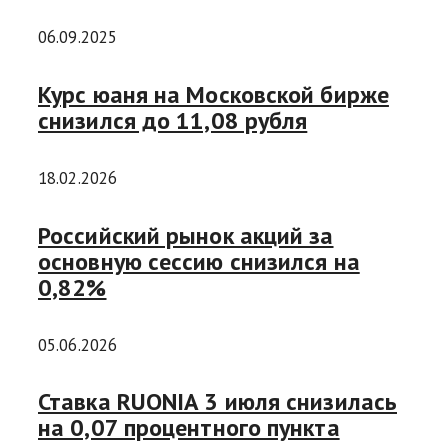
06.09.2025
Курс юаня на Московской бирже
снизился до 11,08 рубля
18.02.2026
Российский рынок акций за
основную сессию снизился на
0,82%
05.06.2026
Ставка RUONIA 3 июля снизилась
на 0,07 процентного пункта