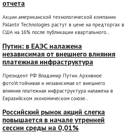
отчета
Акции американской технологической компании
Palantir Technologies растут в цене на предторгах в
США на 16% после публикации квартального...
Путин: в ЕАЭС налажена
независимая от внешнего влияния
платежная инфраструктура
Президент РФ Владимир Путин. Архивное
фотоУстойчивая и независимая от внешнего
влияния платежная инфраструктура налажена в
Евразийском экономическом союзе...
Российский рынок акций слегка
повышается в начале утренней
сессии среды на 0,01%