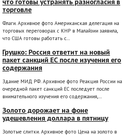
что готовы устранять разногласия в
торговле
Флаги. Архивное фото Американская делегация на
торговых переговорах с КНР в Малайзии заявила,
что США готовы работать с...
Грушко: Россия ответит на новый
пакет санкций ЕС после изучения его
содержания
Здание МИД РФ. Архивное фото Реакция России на
очередной пакет санкций ЕС последует после
внимательного изучения его содержания,...
Золото дорожает на фоне
удешевления доллара в пятницу
Золотые слитки. Архивное фото Цена на золото в