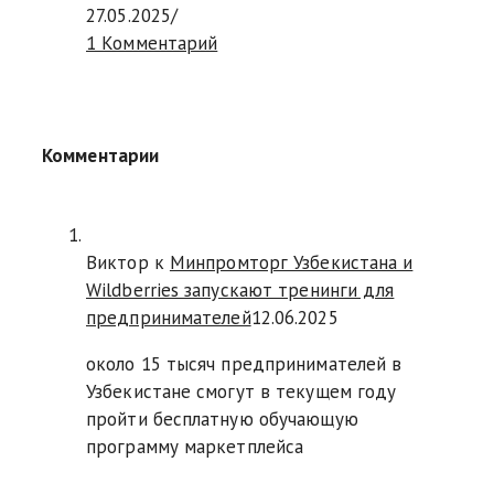
27.05.2025
/
1 Комментарий
Комментарии
Виктор к
Минпромторг Узбекистана и
Wildberries запускают тренинги для
предпринимателей
12.06.2025
около 15 тысяч предпринимателей в
Узбекистане смогут в текущем году
пройти бесплатную обучающую
программу маркетплейса