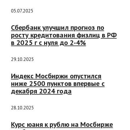
05.07.2025
Сбербанк улучшил прогноз по
росту кредитования физлиц в РФ
в 2025 г с нуля до 2-4%
29.10.2025
Индекс Мосбиржи опустился
ниже 2500 пунктов впервые с
декабря 2024 года
28.10.2025
Курс юаня к рублю на Мосбирже