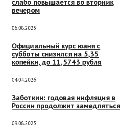
слабо повышается во вторник
вечером
06.08.2025
Официальный курс юаня с
субботы снизился на 5,35
копейки, до 11,5743 рубля
04.04.2026
Заботкин: годовая инфляция в
России продолжит замедляться
09.08.2025