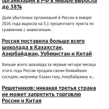
организаций в РФ в январе выросла
до 38%
Доля убыточных организаций в России в январе
2026 года выросла на 5,1 процентного пункта по
сравнению с аналогичным...
Россия поставила больше всего
шоколада в Казахстан,
Азербайджан, Узбекистан и Китай
Больше всего шоколада за первые четыре месяца
этого года Россия продала своим ближайшим
соседям, например Казахстану, Азербайджану и...
Решетников: никакая третья страна
не может запретить торговлю
России и Китая