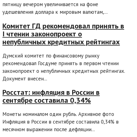
пятницу вечером увеличивается на фоне
удешевления доллара к мировым валютам,...
Комитет ГД рекомендовал принять в
I чтении законопроект о
непубличных кредитных рейтингах
Думский комитет по финансовому рынку
рекомендовал Госдуме принять в первом чтении
законопроект о непубличных кредитных рейтингах.
Документ внесен...
Росстат: инфляция в России в
сентябре составила 0,34%
Монеты номиналом один рубль. Архивное фото
Инфляция в России в сентябре составила 0,34% в
месячном выражении после дефляции...