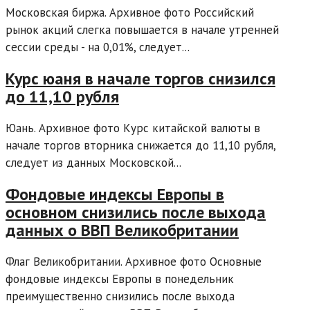
Московская биржа. Архивное фото Российский
рынок акций слегка повышается в начале утренней
сессии среды - на 0,01%, следует...
Курс юаня в начале торгов снизился
до 11,10 рубля
Юань. Архивное фото Курс китайской валюты в
начале торгов вторника снижается до 11,10 рубля,
следует из данных Московской...
Фондовые индексы Европы в
основном снизились после выхода
данных о ВВП Великобритании
Флаг Великобритании. Архивное фото Основные
фондовые индексы Европы в понедельник
преимущественно снизились после выхода