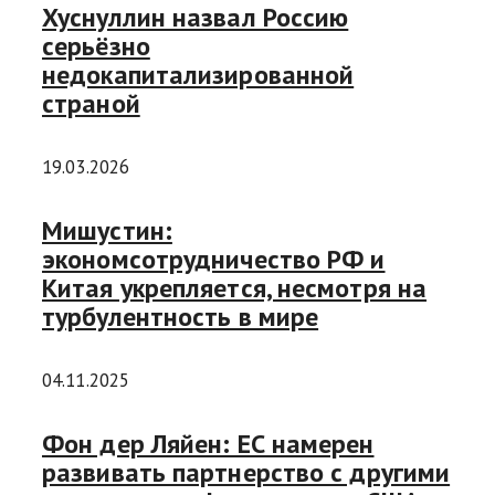
Хуснуллин назвал Россию
серьёзно
недокапитализированной
страной
19.03.2026
Мишустин:
экономсотрудничество РФ и
Китая укрепляется, несмотря на
турбулентность в мире
04.11.2025
Фон дер Ляйен: ЕС намерен
развивать партнерство с другими