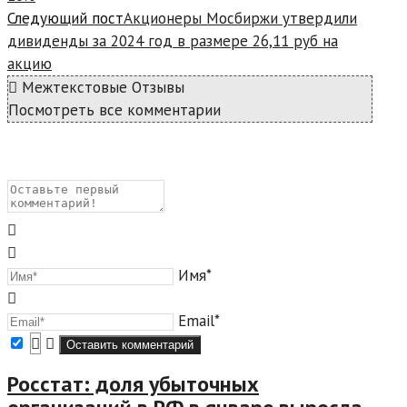
Следующий пост
Акционеры Мосбиржи утвердили
дивиденды за 2024 год в размере 26,11 руб на
акцию
Межтекстовые Отзывы
Посмотреть все комментарии
Имя*
Email*
Росстат: доля убыточных