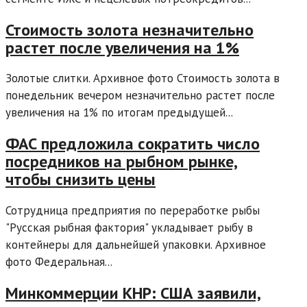
Стоимость золота незначительно
растет после увеличения на 1%
Золотые слитки. Архивное фото Стоимость золота в
понедельник вечером незначительно растет после
увеличения на 1% по итогам предыдущей...
ФАС предложила сократить число
посредников на рыбном рынке,
чтобы снизить цены
Сотрудница предприятия по переработке рыбы
"Русская рыбная фактория" укладывает рыбу в
контейнеры для дальнейшей упаковки. Архивное
фото Федеральная...
Минкоммерции КНР: США заявили,