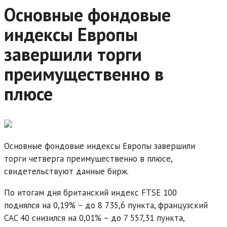
Основные фондовые
индексы Европы
завершили торги
преимущественно в
плюсе
Основные фондовые индексы Европы завершили
торги четверга преимущественно в плюсе,
свидетельствуют данные бирж.
По итогам дня британский индекс FTSE 100
поднялся на 0,19% – до 8 735,6 пункта, французский
CAC 40 снизился на 0,01% – до 7 557,31 пункта,