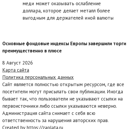
меди может оказывать ослабление
доллара, которое делает металл более
выгодным для держателей иной валюты
Основные фондовые индексы Европы завершили торги
преимущественно в плюсе
8 Август 2026
Карта сайта
Политика персональных данных
Сайт является полностью открытым ресурсом, где все
посетители могут присылать свои публикации. Иногда
бывает так, что пользователи не указывают ссылки на
первоисточники либо ссылки указываются неверно.
Администрация сайта снимает с себя всю
ответственность за нарушения авторских прав.
Created by https://zaplata.ru