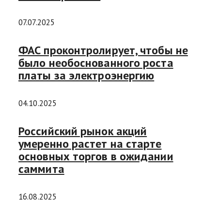
07.07.2025
ФАС проконтролирует, чтобы не
было необоснованного роста
платы за электроэнергию
04.10.2025
Российский рынок акций
умеренно растет на старте
основных торгов в ожидании
саммита
16.08.2025