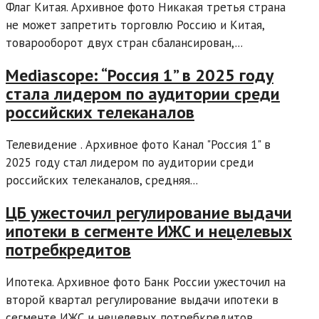
Флаг Китая. Архивное фото Никакая третья страна
не может запретить торговлю Россию и Китая,
товарооборот двух стран сбалансирован,...
Mediascope: “Россия 1” в 2025 году
стала лидером по аудитории среди
российских телеканалов
Телевидение . Архивное фото Канал "Россия 1" в
2025 году стал лидером по аудитории среди
российских телеканалов, средняя...
ЦБ ужесточил регулирование выдачи
ипотеки в сегменте ИЖС и нецелевых
потребкредитов
Ипотека. Архивное фото Банк России ужесточил на
второй квартал регулирование выдачи ипотеки в
сегменте ИЖС и нецелевых потребкредитов...