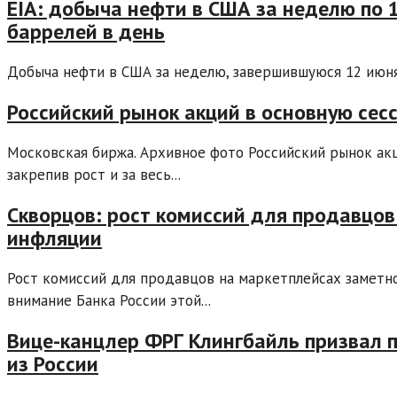
EIA: добыча нефти в США за неделю по
баррелей в день
Добыча нефти в США за неделю, завершившуюся 12 июня, 
Российский рынок акций в основную сес
Московская биржа. Архивное фото Российский рынок ак
закрепив рост и за весь...
Скворцов: рост комиссий для продавцов
инфляции
Рост комиссий для продавцов на маркетплейсах заметно
внимание Банка России этой...
Вице-канцлер ФРГ Клингбайль призвал п
из России