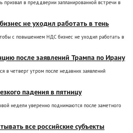
ь призвал в преддверии запланированной встречи в
бизнес не уходил работать в тень
тобы с повышением НДС бизнес не уходил работать в
унцию после заявлений Трампа по Ирану
ся в четверг утром после недавних заявлений
езкого падения в пятницу
овой недели уверенно поднимаются после заметного
тывать все российские субъекты