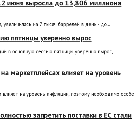
 12 июня выросла до 13,806 миллиона
увеличилась на 7 тысяч баррелей в день - до...
сию пятницы уверенно вырос
ций в основную сессию пятницы уверенно вырос,
 на маркетплейсах влияет на уровень
 влияет на уровень инфляции, поэтому необходимо особе
олностью запретить поставки в ЕС стали