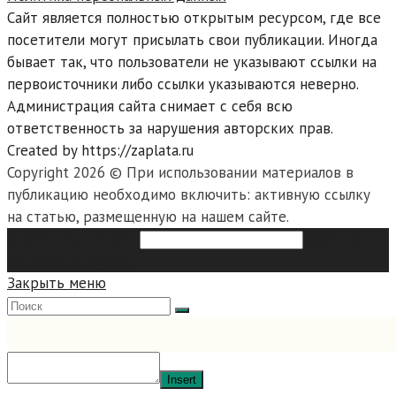
Сайт является полностью открытым ресурсом, где все
посетители могут присылать свои публикации. Иногда
бывает так, что пользователи не указывают ссылки на
первоисточники либо ссылки указываются неверно.
Администрация сайта снимает с себя всю
ответственность за нарушения авторских прав.
Created by https://zaplata.ru
Copyright 2026 © При использовании материалов в
публикацию необходимо включить: активную ссылку
на статью, размещенную на нашем сайте.
Search this website
Type then
hit enter to search
Закрыть меню
Insert