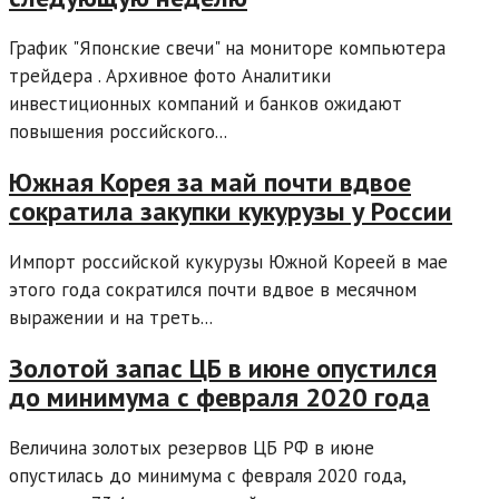
График "Японские свечи" на мониторе компьютера
трейдера . Архивное фото Аналитики
инвестиционных компаний и банков ожидают
повышения российского...
Южная Корея за май почти вдвое
сократила закупки кукурузы у России
Импорт российской кукурузы Южной Кореей в мае
этого года сократился почти вдвое в месячном
выражении и на треть...
Золотой запас ЦБ в июне опустился
до минимума с февраля 2020 года
Величина золотых резервов ЦБ РФ в июне
опустилась до минимума с февраля 2020 года,