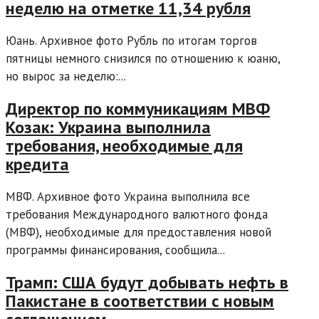
неделю на отметке 11,34 рубля
Юань. Архивное фото Рубль по итогам торгов
пятницы немного снизился по отношению к юаню,
но вырос за неделю:...
Директор по коммуникациям МВФ
Козак: Украина выполнила
требования, необходимые для
кредита
МВФ. Архивное фото Украина выполнила все
требования Международного валютного фонда
(МВФ), необходимые для предоставления новой
программы финансирования, сообщила...
Трамп: США будут добывать нефть в
Пакистане в соответствии с новым