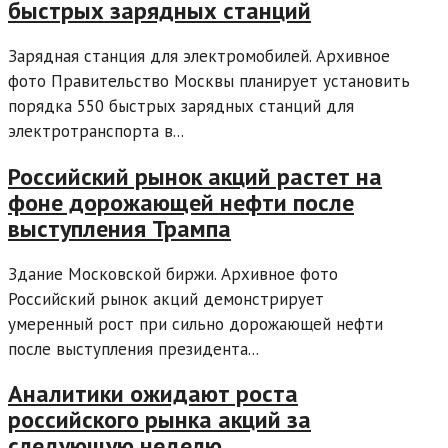
быстрых зарядных станций
Зарядная станция для электромобилей. Архивное
фото Правительство Москвы планирует установить
порядка 550 быстрых зарядных станций для
электротранспорта в...
Российский рынок акций растет на
фоне дорожающей нефти после
выступления Трампа
Здание Московской биржи. Архивное фото
Российский рынок акций демонстрирует
умеренный рост при сильно дорожающей нефти
после выступления президента...
Аналитики ожидают роста
российского рынка акций за
следующую неделю