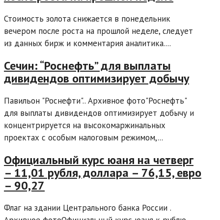
Стоимость золота снижается в понедельник
вечером после роста на прошлой неделе, следует
из данных бирж и комментария аналитика....
Сечин: “Роснефть” для выплаты
дивидендов оптимизирует добычу
Павильон "Роснефти".. Архивное фото"Роснефть"
для выплаты дивидендов оптимизирует добычу и
концентрируется на высокомаржинальных
проектах с особым налоговым режимом,...
Официальный курс юаня на четверг
– 11,01 рубля, доллара – 76,15, евро
– 90,27
Флаг на здании Центрального банка России .