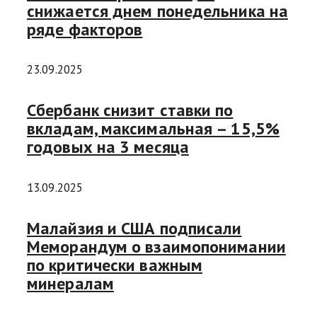
снижается днем понедельника на
ряде факторов
23.09.2025
Сбербанк снизит ставки по
вкладам, максимальная – 15,5%
годовых на 3 месяца
13.09.2025
Малайзия и США подписали
Меморандум о взаимопонимании
по критически важным
минералам