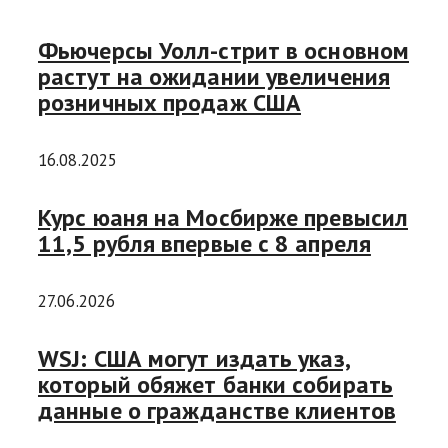
Фьючерсы Уолл-стрит в основном
растут на ожидании увеличения
розничных продаж США
16.08.2025
Курс юаня на Мосбирже превысил
11,5 рубля впервые с 8 апреля
27.06.2026
WSJ: США могут издать указ,
который обяжет банки собирать
данные о гражданстве клиентов