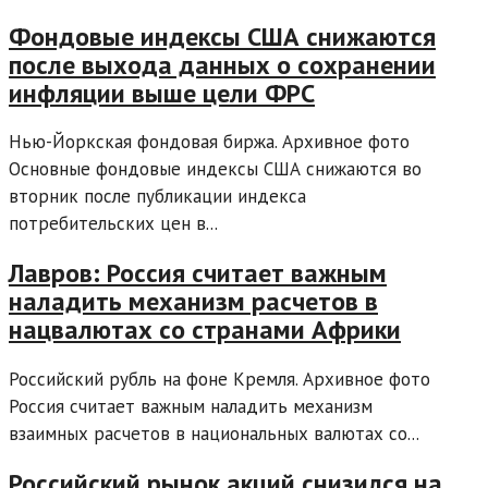
Фондовые индексы США снижаются
после выхода данных о сохранении
инфляции выше цели ФРС
Нью-Йоркская фондовая биржа. Архивное фото
Основные фондовые индексы США снижаются во
вторник после публикации индекса
потребительских цен в...
Лавров: Россия считает важным
наладить механизм расчетов в
нацвалютах со странами Африки
Российский рубль на фоне Кремля. Архивное фото
Россия считает важным наладить механизм
взаимных расчетов в национальных валютах со...
Российский рынок акций снизился на