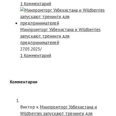
1 Комментарий
Минпромторг Узбекистана и Wildberries
запускают тренинги для
предпринимателей
27.05.2025
/
1 Комментарий
Комментарии
Виктор к
Минпромторг Узбекистана и
Wildberries запускают тренинги для