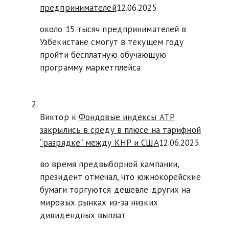
предпринимателей
12.06.2025
около 15 тысяч предпринимателей в
Узбекистане смогут в текущем году
пройти бесплатную обучающую
программу маркетплейса
Виктор к
Фондовые индексы АТР
закрылись в среду в плюсе на тарифной
“разрядке” между КНР и США
12.06.2025
во время предвыборной кампании,
президент отмечал, что южнокорейские
бумаги торгуются дешевле других на
мировых рынках из-за низких
дивидендных выплат