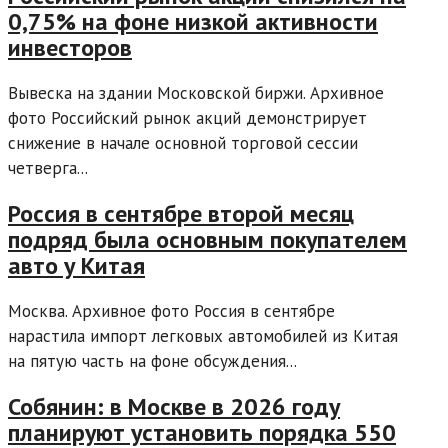
0,75% на фоне низкой активности
инвесторов
Вывеска на здании Московской биржи. Архивное
фото Российский рынок акций демонстрирует
снижение в начале основной торговой сессии
четверга...
Россия в сентябре второй месяц
подряд была основным покупателем
авто у Китая
Москва. Архивное фото Россия в сентябре
нарастила импорт легковых автомобилей из Китая
на пятую часть на фоне обсуждения...
Собянин: в Москве в 2026 году
планируют установить порядка 550