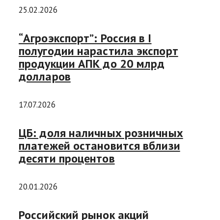
25.02.2026
“Агроэкспорт”: Россия в I
полугодии нарастила экспорт
продукции АПК до 20 млрд
долларов
17.07.2026
ЦБ: доля наличных розничных
платежей остановится вблизи
десяти процентов
20.01.2026
Российский рынок акций