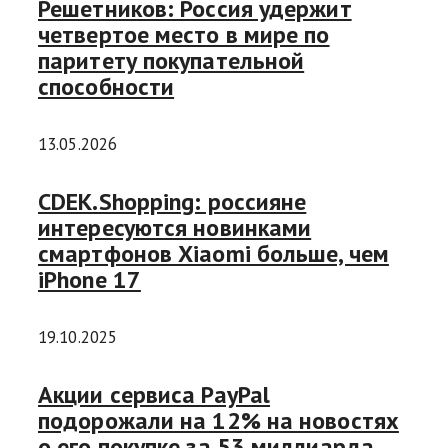
Решетников: Россия удержит
четвертое место в мире по
паритету покупательной
способности
13.05.2026
CDEK.Shopping: россияне
интересуются новинками
смартфонов Xiaomi больше, чем
iPhone 17
19.10.2025
Акции сервиса PayPal
подорожали на 12% на новостях
о его покупке за 53 миллиарда