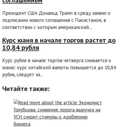
соглашением
Президент США Дональд Трамп в среду заявил о
подписании нового соглашения с Пакистаном, в
соответствии с которым американский...
Курс юаня в начале торгов растет до
10,84 рубля
Курс рубля в начале торгов четверга снижается к
юаню: курс китайской валюты повышается до 10,84
рубля, следует из...
Читайте также: