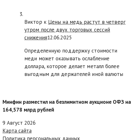
Виктор к
Цены на медь растут в четверг
утром после двух торговых сессий
снижения
12.06.2025
Определенную поддержку стоимости
меди может оказывать ослабление
доллара, которое делает металл более
выгодным для держателей иной валюты
Минфин разместил на безлимитном аукционе ОФЗ на
164,578 млрд рублей
9 Август 2026
Карта сайта
Политика персональных данных