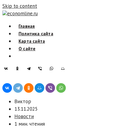
Skip to content
economline.ru
Главная
Политика сайта
Карта сайта
О сайте
Виктор
13.11.2025
Новости
1 мин. чтения