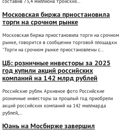
составив 73,4 миллиона тройских...
Московская биржа приостановила
торги на срочном рынке
Московская биржа приостановила торги на срочном
рынке, говорится в сообщении торговой площадки.
"Торги на срочном рынке приостановлены с...
ЦБ: розничные инвесторы за 2025
год купили акций российских
компаний на 142 млрд рублей
Российские рубли. Архивное фото Российские
розничные инвесторы за прошлый год приобрели
акций российских компаний на 142 миллиарда
рублей,...
Юань на Мосбирже завершил