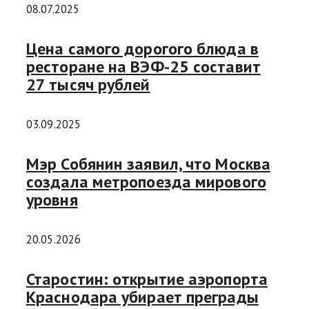
08.07.2025
Цена самого дорогого блюда в
ресторане на ВЭФ-25 составит
27 тысяч рублей
03.09.2025
Мэр Собянин заявил, что Москва
создала метропоезда мирового
уровня
20.05.2026
Старостин: открытие аэропорта
Краснодара убирает преграды