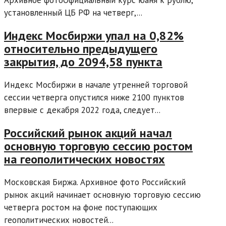
Архивное фотоОфициальный курс юаня к рублю,
установленный ЦБ РФ на четверг,...
Индекс Мосбиржи упал на 0,82%
относительно предыдущего
закрытия, до 2094,58 пункта
Индекс Мосбиржи в начале утренней торговой
сессии четверга опустился ниже 2100 пунктов
впервые с декабря 2022 года, следует...
Российский рынок акций начал
основную торговую сессию ростом
на геополитических новостях
Московская Биржа. Архивное фото Российский
рынок акций начинает основную торговую сессию
четверга ростом на фоне поступающих
геополитических новостей...