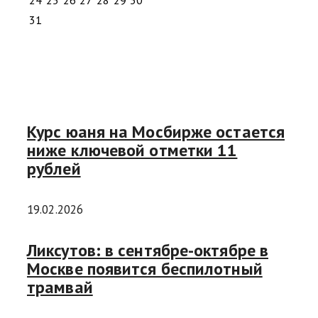
31
Курс юаня на Мосбирже остается
ниже ключевой отметки 11
рублей
19.02.2026
Ликсутов: в сентябре-октябре в
Москве появится беспилотный
трамвай