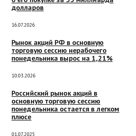
долларов
16.07.2026
Рынок акций РФ в основную
торговую сессию нерабочего
понедельника вырос на 1,21%
10.03.2026
Российский рынок акций в
основную торговую сессию
понедельника остается в легком
плюсе
01.07.2025