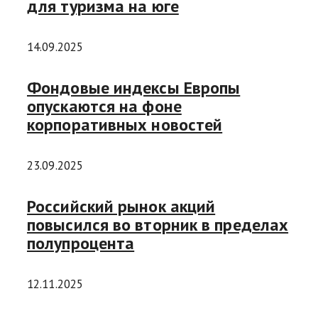
для туризма на юге
14.09.2025
Фондовые индексы Европы
опускаются на фоне
корпоративных новостей
23.09.2025
Российский рынок акций
повысился во вторник в пределах
полупроцента
12.11.2025