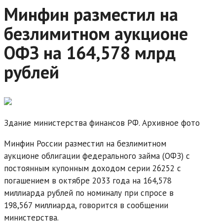
Минфин разместил на
безлимитном аукционе
ОФЗ на 164,578 млрд
рублей
Здание министерства финансов РФ. Архивное фото
Минфин России разместил на безлимитном
аукционе облигации федерального займа (ОФЗ) с
постоянным купонным доходом серии 26252 с
погашением в октябре 2033 года на 164,578
миллиарда рублей по номиналу при спросе в
198,567 миллиарда, говорится в сообщении
министерства.