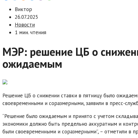
Виктор
26.07.2025
Новости
1 мин. чтения
МЭР: решение ЦБ о снижен
ожидаемым
Решение ЦБ о снижении ставки в пятницу было ожидаем
своевременными и соразмерными, заявили в пресс-служ
“Решение было ожидаемым и принято с учетом складыв
экономики должно быть предельно аккуратным и контр
были своевременными и соразмерными”, – отметили в п