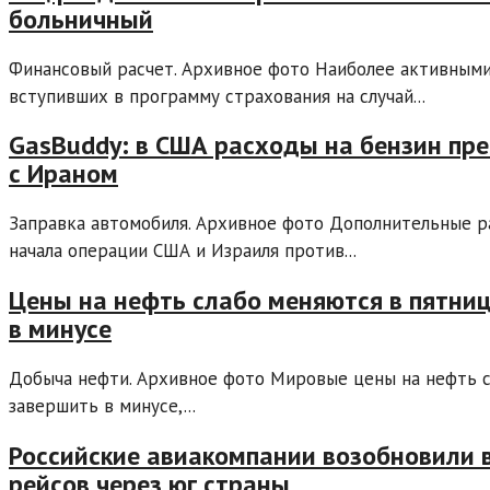
больничный
Финансовый расчет. Архивное фото Наиболее активными
вступивших в программу страхования на случай...
GasBuddy: в США расходы на бензин пр
с Ираном
Заправка автомобиля. Архивное фото Дополнительные р
начала операции США и Израиля против...
Цены на нефть слабо меняются в пятниц
в минусе
Добыча нефти. Архивное фото Мировые цены на нефть с
завершить в минусе,...
Российские авиакомпании возобновили
рейсов через юг страны