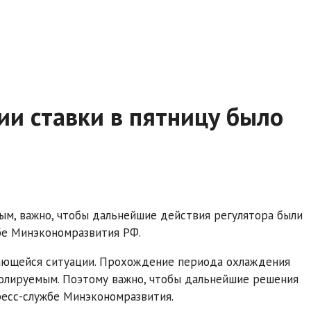
ии ставки в пятницу было
ым, важно, чтобы дальнейшие действия регулятора были
бе Минэкономразвития РФ.
ающейся ситуации. Прохождение периода охлаждения
олируемым. Поэтому важно, чтобы дальнейшие решения
ресс-службе Минэкономразвития.