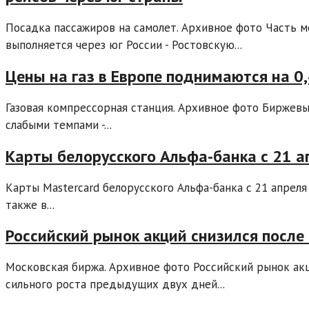
Посадка пассажиров на самолет. Архивное фото Часть 
выполняется через юг России - Ростовскую...
Цены на газ в Европе поднимаются на 0
Газовая компрессорная станция. Архивное фото Биржевы
слабыми темпами -...
Карты белорусского Альфа-банка с 21 ап
Карты Mastercard белорусского Альфа-банка с 21 апреля
также в...
Российский рынок акций снизился после
Московская биржа. Архивное фото Российский рынок ак
сильного роста предыдущих двух дней...