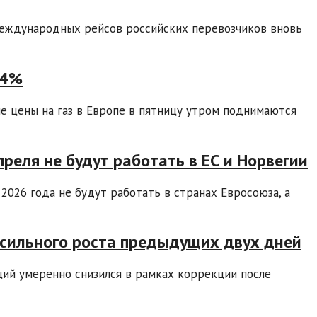
международных рейсов российских перевозчиков вновь
,4%
е цены на газ в Европе в пятницу утром поднимаются
реля не будут работать в ЕС и Норвегии
 2026 года не будут работать в странах Евросоюза, а
 сильного роста предыдущих двух дней
ций умеренно снизился в рамках коррекции после