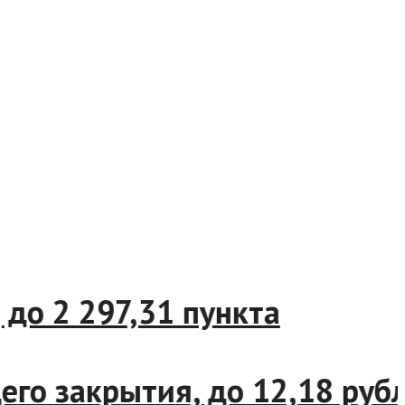
%, до 2 297,31 пункта
ущего закрытия, до 12,18 р