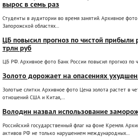
вырос в семь раз
Студенты в аудитории во время занятий. Архивное фото
Запорожской областях...
ЦБ повысил прогноз по чистой прибыли р
трлн руб
ЦБ РФ. Архивное фото Банк России повысил прогноз по чи
Золото дорожает на опасениях ухудшен
Золотые слитки. Архивное фото Цена золота растет в ч
отношений США и Китая,...
Володин назвал использование заморо
Российский государственный флаг на фоне Кремля. Архи
активов РФ не только нарушением международных...