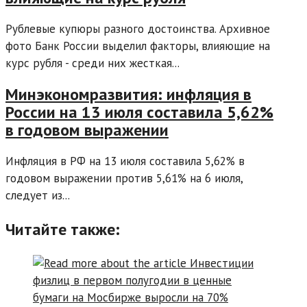
Рублевые купюры разного достоинства. Архивное
фото Банк России выделил факторы, влияющие на
курс рубля - среди них жесткая...
Минэкономразвития: инфляция в
России на 13 июля составила 5,62%
в годовом выражении
Инфляция в РФ на 13 июля составила 5,62% в
годовом выражении против 5,61% на 6 июля,
следует из...
Читайте также: