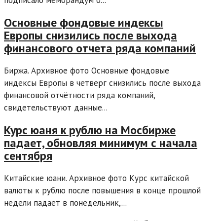
Основные фондовые индексы
Европы снизились после выхода
финансового отчета ряда компаний
Биржа. Архивное фото Основные фондовые
индексы Европы в четверг снизились после выхода
финансовой отчётности ряда компаний,
свидетельствуют данные...
Курс юаня к рублю на Мосбирже
падает, обновляя минимум с начала
сентября
Китайские юани. Архивное фото Курс китайской
валюты к рублю после повышения в конце прошлой
недели падает в понедельник,...