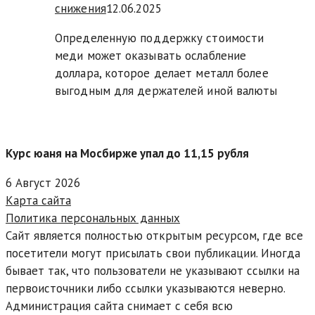
снижения
12.06.2025
Определенную поддержку стоимости
меди может оказывать ослабление
доллара, которое делает металл более
выгодным для держателей иной валюты
Курс юаня на Мосбирже упал до 11,15 рубля
6 Август 2026
Карта сайта
Политика персональных данных
Сайт является полностью открытым ресурсом, где все
посетители могут присылать свои публикации. Иногда
бывает так, что пользователи не указывают ссылки на
первоисточники либо ссылки указываются неверно.
Администрация сайта снимает с себя всю