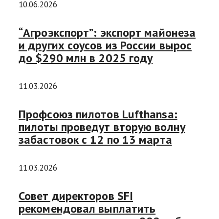
10.06.2026
“Агроэкспорт”: экспорт майонеза
и других соусов из России вырос
до $290 млн в 2025 году
11.03.2026
Профсоюз пилотов Lufthansa:
пилоты проведут вторую волну
забастовок с 12 по 13 марта
11.03.2026
Совет директоров SFI
рекомендовал выплатить