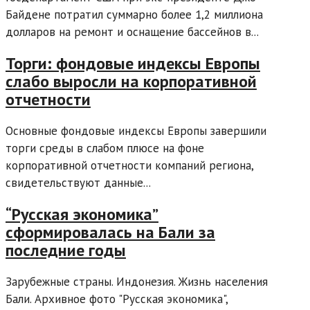
Байдене потратил суммарно более 1,2 миллиона
долларов на ремонт и оснащение бассейнов в...
Торги: фондовые индексы Европы
слабо выросли на корпоративной
отчетности
Основные фондовые индексы Европы завершили
торги среды в слабом плюсе на фоне
корпоративной отчетности компаний региона,
свидетельствуют данные...
“Русская экономика”
сформировалась на Бали за
последние годы
Зарубежные страны. Индонезия. Жизнь населения
Бали. Архивное фото "Русская экономика",