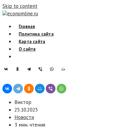
Skip to content
economline.ru
Главная
Политика сайта
Карта сайта
О сайте
Виктор
25.10.2025
Новости
3 мин. чтения