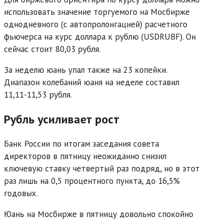
использовать значение торгуемого на Мосбирже
однодневного (с автопролонгацией) расчетного
фьючерса на курс доллара к рублю (USDRUBF). Он
сейчас стоит 80,03 рубля.
За неделю юань упал также на 23 копейки.
Диапазон колебаний юаня на неделе составил
11,11-11,53 рубля.
Рубль усиливает рост
Банк России по итогам заседания совета
директоров в пятницу неожиданно снизил
ключевую ставку четвертый раз подряд, но в этот
раз лишь на 0,5 процентного пункта, до 16,5%
годовых.
Юань на Мосбирже в пятницу довольно спокойно