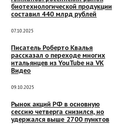
биотехнологической продукции
составил 440 млрд рублей
07.10.2025
Писатель Роберто Квалья
рассказал о переходе многих
итальянцев из YouTube на VK
Видео
09.10.2025
Рынок акций РФ в основную
сессию четверга снизился, но
удержался выше 2700 пунктов