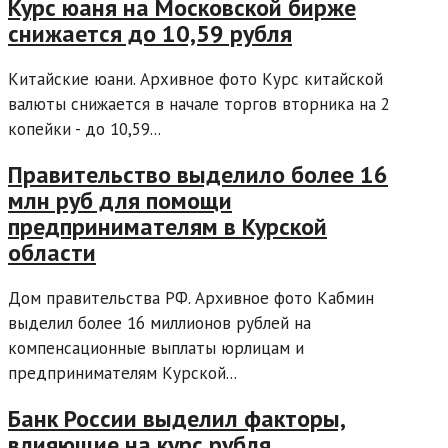
Курс юаня на Московской бирже
снижается до 10,59 рубля
Китайские юани. Архивное фото Курс китайской
валюты снижается в начале торгов вторника на 2
копейки - до 10,59...
Правительство выделило более 16
млн руб для помощи
предпринимателям в Курской
области
Дом правительства РФ. Архивное фото Кабмин
выделил более 16 миллионов рублей на
компенсационные выплаты юрлицам и
предпринимателям Курской...
Банк России выделил факторы,
влияющие на курс рубля