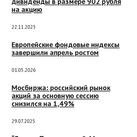
дивиденды в размере 902 рубля
на акцию
22.11.2025
Европейские фондовые индексы
завершили апрель ростом
01.05.2026
Мосбиржа: российский рынок
акций за основную сессию
снизился на 1,49%
29.07.2025