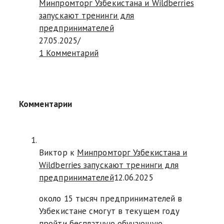
Минпромторг Узбекистана и Wildberries
запускают тренинги для
предпринимателей
27.05.2025
/
1 Комментарий
Комментарии
Виктор к
Минпромторг Узбекистана и
Wildberries запускают тренинги для
предпринимателей
12.06.2025
около 15 тысяч предпринимателей в
Узбекистане смогут в текущем году
пройти бесплатную обучающую