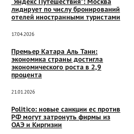
“Яндекс Путешествия”: Москва
лидирует по числу бронирований
отелей иностранными туристами
17.04.2026
Премьер Катара Аль Тани:
экономика страны достигла
экономического роста в 2,9
процента
21.01.2026
Politico: новые санкции ес против
РФ могут затронуть фирмы из
ОАЭ и Киргизии