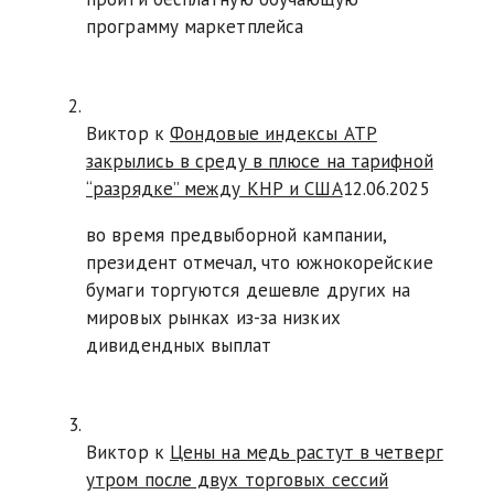
программу маркетплейса
Виктор к
Фондовые индексы АТР
закрылись в среду в плюсе на тарифной
“разрядке” между КНР и США
12.06.2025
во время предвыборной кампании,
президент отмечал, что южнокорейские
бумаги торгуются дешевле других на
мировых рынках из-за низких
дивидендных выплат
Виктор к
Цены на медь растут в четверг
утром после двух торговых сессий