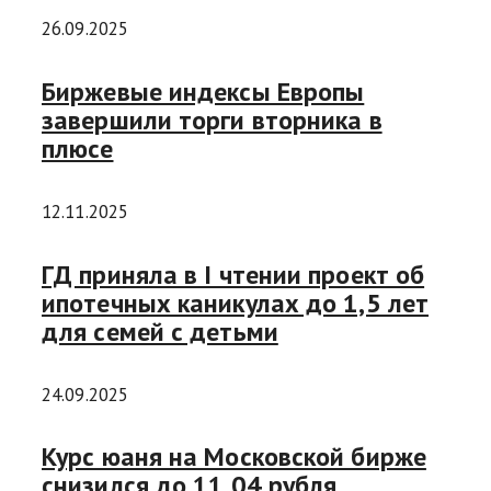
26.09.2025
Биржевые индексы Европы
завершили торги вторника в
плюсе
12.11.2025
ГД приняла в I чтении проект об
ипотечных каникулах до 1,5 лет
для семей с детьми
24.09.2025
Курс юаня на Московской бирже
снизился до 11,04 рубля