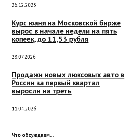
26.12.2025
Курс юаня на Московской бирже
вырос в начале недели на пять
копеек, до 11,53 рубля
28.07.2026
Продажи новых люксовых авто в
России за первый квартал
выросли на треть
11.04.2026
Что обсуждаем…