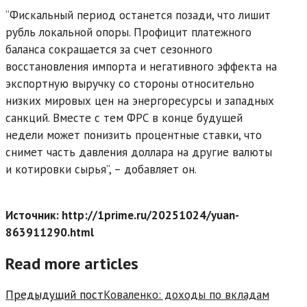
“Фискальный период останется позади, что лишит
рубль локальной опоры. Профицит платежного
баланса сокращается за счет сезонного
восстановления импорта и негативного эффекта на
экспортную выручку со стороны относительно
низких мировых цен на энергоресурсы и западных
санкций. Вместе с тем ФРС в конце будущей
недели может понизить процентные ставки, что
снимет часть давления доллара на другие валюты
и котировки сырья”, – добавляет он.
Источник: http://1prime.ru/20251024/yuan-
863911290.html
Read more articles
Предыдущий пост
Коваленко: доходы по вкладам