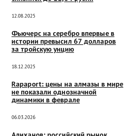
12.08.2025
Фьючерс на серебро впервые в
истории превысил 67 долларов
за тройскую унцию
18.12.2025
Rapaport: цены на алмазы в мире
не показали однозначной
динамики в феврале
06.03.2026
Алиханов: российский рынок