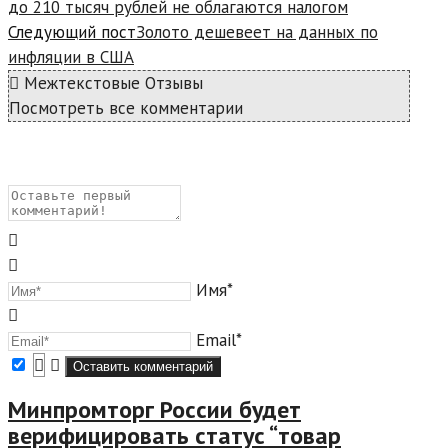
до 210 тысяч рублей не облагаются налогом
Следующий пост
Золото дешевеет на данных по
инфляции в США
Межтекстовые Отзывы
Посмотреть все комментарии
Имя*
Email*
Минпромторг России будет
верифицировать статус “товар