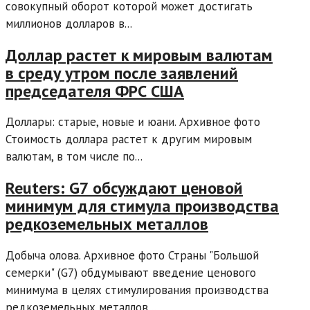
совокупный оборот которой может достигать
миллионов долларов в...
Доллар растет к мировым валютам
в среду утром после заявлений
председателя ФРС США
Доллары: старые, новые и юани. Архивное фото
Стоимость доллара растет к другим мировым
валютам, в том числе по...
Reuters: G7 обсуждают ценовой
минимум для стимула производства
редкоземельных металлов
Добыча олова. Архивное фото Страны "Большой
семерки" (G7) обдумывают введение ценового
минимума в целях стимулирования производства
редкоземельных металлов,...