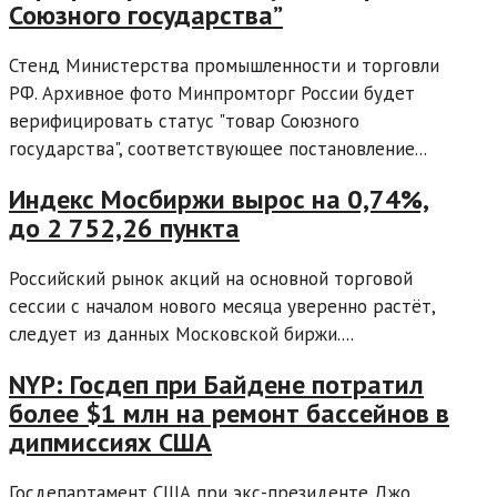
Союзного государства”
Стенд Министерства промышленности и торговли
РФ. Архивное фото Минпромторг России будет
верифицировать статус "товар Союзного
государства", соответствующее постановление...
Индекс Мосбиржи вырос на 0,74%,
до 2 752,26 пункта
Российский рынок акций на основной торговой
сессии с началом нового месяца уверенно растёт,
следует из данных Московской биржи....
NYP: Госдеп при Байдене потратил
более $1 млн на ремонт бассейнов в
дипмиссиях США
Госдепартамент США при экс-президенте Джо