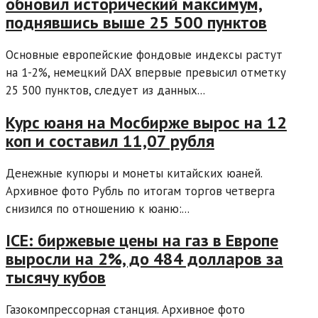
обновил исторический максимум,
поднявшись выше 25 500 пунктов
Основные европейские фондовые индексы растут
на 1-2%, немецкий DAX впервые превысил отметку
25 500 пунктов, следует из данных...
Курс юаня на Мосбирже вырос на 12
коп и составил 11,07 рубля
Денежные купюры и монеты китайских юаней.
Архивное фото Рубль по итогам торгов четверга
снизился по отношению к юаню:...
ICE: биржевые цены на газ в Европе
выросли на 2%, до 484 долларов за
тысячу кубов
Газокомпрессорная станция. Архивное фото