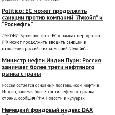
Politico: ЕС может продолжить
санкции против компаний “Лукойл” и
“Роснефть”
ЛУКОЙЛ. Архивное фото ЕС в рамках мер против
РФ может продолжить вводить санкции в
отношении российских компаний "Лукойл"...
Министр нефти Индии Пури: Россия
занимает более трети нефтяного
рынка страны
Россия остается основным поставщиком нефти в
Индию, занимая более трети нефтяного рынка
страны, сообщил РИА Новости в кулуарах...
Немецкий фондовый индекс DAX