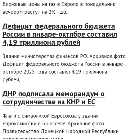
Биржевые цены на газ в Европе в понедельник
вечером растут на 2% - до...
Дефицит федерального бюджета
России в январе-октябре составил
4,19 триллиона рублей
Здание министерства финансов РФ. Архивное фото
Дефицит федерального бюджета России в январе-
октябре 2025 года составил 4,19 триллиона
рублей,...
ДНР подписала меморандум о
сотрудничестве из КНР и ЕС
Флаги с символикой Евросоюза у здания
Еврокомиссии в Брюсселе. Архивное фото
Правительство Донецкой Народной Республики
подписало меморандум о...