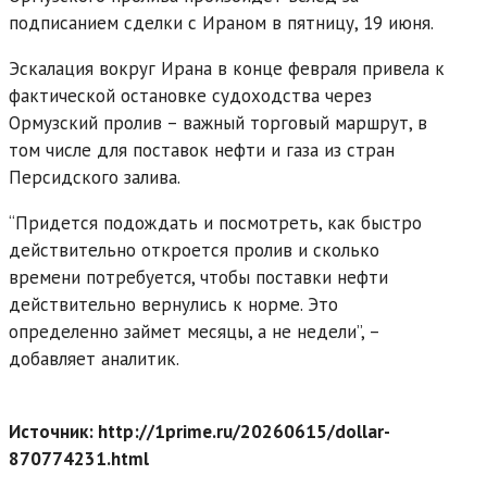
подписанием сделки с Ираном в пятницу, 19 июня.
Эскалация вокруг Ирана в конце февраля привела к
фактической остановке судоходства через
Ормузский пролив – важный торговый маршрут, в
том числе для поставок нефти и газа из стран
Персидского залива.
“Придется подождать и посмотреть, как быстро
действительно откроется пролив и сколько
времени потребуется, чтобы поставки нефти
действительно вернулись к норме. Это
определенно займет месяцы, а не недели”, –
добавляет аналитик.
Источник: http://1prime.ru/20260615/dollar-
870774231.html