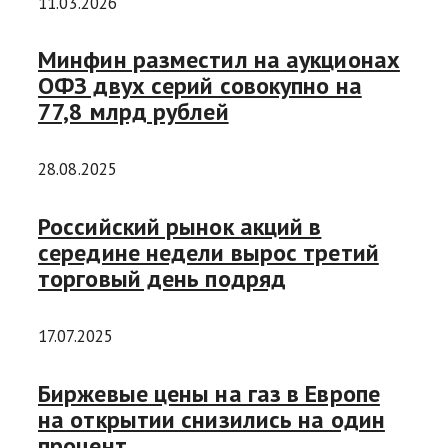
11.03.2026
Минфин разместил на аукционах
ОФЗ двух серий совокупно на
77,8 млрд рублей
28.08.2025
Российский рынок акций в
середине недели вырос третий
торговый день подряд
17.07.2025
Биржевые цены на газ в Европе
на открытии снизились на один
процент