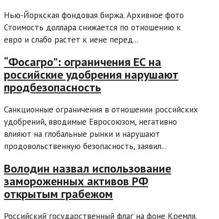
Нью-Йоркская фондовая биржа. Архивное фото
Стоимость доллара снижается по отношению к
евро и слабо растет к иене перед...
“Фосагро”: ограничения ЕС на
российские удобрения нарушают
продбезопасность
Санкционные ограничения в отношении российских
удобрений, вводимые Евросоюзом, негативно
влияют на глобальные рынки и нарушают
продовольственную безопасность, заявил...
Володин назвал использование
замороженных активов РФ
открытым грабежом
Российский государственный флаг на фоне Кремля.