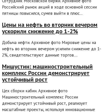
Сотрудник Московской биржи. Архивное фото
Российский рынок акций в ходе основной сессии
пятницы повысился, сумев выйти в плюс...
Цены на нефть во вторник вечером
ускорили снижение до 1-2%
Добыча нефти. Архивное фото Мировые цены на
нефть во вторник вечером усилили снижение до 1-
2%, свидетельствуют данные торгов....
Мишустин: машиностроительный
комплекс России демонстрирует
устойчивый рост
Цех сборки кабин. Архивное фото
Машиностроительный комплекс России
демонстрирует устойчивый рост, реализует
масштабные проекты, используя инновационные