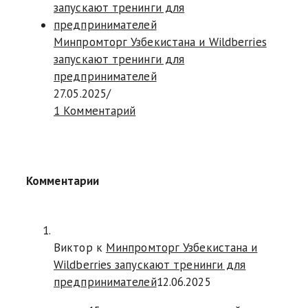
Минпромторг Узбекистана и Wildberries
запускают тренинги для
предпринимателей
27.05.2025
/
1 Комментарий
Комментарии
Виктор к
Минпромторг Узбекистана и
Wildberries запускают тренинги для
предпринимателей
12.06.2025