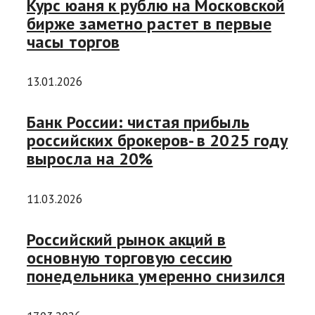
Курс юаня к рублю на Московской
бирже заметно растет в первые
часы торгов
13.01.2026
Банк России: чистая прибыль
российских брокеров- в 2025 году
выросла на 20%
11.03.2026
Российский рынок акций в
основную торговую сессию
понедельника умеренно снизился