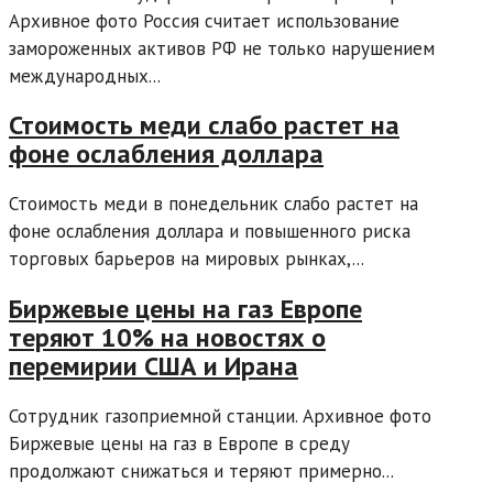
Архивное фото Россия считает использование
замороженных активов РФ не только нарушением
международных...
Стоимость меди слабо растет на
фоне ослабления доллара
Стоимость меди в понедельник слабо растет на
фоне ослабления доллара и повышенного риска
торговых барьеров на мировых рынках,...
Биржевые цены на газ Европе
теряют 10% на новостях о
перемирии США и Ирана
Сотрудник газоприемной станции. Архивное фото
Биржевые цены на газ в Европе в среду
продолжают снижаться и теряют примерно...