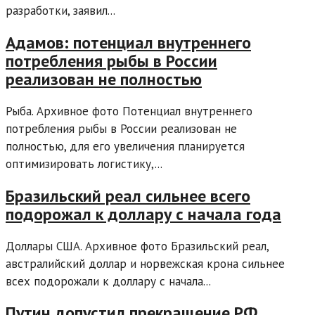
разработки, заявил...
Адамов: потенциал внутреннего
потребления рыбы в России
реализован не полностью
Рыба. Архивное фото Потенциал внутреннего
потребления рыбы в России реализован не
полностью, для его увеличения планируется
оптимизировать логистику,...
Бразильский реал сильнее всего
подорожал к доллару с начала года
Доллары США. Архивное фото Бразильский реал,
австралийский доллар и норвежская крона сильнее
всех подорожали к доллару с начала...
Путин допустил прекращение РФ