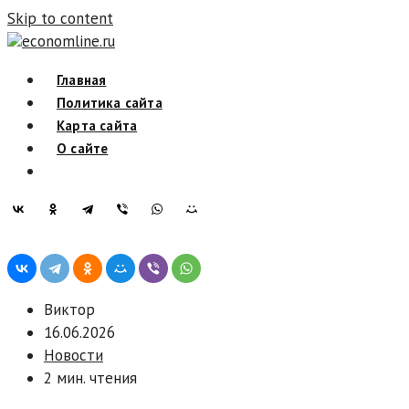
Skip to content
economline.ru
Главная
Политика сайта
Карта сайта
О сайте
Виктор
16.06.2026
Новости
2 мин. чтения