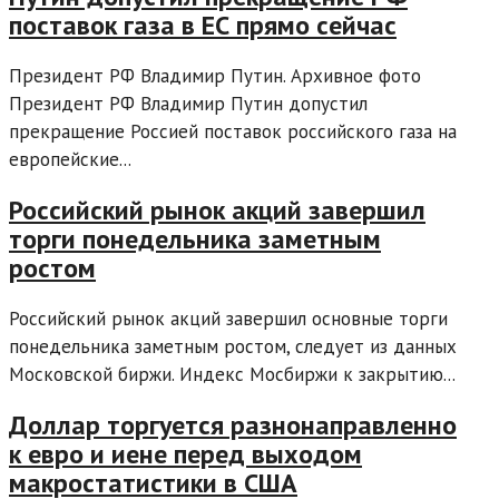
поставок газа в ЕС прямо сейчас
Президент РФ Владимир Путин. Архивное фото
Президент РФ Владимир Путин допустил
прекращение Россией поставок российского газа на
европейские...
Российский рынок акций завершил
торги понедельника заметным
ростом
Российский рынок акций завершил основные торги
понедельника заметным ростом, следует из данных
Московской биржи. Индекс Мосбиржи к закрытию...
Доллар торгуется разнонаправленно
к евро и иене перед выходом
макростатистики в США