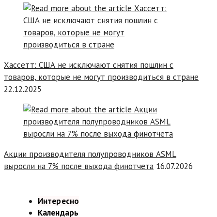
Хассетт: США не исключают снятия пошлин с
товаров, которые не могут производиться в стране
22.12.2025
Акции производителя полупроводников ASML
выросли на 7% после выхода финотчета
16.07.2026
Интересно
Календарь