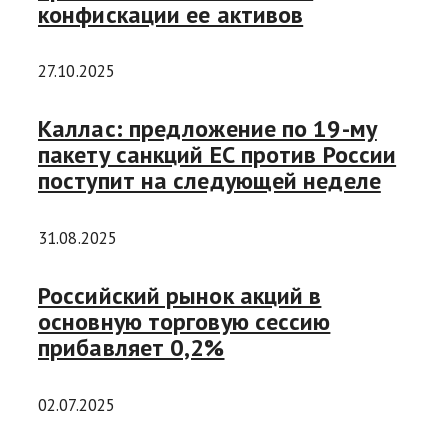
конфискации ее активов
27.10.2025
Каллас: предложение по 19-му
пакету санкций ЕС против России
поступит на следующей неделе
31.08.2025
Российский рынок акций в
основную торговую сессию
прибавляет 0,2%
02.07.2025