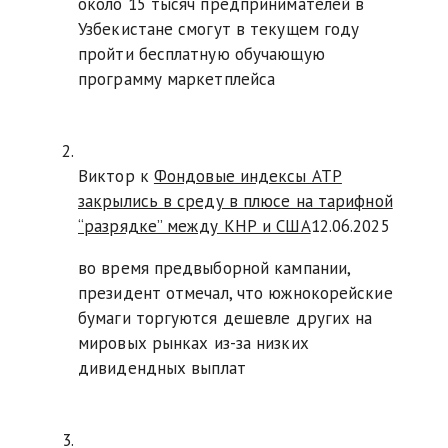
около 15 тысяч предпринимателей в
Узбекистане смогут в текущем году
пройти бесплатную обучающую
программу маркетплейса
Виктор к
Фондовые индексы АТР
закрылись в среду в плюсе на тарифной
“разрядке” между КНР и США
12.06.2025
во время предвыборной кампании,
президент отмечал, что южнокорейские
бумаги торгуются дешевле других на
мировых рынках из-за низких
дивидендных выплат