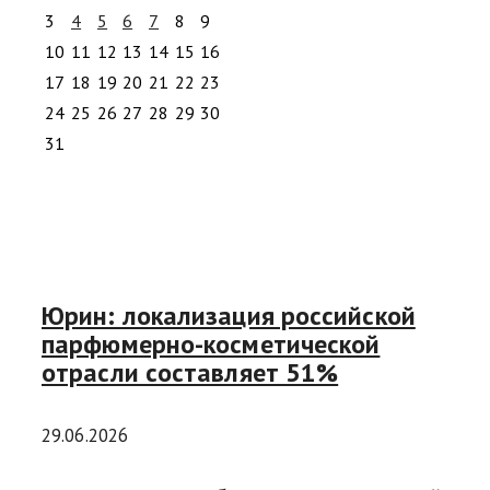
3
4
5
6
7
8
9
10
11
12
13
14
15
16
17
18
19
20
21
22
23
24
25
26
27
28
29
30
31
Юрин: локализация российской
парфюмерно-косметической
отрасли составляет 51%
29.06.2026