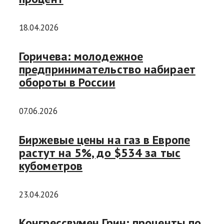
18.04.2026
Горичева: молодежное
предпринимательство набирает
обороты в России
07.06.2026
Биржевые цены на газ в Европе
растут на 5%, до $534 за тыс
кубометров
23.04.2026
Конгрессвумен Грин: проценты по