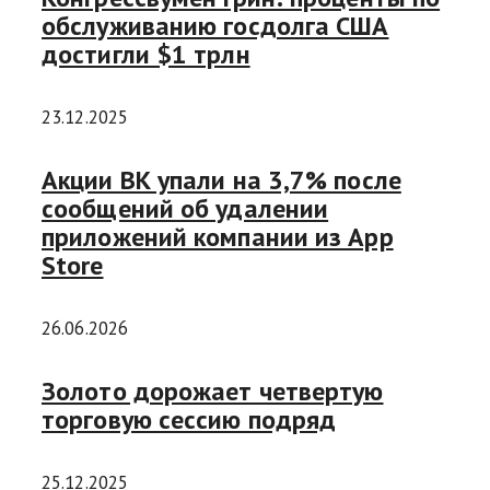
обслуживанию госдолга США
достигли $1 трлн
23.12.2025
Акции ВК упали на 3,7% после
сообщений об удалении
приложений компании из App
Store
26.06.2026
Золото дорожает четвертую
торговую сессию подряд
25.12.2025