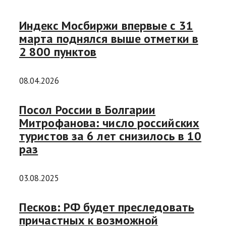
Индекс Мосбиржи впервые с 31
марта поднялся выше отметки в
2 800 пунктов
08.04.2026
Посол России в Болгарии
Митрофанова: число российских
туристов за 6 лет снизилось в 10
раз
03.08.2025
Песков: РФ будет преследовать
причастных к возможной