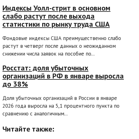
Индексы Уолл-стрит в основном
слабо растут после выхода
статистики по рынку труда США
Фондовые индексы США преимущественно слабо
растут в четверг после данных о неожиданном
снижении числа заявок на пособие по...
Росстат: доля убыточных
организаций в РФ в январе выросла
до 38%
Доля убыточных организаций в России в январе
2026 года выросла на 5,1 процентного пункта по
сравнению с аналогичным...
Читайте также: