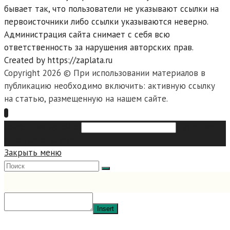
бывает так, что пользователи не указывают ссылки на
первоисточники либо ссылки указываются неверно.
Администрация сайта снимает с себя всю
ответственность за нарушения авторских прав.
Created by https://zaplata.ru
Copyright 2026 © При использовании материалов в
публикацию необходимо включить: активную ссылку
на статью, размещенную на нашем сайте.
Search this website
Type then
hit enter to search
Закрыть меню
Insert