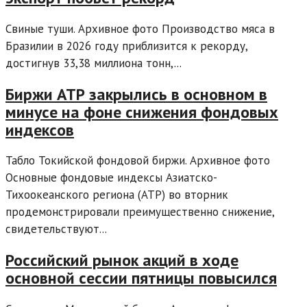
Свиные туши. Архивное фото Производство мяса в
Бразилии в 2026 году приблизится к рекорду,
достигнув 33,38 миллиона тонн,...
Биржи АТР закрылись в основном в
минусе на фоне снижения фондовых
индексов
Табло Токийской фондовой биржи. Архивное фото
Основные фондовые индексы Азиатско-
Тихоокеанского региона (АТР) во вторник
продемонстрировали преимущественно снижение,
свидетельствуют...
Российский рынок акций в ходе
основной сессии пятницы повысился