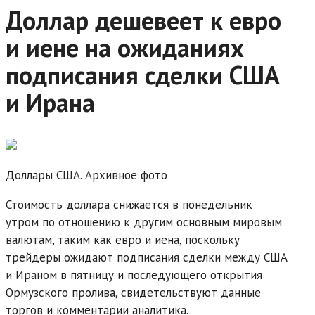
Доллар дешевеет к евро
и иене на ожиданиях
подписания сделки США
и Ирана
Доллары США. Архивное фото
Стоимость доллара снижается в понедельник
утром по отношению к другим основным мировым
валютам, таким как евро и иена, поскольку
трейдеры ожидают подписания сделки между США
и Ираном в пятницу и последующего открытия
Ормузского пролива, свидетельствуют данные
торгов и комментарии аналитика.