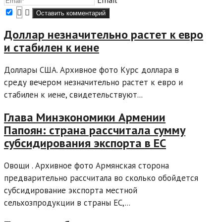
Доллар незначительно растет к евро
и стабилен к иене
Доллары США. Архивное фото Курс доллара в
среду вечером незначительно растет к евро и
стабилен к иене, свидетельствуют...
Глава Минэкономики Армении
Папоян: страна рассчитала сумму
субсидирования экспорта в ЕС
Овощи . Архивное фото Армянская сторона
предварительно рассчитала во сколько обойдется
субсидирование экспорта местной
сельхозпродукции в страны ЕС,...