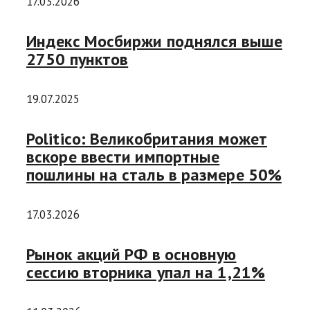
17.03.2026
Индекс Мосбиржи поднялся выше
2750 пунктов
19.07.2025
Politico: Великобритания может
вскоре ввести импортные
пошлины на сталь в размере 50%
17.03.2026
Рынок акций РФ в основную
сессию вторника упал на 1,21%