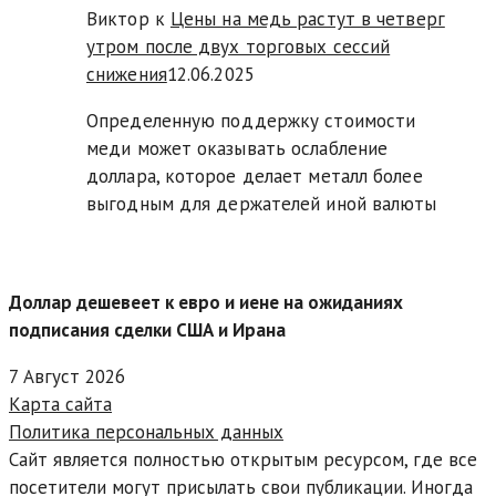
Виктор к
Цены на медь растут в четверг
утром после двух торговых сессий
снижения
12.06.2025
Определенную поддержку стоимости
меди может оказывать ослабление
доллара, которое делает металл более
выгодным для держателей иной валюты
Доллар дешевеет к евро и иене на ожиданиях
подписания сделки США и Ирана
7 Август 2026
Карта сайта
Политика персональных данных
Сайт является полностью открытым ресурсом, где все
посетители могут присылать свои публикации. Иногда