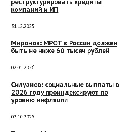
реструктурировать кредиты
компаний и ИП
31.12.2025
Миронов: МРОТ в России должен
быть не ниже 60 тысяч рублей
02.05.2026
Силуанов: социальные выплаты в
2026 году проиндексируют по
уровню инфляции
02.10.2025