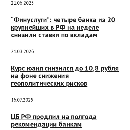
21.06.2025
“Финуслуги”: четыре банка из 20
крупнейших в РФ на неделе
снизили ставки по вкладам
21.03.2026
Курс юаня снизился до 10,8 рубля
на фоне снижения
геополитических рисков
16.07.2025
ЦБ РФ продлил на полгода
рекомендации банкам