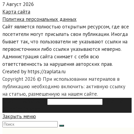
7 Август 2026
Карта сайта
Политика персональных данных
Сайт является полностью открытым ресурсом, где все
посетители могут присылать свои публикации. Иногда
бывает так, что пользователи не указывают ссылки на
первоисточники либо ссылки указываются неверно.
Администрация сайта снимает с себя всю
ответственность за нарушения авторских прав.
Created by https://zaplata.ru
Copyright 2026 © При использовании материалов в
публикацию необходимо включить: активную ссылку
на статью, размещенную на нашем сайте.
Search this website
Type then
hit enter to search
Закрыть меню