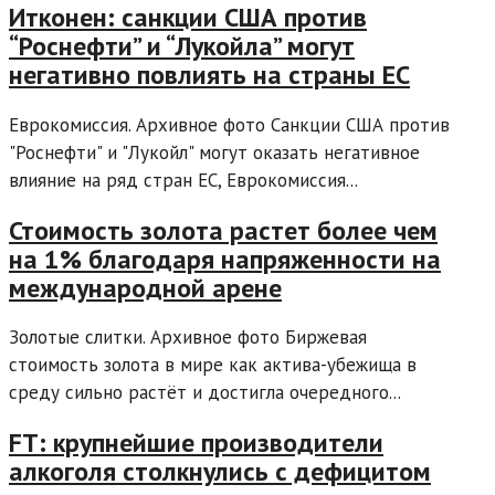
Итконен: санкции США против
“Роснефти” и “Лукойла” могут
негативно повлиять на страны ЕС
Еврокомиссия. Архивное фото Санкции США против
"Роснефти" и "Лукойл" могут оказать негативное
влияние на ряд стран ЕС, Еврокомиссия...
Стоимость золота растет более чем
на 1% благодаря напряженности на
международной арене
Золотые слитки. Архивное фото Биржевая
стоимость золота в мире как актива-убежища в
среду сильно растёт и достигла очередного...
FT: крупнейшие производители
алкоголя столкнулись с дефицитом