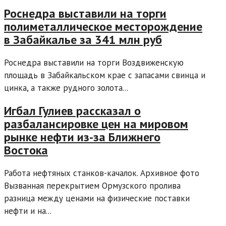
Роснедра выставили на торги
полиметаллическое месторождение
в Забайкалье за 341 млн руб
Роснедра выставили на торги Воздвиженскую
площадь в Забайкальском крае с запасами свинца и
цинка, а также рудного золота...
Игбал Гулиев рассказал о
разбалансировке цен на мировом
рынке нефти из-за Ближнего
Востока
Работа нефтяных станков-качалок. Архивное фото
Вызванная перекрытием Ормузского пролива
разница между ценами на физические поставки
нефти и на...