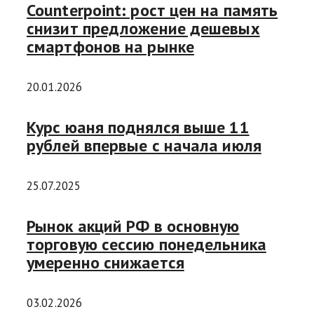
Counterpoint: рост цен на память
снизит предложение дешевых
смартфонов на рынке
20.01.2026
Курс юаня поднялся выше 11
рублей впервые с начала июля
25.07.2025
Рынок акций РФ в основную
торговую сессию понедельника
умеренно снижается
03.02.2026