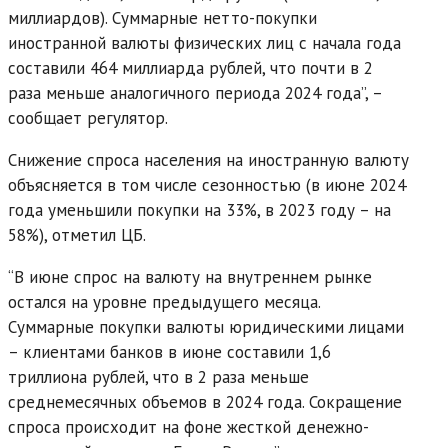
миллиардов). Суммарные нетто-покупки
иностранной валюты физических лиц с начала года
составили 464 миллиарда рублей, что почти в 2
раза меньше аналогичного периода 2024 года”, –
сообщает регулятор.
Снижение спроса населения на иностранную валюту
объясняется в том числе сезонностью (в июне 2024
года уменьшили покупки на 33%, в 2023 году – на
58%), отметил ЦБ.
“В июне спрос на валюту на внутреннем рынке
остался на уровне предыдущего месяца.
Суммарные покупки валюты юридическими лицами
– клиентами банков в июне составили 1,6
триллиона рублей, что в 2 раза меньше
среднемесячных объемов в 2024 года. Сокращение
спроса происходит на фоне жесткой денежно-