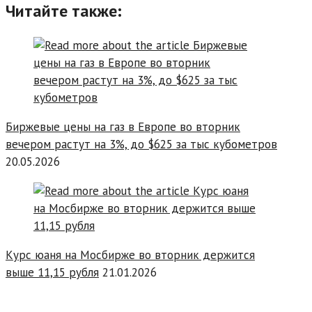
Читайте также:
Биржевые цены на газ в Европе во вторник
вечером растут на 3%, до $625 за тыс кубометров
20.05.2026
Курс юаня на Мосбирже во вторник держится
выше 11,15 рубля
21.01.2026