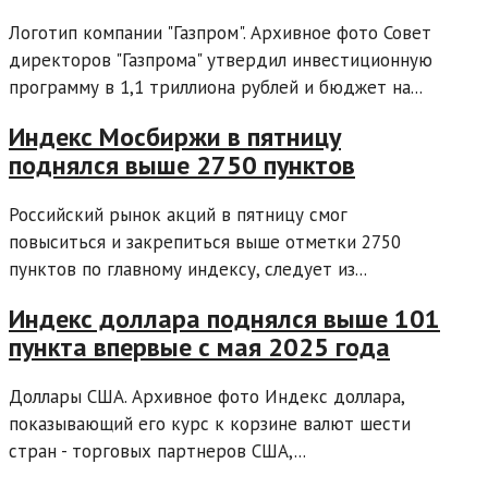
Логотип компании "Газпром". Архивное фото Совет
директоров "Газпрома" утвердил инвестиционную
программу в 1,1 триллиона рублей и бюджет на...
Индекс Мосбиржи в пятницу
поднялся выше 2750 пунктов
Российский рынок акций в пятницу смог
повыситься и закрепиться выше отметки 2750
пунктов по главному индексу, следует из...
Индекс доллара поднялся выше 101
пункта впервые с мая 2025 года
Доллары США. Архивное фото Индекс доллара,
показывающий его курс к корзине валют шести
стран - торговых партнеров США,...