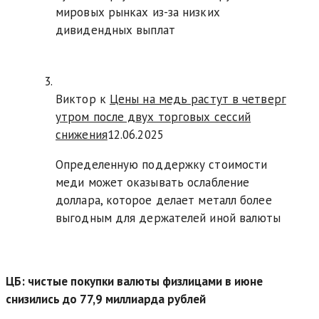
мировых рынках из-за низких
дивидендных выплат
Виктор к
Цены на медь растут в четверг
утром после двух торговых сессий
снижения
12.06.2025
Определенную поддержку стоимости
меди может оказывать ослабление
доллара, которое делает металл более
выгодным для держателей иной валюты
ЦБ: чистые покупки валюты физлицами в июне
снизились до 77,9 миллиарда рублей