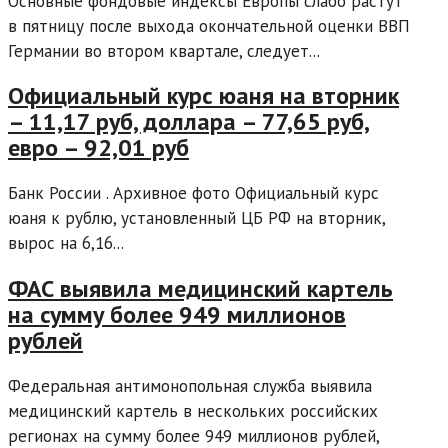
Основные фондовые индексы Европы слабо растут
в пятницу после выхода окончательной оценки ВВП
Германии во втором квартале, следует...
Официальный курс юаня на вторник
– 11,17 руб, доллара – 77,65 руб,
евро – 92,01 руб
Банк России . Архивное фото Официальный курс
юаня к рублю, установленный ЦБ РФ на вторник,
вырос на 6,16...
ФАС выявила медицинский картель
на сумму более 949 миллионов
рублей
Федеральная антимонопольная служба выявила
медицинский картель в нескольких российских
регионах на сумму более 949 миллионов рублей,