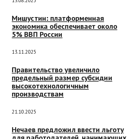
13.08.2025
Мишустин: платформенная
экономика обеспечивает около
5% ВВП России
13.11.2025
Правительство увеличило
предельный размер субсидии
высокотехнологичным
производствам
21.10.2025
Нечаев предложил ввести льготу
для работодателей, нанимающих