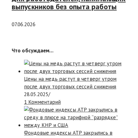
выпускников без опыта работы
07.06.2026
Что обсуждаем…
Цены на медь растут в четверг утром
после двух торговых сессий снижения
28.05.2025
/
1 Комментарий
Фондовые индексы АТР закрылись в