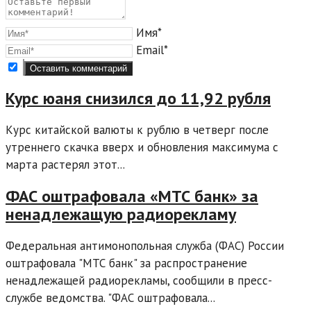
Имя*
Email*
Курс юаня снизился до 11,92 рубля
Курс китайской валюты к рублю в четверг после
утреннего скачка вверх и обновления максимума с
марта растерял этот...
ФАС оштрафовала «МТС банк» за
ненадлежащую радиорекламу
Федеральная антимонопольная служба (ФАС) России
оштрафовала "МТС банк" за распространение
ненадлежащей радиорекламы, сообщили в пресс-
службе ведомства. "ФАС оштрафовала...