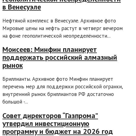
в Венесуэле
Нефтяной комплекс в Венесуэле. Архивное фото
Мировые цены на нефть растут в четверг вечером
на фоне геополитической неопределённости...
Моисеев: Минфин планирует
поддержать российский алмазный
рынок
Бриллианты. Архивное фото Минфин планирует
перечень мер для поддержки российской огранки,
внутренний рынок бриллиантов РФ достаточно
большой -...
Совет директоров “Газпрома”
утвердил инвестиционную
программу и бюджет на 2026 год