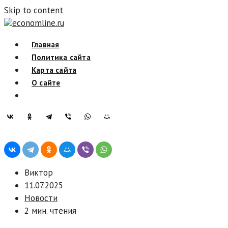
Skip to content
economline.ru
Главная
Политика сайта
Карта сайта
О сайте
Виктор
11.07.2025
Новости
2 мин. чтения