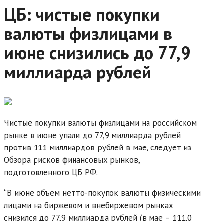
ЦБ: чистые покупки
валюты физлицами в
июне снизились до 77,9
миллиарда рублей
Чистые покупки валюты физлицами на российском
рынке в июне упали до 77,9 миллиарда рублей
против 111 миллиардов рублей в мае, следует из
Обзора рисков финансовых рынков,
подготовленного ЦБ РФ.
“В июне объем нетто-покупок валюты физическими
лицами на биржевом и внебиржевом рынках
снизился до 77,9 миллиарда рублей (в мае – 111,0