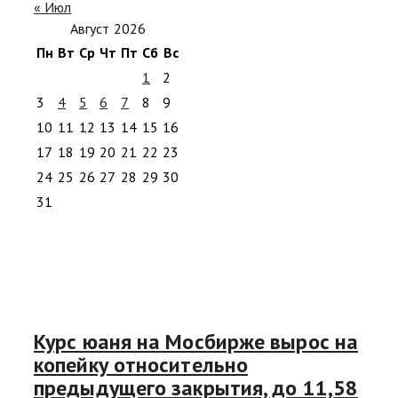
« Июл
Август 2026
Пн
Вт
Ср
Чт
Пт
Сб
Вс
1
2
3
4
5
6
7
8
9
10
11
12
13
14
15
16
17
18
19
20
21
22
23
24
25
26
27
28
29
30
31
Курс юаня на Мосбирже вырос на
копейку относительно
предыдущего закрытия, до 11,58