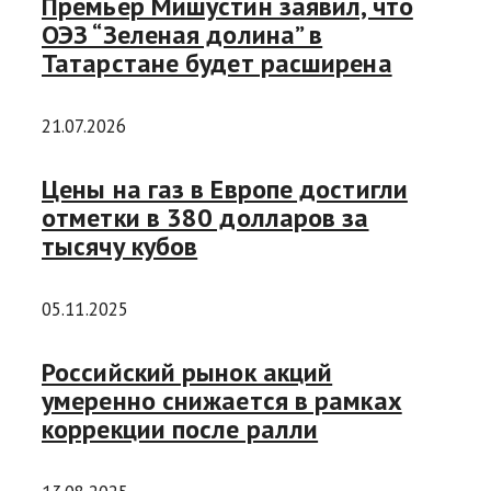
Премьер Мишустин заявил, что
ОЭЗ “Зеленая долина” в
Татарстане будет расширена
21.07.2026
Цены на газ в Европе достигли
отметки в 380 долларов за
тысячу кубов
05.11.2025
Российский рынок акций
умеренно снижается в рамках
коррекции после ралли