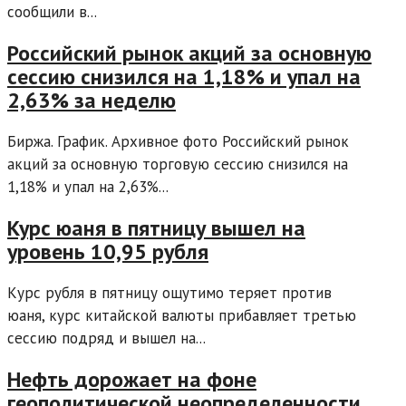
сообщили в...
Российский рынок акций за основную
сессию снизился на 1,18% и упал на
2,63% за неделю
Биржа. График. Архивное фото Российский рынок
акций за основную торговую сессию снизился на
1,18% и упал на 2,63%...
Курс юаня в пятницу вышел на
уровень 10,95 рубля
Курс рубля в пятницу ощутимо теряет против
юаня, курс китайской валюты прибавляет третью
сессию подряд и вышел на...
Нефть дорожает на фоне
геополитической неопределенности