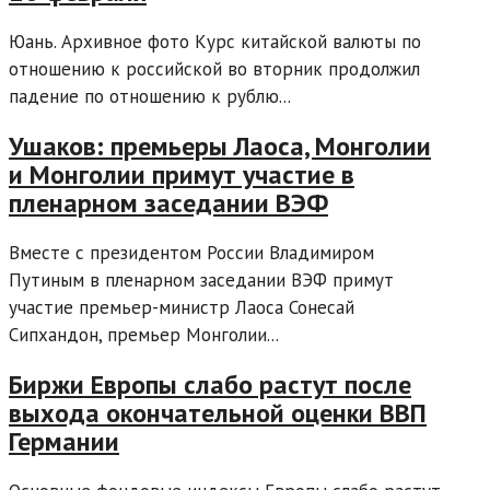
Юань. Архивное фото Курс китайской валюты по
отношению к российской во вторник продолжил
падение по отношению к рублю...
Ушаков: премьеры Лаоса, Монголии
и Монголии примут участие в
пленарном заседании ВЭФ
Вместе с президентом России Владимиром
Путиным в пленарном заседании ВЭФ примут
участие премьер-министр Лаоса Сонесай
Сипхандон, премьер Монголии...
Биржи Европы слабо растут после
выхода окончательной оценки ВВП
Германии