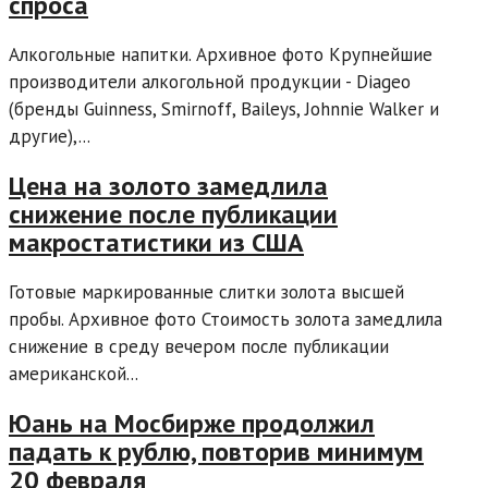
спроса
Алкогольные напитки. Архивное фото Крупнейшие
производители алкогольной продукции - Diageo
(бренды Guinness, Smirnoff, Baileys, Johnnie Walker и
другие),...
Цена на золото замедлила
снижение после публикации
макростатистики из США
Готовые маркированные слитки золота высшей
пробы. Архивное фото Стоимость золота замедлила
снижение в среду вечером после публикации
американской...
Юань на Мосбирже продолжил
падать к рублю, повторив минимум
20 февраля