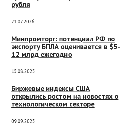
рубля
21.07.2026
Минпромторг: потенциал РФ по
экспорту БПЛА оценивается в $5-
12 млрд ежегодно
15.08.2025
Биржевые индексы США
открылись ростом на новостях о
технологическом секторе
09.09.2025