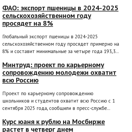
ФАО: экспорт пшеницы в 2024-2025
сельскохозяйственном году
просядет на 8%
Глобальный экспорт пшеницы в 2024-2025
сельскохозяйственном году просядет примерно на
8% и составит минимальные за четыре года 193,3...
Минтруд: проект по карьерному
сопровождению молодежи охватит
всю Россию
Проект по карьерному сопровождению
школьников и студентов охватит всю Россию с 1
сентября 2025 года, сообщили в пресс-службе...
Курс юаня к рублю на Мосбирже
растет в четверг днем