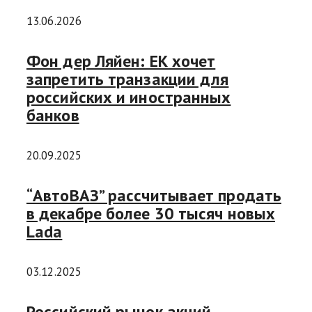
13.06.2026
Фон дер Ляйен: ЕК хочет
запретить транзакции для
российских и иностранных
банков
20.09.2025
“АвтоВАЗ” рассчитывает продать
в декабре более 30 тысяч новых
Lada
03.12.2025
Российский рынок акций