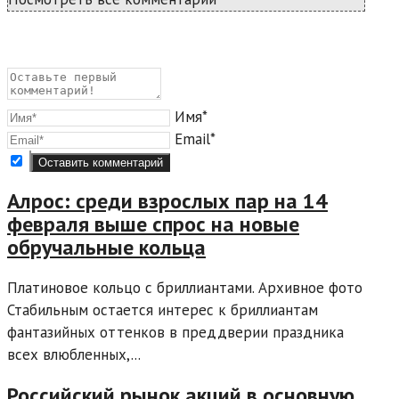
Имя*
Email*
Алрос: среди взрослых пар на 14
февраля выше спрос на новые
обручальные кольца
Платиновое кольцо с бриллиантами. Архивное фото
Стабильным остается интерес к бриллиантам
фантазийных оттенков в преддверии праздника
всех влюбленных,...
Российский рынок акций в основную