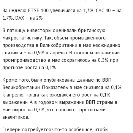
За неделю FTSE 100 увеличился на 1,3%, CAC 40 – на
1,7%, DAX – на 2%.
В пятницу инвесторы оценивали британскую
макростатистику. Так, объем промышленного
производства в Великобритании в мае неожиданно
снизился – на 0,9% к апрелю. В годовом выражении
промпроизводство в мае сократилось на 0,3% при
прогнозе роста на 0,1%.
Кроме того, были опубликованы данные по ВВП
Великобритании. Показатель в мае снизился на 0,1%
к апрелю, тогда как ожидался его рост на 0,1%
выражении. А в годовом выражении ВВП страны в
мае вырос на 0,7%, что совпало с прогнозами
аналитиков.
“Теперь потребуется что-то особенное, чтобы