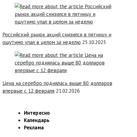
Российский рынок акций снизился в пятницу и
ощутимо упал в целом за неделю
25.10.2025
Цена на серебро поднялась выше 80 долларов
впервые с 12 февраля
21.02.2026
Интересно
Календарь
Реклама