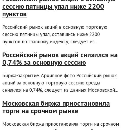
сессию пятницы упал ниже 2200
пунктов
Российский рынок акций в основную торговую
сессию пятницы упал, оставшись ниже 2200
пунктов по главному индексу, следует из...
Российский рынок акций снизился на
0,74% за основную сессию
Биржа-закрытие. Архивное фото Российский рынок
акций за основную торговую сессию среды
снизился на 0,74%, следует из данных Московской...
Московская биржа приостановила
торги на срочном рынке
Московская биржа приостановила торги на срочном