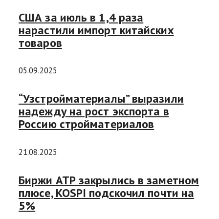
США за июль в 1,4 раза
нарастили импорт китайских
товаров
05.09.2025
“Узстройматериалы” выразили
надежду на рост экспорта в
Россию стройматериалов
21.08.2025
Биржи АТР закрылись в заметном
плюсе, KOSPI подскочил почти на
5%