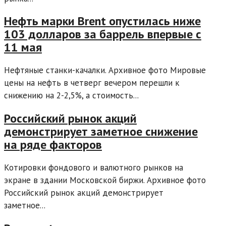
Нефть марки Brent опустилась ниже
103 долларов за баррель впервые с
11 мая
Нефтяные станки-качалки. Архивное фото Мировые
цены на нефть в четверг вечером перешли к
снижению на 2-2,5%, а стоимость...
Российский рынок акций
демонстрирует заметное снижение
на ряде факторов
Котировки фондового и валютного рынков на
экране в здании Московской биржи. Архивное фото
Российский рынок акций демонстрирует
заметное...