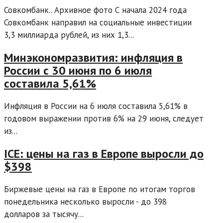
Совкомбанк.. Архивное фото С начала 2024 года
Совкомбанк направил на социальные инвестиции
3,3 миллиарда рублей, из них 1,3...
Минэкономразвития: инфляция в
России с 30 июня по 6 июля
составила 5,61%
Инфляция в России на 6 июля составила 5,61% в
годовом выражении против 6% на 29 июня, следует
из...
ICE: цены на газ в Европе выросли до
$398
Биржевые цены на газ в Европе по итогам торгов
понедельника несколько выросли - до 398
долларов за тысячу...