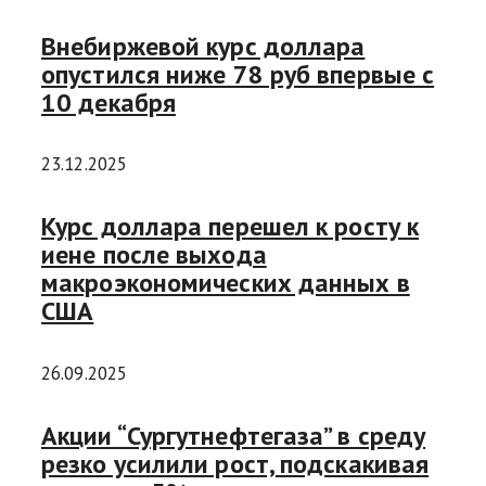
Внебиржевой курс доллара
опустился ниже 78 руб впервые с
10 декабря
23.12.2025
Курс доллара перешел к росту к
иене после выхода
макроэкономических данных в
США
26.09.2025
Акции “Сургутнефтегаза” в среду
резко усилили рост, подскакивая