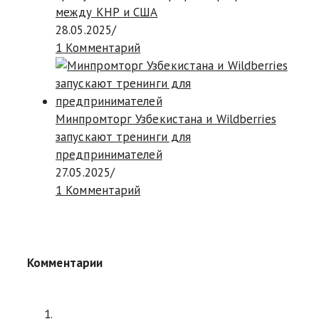
между КНР и США
28.05.2025
/
1 Комментарий
Минпромторг Узбекистана и Wildberries
запускают тренинги для
предпринимателей
27.05.2025
/
1 Комментарий
Комментарии