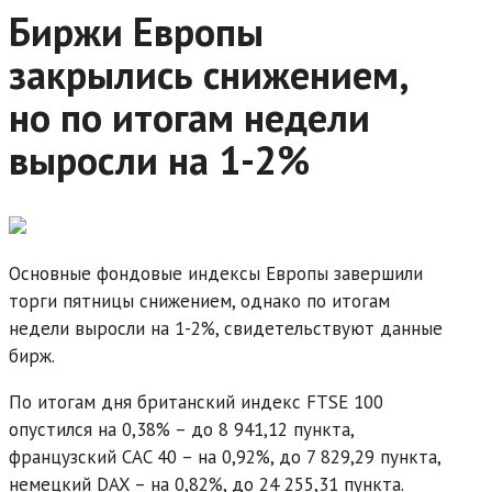
Биржи Европы
закрылись снижением,
но по итогам недели
выросли на 1-2%
Основные фондовые индексы Европы завершили
торги пятницы снижением, однако по итогам
недели выросли на 1-2%, свидетельствуют данные
бирж.
По итогам дня британский индекс FTSE 100
опустился на 0,38% – до 8 941,12 пункта,
французский CAC 40 – на 0,92%, до 7 829,29 пункта,
немецкий DAX – на 0,82%, до 24 255,31 пункта.