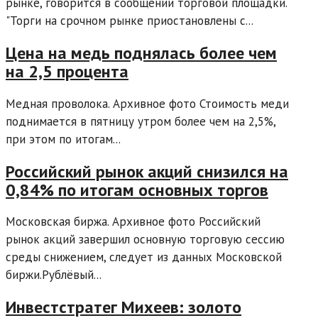
рынке, говорится в сообщении торговой площадки.
"Торги на срочном рынке приостановлены с...
Цена на медь поднялась более чем
на 2,5 процента
Медная проволока. Архивное фото Стоимость меди
поднимается в пятницу утром более чем на 2,5%,
при этом по итогам...
Российский рынок акций снизился на
0,84% по итогам основных торгов
Московская биржа. Архивное фото Российский
рынок акций завершил основную торговую сессию
среды снижением, следует из данных Московской
биржи.Рублёвый...
Инвестстратег Михеев: золото