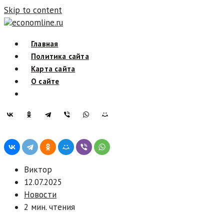
Skip to content
economline.ru
Главная
Политика сайта
Карта сайта
О сайте
Виктор
12.07.2025
Новости
2 мин. чтения