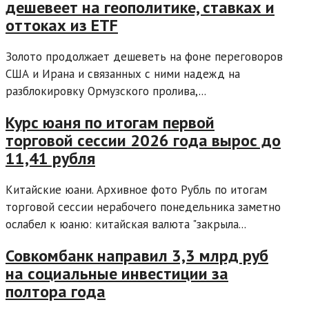
дешевеет на геополитике, ставках и
оттоках из ETF
Золото продолжает дешеветь на фоне переговоров
США и Ирана и связанных с ними надежд на
разблокировку Ормузского пролива,...
Курс юаня по итогам первой
торговой сессии 2026 года вырос до
11,41 рубля
Китайские юани. Архивное фото Рубль по итогам
торговой сессии нерабочего понедельника заметно
ослабел к юаню: китайская валюта "закрыла...
Совкомбанк направил 3,3 млрд руб
на социальные инвестиции за
полтора года