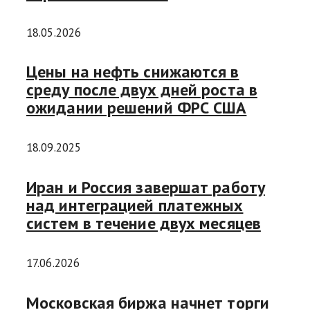
18.05.2026
Цены на нефть снижаются в
среду после двух дней роста в
ожидании решений ФРС США
18.09.2025
Иран и Россия завершат работу
над интеграцией платежных
систем в течение двух месяцев
17.06.2026
Московская биржа начнет торги