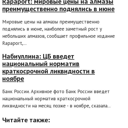
Rapaport: мировые цены на алмазы
преимущественно поднялись в июне
Мировые цены на алмазы преимущественно
поднялись в июне, наиболее заметный рост у
небольших алмазов, сообщает профильное издание
Rapaport,...
Набиуллина: ЦБ введет
национальный норматив
краткосрочной ликвидности в
ноябре
Банк России. Архивное фото Банк России введет
национальный норматив краткосрочной
ликвидности на месяц позже - в ноябре, сказала...
Читайте также: