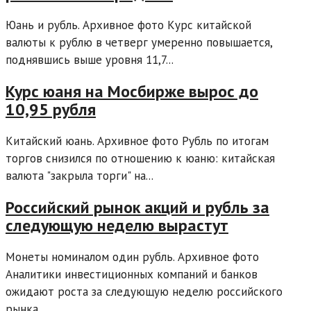
Юань и рубль. Архивное фото Курс китайской
валюты к рублю в четверг умеренно повышается,
поднявшись выше уровня 11,7...
Курс юаня на Мосбирже вырос до
10,95 рубля
Китайский юань. Архивное фото Рубль по итогам
торгов снизился по отношению к юаню: китайская
валюта "закрыла торги" на...
Российский рынок акций и рубль за
следующую неделю вырастут
Монеты номиналом один рубль. Архивное фото
Аналитики инвестиционных компаний и банков
ожидают роста за следующую неделю российского
рынка...