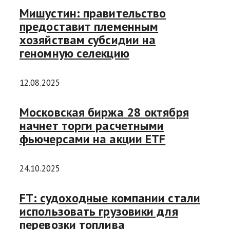
Мишустин: правительство
предоставит племенным
хозяйствам субсидии на
геномную селекцию
12.08.2025
Московская биржа 28 октября
начнет торги расчетными
фьючерсами на акции ETF
24.10.2025
FT: судоходные компании стали
использовать грузовики для
перевозки топлива