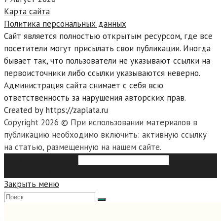
Карта сайта
Политика персональных данных
Сайт является полностью открытым ресурсом, где все
посетители могут присылать свои публикации. Иногда
бывает так, что пользователи не указывают ссылки на
первоисточники либо ссылки указываются неверно.
Администрация сайта снимает с себя всю
ответственность за нарушения авторских прав.
Created by https://zaplata.ru
Copyright 2026 © При использовании материалов в
публикацию необходимо включить: активную ссылку
на статью, размещенную на нашем сайте.
Search this website
Type then
hit enter to search
Закрыть меню