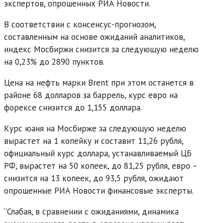
экспертов, опрошенных РИА Новости.
В соответствии с консенсус-прогнозом,
составленным на основе ожиданий аналитиков,
индекс Мосбиржи снизится за следующую неделю
на 0,23% до 2890 пунктов.
Цена на нефть марки Brent при этом останется в
районе 68 долларов за баррель, курс евро на
форексе снизится до 1,155 доллара.
Курс юаня на Мосбирже за следующую неделю
вырастет на 1 копейку и составит 11,26 рубля,
официальный курс доллара, устанавливаемый ЦБ
РФ, вырастет на 50 копеек, до 81,25 рубля, евро –
снизится на 13 копеек, до 93,5 рубля, ожидают
опрошенные РИА Новости финансовые эксперты.
“Слабая, в сравнении с ожиданиями, динамика