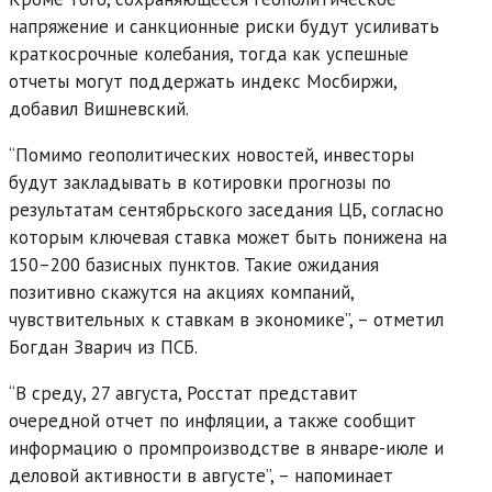
напряжение и санкционные риски будут усиливать
краткосрочные колебания, тогда как успешные
отчеты могут поддержать индекс Мосбиржи,
добавил Вишневский.
“Помимо геополитических новостей, инвесторы
будут закладывать в котировки прогнозы по
результатам сентябрьского заседания ЦБ, согласно
которым ключевая ставка может быть понижена на
150–200 базисных пунктов. Такие ожидания
позитивно скажутся на акциях компаний,
чувствительных к ставкам в экономике”, – отметил
Богдан Зварич из ПСБ.
“В среду, 27 августа, Росстат представит
очередной отчет по инфляции, а также сообщит
информацию о промпроизводстве в январе-июле и
деловой активности в августе”, – напоминает