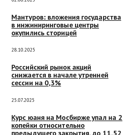
Мантуров: вложения государства
в инжиниринговые центры
окупились сторицей
28.10.2025
Российский рынок акций
снижается в начале утренней
сессии на 0,3%
25.07.2025
Курс юаня на Мосбирже упал на 2
копейки относительно
предыдущего закрытия, до 11,52