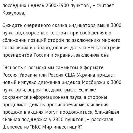
последних недель 2600-2900 пунктов”, – считает
Кожухова.
Ожидать очередного скачка индикатора выше 3000
пунктов, скорее всего, стоит при сообщениях о
сближении позиций сторон по заключению мирного
соглашения и обнародования даты и места встречи
президентов России и Украины, заключила она.
“Ясность с возможным саммитом в формате
Россия-Украина или Россия-США-Украина придаст
новый импульс движения индекса Мосбиржи к 3000
пунктов и, вероятно, даже выше. Если же
сохранится информационная пауза, а стороны
продолжат делать противоречивые заявления,
продажи в акциях могут продолжиться, ближайшая
сильная поддержка у 2850 пунктов”, – рассказал
Шепелев из “БКС Мир инвестиций”.