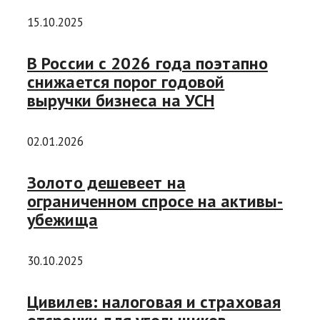
15.10.2025
В России с 2026 года поэтапно
снижается порог годовой
выручки бизнеса на УСН
02.01.2026
Золото дешевеет на
ограниченном спросе на активы-
убежища
30.10.2025
Цивилев: налоговая и страховая