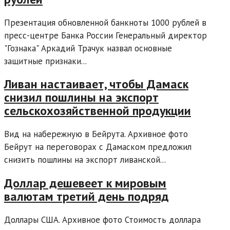
Презентация обновленной банкноты 1000 рублей в
пресс-центре Банка России Генеральный директор
"Гознака" Аркадий Трачук назвал основные
защитные признаки...
Ливан настаивает, чтобы Дамаск
снизил пошлины на экспорт
сельскохозяйственной продукции
Вид на набережную в Бейрута. Архивное фото
Бейрут на переговорах с Дамаском предложил
снизить пошлины на экспорт ливанской...
Доллар дешевеет к мировым
валютам третий день подряд
Доллары США. Архивное фото Стоимость доллара