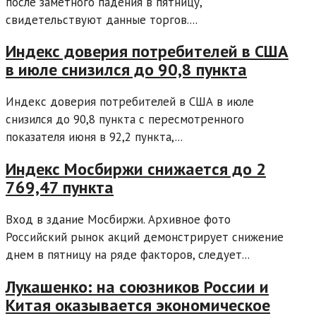
после заметного падения в пятницу,
свидетельствуют данные торгов....
Индекс доверия потребителей в США
в июле снизился до 90,8 пункта
Индекс доверия потребителей в США в июле
снизился до 90,8 пункта с пересмотренного
показателя июня в 92,2 пункта,...
Индекс Мосбиржи снижается до 2
769,47 пункта
Вход в здание Мосбиржи. Архивное фото
Российский рынок акций демонстрирует снижение
днем в пятницу на ряде факторов, следует...
Лукашенко: на союзников России и
Китая оказывается экономическое