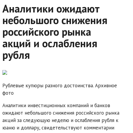
Аналитики ожидают
небольшого снижения
российского рынка
акций и ослабления
рубля
Рублевые купюры разного достоинства. Архивное
фото
Аналитики инвестиционных компаний и банков
ожидают небольшого снижения российского рынка
акций за следующую неделю и ослабления рубля к
юаню и доллару, свидетельствуют комментарии