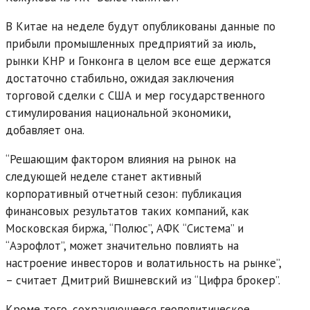
В Китае на неделе будут опубликованы данные по
прибыли промышленных предприятий за июль,
рынки КНР и Гонконга в целом все еще держатся
достаточно стабильно, ожидая заключения
торговой сделки с США и мер государственного
стимулирования национальной экономики,
добавляет она.
“Решающим фактором влияния на рынок на
следующей неделе станет активный
корпоративный отчетный сезон: публикация
финансовых результатов таких компаний, как
Московская биржа, “Полюс”, АФК “Система” и
“Аэрофлот”, может значительно повлиять на
настроение инвесторов и волатильность на рынке”,
– считает Дмитрий Вишневский из “Цифра брокер”.
Кроме того, сохраняющееся геополитическое