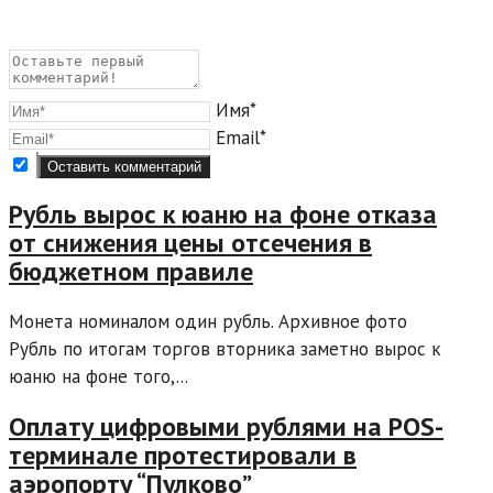
Имя*
Email*
Рубль вырос к юаню на фоне отказа
от снижения цены отсечения в
бюджетном правиле
Монета номиналом один рубль. Архивное фото
Рубль по итогам торгов вторника заметно вырос к
юаню на фоне того,...
Оплату цифровыми рублями на POS-
терминале протестировали в
аэропорту “Пулково”