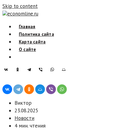
Skip to content
economline.ru
Главная
Политика сайта
Карта сайта
О сайте
Виктор
23.08.2025
Новости
4 мин. чтения