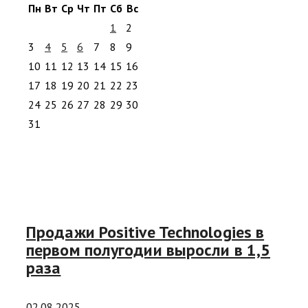
Пн
Вт
Ср
Чт
Пт
Сб
Вс
1
2
3
4
5
6
7
8
9
10
11
12
13
14
15
16
17
18
19
20
21
22
23
24
25
26
27
28
29
30
31
Продажи Positive Technologies в
первом полугодии выросли в 1,5
раза
02.08.2025