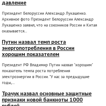
давление
Президент Белоруссии Александр Лукашенко.
Архивное фото Президент Белоруссии Александр
Лукашенко заявил, что на союзников России и Китая
оказывается...
Путин назвал темп роста
энергопотребления в России
хорошим показателем
Президент РФ Владимир Путин назвал "хорошим"
показатель темпа роста потребления
электроэнергии в России. "У нас за предыдущие
годы,...
Трачук назвал основные защитные
признаки новой банкноты 1000
рублей