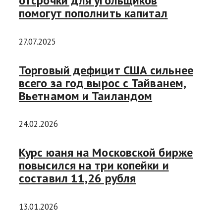
отсрочки для угольщиков
помогут пополнить капитал
27.07.2025
Торговый дефицит США сильнее
всего за год вырос с Тайванем,
Вьетнамом и Таиландом
24.02.2026
Курс юаня на Московской бирже
повысился на три копейки и
составил 11,26 рубля
13.01.2026