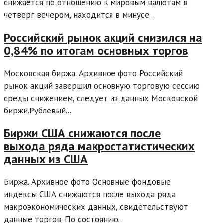
снижается по отношению к мировым валютам в
четверг вечером, находится в минусе...
Российский рынок акций снизился на
0,84% по итогам основных торгов
Московская биржа. Архивное фото Российский
рынок акций завершил основную торговую сессию
среды снижением, следует из данных Московской
биржи.Рублёвый...
Биржи США снижаются после
выхода ряда макростатистических
данных из США
Биржа. Архивное фото Основные фондовые
индексы США снижаются после выхода ряда
макроэкономических данных, свидетельствуют
данные торгов. По состоянию...