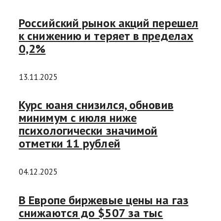
Российский рынок акций перешел
к снижению и теряет в пределах
0,2%
13.11.2025
Курс юаня снизился, обновив
минимум с июля ниже
психологически значимой
отметки 11 рублей
04.12.2025
В Европе биржевые цены на газ
снижаются до $507 за тыс