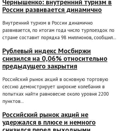
Чернышенко: внутренний туризм в
России развивается динамично
Внутренний туризм в России динамично
развивается, по итогам года число турпоездок по
стране составит порядка 98 миллионов, сообщил...
Рублевый индекс Мосбиржи
снизился на 0,06% относительно
предыдущего закрытия
Российский рынок акций в основную торговую
сессию демонстрирует широкие колебания в
попытках найти равновесие около уровня 2200
пунктов...
Российский рынок акций не
удержался в плюсе и немного
снизился перед выходными