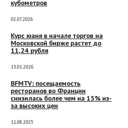
кубометров
02.07.2026
Курс юаня в начале торгов на
Московской бирже растет до
11,24 рубля
13.01.2026
BFMTV: посещаемость
ресторанов во Франции
снизилась более чем на 15% из-
за высоких цен
11.08.2025