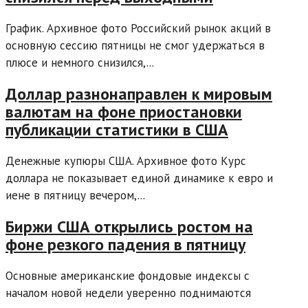
График. Архивное фото Российский рынок акций в
основную сессию пятницы не смог удержаться в
плюсе и немного снизился,...
Доллар разнонаправлен к мировым
валютам на фоне приостановки
публикации статистики в США
Денежные купюры США. Архивное фото Курс
доллара не показывает единой динамике к евро и
иене в пятницу вечером,...
Биржи США открылись ростом на
фоне резкого падения в пятницу
Основные американские фондовые индексы с
началом новой недели уверенно поднимаются