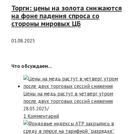
Торги: цены на золота снижаются
на фоне падения спроса со
стороны мировых ЦБ
01.08.2025
Что обсуждаем…
Цены на медь растут в четверг утром
после двух торговых сессий снижения
28.05.2025
/
1 Комментарий