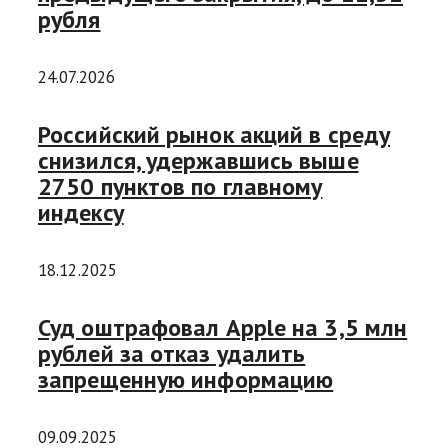
рубля
24.07.2026
Российский рынок акций в среду
снизился, удержавшись выше
2750 пунктов по главному
индексу
18.12.2025
Суд оштрафовал Apple на 3,5 млн
рублей за отказ удалить
запрещенную информацию
09.09.2025