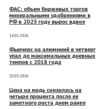
ФАС: объем биржевых торгов
минеральными удобрениями в
РФ в 2025 году вырос вдвое
14.01.2026
Фьючерс на алюминий в четверг
упал до максимальных дневных
темпов с 2018 года
20.03.2026
Цена на медь снизилась на
четыре процента после ее
заметного роста днем ранее