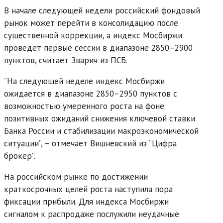
В начале следующей недели российский фондовый
рынок может перейти в консолидацию после
существенной коррекции, а индекс Мосбиржи
проведет первые сессии в диапазоне 2850–2900
пунктов, считает Зварич из ПСБ.
“На следующей неделе индекс Мосбиржи
ожидается в диапазоне 2850–2950 пунктов с
возможностью умеренного роста на фоне
позитивных ожиданий снижения ключевой ставки
Банка России и стабилизации макроэкономической
ситуации”, – отмечает Вишневский из “Цифра
брокер”.
На российском рынке по достижении
краткосрочных целей роста наступила пора
фиксации прибыли. Для индекса Мосбиржи
сигналом к распродаже послужили неудачные