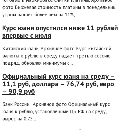
фото Биржевая стоимость платины в понедельник
утром падает более чем на 11%,...
Курс юаня опустился ниже 11 рублей
впервые с июля
Китайский юань. Архивное фото Курс китайской
валюты к рублю в среду падает третью сессию
подряд, обновляя минимумы с...
Официальный курс юаня на среду –
11,1 руб, доллара – 76,74 руб, евро
– 90,9 руб
Банк России . Архивное фото Официальный курс
юаня к рублю, установленный ЦБ РФ на среду,
вырос на 0,75...