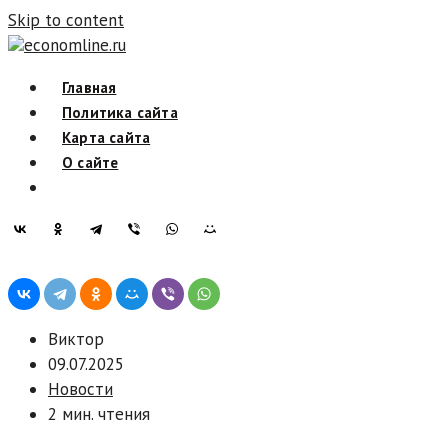
Skip to content
economline.ru
Главная
Политика сайта
Карта сайта
О сайте
Виктор
09.07.2025
Новости
2 мин. чтения