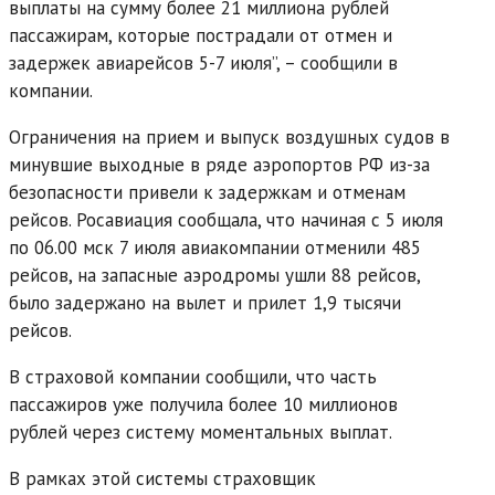
выплаты на сумму более 21 миллиона рублей
пассажирам, которые пострадали от отмен и
задержек авиарейсов 5-7 июля”, – сообщили в
компании.
Ограничения на прием и выпуск воздушных судов в
минувшие выходные в ряде аэропортов РФ из-за
безопасности привели к задержкам и отменам
рейсов. Росавиация сообщала, что начиная с 5 июля
по 06.00 мск 7 июля авиакомпании отменили 485
рейсов, на запасные аэродромы ушли 88 рейсов,
было задержано на вылет и прилет 1,9 тысячи
рейсов.
В страховой компании сообщили, что часть
пассажиров уже получила более 10 миллионов
рублей через систему моментальных выплат.
В рамках этой системы страховщик