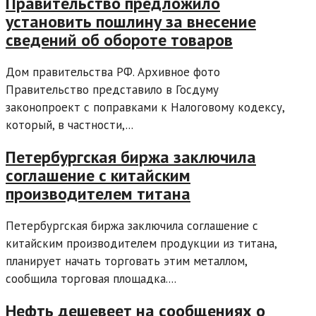
Правительство предложило
установить пошлину за внесение
сведений об обороте товаров
Дом правительства РФ. Архивное фото
Правительство представило в Госдуму
законопроект с поправками к Налоговому кодексу,
который, в частности,...
Петербургская биржа заключила
соглашение с китайским
производителем титана
Петербургская биржа заключила соглашение с
китайским производителем продукции из титана,
планирует начать торговать этим металлом,
сообщила торговая площадка....
Нефть дешевеет на сообщениях о