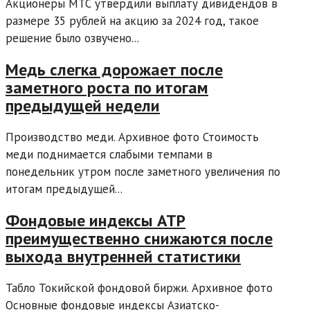
Акционеры МТС утвердили выплату дивидендов в
размере 35 рублей на акцию за 2024 год, такое
решение было озвучено...
Медь слегка дорожает после
заметного роста по итогам
предыдущей недели
Производство меди. Архивное фото Стоимость
меди поднимается слабыми темпами в
понедельник утром после заметного увеличения по
итогам предыдущей...
Фондовые индексы АТР
преимущественно снижаются после
выхода внутренней статистики
Табло Токийской фондовой биржи. Архивное фото
Основные фондовые индексы Азиатско-