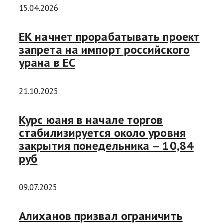
15.04.2026
ЕК начнет прорабатывать проект
запрета на импорт российского
урана в ЕС
21.10.2025
Курс юаня в начале торгов
стабилизируется около уровня
закрытия понедельника – 10,84
руб
09.07.2025
Алиханов призвал ограничить