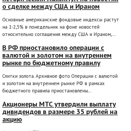
о сделке между США и Ираном
Основные американские фондовые индексы растут
на 1-2,5% в понедельник на фоне новостей
относительно соглашения между США и Ираном,...
В РФ приостановило операции с
валютой и золотом на внутреннем
рынке по бюджетному правилу
Слитки золота. Архивное фото Операции с валютой
и золотом на внутреннем рынке РФ в рамках
бюджетного правила приостановлены...
Акционеры МТС утвердили выплату
дивидендов в размере 35 рублей на
акцию