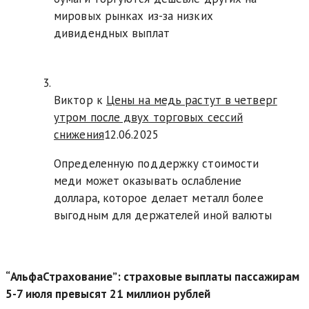
мировых рынках из-за низких
дивидендных выплат
Виктор к
Цены на медь растут в четверг
утром после двух торговых сессий
снижения
12.06.2025
Определенную поддержку стоимости
меди может оказывать ослабление
доллара, которое делает металл более
выгодным для держателей иной валюты
“АльфаСтрахование”: страховые выплаты пассажирам
5-7 июля превысят 21 миллион рублей