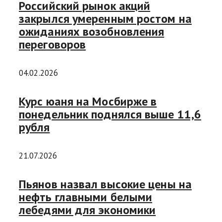
Российский рынок акций
закрылся умеренным ростом на
ожиданиях возобновления
переговоров
04.02.2026
Курс юаня на Мосбирже в
понедельник поднялся выше 11,6
рубля
21.07.2026
Пьянов назвал высокие цены на
нефть главными белыми
лебедями для экономики