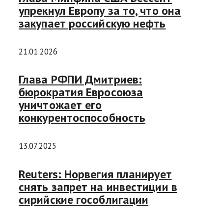
упрекнул Европу за то, что она
закупает российскую нефть
21.01.2026
Глава РФПИ Дмитриев:
бюрократия Евросоюза
уничтожает его
конкурентоспособность
13.07.2025
Reuters: Норвегия планирует
снять запрет на инвестиции в
сирийские гособлигации