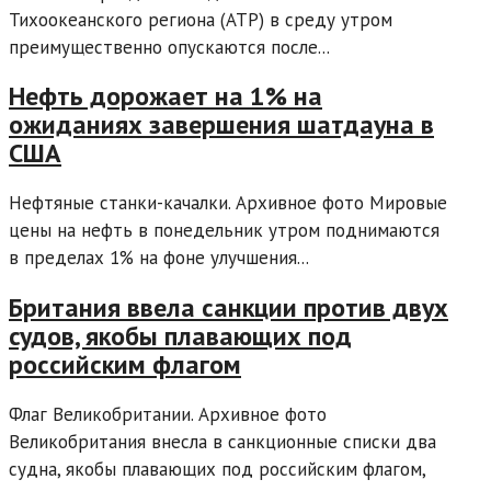
Тихоокеанского региона (АТР) в среду утром
преимущественно опускаются после...
Нефть дорожает на 1% на
ожиданиях завершения шатдауна в
США
Нефтяные станки-качалки. Архивное фото Мировые
цены на нефть в понедельник утром поднимаются
в пределах 1% на фоне улучшения...
Британия ввела санкции против двух
судов, якобы плавающих под
российским флагом
Флаг Великобритании. Архивное фото
Великобритания внесла в санкционные списки два
судна, якобы плавающих под российским флагом,