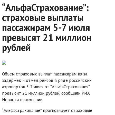
“АльфаСтрахование”:
страховые выплаты
пассажирам 5-7 июля
превысят 21 миллион
рублей
Объем страховых выплат пассажирам из-за
задержек и отмен рейсов в ряде российских
аэропортов 5-7 июля от “АльфаСтрахования”
превысит 21 миллион рублей, сообщили РИА
Новости в компании.
“АльфаСтрахование” прогнозирует страховые