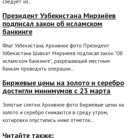
следует из...
Президент Узбекистана Мирзиёев
подписал закон об исламском
банкинге
Флаг Узбекистана. Архивное фото Президент
Узбекистана Шавкат Мирзиёев подписал закон "Об
исламском банкинге", разрешающий местным
банкам проводить операции...
Биржевые цены на золото и серебро
достигли минимумов с 23 марта
Золотые слитки. Архивное фото Биржевые цены на
золото и серебро снижаются в среду утром,
котировки опустились ниже отметок...
Читайте также: