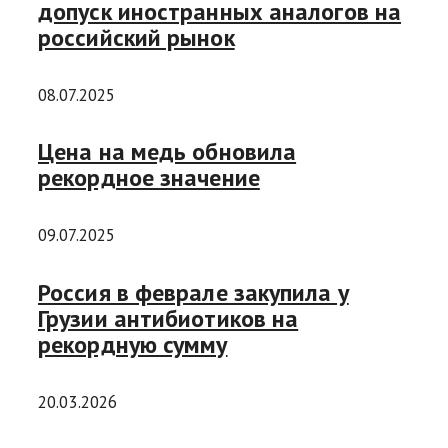
допуск иностранных аналогов на
российский рынок
08.07.2025
Цена на медь обновила
рекордное значение
09.07.2025
Россия в феврале закупила у
Грузии антибиотиков на
рекордную сумму
20.03.2026