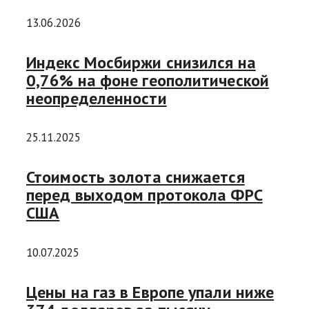
13.06.2026
Индекс Мосбиржи снизился на
0,76% на фоне геополитической
неопределенности
25.11.2025
Стоимость золота снижается
перед выходом протокола ФРС
США
10.07.2025
Цены на газ в Европе упали ниже