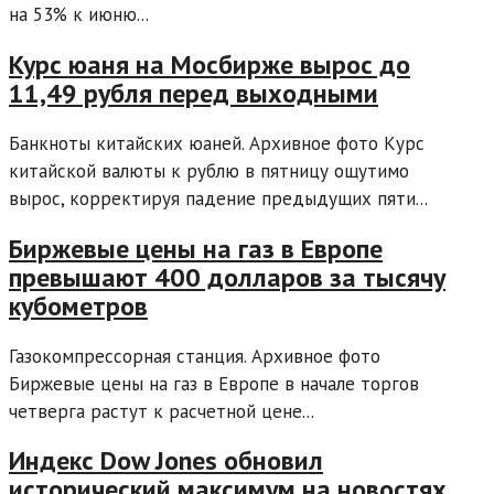
на 53% к июню...
Курс юаня на Мосбирже вырос до
11,49 рубля перед выходными
Банкноты китайских юаней. Архивное фото Курс
китайской валюты к рублю в пятницу ощутимо
вырос, корректируя падение предыдущих пяти...
Биржевые цены на газ в Европе
превышают 400 долларов за тысячу
кубометров
Газокомпрессорная станция. Архивное фото
Биржевые цены на газ в Европе в начале торгов
четверга растут к расчетной цене...
Индекс Dow Jones обновил
исторический максимум на новостях