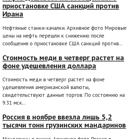
приостановке США санкций против
Ирана
Нефтяные станки-качалки. Архивное фото Мировые
цены на нефть перешли к снижению после
сообщения о приостановке США санкций против...
Стоимость меди в четверг растет на
фоне удешевления доллара
Стоимость меди в четверг растет на фоне
удешевления американской валюты,
свидетельствуют данные торгов. По состоянию на
9.31 мск...
Россия в ноябре ввезла лишь 5,2
тысячи тонн грузинских мандаринов