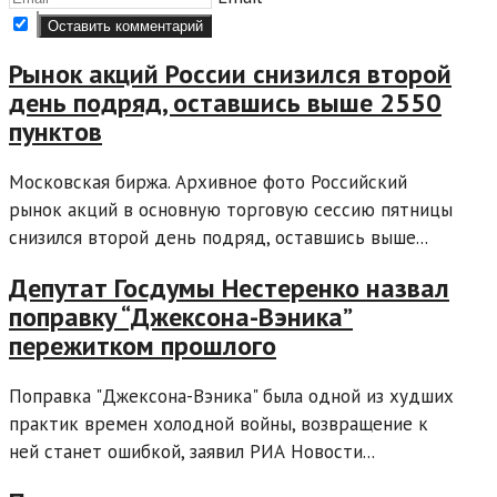
Рынок акций России снизился второй
день подряд, оставшись выше 2550
пунктов
Московская биржа. Архивное фото Российский
рынок акций в основную торговую сессию пятницы
снизился второй день подряд, оставшись выше...
Депутат Госдумы Нестеренко назвал
поправку “Джексона-Вэника”
пережитком прошлого
Поправка "Джексона-Вэника" была одной из худших
практик времен холодной войны, возвращение к
ней станет ошибкой, заявил РИА Новости...