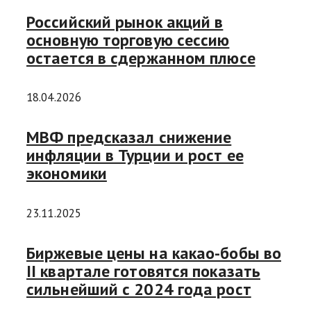
Российский рынок акций в
основную торговую сессию
остается в сдержанном плюсе
18.04.2026
МВФ предсказал снижение
инфляции в Турции и рост ее
экономики
23.11.2025
Биржевые цены на какао-бобы во
II квартале готовятся показать
сильнейший с 2024 года рост