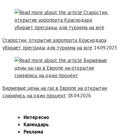
Старостин: открытие аэропорта Краснодара
убирает преграды для туризма на юге
14.09.2025
Биржевые цены на газ в Европе на открытии
снизились на один процент
18.04.2026
Интересно
Календарь
Реклама