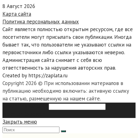
8 Август 2026
Карта сайта
Политика персональных данных
Сайт является полностью открытым ресурсом, где все
посетители могут присылать свои публикации. Иногда
бывает так, что пользователи не указывают ссылки на
первоисточники либо ссылки указываются неверно.
Администрация сайта снимает с себя всю
ответственность за нарушения авторских прав.
Created by https://zaplata.ru
Copyright 2026 © При использовании материалов в
публикацию необходимо включить: активную ссылку
на статью, размещенную на нашем сайте.
Search this website
Type then
hit enter to search
Закрыть меню