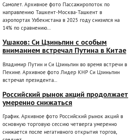
Самолет. Архивное фото Пассажиропоток по
направлению Ташкент-Москва-Ташкент в
аэропортах Узбекистана в 2025 году снизился на
14% по сравнению...
Ушаков: Си Цзиньпин с особым
вниманием встречал Путина в Китае
Владимир Путин и Си Цзиньпин во время встречи в
Пекине. Архивное фото Лидер КНР Си Цзиньпин
встречал президента...
Российский рынок акций продолжает
умеренно снижаться
График. Архивное фото Российский рынок акций в
основную торговую сессию четверга умеренно
снижается после негативного открытия торгов,
следует...