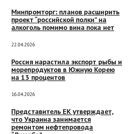
Минпромторг: планов расширить
проект “российской полки” на
алкоголь помимо вина пока нет
22.04.2026
Россия нарастила экспорт рыбы и
морепродуктов в Южную Корею
на 13 процентов
16.04.2026
Представитель ЕК утверждает,
что Украина занимается
ремонтом нефтепровода