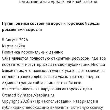
выгодным для держателей иной валюты
Путин: оценки состояния дорог и городской среды
россиянами выросли
8 Август 2026
Карта сайта
Политика персональных данных
Сайт является полностью открытым ресурсом, где все
посетители могут присылать свои публикации. Иногда
бывает так, что пользователи не указывают ссылки на
первоисточники либо ссылки указываются неверно.
Администрация сайта снимает с себя всю
ответственность за нарушения авторских прав.
Created by https://zaplata.ru
Copyright 2026 © При использовании материалов в
публикацию необходимо включить: активную ссылку