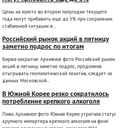
Цены на золото во втором полугодии текущего
года могут прибавить еще до 5% при сохранении
стабильной ситуации в...
Российский рынок акций в пятницу
заметно подрос по итогам
Биржа-закрытие. Архивное фото Российский рынок
акций в пятницу заметно подрос, продолжив
отыгрывать геополитический позитив, следует из
данных Московской...
В Южной Корее резко сократилось
потребление крепкого алкоголя
Пиво. Архивное фото Южная Корея утратила статус
крупного импортера крепкого алкоголя на фоне