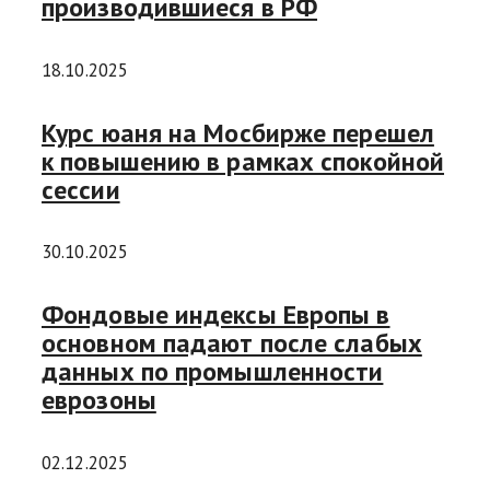
производившиеся в РФ
18.10.2025
Курс юаня на Мосбирже перешел
к повышению в рамках спокойной
сессии
30.10.2025
Фондовые индексы Европы в
основном падают после слабых
данных по промышленности
еврозоны
02.12.2025