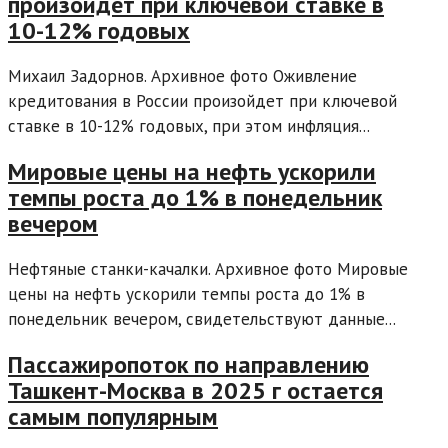
произойдет при ключевой ставке в
10-12% годовых
Михаил Задорнов. Архивное фото Оживление
кредитования в России произойдет при ключевой
ставке в 10-12% годовых, при этом инфляция...
Мировые цены на нефть ускорили
темпы роста до 1% в понедельник
вечером
Нефтяные станки-качалки. Архивное фото Мировые
цены на нефть ускорили темпы роста до 1% в
понедельник вечером, свидетельствуют данные...
Пассажиропоток по направлению
Ташкент-Москва в 2025 г остается
самым популярным