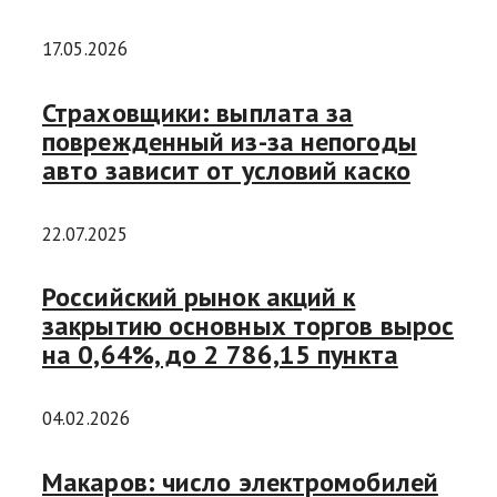
17.05.2026
Страховщики: выплата за
поврежденный из-за непогоды
авто зависит от условий каско
22.07.2025
Российский рынок акций к
закрытию основных торгов вырос
на 0,64%, до 2 786,15 пункта
04.02.2026
Макаров: число электромобилей