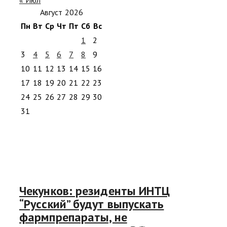
Август 2026
Пн
Вт
Ср
Чт
Пт
Сб
Вс
1
2
3
4
5
6
7
8
9
10
11
12
13
14
15
16
17
18
19
20
21
22
23
24
25
26
27
28
29
30
31
Чекунков: резиденты ИНТЦ
“Русский” будут выпускать
фармпрепараты, не