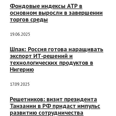
Фондовые индексы АТР в
основном выросли в завершении
торгов среды
19.06.2025
Шпак: Россия готова наращивать
экспорт ИТ-решений и
технологических продуктов в
Нигерию
17.09.2025
Решетников: визит президента
Танзании в РФ придаст импульс
развитию сотрудничества