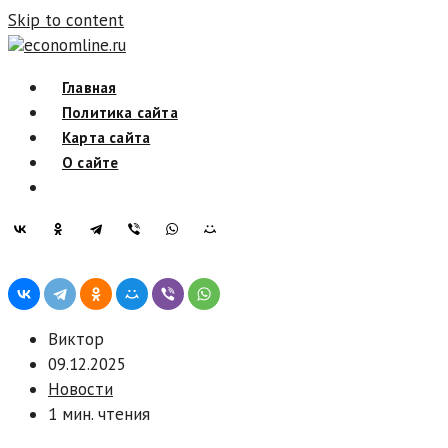
Skip to content
economline.ru
Главная
Политика сайта
Карта сайта
О сайте
Виктор
09.12.2025
Новости
1 мин. чтения