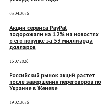
03.04.2026
Акции сервиса PayPal
подорожали на 12% на новостях
о его покупке за 53 миллиарда
долларов
16.07.2026
Российский рынок акций растет
после завершения переговоров по
Украине в Женеве
19.02.2026