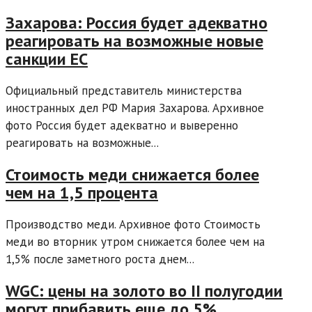
Захарова: Россия будет адекватно
реагировать на возможные новые
санкции ЕС
Официальный представитель министерства
иностранных дел РФ Мария Захарова. Архивное
фото Россия будет адекватно и выверенно
реагировать на возможные...
Стоимость меди снижается более
чем на 1,5 процента
Производство меди. Архивное фото Стоимость
меди во вторник утром снижается более чем на
1,5% после заметного роста днем...
WGC: цены на золото во II полугодии
могут прибавить еще до 5%