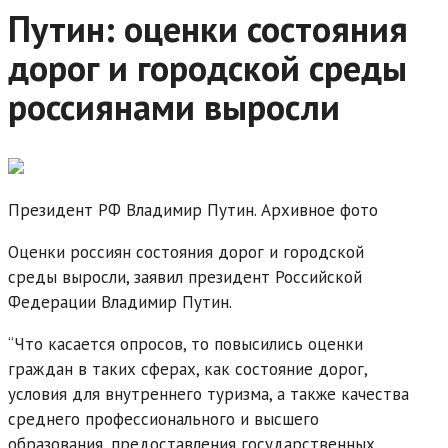
Путин: оценки состояния
дорог и городской среды
россиянами выросли
Президент РФ Владимир Путин. Архивное фото
Оценки россиян состояния дорог и городской
среды выросли, заявил президент Российской
Федерации Владимир Путин.
“Что касается опросов, то повысились оценки
граждан в таких сферах, как состояние дорог,
условия для внутреннего туризма, а также качества
среднего профессионального и высшего
образования, предоставления государственных