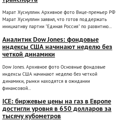
Марат Хуснуллин. Архивное фото Вице-премьер РФ
Марат Хуснуллин заявил, что готов поддержать
инициативу партии "Единая Россия" по развитию...
Аналитик Dow Jones: фондовые
индексы США начинают неделю без
четкой динамики
Dow Jones. Архивное фото Основные фондовые
индексы США начинают неделю без четкой
динамики, рынки находятся в ожидании
финансовой...
ICE: биржевые цены на газ в Европе
достигли уровня в 650 долларов за
тысячу кубометров