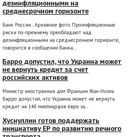
дезинфляционными на
среднесрочном горизонте
Банк России . Архивное фото Проинфляционные
риски по-прежнему преобладают над
дезинфляционными на среднесрочном горизонте,
говорится в сообщении Банка...
Барро допустил, что Украина может
не вернуть кредит за счет
российских активов
Министр иностранных дел Франции Жан-Ноэль
Барро допустил, что Украина может не вернуть
кредит на 140 миллиардов евро за...
Хуснуллин готов поддержать
инициативу ЕР по развитию речного
транспорта