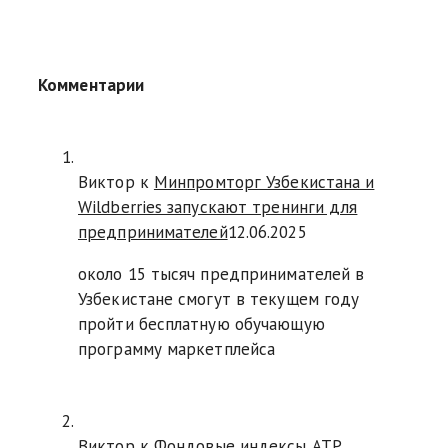
Комментарии
Виктор к
Минпромторг Узбекистана и
Wildberries запускают тренинги для
предпринимателей
12.06.2025
около 15 тысяч предпринимателей в
Узбекистане смогут в текущем году
пройти бесплатную обучающую
программу маркетплейса
Виктор к
Фондовые индексы АТР