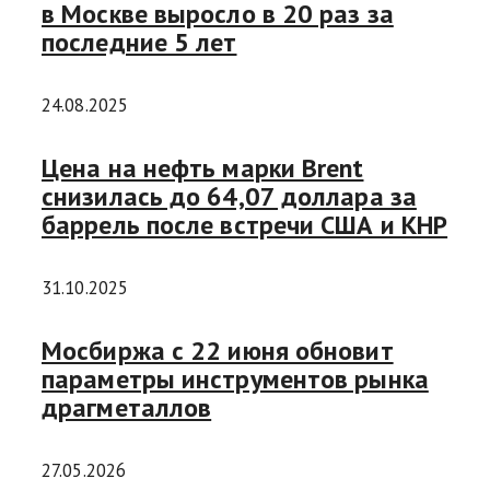
в Москве выросло в 20 раз за
последние 5 лет
24.08.2025
Цена на нефть марки Brent
снизилась до 64,07 доллара за
баррель после встречи США и КНР
31.10.2025
Мосбиржа с 22 июня обновит
параметры инструментов рынка
драгметаллов
27.05.2026