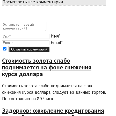
Посмотреть все комментарии
Имя*
Email*
Стоимость золота слабо
поднимается на фоне снижения
курса доллара
Стоимость золота слабо поднимается на фоне
снижения курса доллара, следует из данных торгов.
По состоянию на 8.55 мск...
Задорнов: оживление кредитования