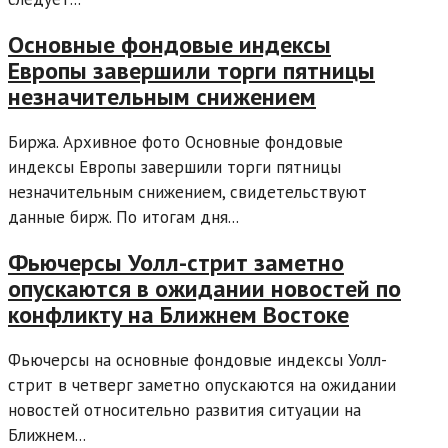
Основные фондовые индексы
Европы завершили торги пятницы
незначительным снижением
Биржа. Архивное фото Основные фондовые
индексы Европы завершили торги пятницы
незначительным снижением, свидетельствуют
данные бирж. По итогам дня...
Фьючерсы Уолл-стрит заметно
опускаются в ожидании новостей по
конфликту на Ближнем Востоке
Фьючерсы на основные фондовые индексы Уолл-
стрит в четверг заметно опускаются на ожидании
новостей относительно развития ситуации на
Ближнем...