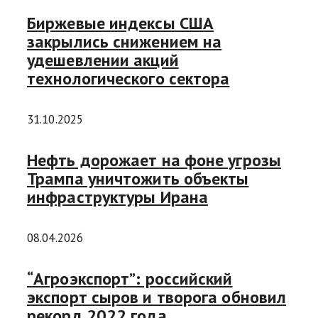
Биржевые индексы США
закрылись снижением на
удешевлении акций
технологического сектора
31.10.2025
Нефть дорожает на фоне угрозы
Трампа уничтожить объекты
инфраструктуры Ирана
08.04.2026
“Агроэкспорт”: российский
экспорт сыров и творога обновил
рекорд 2022 года