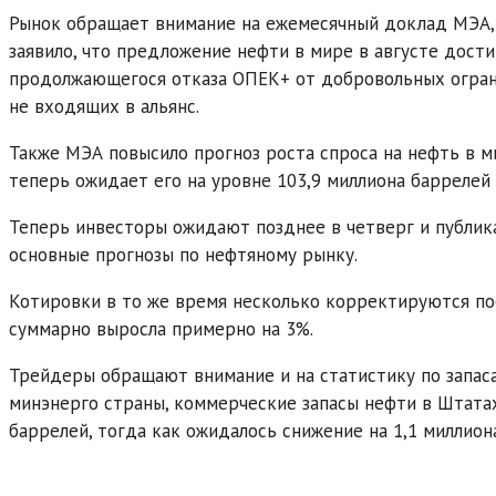
Рынок обращает внимание на ежемесячный доклад МЭА, 
заявило, что предложение нефти в мире в августе дости
продолжающегося отказа ОПЕК+ от добровольных ограни
не входящих в альянс.
Также МЭА повысило прогноз роста спроса на нефть в м
теперь ожидает его на уровне 103,9 миллиона баррелей 
Теперь инвесторы ожидают позднее в четверг и публик
основные прогнозы по нефтяному рынку.
Котировки в то же время несколько корректируются по
суммарно выросла примерно на 3%.
Трейдеры обращают внимание и на статистику по запас
минэнерго страны, коммерческие запасы нефти в Штатах
баррелей, тогда как ожидалось снижение на 1,1 миллион