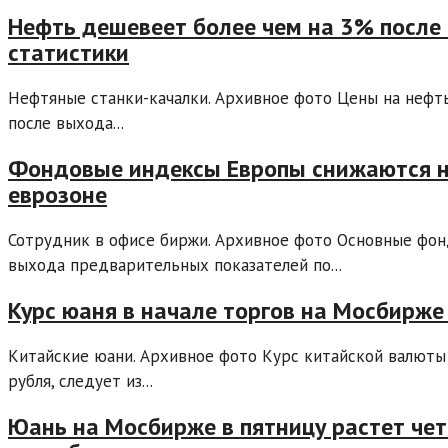
Нефть дешевеет более чем на 3% после
статистики
Нефтяные станки-качалки. Архивное фото Цены на нефт
после выхода...
Фондовые индексы Европы снижаются н
еврозоне
Сотрудник в офисе биржи. Архивное фото Основные фо
выхода предварительных показателей по...
Курс юаня в начале торгов на Мосбирже
Китайские юани. Архивное фото Курс китайской валюты 
рубля, следует из...
Юань на Мосбирже в пятницу растет че