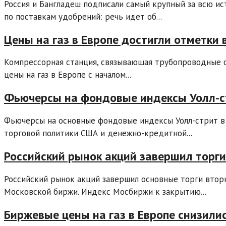
Россия и Бангладеш подписали самый крупный за всю и
по поставкам удобрений: речь идет об...
Цены на газ в Европе достигли отметки 
Компрессорная станция, связывающая трубопроводные 
цены на газ в Европе с началом...
Фьючерсы на фондовые индексы Уолл-ст
Фьючерсы на основные фондовые индексы Уолл-стрит в
торговой политики США и денежно-кредитной...
Российский рынок акций завершил торг
Российский рынок акций завершил основные торги втор
Московской биржи. Индекс Мосбиржи к закрытию...
Биржевые цены на газ в Европе снизили