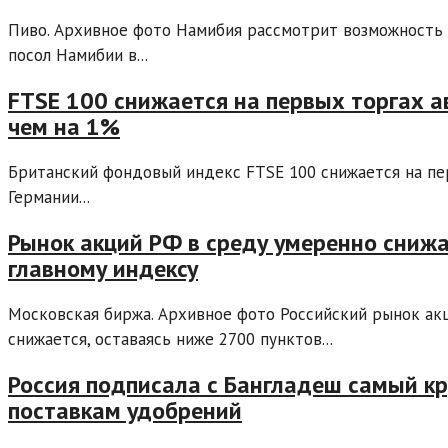
Пиво. Архивное фото Намибия рассмотрит возможность п
посол Намибии в...
FTSE 100 снижается на первых торгах а
чем на 1%
Британский фондовый индекс FTSE 100 снижается на пер
Германии...
Рынок акций РФ в среду умеренно снижа
главному индексу
Московская биржа. Архивное фото Российский рынок ак
снижается, оставаясь ниже 2700 пунктов...
Россия подписала с Бангладеш самый кр
поставкам удобрений