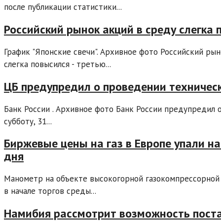
после публикации статистики...
Российский рынок акций в среду слегка
График "Японские свечи". Архивное фото Российский ры
слегка повысился - третью...
ЦБ предупредил о проведении техническ
Банк России . Архивное фото Банк России предупредил 
субботу, 31...
Биржевые цены на газ в Европе упали н
дня
Манометр на объекте высокогорной газокомпрессорной 
в начале торгов среды...
Намибия рассмотрит возможность поста