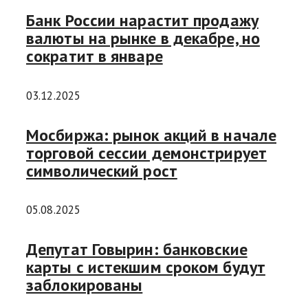
Банк России нарастит продажу
валюты на рынке в декабре, но
сократит в январе
03.12.2025
Мосбиржа: рынок акций в начале
торговой сессии демонстрирует
символический рост
05.08.2025
Депутат Говырин: банковские
карты с истекшим сроком будут
заблокированы