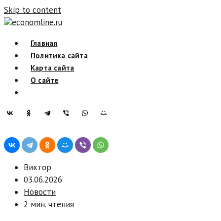
Skip to content
economline.ru
Главная
Политика сайта
Карта сайта
О сайте
Виктор
03.06.2026
Новости
2 мин. чтения