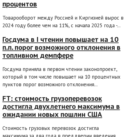
процентов
Товарооборот между Россией и Киргизией вырос в
2024 году более чем на 11%, с начала 2025 года -...
Госдума в I чтении повышает на 10
п.п. порог возможного отклонения в
топливном демпфере
Госдума приняла в первом чтении законопроект,
который в том числе повышает на 10 процентных
пунктов порог возможного отклонения...
FT: стоимость грузоперевозок
достигла двухлетнего максимума в
ожидании новых пошлин США
Стоимость грузовых перевозок достигла
максимума за два года в преддверии введения