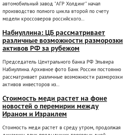
автомобильный завод "АГР Холдинг" начал
производство полного цикла второй по счету
модели кроссоверов российского...
Набиуллина: ЦБ рассматривает
различные возможности разморозки
активов РФ за рубежом
Председатель Центрального банка РФ Эльвира
Набиуллина. Архивное фото Банк России постоянно
рассматривает различные возможности разморозки
активов инвесторов из...
Стоимость меди растет на фоне
новостей о перемирии между
Ираном и Израилем
Стоимость меди растет в среду утром, продолжая
динамику двух предыдущих торговых дней,