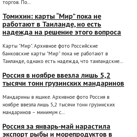
торгов. По...
Томихин: карты “Мир” пока не
работают в Таиланде, но есть
надежда на решение этого вопроса
Карты "Мир". Архивное фото Российские
банковские карты "Мир" пока не работают в
Таиланде, однако есть надежда, что таиландские...
Россия в ноябре ввезла лишь 5,2
тысячи тонн грузинских мандаринов
Мандарины в ящике. Архивное фото Россия в
ноябре ввезла лишь 5,2 тысячи тонн грузинских
мандаринов – минимум с...
Россия за январь-май нарастила
экспорт рыбы и морепродуктов в