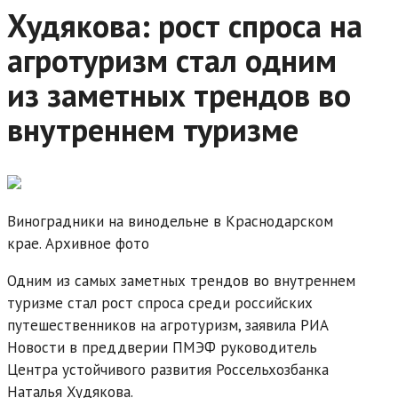
Худякова: рост спроса на
агротуризм стал одним
из заметных трендов во
внутреннем туризме
Виноградники на винодельне в Краснодарском
крае. Архивное фото
Одним из самых заметных трендов во внутреннем
туризме стал рост спроса среди российских
путешественников на агротуризм, заявила РИА
Новости в преддверии ПМЭФ руководитель
Центра устойчивого развития Россельхозбанка
Наталья Худякова.