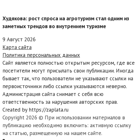
Худякова: рост спроса на агротуризм стал одним из
заметных трендов во внутреннем туризме
9 Август 2026
Карта сайта
Политика персональных данных
Сайт является полностью открытым ресурсом, где все
посетители могут присылать свои публикации. Иногда
бывает так, что пользователи не указывают ссылки на
первоисточники либо ссылки указываются неверно.
Администрация сайта снимает с себя всю
ответственность за нарушения авторских прав.
Created by https://zaplata.ru
Copyright 2026 © При использовании материалов в
публикацию необходимо включить: активную ссылку
на статью, размещенную на нашем сайте.