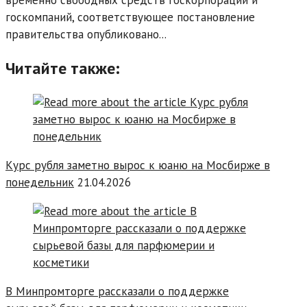
госкомпаний, соответствующее постановление
правительства опубликовано...
Читайте также:
Курс рубля заметно вырос к юаню на Мосбирже в
понедельник
21.04.2026
В Минпромторге рассказали о поддержке