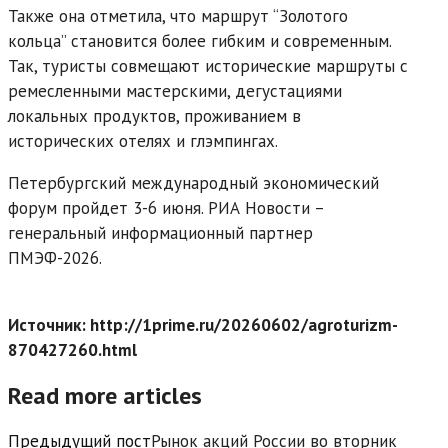
Также она отметила, что маршрут “Золотого
кольца” становится более гибким и современным.
Так, туристы совмещают исторические маршруты с
ремесленными мастерскими, дегустациями
локальных продуктов, проживанием в
исторических отелях и глэмпингах.
Петербургский международный экономический
форум пройдет 3-6 июня. РИА Новости –
генеральный информационный партнер
ПМЭФ-2026.
Источник: http://1prime.ru/20260602/agroturizm-
870427260.html
Read more articles
Предыдущий пост
Рынок акций России во вторник