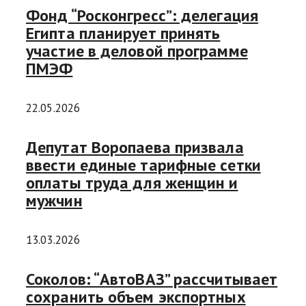
Фонд “Росконгресс”: делегация
Египта планирует принять
участие в деловой программе
ПМЭФ
22.05.2026
Депутат Воропаева призвала
ввести единые тарифные сетки
оплаты труда для женщин и
мужчин
13.03.2026
Соколов: “АвтоВАЗ” рассчитывает
сохранить объем экспортных