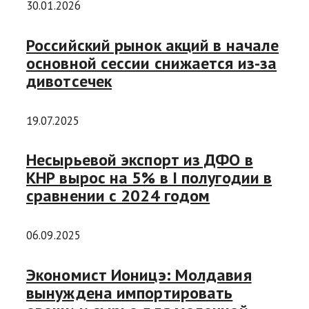
30.01.2026
Российский рынок акций в начале
основной сессии снижается из-за
дивотсечек
19.07.2025
Несырьевой экспорт из ДФО в
КНР вырос на 5% в I полугодии в
сравнении с 2024 годом
06.09.2025
Экономист Ионицэ: Молдавия
вынуждена импортировать