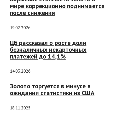
мире коррекционно поднимается
после снижения
19.02.2026
ЦБ рассказал о росте доли
безналичных некарточных
платежей до 14,1%
14.03.2026
Золото торгуется в минусе в
ожидании статистики из США
18.11.2025