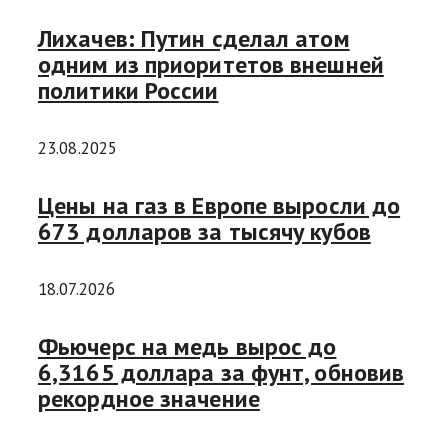
Лихачев: Путин сделал атом
одним из приоритетов внешней
политики России
23.08.2025
Цены на газ в Европе выросли до
673 долларов за тысячу кубов
18.07.2026
Фьючерс на медь вырос до
6,3165 доллара за фунт, обновив
рекордное значение