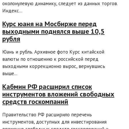
околонулевую динамику, следует из данных торгов.
Индекс...
Курс юаня на Мосбирже перед
выходными поднялся выше 10,5
рубля
Юань и рубль. Архивное фото Курс китайской
валюты по отношению к российской перед
выходными коррекционно вырос, вернувшись
выше...
Кабмин РФ расширил список
инструментов вложений свободных
средств госкомпаний
Правительство РФ расширило перечень
инструментов, доступных для инвестирования
временно свободных средств госкорпораций и