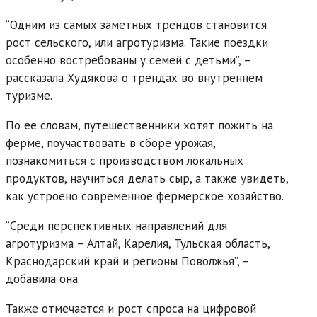
“Одним из самых заметных трендов становится
рост сельского, или агротуризма. Такие поездки
особенно востребованы у семей с детьми”, –
рассказала Худякова о трендах во внутреннем
туризме.
По ее словам, путешественники хотят пожить на
ферме, поучаствовать в сборе урожая,
познакомиться с производством локальных
продуктов, научиться делать сыр, а также увидеть,
как устроено современное фермерское хозяйство.
“Среди перспективных направлений для
агротуризма – Алтай, Карелия, Тульская область,
Краснодарский край и регионы Поволжья”, –
добавила она.
Также отмечается и рост спроса на цифровой