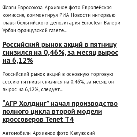
Флаги Евросоюза. Архивное фото Европейская
комиссия, комментируя РИА Новости интервью
главы бельгийского депозитария Euroclear Валери
Урбан французской газете...
Российский рынок акций в пятницу
снизился на 0,46%, за месяц вырос
на 6,12%
Российский рынок акций в основную торговую
сессию пятницы снизился на 0,46%, за месяц он
вырос на 6,12%, следует...
“АГР Холдинг” начал производство
полного цикла второй модели
кроссоверов Tenet Т4
Автомобили. Архивное фото Калужский