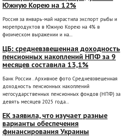
Южную Корею на 12%
Россия за январь-май нарастила экспорт рыбы и
морепродуктов в Южную Корею на 4% в
физическом выражении и на...
ЦБ: средневзвешенная доходность
пенсионных накоплений НПФ за 9
месяцев составила 13,1%
Банк России . Архивное фото Средневзвешенная
доходность пенсионных накоплений
негосударственных пенсионных фондов (НПФ) за
девять месяцев 2025 года...
ЕК заявила, что изучает разные
варианты обеспечения
финансирования Украины