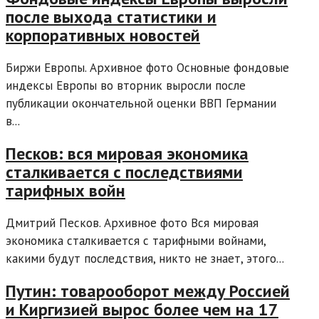
после выхода статистики и
корпоративных новостей
Биржи Европы. Архивное фото Основные фондовые
индексы Европы во вторник выросли после
публикации окончательной оценки ВВП Германии
в...
Песков: вся мировая экономика
сталкивается с последствиями
тарифных войн
Дмитрий Песков. Архивное фото Вся мировая
экономика сталкивается с тарифными войнами,
какими будут последствия, никто не знает, этого...
Путин: товарооборот между Россией
и Киргизией вырос более чем на 17