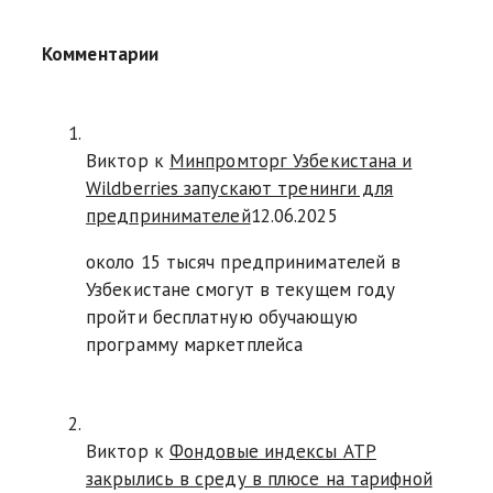
Комментарии
Виктор к
Минпромторг Узбекистана и
Wildberries запускают тренинги для
предпринимателей
12.06.2025
около 15 тысяч предпринимателей в
Узбекистане смогут в текущем году
пройти бесплатную обучающую
программу маркетплейса
Виктор к
Фондовые индексы АТР
закрылись в среду в плюсе на тарифной