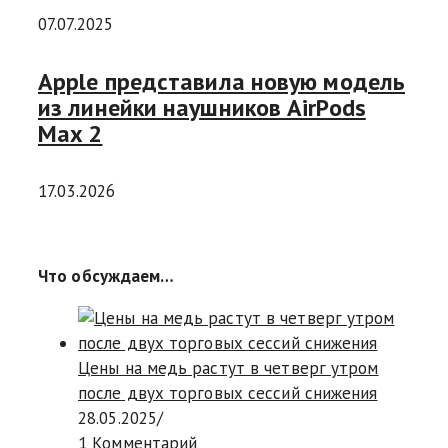
07.07.2025
Apple представила новую модель
из линейки наушников AirPods
Max 2
17.03.2026
Что обсуждаем…
Цены на медь растут в четверг утром
после двух торговых сессий снижения
28.05.2025
/
1 Комментарий