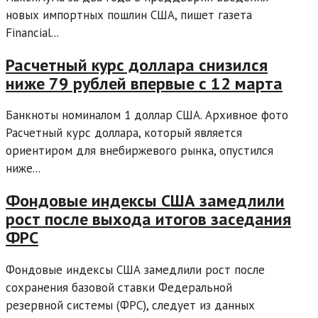
новых импортных пошлин США, пишет газета
Financial...
Расчетный курс доллара снизился
ниже 79 рублей впервые с 12 марта
Банкноты номиналом 1 доллар США. Архивное фото
Расчетный курс доллара, который является
ориентиром для внебиржевого рынка, опустился
ниже...
Фондовые индексы США замедлили
рост после выхода итогов заседания
ФРС
Фондовые индексы США замедлили рост после
сохранения базовой ставки Федеральной
резервной системы (ФРС), следует из данных