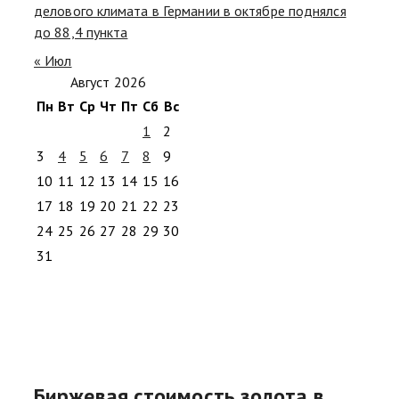
делового климата в Германии в октябре поднялся
до 88,4 пункта
« Июл
Август 2026
Пн
Вт
Ср
Чт
Пт
Сб
Вс
1
2
3
4
5
6
7
8
9
10
11
12
13
14
15
16
17
18
19
20
21
22
23
24
25
26
27
28
29
30
31
Биржевая стоимость золота в