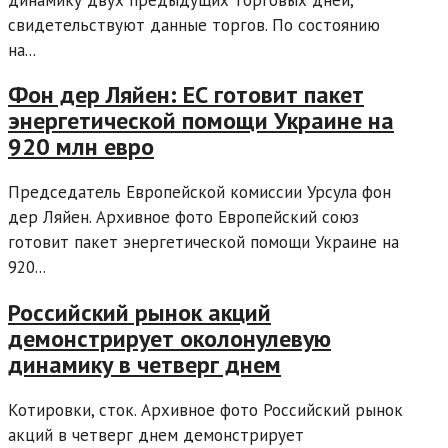
свидетельствуют данные торгов. По состоянию
на...
Фон дер Ляйен: ЕС готовит пакет
энергетической помощи Украине на
920 млн евро
Председатель Европейской комиссии Урсула фон
дер Ляйен. Архивное фото Европейский союз
готовит пакет энергетической помощи Украине на
920...
Российский рынок акций
демонстрирует околонулевую
динамику в четверг днем
Котировки, сток. Архивное фото Российский рынок
акций в четверг днем демонстрирует