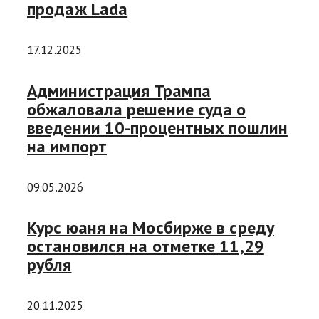
продаж Lada
17.12.2025
Администрация Трампа
обжаловала решение суда о
введении 10-процентных пошлин
на импорт
09.05.2026
Курс юаня на Мосбирже в среду
остановился на отметке 11,29
рубля
20.11.2025