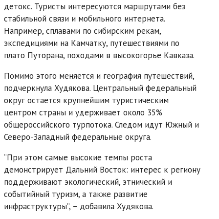
детокс. Туристы интересуются маршрутами без
стабильной связи и мобильного интернета.
Например, сплавами по сибирским рекам,
экспедициями на Камчатку, путешествиями по
плато Путорана, походами в высокогорье Кавказа.
Помимо этого меняется и география путешествий,
подчеркнула Худякова. Центральный федеральный
округ остается крупнейшим туристическим
центром страны и удерживает около 35%
общероссийского турпотока. Следом идут Южный и
Северо-Западный федеральные округа.
“При этом самые высокие темпы роста
демонстрирует Дальний Восток: интерес к региону
поддерживают экологический, этнический и
событийный туризм, а также развитие
инфраструктуры”, – добавила Худякова.