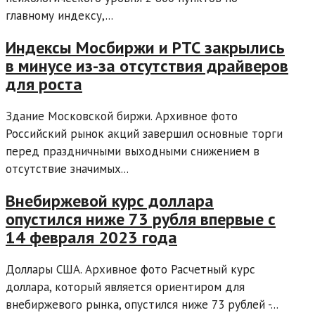
главному индексу,...
Индексы Мосбиржи и РТС закрылись
в минусе из-за отсутствия драйверов
для роста
Здание Московской биржи. Архивное фото
Российский рынок акций завершил основные торги
перед праздничными выходными снижением в
отсутствие значимых...
Внебиржевой курс доллара
опустился ниже 73 рубля впервые с
14 февраля 2023 года
Доллары США. Архивное фото Расчетный курс
доллара, который является ориентиром для
внебиржевого рынка, опустился ниже 73 рублей -...