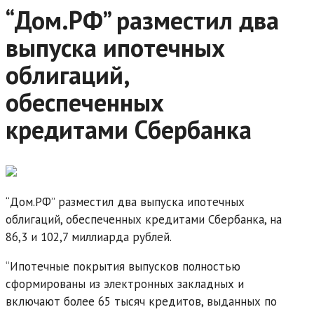
“Дом.РФ” разместил два
выпуска ипотечных
облигаций,
обеспеченных
кредитами Сбербанка
“Дом.РФ” разместил два выпуска ипотечных
облигаций, обеспеченных кредитами Сбербанка, на
86,3 и 102,7 миллиарда рублей.
“Ипотечные покрытия выпусков полностью
сформированы из электронных закладных и
включают более 65 тысяч кредитов, выданных по