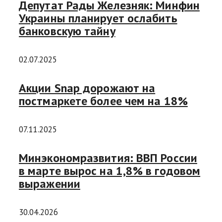
Депутат Рады Железняк: Минфин
Украины планирует ослабить
банковскую тайну
02.07.2025
Акции Snap дорожают на
постмаркете более чем на 18%
07.11.2025
Минэкономразвития: ВВП России
в марте вырос на 1,8% в годовом
выражении
30.04.2026