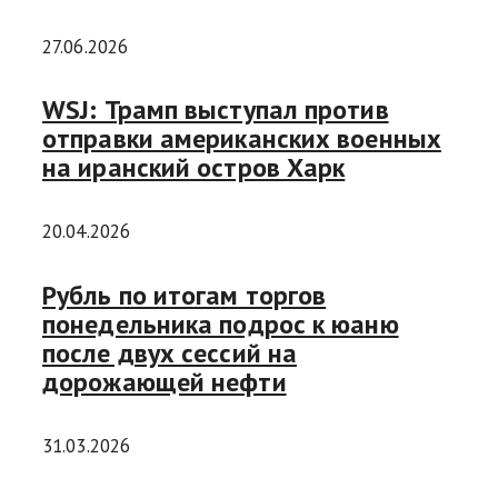
27.06.2026
WSJ: Трамп выступал против
отправки американских военных
на иранский остров Харк
20.04.2026
Рубль по итогам торгов
понедельника подрос к юаню
после двух сессий на
дорожающей нефти
31.03.2026