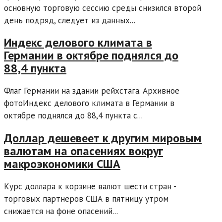
основную торговую сессию среды снизился второй
день подряд, следует из данных...
Индекс делового климата в
Германии в октябре поднялся до
88,4 пункта
Флаг Германии на здании рейхстага. Архивное
фотоИндекс делового климата в Германии в
октябре поднялся до 88,4 пункта с...
Доллар дешевеет к другим мировым
валютам на опасениях вокруг
макроэкономики США
Курс доллара к корзине валют шести стран -
торговых партнеров США в пятницу утром
снижается на фоне опасений...