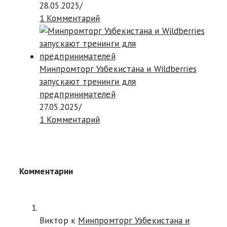
28.05.2025
/
1 Комментарий
Минпромторг Узбекистана и Wildberries
запускают тренинги для
предпринимателей
27.05.2025
/
1 Комментарий
Комментарии
Виктор к
Минпромторг Узбекистана и