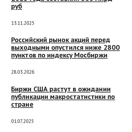
руб
13.11.2025
Российский рынок акций перед
выходными опустился ниже 2800
пунктов по индексу Мосбиржи
28.03.2026
Биржи США растут в ожидании
публикации макростатистики по
стране
01.07.2025