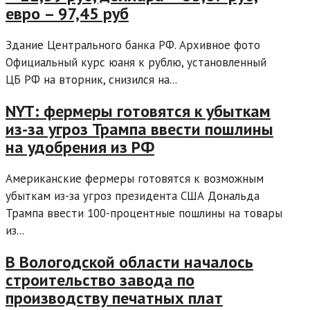
евро – 97,45 руб
Здание Центрального банка РФ. Архивное фото
Официальный курс юаня к рублю, установленный
ЦБ РФ на вторник, снизился на...
NYT: фермеры готовятся к убыткам
из-за угроз Трампа ввести пошлины
на удобрения из РФ
Американские фермеры готовятся к возможным
убыткам из-за угроз президента США Дональда
Трампа ввести 100-процентные пошлины на товары
из...
В Вологодской области началось
строительство завода по
производству печатных плат