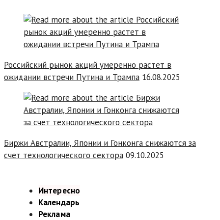
Российский рынок акций умеренно растет в
ожидании встречи Путина и Трампа
16.08.2025
Биржи Австралии, Японии и Гонконга снижаются за
счет технологического сектора
09.10.2025
Интересно
Календарь
Реклама