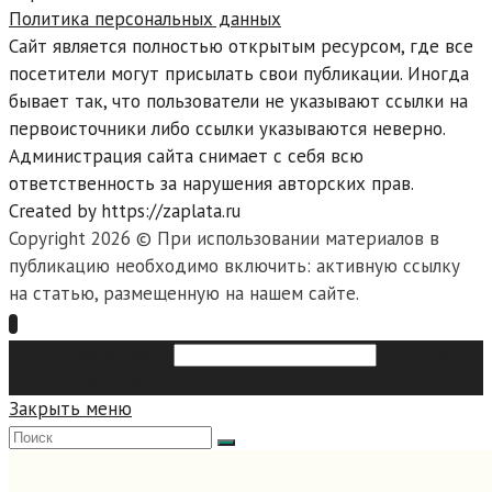
Политика персональных данных
Сайт является полностью открытым ресурсом, где все
посетители могут присылать свои публикации. Иногда
бывает так, что пользователи не указывают ссылки на
первоисточники либо ссылки указываются неверно.
Администрация сайта снимает с себя всю
ответственность за нарушения авторских прав.
Created by https://zaplata.ru
Copyright 2026 © При использовании материалов в
публикацию необходимо включить: активную ссылку
на статью, размещенную на нашем сайте.
Search this website
Type then
hit enter to search
Закрыть меню