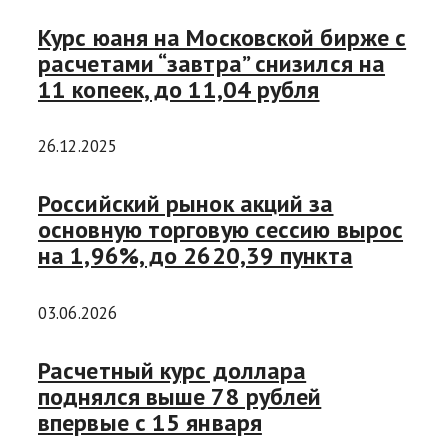
Курс юаня на Московской бирже с
расчетами “завтра” снизился на
11 копеек, до 11,04 рубля
26.12.2025
Российский рынок акций за
основную торговую сессию вырос
на 1,96%, до 2620,39 пункта
03.06.2026
Расчетный курс доллара
поднялся выше 78 рублей
впервые с 15 января