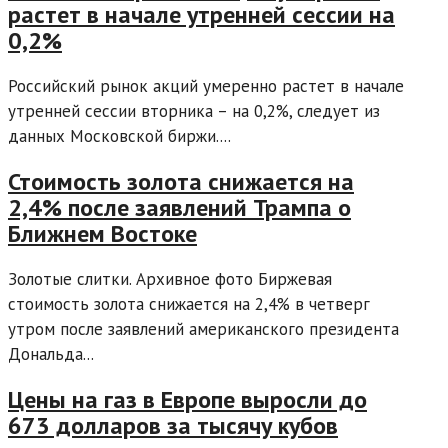
растет в начале утренней сессии на
0,2%
Российский рынок акций умеренно растет в начале
утренней сессии вторника – на 0,2%, следует из
данных Московской биржи....
Стоимость золота снижается на
2,4% после заявлений Трампа о
Ближнем Востоке
Золотые слитки. Архивное фото Биржевая
стоимость золота снижается на 2,4% в четверг
утром после заявлений американского президента
Дональда...
Цены на газ в Европе выросли до
673 долларов за тысячу кубов