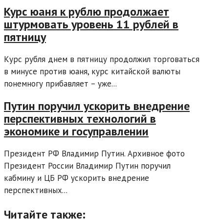
Курс юаня к рублю продолжает
штурмовать уровень 11 рублей в
пятницу
Курс рубля днем в пятницу продолжил торговаться
в минусе против юаня, курс китайской валюты
понемногу прибавляет – уже...
Путин поручил ускорить внедрение
перспективных технологий в
экономике и госуправлении
Президент РФ Владимир Путин. Архивное фото
Президент России Владимир Путин поручил
кабмину и ЦБ РФ ускорить внедрение
перспективных...
Читайте также: