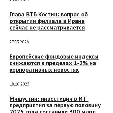
Глава ВТБ Костин: вопрос об
открытии филиала в Иране
сейчас не рассматривается
27.03.2026
Европейские фондовые индексы
снижаются в пределах 1-2% на
корпоративных новостях
18.10.2025
Мишустин: инвестиции в ИТ-
предприятия за первую половину
2025 года составили 300 млрд