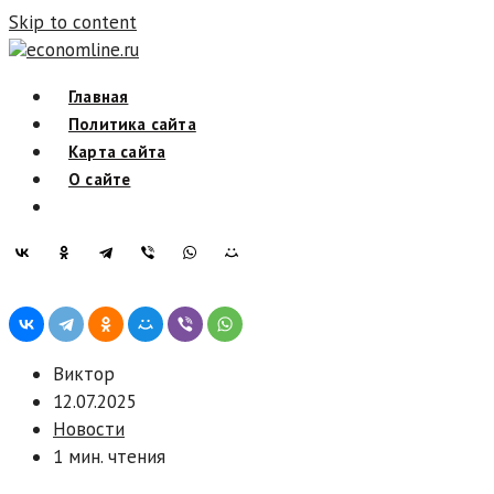
Skip to content
economline.ru
Главная
Политика сайта
Карта сайта
О сайте
Виктор
12.07.2025
Новости
1 мин. чтения