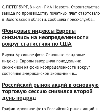
С.-ПЕТЕРБУРГ, 8 июл - РИА Новости. Строительство
завода по производству печатных плат стартовало
в Вологодской области, сообщила пресс-служба...
Фондовые индексы Европы
снизились на неопределенности
вокруг статистики по США
Биржа. Архивное фото Основные фондовые
индексы Европы завершили понедельник
снижением на фоне неопределенности вокруг
состояния американской экономики в...
Российский рынок акций в основную
торговую сессию снизился второй
день подряд
График. Архивное фото Российский рынок акций в