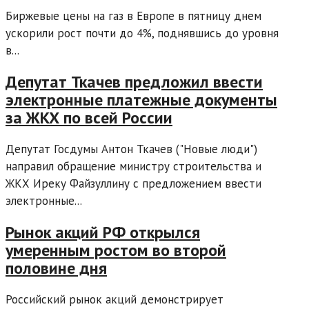
Биржевые цены на газ в Европе в пятницу днем
ускорили рост почти до 4%, поднявшись до уровня
в...
Депутат Ткачев предложил ввести
электронные платежные документы
за ЖКХ по всей России
Депутат Госдумы Антон Ткачев ("Новые люди")
направил обращение министру строительства и
ЖКХ Иреку Файзуллину с предложением ввести
электронные...
Рынок акций РФ открылся
умеренным ростом во второй
половине дня
Российский рынок акций демонстрирует