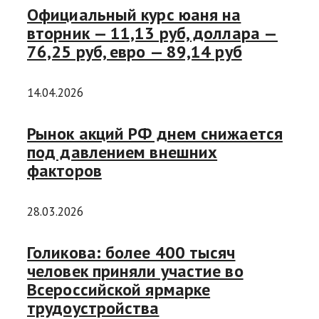
Официальный курс юаня на
вторник — 11,13 руб, доллара —
76,25 руб, евро — 89,14 руб
14.04.2026
Рынок акций РФ днем снижается
под давлением внешних
факторов
28.03.2026
Голикова: более 400 тысяч
человек приняли участие во
Всероссийской ярмарке
трудоустройства