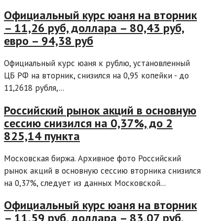
Официальный курс юаня на вторник
– 11,26 руб, доллара – 80,43 руб,
евро – 94,38 руб
Официальный курс юаня к рублю, установленный
ЦБ РФ на вторник, снизился на 0,95 копейки - до
11,2618 рубля,...
Российский рынок акций в основную
сессию снизился на 0,37%, до 2
825,14 пункта
Московская биржа. Архивное фото Российский
рынок акций в основную сессию вторника снизился
на 0,37%, следует из данных Московской...
Официальный курс юаня на вторник
– 11,59 руб, доллара – 83,07 руб,