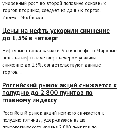
умеренный рост во второй половине основных
торгов вторника, следует из данных торгов.
Индекс Мосбиржи...
Цены на нефть ускорили снижение
до 1,5% в четверг
Нефтяные станки-качалки. Архивное фото Мировые
цены на нефть в четверг вечером усилили
снижение до 1,5%, свидетельствуют данные
торгов....
Российский рынок акций снижается к
полудню до 2 800 пунктов по
главному индексу
Российский рынок акций немного снижается к
полудню пятницы, удерживаясь выше
психологического уровня 2 800 пунктов по