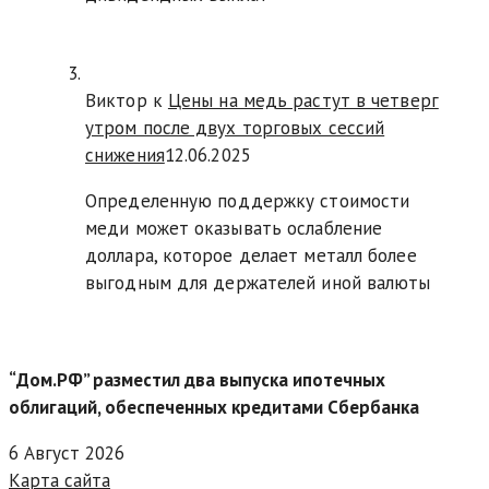
Виктор к
Цены на медь растут в четверг
утром после двух торговых сессий
снижения
12.06.2025
Определенную поддержку стоимости
меди может оказывать ослабление
доллара, которое делает металл более
выгодным для держателей иной валюты
“Дом.РФ” разместил два выпуска ипотечных
облигаций, обеспеченных кредитами Сбербанка
6 Август 2026
Карта сайта